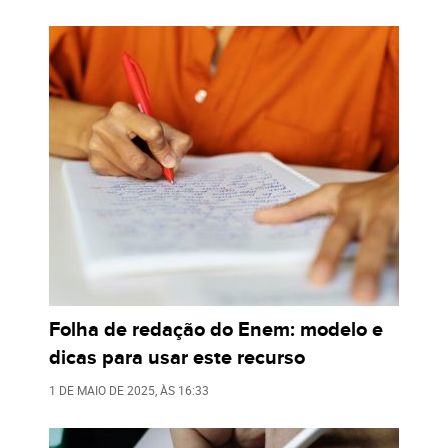
Folha de redação do Enem: modelo e
dicas para usar este recurso
1 DE MAIO DE 2025
, ÀS
16:33