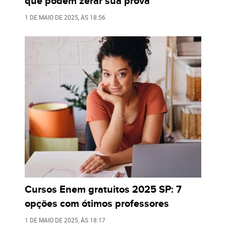
que podem zerar sua prova
1 DE MAIO DE 2025
, ÀS
18:56
Cursos Enem gratuitos 2025 SP: 7
opções com ótimos professores
1 DE MAIO DE 2025
, ÀS
18:17