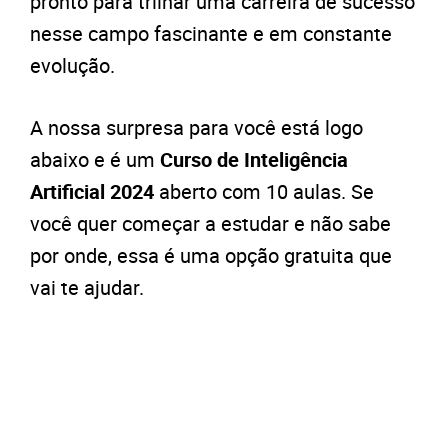
pronto para trilhar uma carreira de sucesso
nesse campo fascinante e em constante
evolução.
A nossa surpresa para você está logo
abaixo e é um
Curso de Inteligência
Artificial 2024
aberto com 10 aulas. Se
você quer começar a estudar e não sabe
por onde, essa é uma opção gratuita que
vai te ajudar.