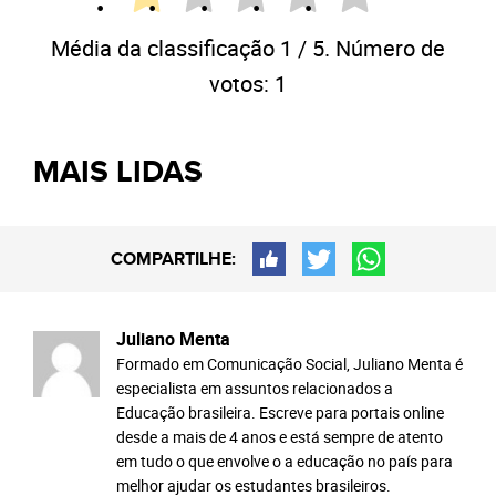
Média da classificação
1
/ 5. Número de
votos:
1
MAIS LIDAS
COMPARTILHE:
Juliano Menta
Formado em Comunicação Social, Juliano Menta é
especialista em assuntos relacionados a
Educação brasileira. Escreve para portais online
desde a mais de 4 anos e está sempre de atento
em tudo o que envolve o a educação no país para
melhor ajudar os estudantes brasileiros.