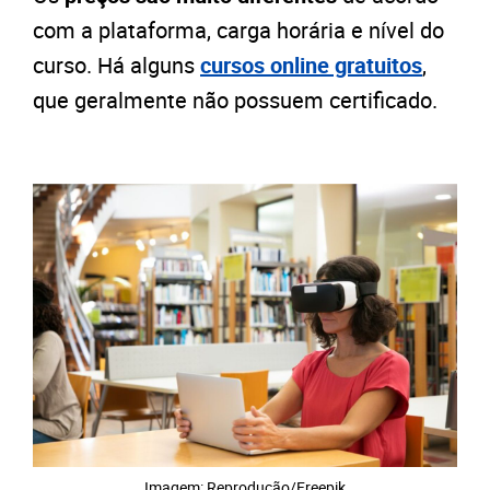
com a plataforma, carga horária e nível do
curso. Há alguns
cursos online gratuitos
,
que geralmente não possuem certificado.
Imagem: Reprodução/Freepik