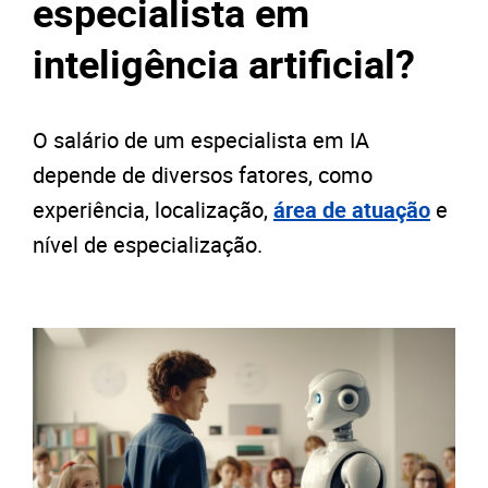
especialista em
inteligência artificial?
O salário de um especialista em IA
depende de diversos fatores, como
experiência, localização,
área de atuação
e
nível de especialização.