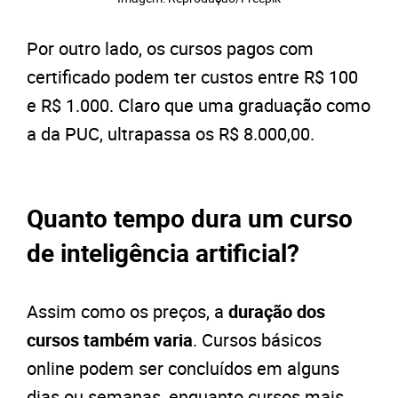
Por outro lado, os cursos pagos com
certificado podem ter custos entre R$ 100
e R$ 1.000. Claro que uma graduação como
a da PUC, ultrapassa os R$ 8.000,00.
Quanto tempo dura um curso
de inteligência artificial?
Assim como os preços, a
duração dos
cursos também varia
. Cursos básicos
online podem ser concluídos em alguns
dias ou semanas, enquanto cursos mais