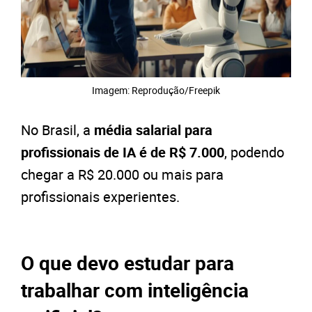
Imagem: Reprodução/Freepik
No Brasil, a
média salarial para
profissionais de IA é de R$ 7.000
, podendo
chegar a R$ 20.000 ou mais para
profissionais experientes.
O que devo estudar para
trabalhar com inteligência