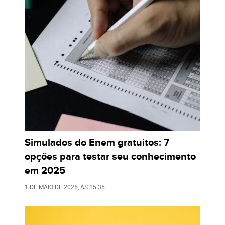
Simulados do Enem gratuitos: 7
opções para testar seu conhecimento
em 2025
1 DE MAIO DE 2025
, ÀS
15:35