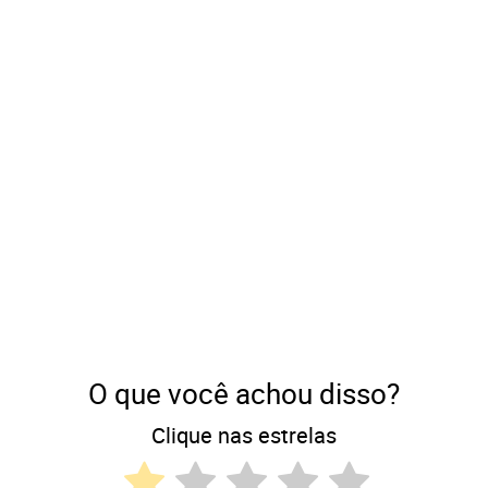
O que você achou disso?
Clique nas estrelas