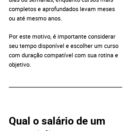
completos e aprofundados levam meses
ou até mesmo anos.
Por este motivo, é importante considerar
seu tempo disponível e escolher um curso
com duração compatível com sua rotina e
objetivo.
Qual o salário de um