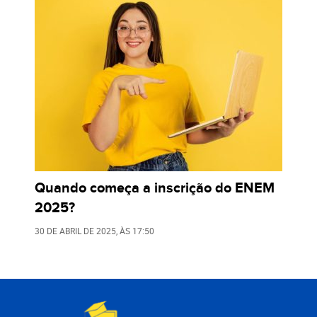
Quando começa a inscrição do ENEM
2025?
30 DE ABRIL DE 2025
, ÀS
17:50