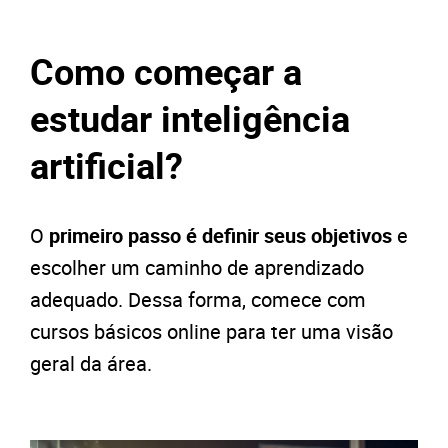
Como começar a
estudar inteligência
artificial?
O
primeiro passo é definir seus objetivos
e
escolher um caminho de aprendizado
adequado. Dessa forma, comece com
cursos básicos online para ter uma visão
geral da área.