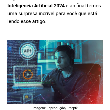
Inteligência Artificial 2024
e ao final temos
uma surpresa incrível para você que está
lendo esse artigo.
Imagem: Reprodução/Freepik