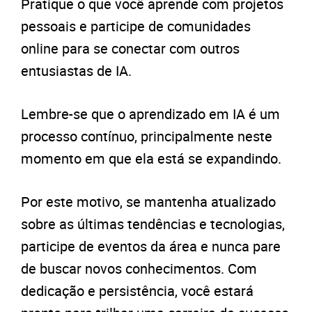
Pratique o que você aprende com projetos
pessoais e participe de comunidades
online para se conectar com outros
entusiastas de IA.
Lembre-se que o aprendizado em IA é um
processo contínuo, principalmente neste
momento em que ela está se expandindo.
Por este motivo, se mantenha atualizado
sobre as últimas tendências e tecnologias,
participe de eventos da área e nunca pare
de buscar novos conhecimentos. Com
dedicação e persistência, você estará