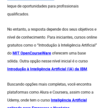
leque de oportunidades para profissionais
qualificados.
No entanto, a resposta depende dos seus objetivos e
nível de conhecimento. Para iniciantes, cursos online
gratuitos como o “Introdução à Inteligência Artificial”
do
MIT OpenCourseWare
oferecem uma base
sólida. Outra opção nesse nível inicial é o curso
Introdução à Inteligência Artificial (IA) da IBM
.
Buscando opções mais completas, você encontra
plataformas como Alura e Coursera, assim como a
Udemy, onde tem o curso
Inteligência Artificial