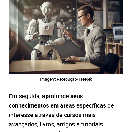
Imagem: Reproução/Freepik
Em seguida,
aprofunde seus
conhecimentos em áreas específicas
de
interesse através de cursos mais
avançados, livros, artigos e tutoriais.