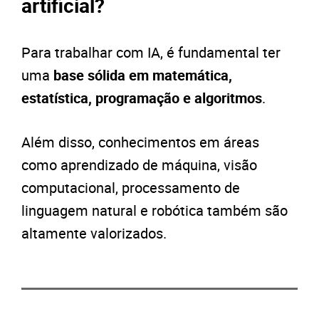
artificial?
Para trabalhar com IA, é fundamental ter
uma
base sólida em matemática,
estatística, programação e algoritmos
.
Além disso, conhecimentos em áreas
como aprendizado de máquina, visão
computacional, processamento de
linguagem natural e robótica também são
altamente valorizados.