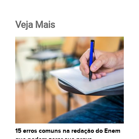
Veja Mais
15 erros comuns na redação do Enem