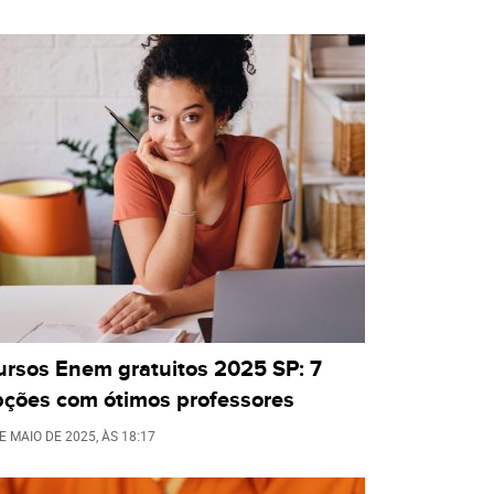
ursos Enem gratuitos 2025 SP: 7
pções com ótimos professores
E MAIO DE 2025
, ÀS
18:17