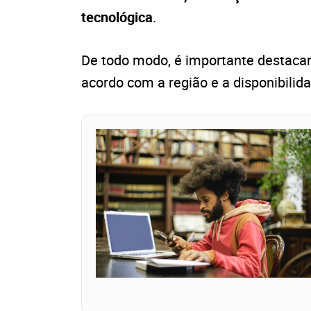
tecnológica
.
De todo modo, é importante destacar
acordo com a região e a disponibilid