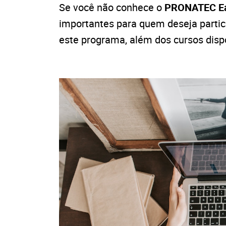
Se você não conhece o
PRONATEC Ea
importantes para quem deseja partici
este programa, além dos cursos disp