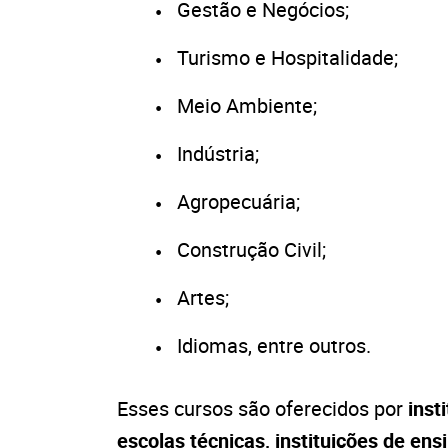
Gestão e Negócios;
Turismo e Hospitalidade;
Meio Ambiente;
Indústria;
Agropecuária;
Construção Civil;
Artes;
Idiomas, entre outros.
Esses cursos são oferecidos por
inst
escolas técnicas, instituições de ens