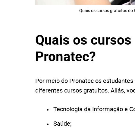
Quais os cursos gratuitos d
Quais os cursos 
Pronatec?
Por meio do Pronatec os estudantes 
diferentes cursos gratuitos. Aliás, v
Tecnologia da Informação e C
Saúde;