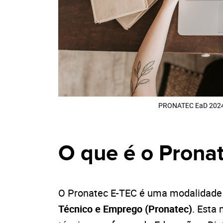
PRONATEC EaD 2024
O que é o Prona
O Pronatec E-TEC é uma modalidade
Técnico e Emprego (Pronatec)
. Esta