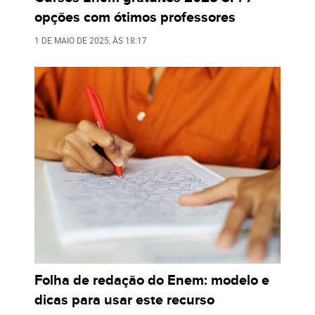
opções com ótimos professores
1 DE MAIO DE 2025
, ÀS
18:17
Folha de redação do Enem: modelo e
dicas para usar este recurso