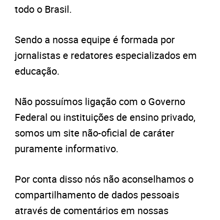
todo o Brasil.
Sendo a nossa equipe é formada por
jornalistas e redatores especializados em
educação.
Não possuímos ligação com o Governo
Federal ou instituições de ensino privado,
somos um site não-oficial de caráter
puramente informativo.
Por conta disso nós não aconselhamos o
compartilhamento de dados pessoais
através de comentários em nossas