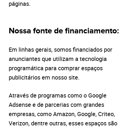
páginas.
Nossa fonte de financiamento:
Em linhas gerais, somos financiados por
anunciantes que utilizam a tecnologia
programática para comprar espaços
publicitários em nosso site.
Através de programas como o Google
Adsense e de parcerias com grandes
empresas, como Amazon, Google, Criteo,
Verizon, dentre outras, esses espaços são