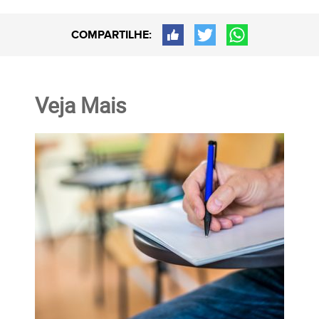
COMPARTILHE:
Veja Mais