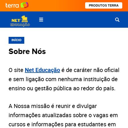
PRODUTOS TERRA
INÍCIO
Sobre Nós
O site
Net Educação
é de caráter não oficial
e sem ligação com nenhuma instituição de
ensino ou gestão pública ao redor do país.
A Nossa missão é reunir e divulgar
informações atualizadas sobre o vagas em
cursos e informações para estudantes em