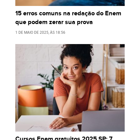
15 erros comuns na redação do Enem
que podem zerar sua prova
1 DE MAIO DE 2025
, ÀS
18:56
Cursos Enem gratuitos 2025 SP: 7