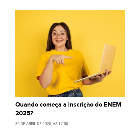
Quando começa a inscrição do ENEM
2025?
30 DE ABRIL DE 2025
, ÀS
17:50