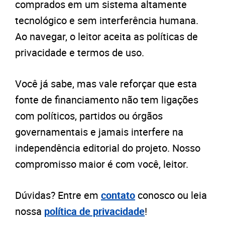
comprados em um sistema altamente
tecnológico e sem interferência humana.
Ao navegar, o leitor aceita as políticas de
privacidade e termos de uso.
Você já sabe, mas vale reforçar que esta
fonte de financiamento não tem ligações
com políticos, partidos ou órgãos
governamentais e jamais interfere na
independência editorial do projeto. Nosso
compromisso maior é com você, leitor.
Dúvidas? Entre em
contato
conosco ou leia
nossa
política de privacidade
!