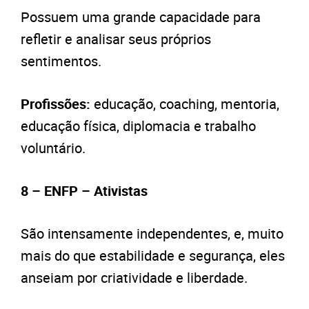
Possuem uma grande capacidade para
refletir e analisar seus próprios
sentimentos.
Profissões:
educação, coaching, mentoria,
educação física, diplomacia e trabalho
voluntário.
8 – ENFP – Ativistas
São intensamente independentes, e, muito
mais do que estabilidade e segurança, eles
anseiam por criatividade e liberdade.