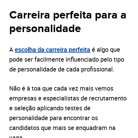
Carreira perfeita para a
personalidade
A
escolha da carreira perfeita
é algo que
pode ser facilmente influenciado pelo tipo
de personalidade de cada profissional.
Não é à toa que cada vez mais vemos
empresas e especialistas de recrutamento
e seleção aplicando testes de
personalidade para encontrar os
candidatos que mais se enquadram na
vaga.