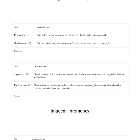
Imagem: Infomoney