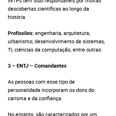
INTPs têm sido responsáveis por muitas
descobertas científicas ao longo da
história.
Profissões:
engenharia, arquitetura,
urbanismo, desenvolvimento de sistemas,
TI, ciências da computação, entre outras.
3 – ENTJ – Comandantes
As pessoas com esse tipo de
personalidade incorporam os dons do
carisma e da confiança.
No entanto, são caracterizados por um