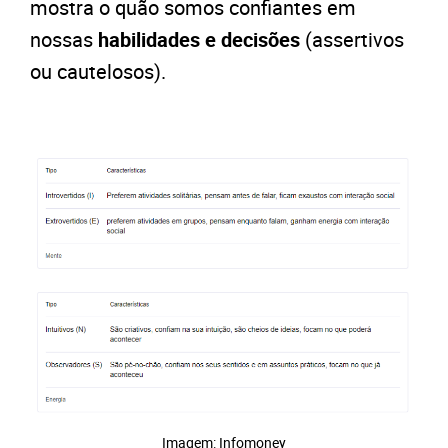
mostra o quão somos confiantes em
nossas
habilidades e decisões
(assertivos
ou cautelosos).
Imagem: Infomoney