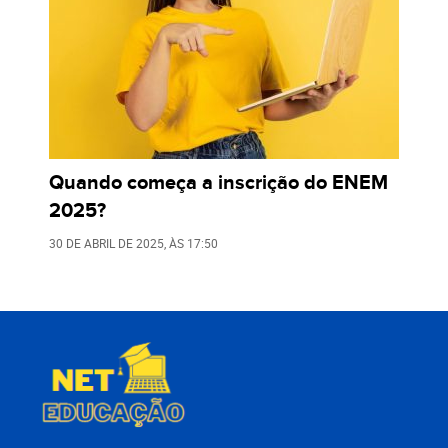
Quando começa a inscrição do ENEM
2025?
30 DE ABRIL DE 2025
, ÀS
17:50