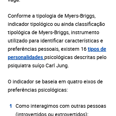
Conforme a tipologia de Myers-Briggs,
indicador tipológico ou ainda classificação
tipológica de Myers-Briggs, instrumento
utilizado para identificar características e
preferências pessoais, existem 16
tipos de
personalidades
psicológicas descritas pelo
psiquiatra suíço Carl Jung.
O indicador se baseia em quatro eixos de
preferências psicológicas:
Como interagimos com outras pessoas
(introvertidos ou extrovertidos);