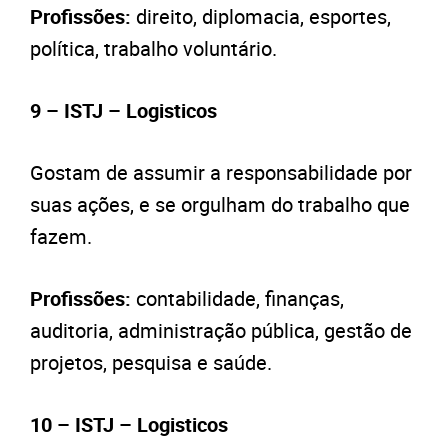
Profissões:
direito, diplomacia, esportes,
política, trabalho voluntário.
9 – ISTJ – Logisticos
Gostam de assumir a responsabilidade por
suas ações, e se orgulham do trabalho que
fazem.
Profissões:
contabilidade, finanças,
auditoria, administração pública, gestão de
projetos, pesquisa e saúde.
10 – ISTJ – Logisticos