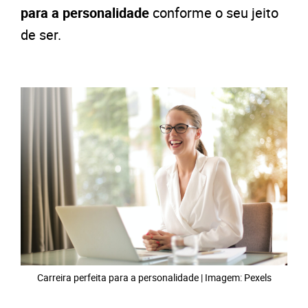
para a personalidade
conforme o seu jeito
de ser.
Carreira perfeita para a personalidade | Imagem: Pexels