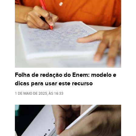
Folha de redação do Enem: modelo e
dicas para usar este recurso
1 DE MAIO DE 2025
, ÀS
16:33