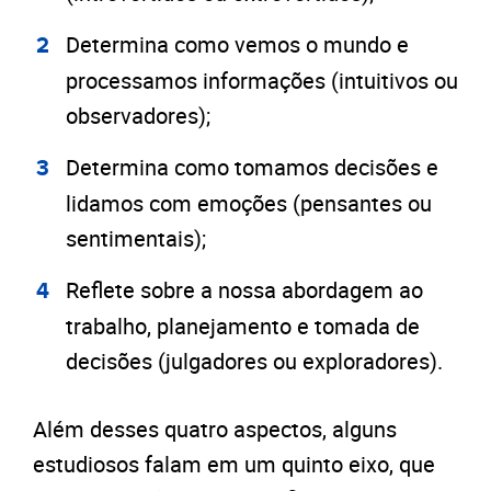
D
etermina como vemos o mundo e
processamos informações (intuitivos ou
observadores);
Determina como tomamos decisões e
lidamos com emoções (pensantes ou
sentimentais);
Reflete sobre a nossa abordagem ao
trabalho, planejamento e tomada de
decisões (julgadores ou exploradores).
Além desses quatro aspectos, alguns
estudiosos falam em um quinto eixo, que