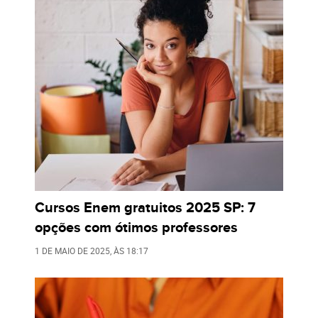
Cursos Enem gratuitos 2025 SP: 7
opções com ótimos professores
1 DE MAIO DE 2025
, ÀS
18:17