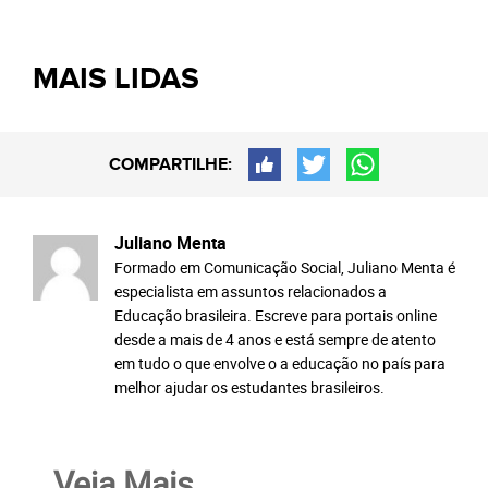
MAIS LIDAS
COMPARTILHE:
Juliano Menta
Formado em Comunicação Social, Juliano Menta é
especialista em assuntos relacionados a
Educação brasileira. Escreve para portais online
desde a mais de 4 anos e está sempre de atento
em tudo o que envolve o a educação no país para
melhor ajudar os estudantes brasileiros.
Veja Mais