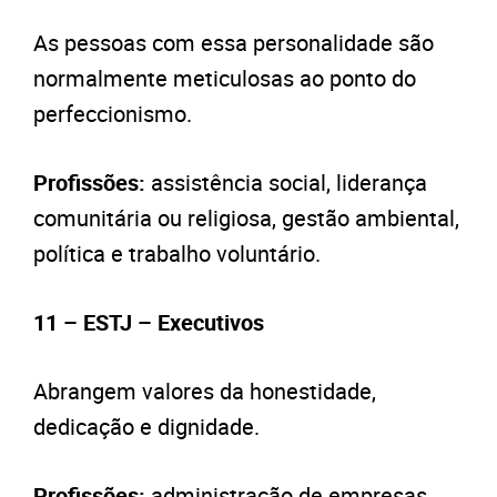
As pessoas com essa personalidade são
normalmente meticulosas ao ponto do
perfeccionismo.
Profissões:
assistência social, liderança
comunitária ou religiosa, gestão ambiental,
política e trabalho voluntário.
11 – ESTJ – Executivos
Abrangem valores da honestidade,
dedicação e dignidade.
Profissões:
administração de empresas,