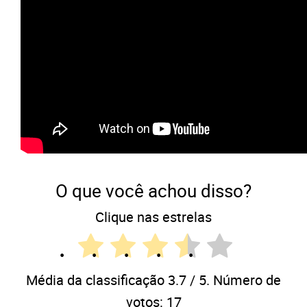
O que você achou disso?
Clique nas estrelas
Média da classificação
3.7
/ 5. Número de
votos:
17