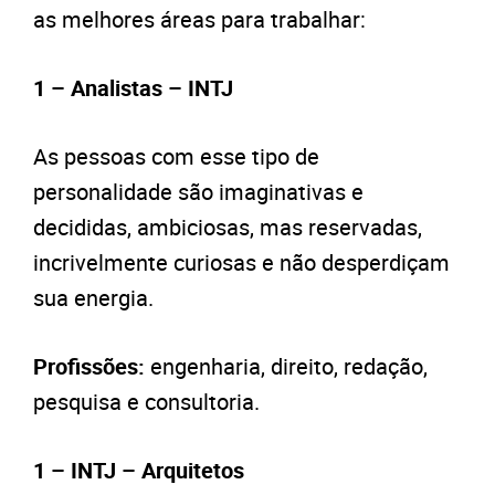
as melhores áreas para trabalhar:
1 – Analistas – INTJ
As pessoas com esse tipo de
personalidade são imaginativas e
decididas, ambiciosas, mas reservadas,
incrivelmente curiosas e não desperdiçam
sua energia.
Profissões:
engenharia, direito, redação,
pesquisa e consultoria.
1 – INTJ – Arquitetos