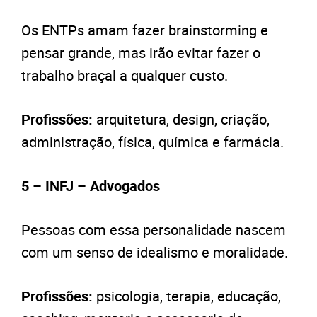
Os ENTPs amam fazer brainstorming e
pensar grande, mas irão evitar fazer o
trabalho braçal a qualquer custo.
Profissões:
arquitetura, design, criação,
administração, física, química e farmácia.
5 – INFJ – Advogados
Pessoas com essa personalidade nascem
com um senso de idealismo e moralidade.
Profissões:
psicologia, terapia, educação,