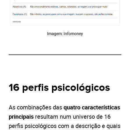
Imagem: Infomoney
16 perfis psicológicos
As combinações das
quatro características
principais
resultam num universo de 16
perfis psicológicos com a descrição e quais