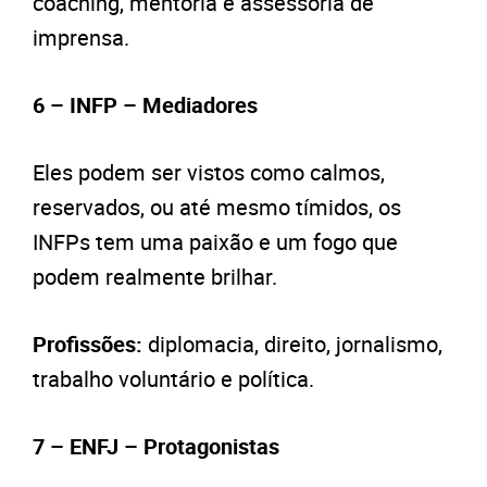
coaching, mentoria e assessoria de
imprensa.
6 – INFP – Mediadores
Eles podem ser vistos como calmos,
reservados, ou até mesmo tímidos, os
INFPs tem uma paixão e um fogo que
podem realmente brilhar.
Profissões:
diplomacia, direito, jornalismo,
trabalho voluntário e política.
7 – ENFJ – Protagonistas