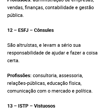
vendas, finanças, contabilidade e gestão
pública.
12 – ESFJ – Cônsules
São altruístas, e levam a sério sua
responsabilidade de ajudar e fazer a coisa
certa.
Profissões:
consultoria, assessoria,
relações-públicas, educação física,
comunicação com o mercado e política.
13 – ISTP – Vistuosos