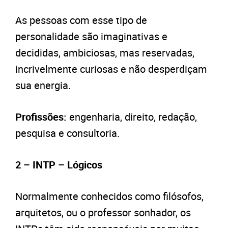
As pessoas com esse tipo de
personalidade são imaginativas e
decididas, ambiciosas, mas reservadas,
incrivelmente curiosas e não desperdiçam
sua energia.
Profissões:
engenharia, direito, redação,
pesquisa e consultoria.
2 – INTP – Lógicos
Normalmente conhecidos como filósofos,
arquitetos, ou o professor sonhador, os