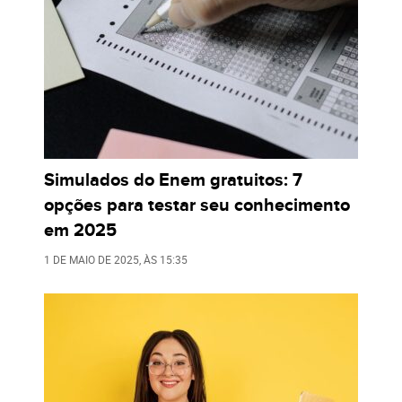
Simulados do Enem gratuitos: 7
opções para testar seu conhecimento
em 2025
1 DE MAIO DE 2025
, ÀS
15:35