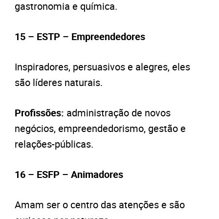
gastronomia e química.
15 – ESTP – Empreendedores
Inspiradores, persuasivos e alegres, eles
são líderes naturais.
Profissões:
administração de novos
negócios, empreendedorismo, gestão e
relações-públicas.
16 – ESFP – Animadores
Amam ser o centro das atenções e são