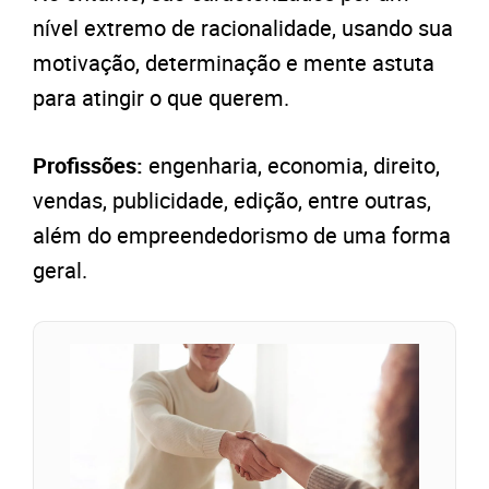
nível extremo de racionalidade, usando sua
motivação, determinação e mente astuta
para atingir o que querem.
Profissões:
engenharia, economia, direito,
vendas, publicidade, edição, entre outras,
além do empreendedorismo de uma forma
geral.