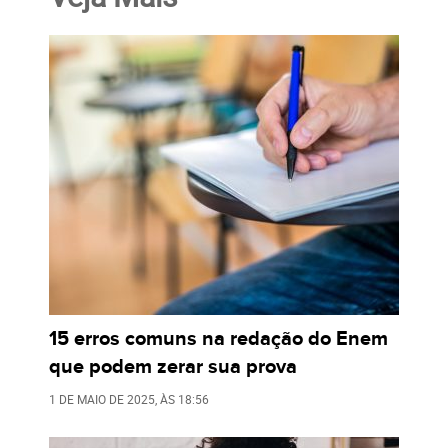
15 erros comuns na redação do Enem
que podem zerar sua prova
1 DE MAIO DE 2025
, ÀS
18:56