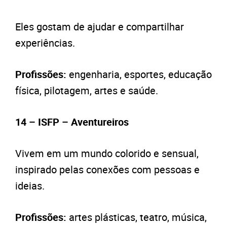
Eles gostam de ajudar e compartilhar
experiências.
Profissões:
engenharia, esportes, educação
física, pilotagem, artes e saúde.
14 – ISFP – Aventureiros
Vivem em um mundo colorido e sensual,
inspirado pelas conexões com pessoas e
ideias.
Profissões:
artes plásticas, teatro, música,