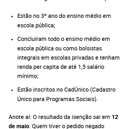
Estão no 3º ano do ensino médio em
escola pública;
Concluíram todo o ensino médio em
escola pública ou como bolsistas
integrais em escolas privadas e tenham
renda per capita de até 1,5 salário
mínimo;
Estão inscritos no CadÚnico (Cadastro
Único para Programas Sociais).
Anote aí: O resultado da isenção sai em
12
de maio
. Quem tiver o pedido negado