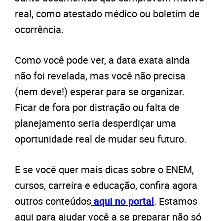
real, como atestado médico ou boletim de
ocorrência.
Como você pode ver, a data exata ainda
não foi revelada, mas você não precisa
(nem deve!) esperar para se organizar.
Ficar de fora por distração ou falta de
planejamento seria desperdiçar uma
oportunidade real de mudar seu futuro.
E se você quer mais dicas sobre o ENEM,
cursos, carreira e educação, confira agora
outros conteúdos
aqui no portal
. Estamos
aqui para ajudar você a se preparar não só