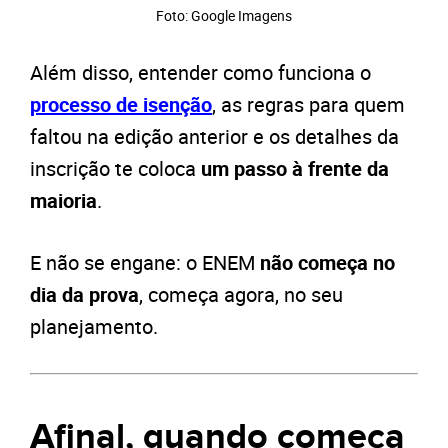
Foto: Google Imagens
Além disso, entender como funciona o
processo de isenção
, as regras para quem
faltou na edição anterior e os detalhes da
inscrição te coloca
um passo à frente da
maioria
.
E não se engane: o ENEM
não começa no
dia da prova
, começa agora, no seu
planejamento.
Afinal, quando começa