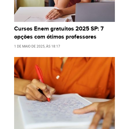
Cursos Enem gratuitos 2025 SP: 7
opções com ótimos professores
1 DE MAIO DE 2025
, ÀS
18:17