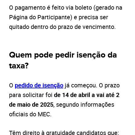
O pagamento é feito via boleto (gerado na
Página do Participante) e precisa ser
quitado dentro do prazo de vencimento.
Quem pode pedir isenção da
taxa?
O
pedido de isenção
já começou. O prazo
para solicitar foi
de 14 de abril a vai até 2
de maio de 2025
, segundo informações
oficiais do MEC.
Têm direito à gratuidade candidatos que: