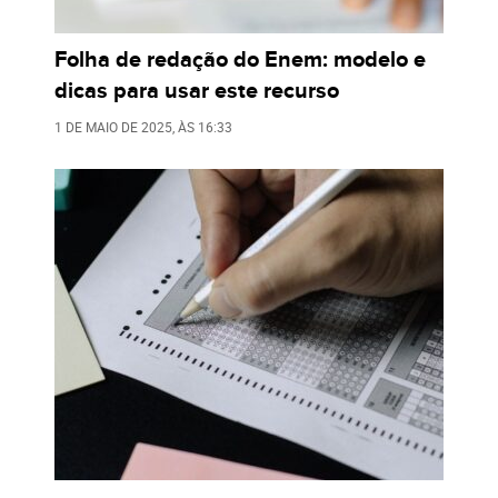
Folha de redação do Enem: modelo e
dicas para usar este recurso
1 DE MAIO DE 2025
, ÀS
16:33