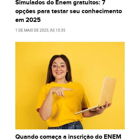
Simulados do Enem gratuitos: 7
opções para testar seu conhecimento
em 2025
1 DE MAIO DE 2025
, ÀS
15:35
Quando começa a inscrição do ENEM