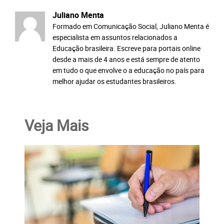
Juliano Menta
Formado em Comunicação Social, Juliano Menta é
especialista em assuntos relacionados a
Educação brasileira. Escreve para portais online
desde a mais de 4 anos e está sempre de atento
em tudo o que envolve o a educação no país para
melhor ajudar os estudantes brasileiros.
Veja Mais