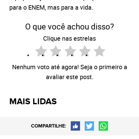
para o ENEM, mas para a vida.
O que você achou disso?
Clique nas estrelas
Nenhum voto até agora! Seja o primeiro a
avaliar este post.
MAIS LIDAS
COMPARTILHE: