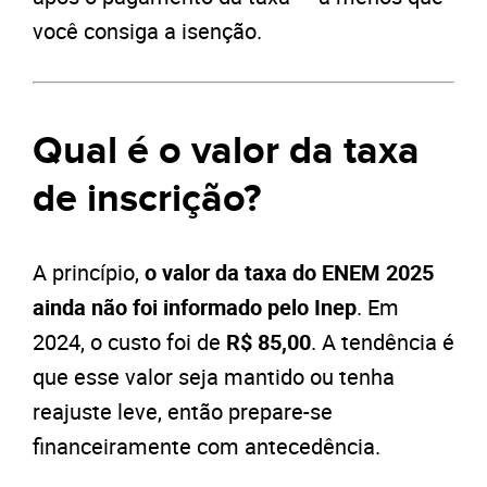
você consiga a isenção.
Qual é o valor da taxa
de inscrição?
A princípio,
o valor da taxa do ENEM 2025
ainda não foi informado pelo Inep
. Em
2024, o custo foi de
R$ 85,00
. A tendência é
que esse valor seja mantido ou tenha
reajuste leve, então prepare-se
financeiramente com antecedência.