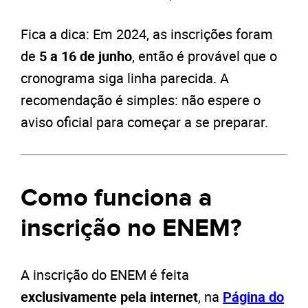
Fica a dica: Em 2024, as inscrições foram
de
5 a 16 de junho
, então é provável que o
cronograma siga linha parecida. A
recomendação é simples: não espere o
aviso oficial para começar a se preparar.
Como funciona a
inscrição no ENEM?
A inscrição do ENEM é feita
exclusivamente pela internet
, na
Página do