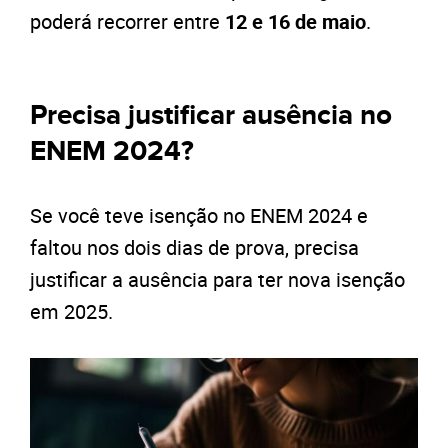
poderá recorrer entre
12 e 16 de maio
.
Precisa justificar ausência no
ENEM 2024?
Se você teve isenção no ENEM 2024 e
faltou nos dois dias de prova, precisa
justificar a ausência para ter nova isenção
em 2025.