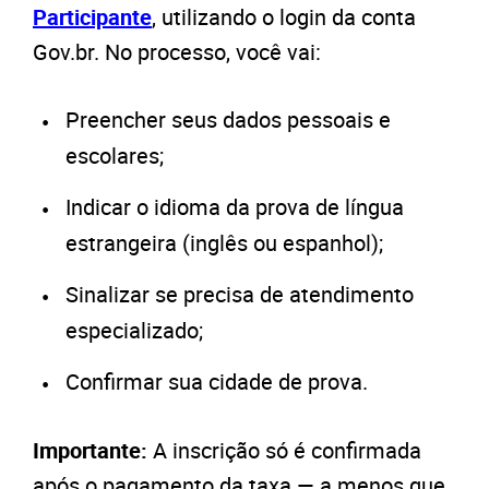
Participante
, utilizando o login da conta
Gov.br. No processo, você vai:
Preencher seus dados pessoais e
escolares;
Indicar o idioma da prova de língua
estrangeira (inglês ou espanhol);
Sinalizar se precisa de atendimento
especializado;
Confirmar sua cidade de prova.
Importante:
A inscrição só é confirmada
após o pagamento da taxa — a menos que