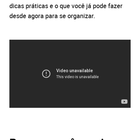
dicas práticas e o que você já pode fazer
desde agora para se organizar.