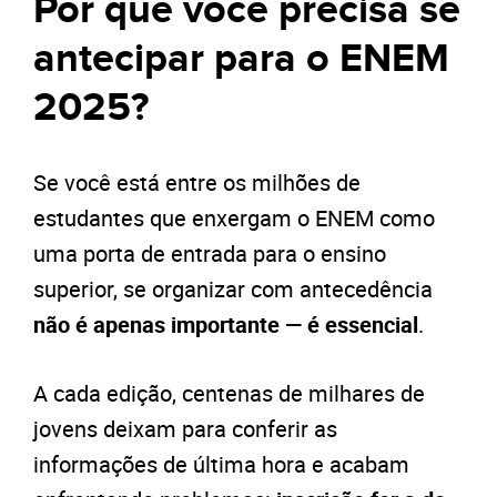
Por que você precisa se
antecipar para o ENEM
2025?
Se você está entre os milhões de
estudantes que enxergam o ENEM como
uma porta de entrada para o ensino
superior, se organizar com antecedência
não é apenas importante — é essencial
.
A cada edição, centenas de milhares de
jovens deixam para conferir as
informações de última hora e acabam