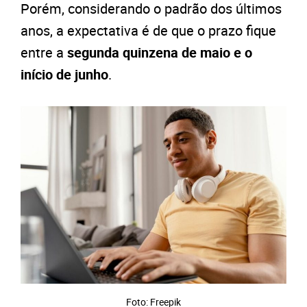
Porém, considerando o padrão dos últimos
anos, a expectativa é de que o prazo fique
entre a
segunda quinzena de maio e o
início de junho
.
Foto: Freepik