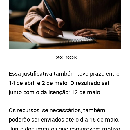
Foto: Freepik
Essa justificativa também teve prazo entre
14 de abril e 2 de maio. O resultado sai
junto com o da isenção: 12 de maio.
Os recursos, se necessários, também
poderão ser enviados até o dia 16 de maio.
Junte documentos que comprovem motivo