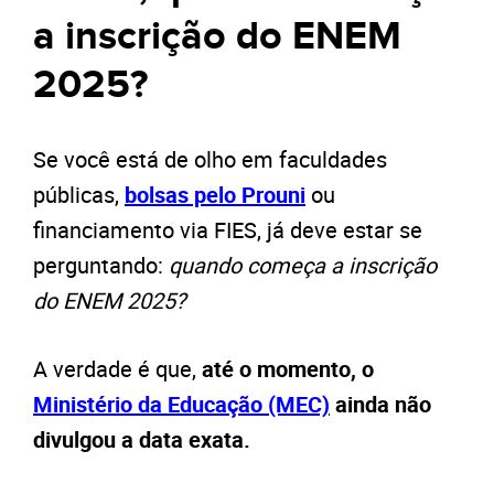
a inscrição do ENEM
2025?
Se você está de olho em faculdades
públicas,
bolsas pelo Prouni
ou
financiamento via FIES, já deve estar se
perguntando:
quando começa a inscrição
do ENEM 2025?
A verdade é que,
até o momento, o
Ministério da Educação (MEC)
ainda não
divulgou a data exata.