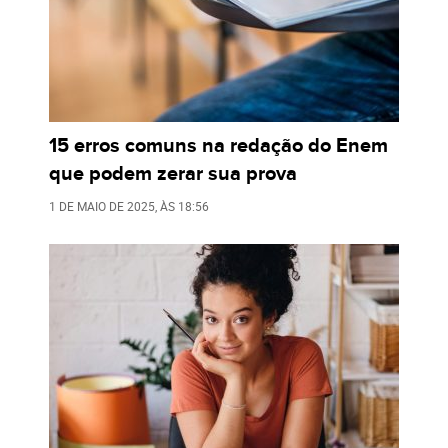
15 erros comuns na redação do Enem
que podem zerar sua prova
1 DE MAIO DE 2025
, ÀS
18:56