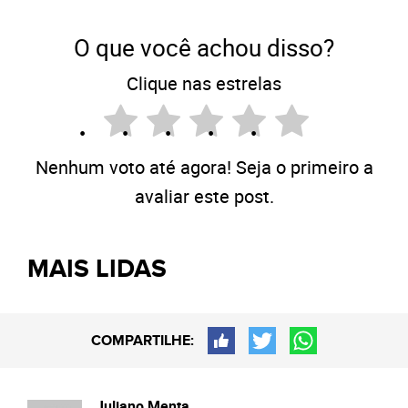
O que você achou disso?
Clique nas estrelas
Nenhum voto até agora! Seja o primeiro a
avaliar este post.
MAIS LIDAS
COMPARTILHE:
Juliano Menta