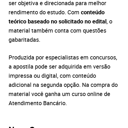
ser objetiva e direcionada para melhor
rendimento do estudo. Com
conteúdo
teórico baseado no solicitado no edital
, o
material também conta com questões
gabaritadas.
Produzida por especialistas em concursos,
a apostila pode ser adquirida em versão
impressa ou digital, com conteúdo
adicional na segunda opção. Na compra do
material você ganha um curso online de
Atendimento Bancário.