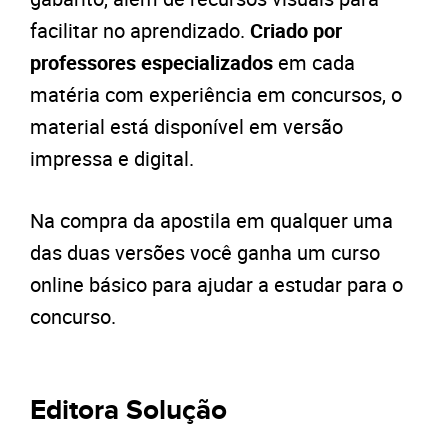
facilitar no aprendizado.
Criado por
professores especializados
em cada
matéria com experiência em concursos, o
material está disponível em versão
impressa e digital.
Na compra da apostila em qualquer uma
das duas versões você ganha um curso
online básico para ajudar a estudar para o
concurso.
Editora Solução