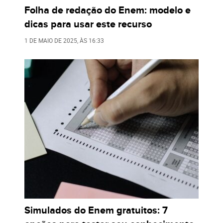
Folha de redação do Enem: modelo e
dicas para usar este recurso
1 DE MAIO DE 2025
, ÀS
16:33
Simulados do Enem gratuitos: 7