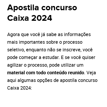
Apostila concurso
Caixa 2024
Agora que você já sabe as informações
mais importantes sobre o processo
seletivo, enquanto não se inscreve, você
pode começar a estudar. E se você quiser
agilizar o processo, pode utilizar um
material com todo conteúdo reunido
. Veja
aqui algumas opções de apostila concurso
Caixa 2024: