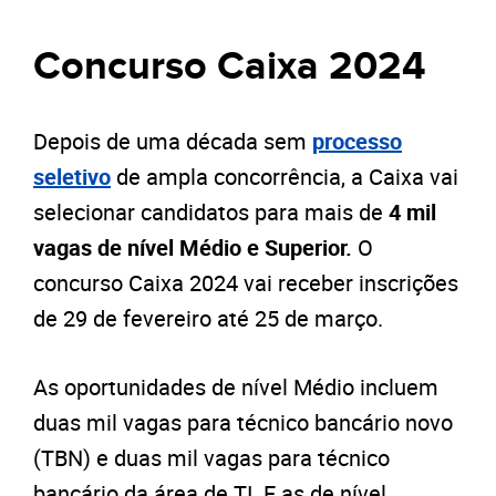
Concurso Caixa 2024
Depois de uma década sem
processo
seletivo
de ampla concorrência, a Caixa vai
selecionar candidatos para mais de
4 mil
vagas de nível Médio e Superior.
O
concurso Caixa 2024 vai receber inscrições
de 29 de fevereiro até 25 de março.
As oportunidades de nível Médio incluem
duas mil vagas para técnico bancário novo
(TBN) e duas mil vagas para técnico
bancário da área de TI. E as de nível