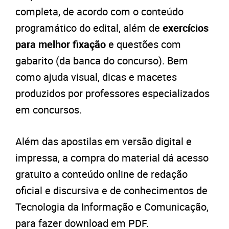
completa, de acordo com o conteúdo
programático do edital, além de
exercícios
para melhor fixação
e questões com
gabarito (da banca do concurso). Bem
como ajuda visual, dicas e macetes
produzidos por professores especializados
em concursos.
Além das apostilas em versão digital e
impressa, a compra do material dá acesso
gratuito a conteúdo online de redação
oficial e discursiva e de conhecimentos de
Tecnologia da Informação e Comunicação,
para fazer download em PDF.