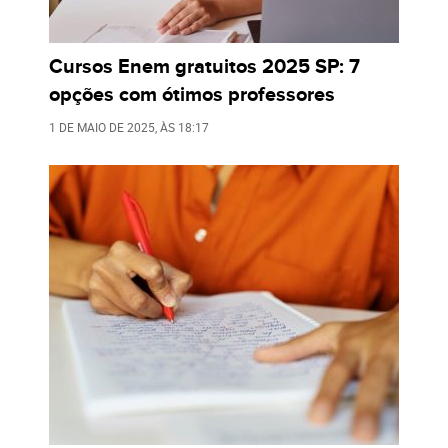
Cursos Enem gratuitos 2025 SP: 7
opções com ótimos professores
1 DE MAIO DE 2025
, ÀS
18:17