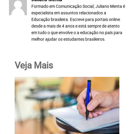
Formado em Comunicação Social, Juliano Menta é
especialista em assuntos relacionados a
Educação brasileira. Escreve para portais online
desde a mais de 4 anos e está sempre de atento
em tudo o que envolve o a educação no país para
melhor ajudar os estudantes brasileiros.
Veja Mais