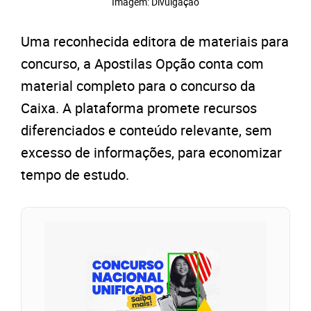
Imagem: Divulgação
Uma reconhecida editora de materiais para
concurso, a Apostilas Opção conta com
material completo para o concurso da
Caixa. A plataforma promete recursos
diferenciados e conteúdo relevante, sem
excesso de informações, para economizar
tempo de estudo.