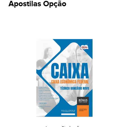
Apostilas Opção