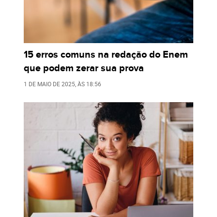
15 erros comuns na redação do Enem
que podem zerar sua prova
1 DE MAIO DE 2025
, ÀS
18:56