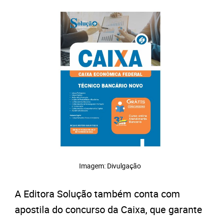
Imagem: Divulgação
A Editora Solução também conta com
apostila do concurso da Caixa, que garante