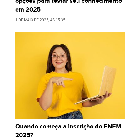
opções para testar seu conhecimento
em 2025
1 DE MAIO DE 2025
, ÀS
15:35
Quando começa a inscrição do ENEM
2025?