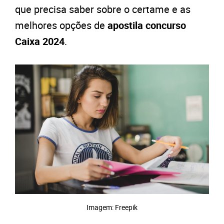
que precisa saber sobre o certame e as
melhores opções de
apostila concurso
Caixa 2024
.
Imagem: Freepik