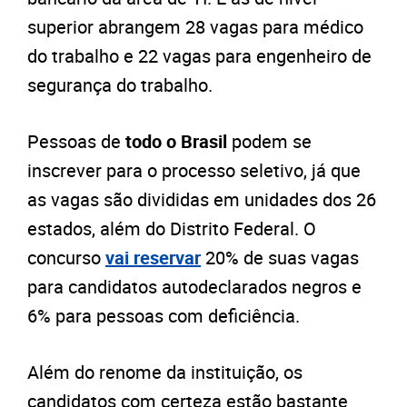
superior abrangem 28 vagas para médico
do trabalho e 22 vagas para engenheiro de
segurança do trabalho.
Pessoas de
todo o Brasil
podem se
inscrever para o processo seletivo, já que
as vagas são divididas em unidades dos 26
estados, além do Distrito Federal. O
concurso
vai reservar
20% de suas vagas
para candidatos autodeclarados negros e
6% para pessoas com deficiência.
Além do renome da instituição, os
candidatos com certeza estão bastante