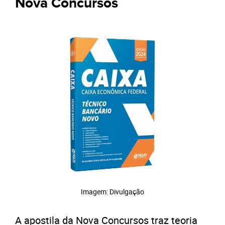
Nova Concursos
Imagem: Divulgação
A apostila da Nova Concursos traz teoria