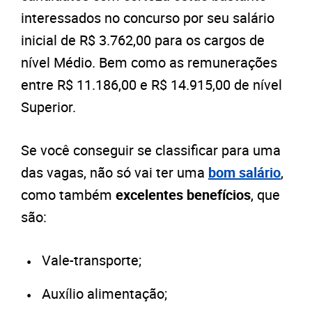
interessados no concurso por seu salário
inicial de R$ 3.762,00 para os cargos de
nível Médio. Bem como as remunerações
entre R$ 11.186,00 e R$ 14.915,00 de nível
Superior.
Se você conseguir se classificar para uma
das vagas, não só vai ter uma
bom salário
,
como também
excelentes benefícios
, que
são:
Vale-transporte;
Auxílio alimentação;