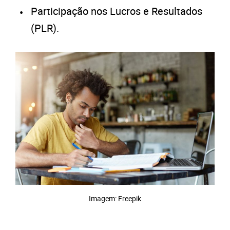
Participação nos Lucros e Resultados
(PLR).
Imagem: Freepik