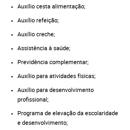
Auxílio cesta alimentação;
Auxílio refeição;
Auxílio creche;
Assistência à saúde;
Previdência complementar;
Auxílio para atividades físicas;
Auxílio para desenvolvimento
profissional;
Programa de elevação da escolaridade
e desenvolvimento;