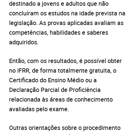
destinado a jovens e adultos que não
concluíram os estudos na idade prevista na
legislação. As provas aplicadas avaliam as
competências, habilidades e saberes
adquiridos.
Então, com os resultados, é possível obter
no IFRR, de forma totalmente gratuita, o
Certificado do Ensino Médio ou a
Declaração Parcial de Proficiência
relacionada às áreas de conhecimento
avaliadas pelo exame.
Outras orientações sobre o procedimento