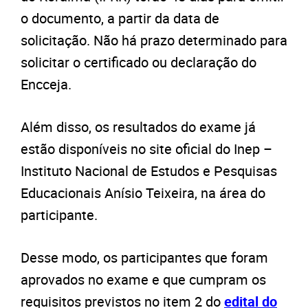
o documento, a partir da data de
solicitação. Não há prazo determinado para
solicitar o certificado ou declaração do
Encceja.
Além disso, os resultados do exame já
estão disponíveis no site oficial do Inep –
Instituto Nacional de Estudos e Pesquisas
Educacionais Anísio Teixeira, na área do
participante.
Desse modo, os participantes que foram
aprovados no exame e que cumpram os
requisitos previstos no item 2 do
edital do