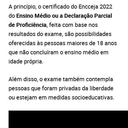
A princípio, o certificado do Encceja 2022
do
Ensino Médio ou a Declaração Parcial
de Proficiência
, feita com base nos
resultados do exame, são possibilidades
oferecidas às pessoas maiores de 18 anos
que não concluíram o ensino médio em
idade própria.
Além disso, o exame também contempla
pessoas que foram privadas da liberdade
ou estejam em medidas socioeducativas.