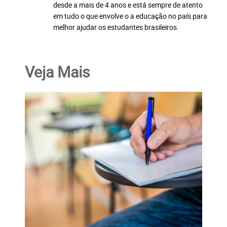
desde a mais de 4 anos e está sempre de atento
em tudo o que envolve o a educação no país para
melhor ajudar os estudantes brasileiros.
Veja Mais