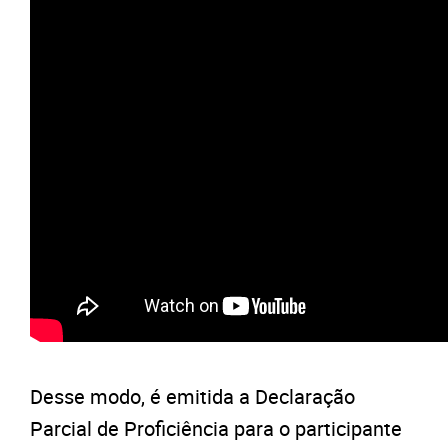
Desse modo, é emitida a Declaração
Parcial de Proficiência para o participante