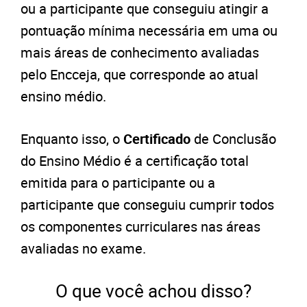
ou a participante que conseguiu atingir a
pontuação mínima necessária em uma ou
mais áreas de conhecimento avaliadas
pelo Encceja, que corresponde ao atual
ensino médio.
Enquanto isso, o
Certificado
de Conclusão
do Ensino Médio é a certificação total
emitida para o participante ou a
participante que conseguiu cumprir todos
os componentes curriculares nas áreas
avaliadas no exame.
O que você achou disso?