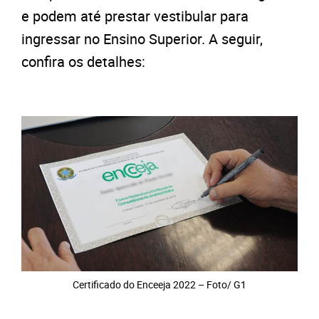
e podem até prestar vestibular para
ingressar no Ensino Superior. A seguir,
confira os detalhes:
Certificado do Enceeja 2022 – Foto/ G1