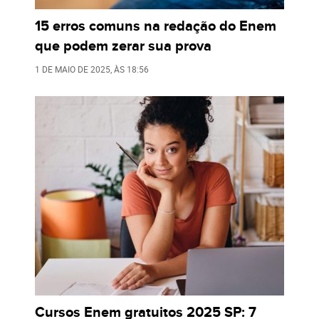
15 erros comuns na redação do Enem
que podem zerar sua prova
1 DE MAIO DE 2025
, ÀS
18:56
Cursos Enem gratuitos 2025 SP: 7