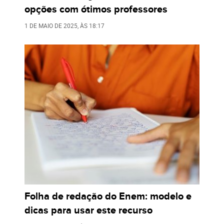
opções com ótimos professores
1 DE MAIO DE 2025
, ÀS
18:17
Folha de redação do Enem: modelo e
dicas para usar este recurso