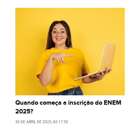
Quando começa a inscrição do ENEM
2025?
30 DE ABRIL DE 2025
, ÀS
17:50