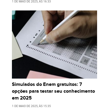
1 DE MAIO DE 2025
, ÀS
16:33
Simulados do Enem gratuitos: 7
opções para testar seu conhecimento
em 2025
1 DE MAIO DE 2025
, ÀS
15:35