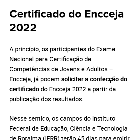
Certificado do Encceja
2022
A princípio, os participantes do Exame
Nacional para Certificação de
Competências de Jovens e Adultos –
Encceja, já podem
solicitar a confecção do
certificado
do Encceja 2022 a partir da
publicação dos resultados.
Nesse sentido, os campos do Instituto
Federal de Educação, Ciência e Tecnologia
de Roraima (IFRR) terão 45 dias para emitir