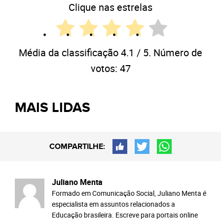
Clique nas estrelas
Média da classificação
4.1
/ 5. Número de
votos:
47
MAIS LIDAS
COMPARTILHE:
Juliano Menta
Formado em Comunicação Social, Juliano Menta é
especialista em assuntos relacionados a
Educação brasileira. Escreve para portais online