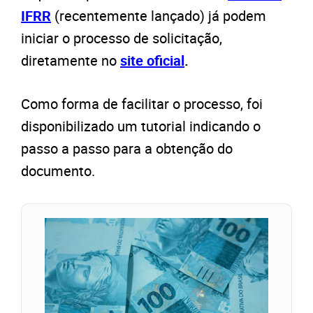
IFRR
(
recentemente lançado) já podem
iniciar o processo de solicitação,
diretamente no
site oficial
.
Como forma de facilitar o processo, foi
disponibilizado um tutorial
indicando o
passo a passo para a obtenção do
documento.