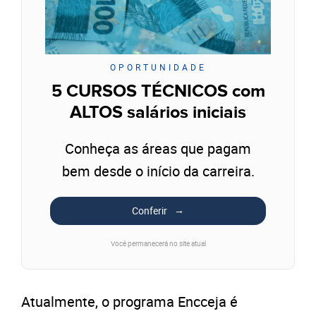
OPORTUNIDADE
5 CURSOS TÉCNICOS com
ALTOS salários iniciais
Conheça as áreas que pagam
bem desde o início da carreira.
Conferir
Você permanecerá no site atual
Atualmente, o programa Encceja é