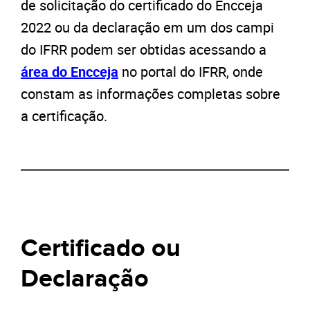
de solicitação do certificado do Encceja
2022 ou da declaração em um dos campi
do IFRR podem ser obtidas acessando a
área do Encceja
no portal do IFRR, onde
constam as informações completas sobre
a certificação.
Certificado ou
Declaração