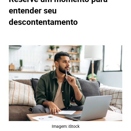
entender seu
descontentamento
Imagem: iStock