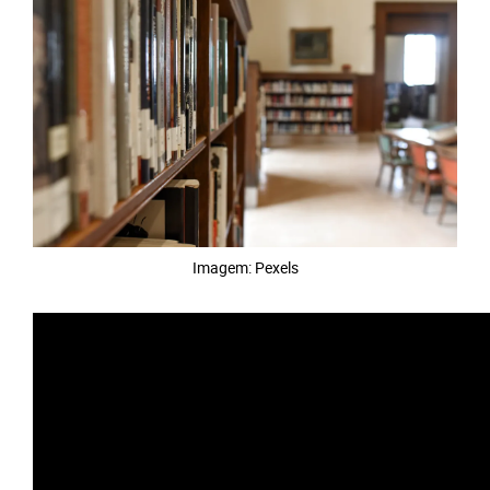
Imagem: Pexels