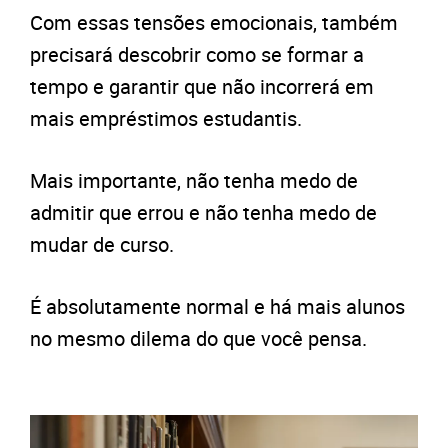
Com essas tensões emocionais, também
precisará descobrir como se formar a
tempo e garantir que não incorrerá em
mais empréstimos estudantis.
Mais importante, não tenha medo de
admitir que errou e não tenha medo de
mudar de curso.
É absolutamente normal e há mais alunos
no mesmo dilema do que você pensa.