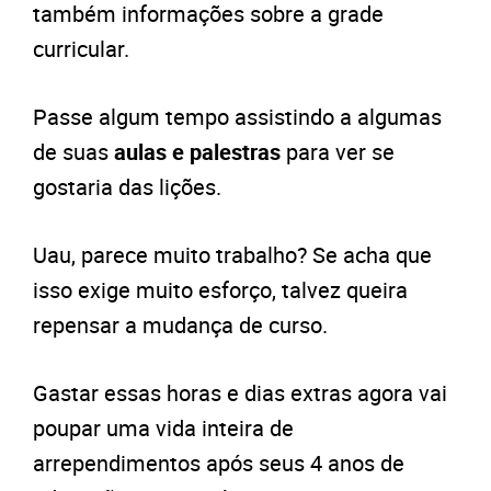
também informações sobre a grade
curricular.
Passe algum tempo assistindo a algumas
de suas
aulas e palestras
para ver se
gostaria das lições.
Uau, parece muito trabalho? Se acha que
isso exige muito esforço, talvez queira
repensar a mudança de curso.
Gastar essas horas e dias extras agora vai
poupar uma vida inteira de
arrependimentos após seus 4 anos de