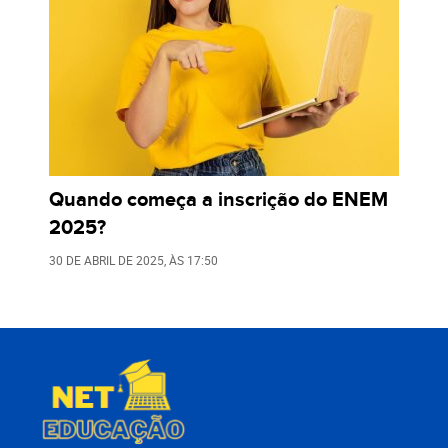
Quando começa a inscrição do ENEM
2025?
30 DE ABRIL DE 2025
, ÀS
17:50