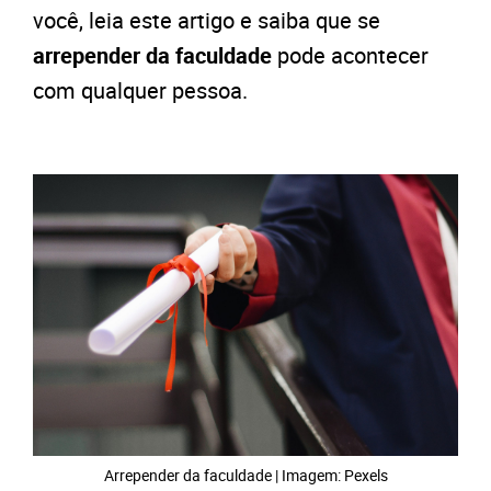
você, leia este artigo e saiba que se
arrepender da faculdade
pode acontecer
com qualquer pessoa.
Arrepender da faculdade | Imagem: Pexels