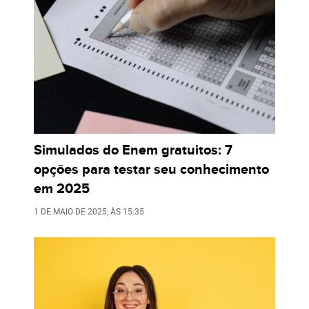
Simulados do Enem gratuitos: 7
opções para testar seu conhecimento
em 2025
1 DE MAIO DE 2025
, ÀS
15:35