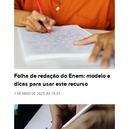
Folha de redação do Enem: modelo e
dicas para usar este recurso
1 DE MAIO DE 2025
, ÀS
16:33