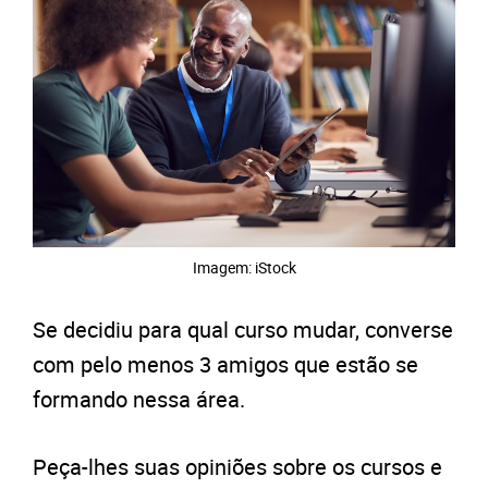
Imagem: iStock
Se decidiu para qual curso mudar, converse
com pelo menos 3 amigos que estão se
formando nessa área.
Peça-lhes suas opiniões sobre os cursos e