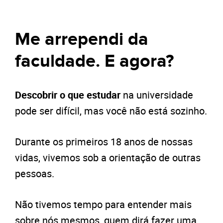
Me arrependi da
faculdade. E agora?
Descobrir o que estudar
na universidade
pode ser difícil, mas você não está sozinho.
Durante os primeiros 18 anos de nossas
vidas, vivemos sob a orientação de outras
pessoas.
Não tivemos tempo para entender mais
sobre nós mesmos, quem dirá fazer uma