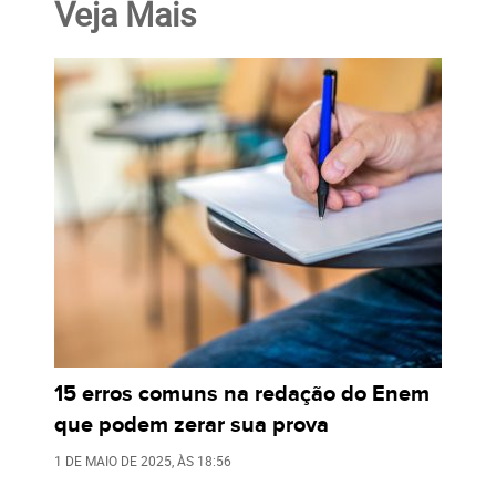
Veja Mais
15 erros comuns na redação do Enem
que podem zerar sua prova
1 DE MAIO DE 2025
, ÀS
18:56