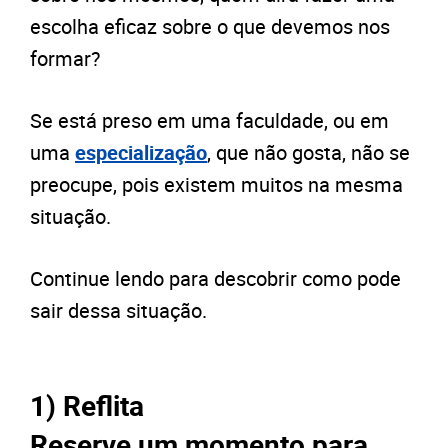
escolha eficaz sobre o que devemos nos
formar?
Se está preso em uma faculdade, ou em
uma
especialização
, que não gosta, não se
preocupe, pois existem muitos na mesma
situação.
Continue lendo para descobrir como pode
sair dessa situação.
1) Reflita
Reserve um momento para