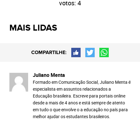
votos:
4
MAIS LIDAS
COMPARTILHE:
Juliano Menta
Formado em Comunicação Social, Juliano Menta é
especialista em assuntos relacionados a
Educação brasileira. Escreve para portais online
desde a mais de 4 anos e está sempre de atento
em tudo o que envolve o a educação no país para
melhor ajudar os estudantes brasileiros.