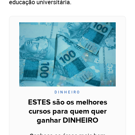
educação universitária.
DINHEIRO
ESTES são os melhores
cursos para quem quer
ganhar DINHEIRO