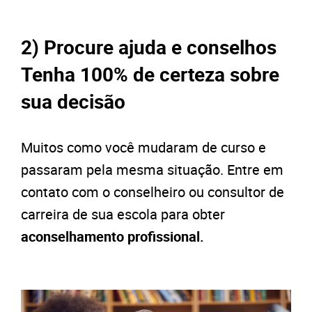
2) Procure ajuda e conselhos
Tenha 100% de certeza sobre
sua decisão
Muitos como você mudaram de curso e
passaram pela mesma situação. Entre em
contato com o conselheiro ou consultor de
carreira de sua escola para obter
aconselhamento profissional.