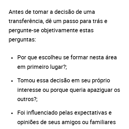
Antes de tomar a decisão de uma
transferência, dê um passo para trás e
pergunte-se objetivamente estas
perguntas:
Por que escolheu se formar nesta área
em primeiro lugar?;
Tomou essa decisão em seu próprio
interesse ou porque queria apaziguar os
outros?;
Foi influenciado pelas expectativas e
opiniões de seus amigos ou familiares