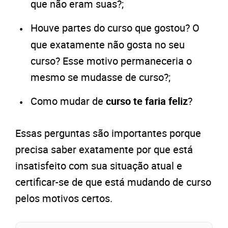
que não eram suas?;
Houve partes do curso que gostou? O
que exatamente não gosta no seu
curso? Esse motivo permaneceria o
mesmo se mudasse de curso?;
Como mudar de
curso te faria feliz
?
Essas perguntas são importantes porque
precisa saber exatamente por que está
insatisfeito com sua situação atual e
certificar-se de que está mudando de curso
pelos motivos certos.