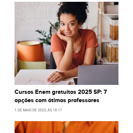
Cursos Enem gratuitos 2025 SP: 7
opções com ótimos professores
1 DE MAIO DE 2025
, ÀS
18:17