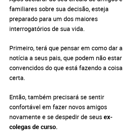
familiares sobre sua decisão, esteja
preparado para um dos maiores
interrogatórios de sua vida.
Primeiro, terá que pensar em como dar a
notícia a seus pais, que podem não estar
convencidos do que está fazendo a coisa
certa.
Então, também precisará se sentir
confortável em fazer novos amigos
novamente e se despedir de seus
ex-
colegas de curso.