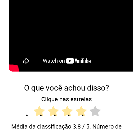
O que você achou disso?
Clique nas estrelas
Média da classificação
3.8
/ 5. Número de