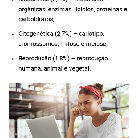
orgânicas, enzimas, lipídios, proteínas e
carboidratos;
Citogenética (2,7%) – cariótipo,
cromossomos, mitose e meiose;
Reprodução (1,8%) – reprodução
humana, animal e vegetal.