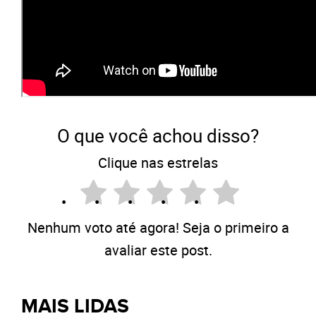
O que você achou disso?
Clique nas estrelas
Nenhum voto até agora! Seja o primeiro a
avaliar este post.
MAIS LIDAS