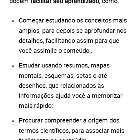
podem
facilitar seu aprendizado
, como:
Começar estudando os conceitos mais
amplos, para depois se aprofundar nos
detalhes, facilitando assim para que
você assimile o conteúdo;.
Estudar usando resumos, mapas
mentais, esquemas, setas e até
desenhos, que relacionados às
informações ajuda você a memorizar
mais rápido;
Procurar compreender a origem dos
termos científicos, para associar mais