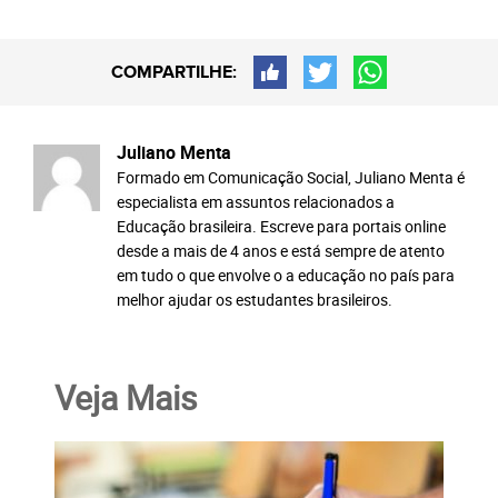
COMPARTILHE:
Juliano Menta
Formado em Comunicação Social, Juliano Menta é
especialista em assuntos relacionados a
Educação brasileira. Escreve para portais online
desde a mais de 4 anos e está sempre de atento
em tudo o que envolve o a educação no país para
melhor ajudar os estudantes brasileiros.
Veja Mais