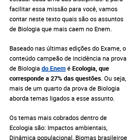
facilitar essa missão para você, vamos
contar neste texto quais são os assuntos
de Biologia que mais caem no Enem.
Baseado nas últimas edições do Exame, o
conteúdo campeão de incidência na prova
de Biologia
do Enem
é
Ecologia, que
corresponde a 27% das questões
. Ou seja,
mais de um quarto da prova de Biologia
aborda temas ligados a esse assunto.
Os temas mais cobrados dentro de
Ecologia são: Impactos ambientais,
Dinâmica populacional, Biomas brasileiroe