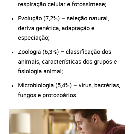
respiração celular e fotossíntese;
Evolução (7,2%) – seleção natural,
deriva genética, adaptação e
especiação;
Zoologia (6,3%) – classificação dos
animais, características dos grupos e
fisiologia animal;
Microbiologia (5,4%) – vírus, bactérias,
fungos e protozoários.