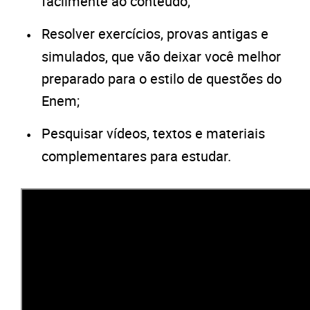
facilmente ao conteúdo;
Resolver exercícios, provas antigas e
simulados, que vão deixar você melhor
preparado para o estilo de questões do
Enem;
Pesquisar vídeos, textos e materiais
complementares para estudar.