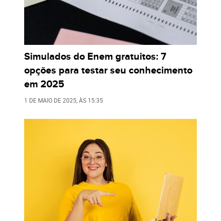
Simulados do Enem gratuitos: 7
opções para testar seu conhecimento
em 2025
1 DE MAIO DE 2025
, ÀS
15:35