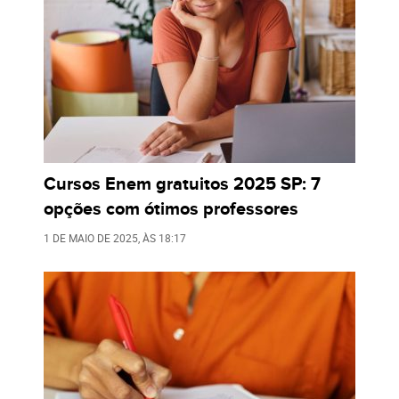
Cursos Enem gratuitos 2025 SP: 7
opções com ótimos professores
1 DE MAIO DE 2025
, ÀS
18:17