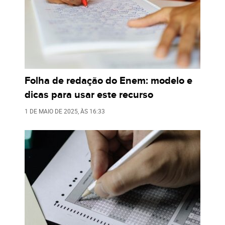
Folha de redação do Enem: modelo e
dicas para usar este recurso
1 DE MAIO DE 2025
, ÀS
16:33