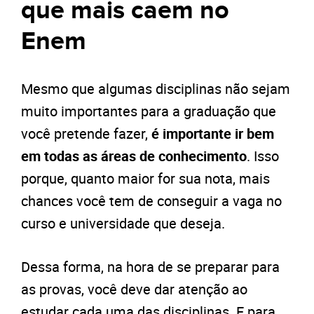
que mais caem no
Enem
Mesmo que algumas disciplinas não sejam
muito importantes para a graduação que
você pretende fazer,
é importante ir bem
em todas as áreas de conhecimento
. Isso
porque, quanto maior for sua nota, mais
chances você tem de conseguir a vaga no
curso e universidade que deseja.
Dessa forma, na hora de se preparar para
as provas, você deve dar atenção ao
estudar cada uma das disciplinas. E para