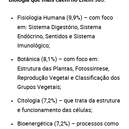
Fisiologia Humana (9,9%) – com foco
em: Sistema Digestório, Sistema
Endócrino, Sentidos e Sistema
Imunológico;
Botânica (8,1%) – com foco em:
Estrutura das Plantas, Fotossíntese,
Reprodução Vegetal e Classificação dos
Grupos Vegetais;
Citologia (7,2%) – que trata da estrutura
e funcionamento das células;
Bioenergética (7,2%) – processos como