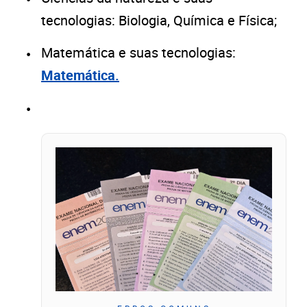
tecnologias: Biologia, Química e Física;
Matemática e suas tecnologias:
Matemática.