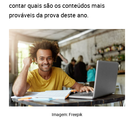
contar quais são os conteúdos mais
prováveis da prova deste ano.
Imagem: Freepik