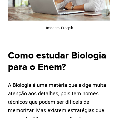
Imagem: Freepik
Como estudar Biologia
para o Enem?
A Biologia é uma matéria que exige muita
atenção aos detalhes, pois tem nomes
técnicos que podem ser difíceis de
memorizar. Mas existem estratégias que