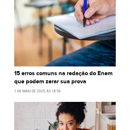
15 erros comuns na redação do Enem
que podem zerar sua prova
1 DE MAIO DE 2025
, ÀS
18:56