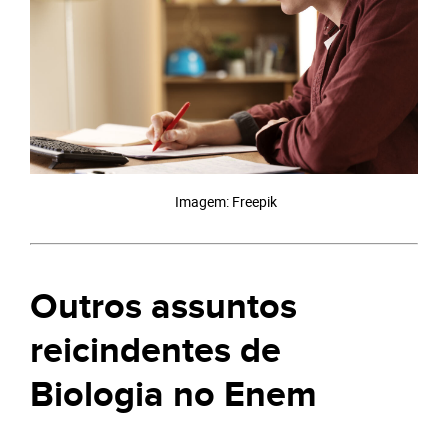
Imagem: Freepik
Outros assuntos
reicindentes de
Biologia no Enem