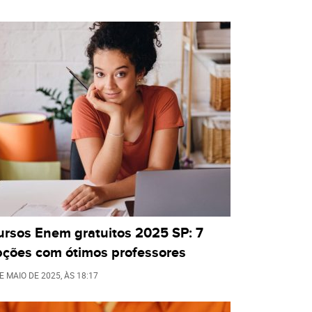
ursos Enem gratuitos 2025 SP: 7
pções com ótimos professores
E MAIO DE 2025
, ÀS
18:17