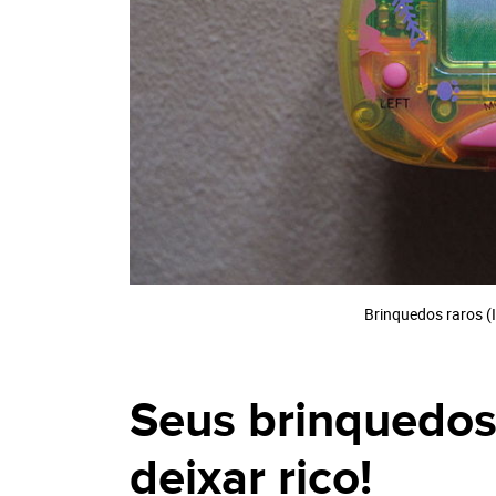
Brinquedos raros 
Seus brinquedos
deixar rico!