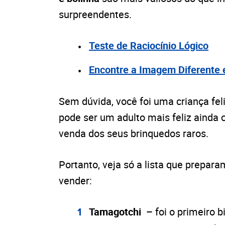
surpreendentes.
Teste de Raciocínio Lógico
Encontre a Imagem Diferente
Sem dúvida, você foi uma criança fe
pode ser um adulto mais feliz ainda
venda dos seus
brinquedos raros.
Portanto, veja só a lista que prepar
vender:
Tamagotchi –
foi o primeiro 