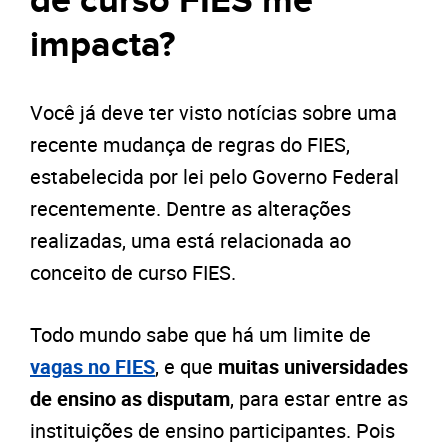
de curso FIES me
impacta?
Você já deve ter visto notícias sobre uma
recente mudança de regras do FIES,
estabelecida por lei pelo Governo Federal
recentemente. Dentre as alterações
realizadas, uma está relacionada ao
conceito de curso FIES.
Todo mundo sabe que há um limite de
vagas no FIES
, e que
muitas universidades
de ensino as disputam
, para estar entre as
instituições de ensino participantes. Pois