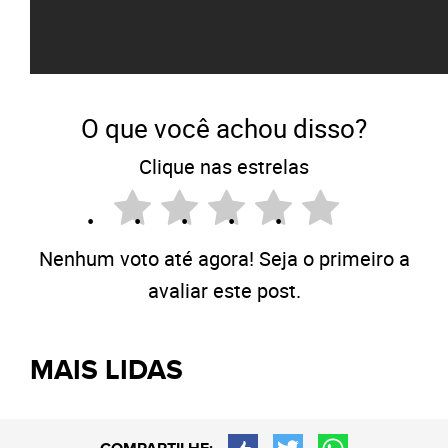
O que você achou disso?
Clique nas estrelas
Nenhum voto até agora! Seja o primeiro a
avaliar este post.
MAIS LIDAS