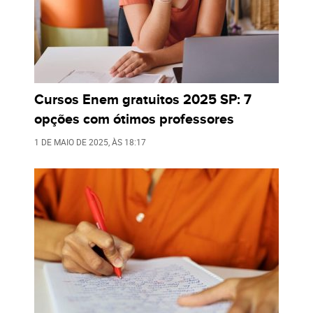
Cursos Enem gratuitos 2025 SP: 7
opções com ótimos professores
1 DE MAIO DE 2025
, ÀS
18:17