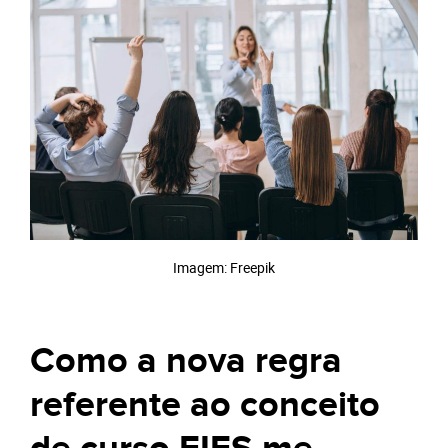
Imagem: Freepik
Como a nova regra
referente ao conceito