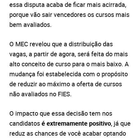
essa disputa acaba de ficar mais acirrada,
porque vão sair vencedores os cursos mais
bem avaliados.
O MEC revelou que a distribuição das
vagas, a partir de agora, será feita do mais
alto conceito de curso para o mais baixo. A
mudança foi estabelecida com o propósito
de reduzir ao máximo a oferta de cursos
não avaliados no FIES.
O impacto que essa decisão tem nos
candidatos
é extremamente positivo
, já que
reduz as chances de você acabar optando