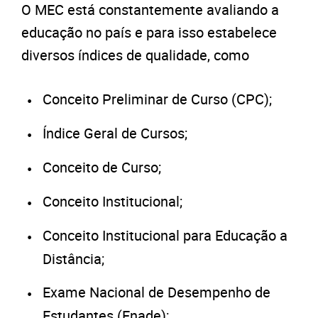
O MEC está constantemente avaliando a
educação no país e para isso estabelece
diversos índices de qualidade, como
Conceito Preliminar de Curso (CPC);
Índice Geral de Cursos;
Conceito de Curso;
Conceito Institucional;
Conceito Institucional para Educação a
Distância;
Exame Nacional de Desempenho de
Estudantes (Enade);