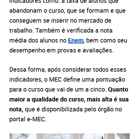
indicadores como: a taxa de alunos que
abandonam o curso, que se formam e que
conseguem se inserir no mercado de
trabalho. Também é verificada a nota
média dos alunos no
Enem
, bem como seu
desempenho em provas e avaliações.
Dessa forma, após considerar todos esses
indicadores, o MEC define uma pontuação
para o curso que vai de um a cinco.
Quanto
maior a qualidade do curso, mais alta é sua
nota,
que é disponibilizada pelo órgão no
portal e-MEC.