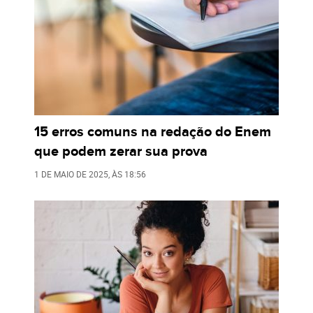
15 erros comuns na redação do Enem
que podem zerar sua prova
1 DE MAIO DE 2025
, ÀS
18:56