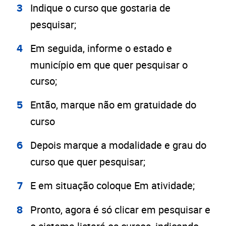
Indique o curso que gostaria de
pesquisar;
Em seguida, informe o estado e
município em que quer pesquisar o
curso;
Então, marque não em gratuidade do
curso
Depois marque a modalidade e grau do
curso que quer pesquisar;
E em situação coloque Em atividade;
Pronto, agora é só clicar em pesquisar e