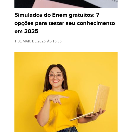
Simulados do Enem gratuitos: 7
opções para testar seu conhecimento
em 2025
1 DE MAIO DE 2025
, ÀS
15:35