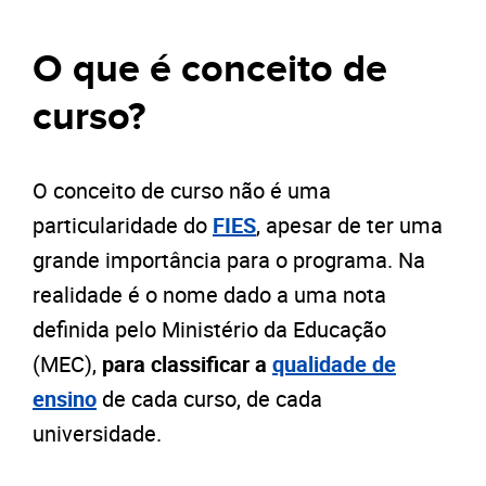
O que é conceito de
curso?
O conceito de curso não é uma
particularidade do
FIES
, apesar de ter uma
grande importância para o programa. Na
realidade é o nome dado a uma nota
definida pelo Ministério da Educação
(MEC),
para classificar a
qualidade de
ensino
de cada curso, de cada
universidade.