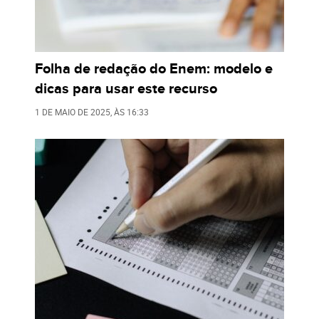
Folha de redação do Enem: modelo e
dicas para usar este recurso
1 DE MAIO DE 2025
, ÀS
16:33