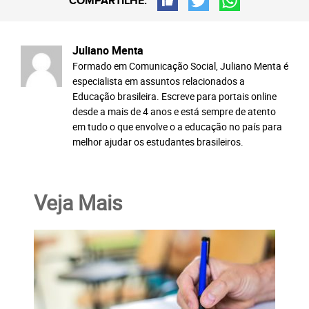
COMPARTILHE:
Juliano Menta
Formado em Comunicação Social, Juliano Menta é
especialista em assuntos relacionados a
Educação brasileira. Escreve para portais online
desde a mais de 4 anos e está sempre de atento
em tudo o que envolve o a educação no país para
melhor ajudar os estudantes brasileiros.
Veja Mais