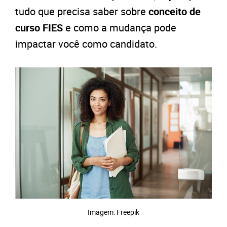
tudo que precisa saber sobre
conceito de
curso FIES
e como a mudança pode
impactar você como candidato.
Imagem: Freepik