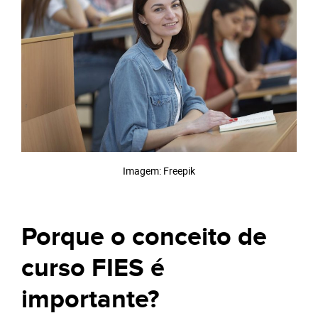
Imagem: Freepik
Porque o conceito de
curso FIES é
importante?