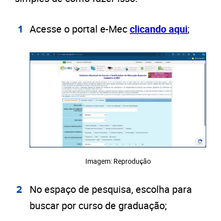
Acesse o portal e-Mec
clicando aqui
;
Imagem: Reprodução
No espaço de pesquisa, escolha para
buscar por curso de graduação;