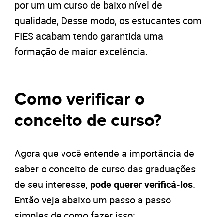
por um um curso de baixo nível de
qualidade, Desse modo, os estudantes com
FIES acabam tendo garantida uma
formação de maior excelência.
Como verificar o
conceito de curso?
Agora que você entende a importância de
saber o conceito de curso das graduações
de seu interesse,
pode querer verificá-los
.
Então veja abaixo um passo a passo
simples de como fazer isso: