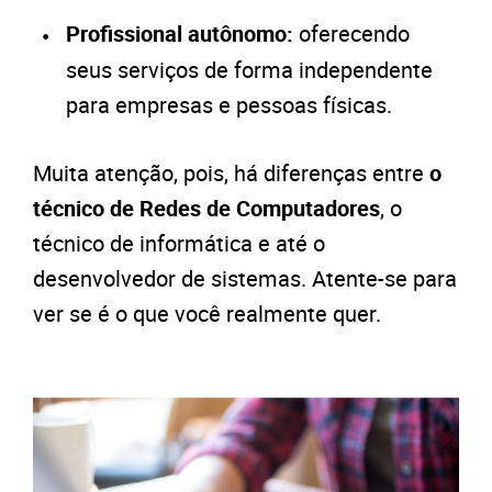
Profissional autônomo:
oferecendo
seus serviços de forma independente
para empresas e pessoas físicas.
Muita atenção, pois, há diferenças entre
o
técnico de Redes de Computadores
, o
técnico de informática e até o
desenvolvedor de sistemas. Atente-se para
ver se é o que você realmente quer.