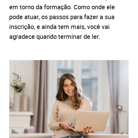
em torno da formação. Como onde ele
pode atuar, os passos para fazer a sua
inscrição, e ainda tem mais, você vai
agradece quando terminar de ler.