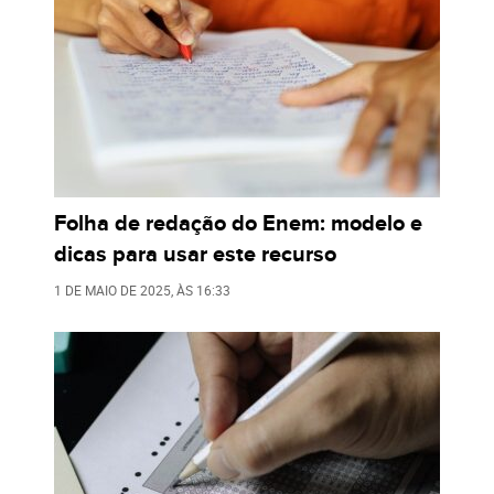
Folha de redação do Enem: modelo e
dicas para usar este recurso
1 DE MAIO DE 2025
, ÀS
16:33