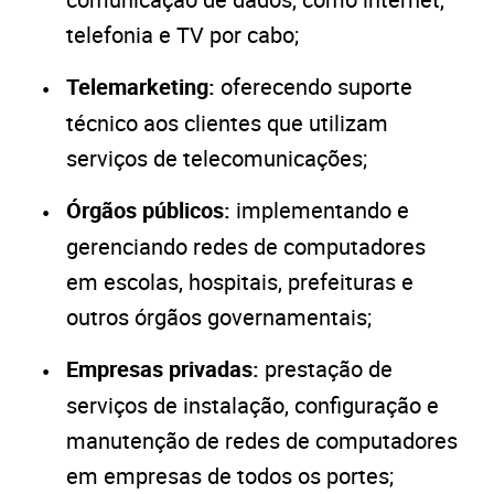
telefonia e TV por cabo;
Telemarketing:
oferecendo suporte
técnico aos clientes que utilizam
serviços de telecomunicações;
Órgãos públicos:
implementando e
gerenciando redes de computadores
em escolas, hospitais, prefeituras e
outros órgãos governamentais;
Empresas privadas:
prestação de
serviços de instalação, configuração e
manutenção de redes de computadores
em empresas de todos os portes;