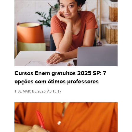
Cursos Enem gratuitos 2025 SP: 7
opções com ótimos professores
1 DE MAIO DE 2025
, ÀS
18:17