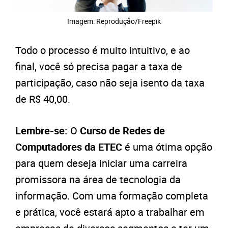
Imagem: Reprodução/Freepik
Todo o processo é muito intuitivo, e ao
final, você só precisa pagar a taxa de
participação, caso não seja isento da taxa
de R$ 40,00.
Lembre-se:
O
Curso de Redes de
Computadores da ETEC
é uma ótima opção
para quem deseja iniciar uma carreira
promissora na área de tecnologia da
informação. Com uma formação completa
e prática, você estará apto a trabalhar em