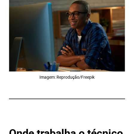
Imagem: Reprodução/Freepik
Onde trabalha o técnico