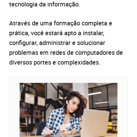
tecnologia da informação.
Através de uma formação completa e
prática, você estará apto a instalar,
configurar, administrar e solucionar
problemas em redes de computadores de
diversos portes e complexidades.