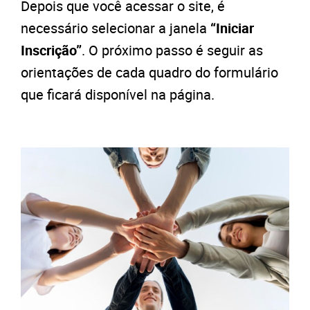
Depois que você acessar o site, é
necessário selecionar a janela
“Iniciar
Inscrição”
. O próximo passo é seguir as
orientações de cada quadro do formulário
que ficará disponível na página.