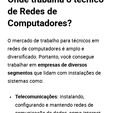
de Redes de
Computadores?
O mercado de trabalho para técnicos em
redes de computadores é amplo e
diversificado. Portanto, você consegue
trabalhar em
empresas de diversos
segmentos
que lidam com instalações de
sistemas como:
Telecomunicações:
instalando,
configurando e mantendo redes de
comunicação de dados, como internet,