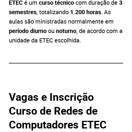
ETEC
é um
curso técnico
com duração de
3
semestres
, totalizando
1.200 horas
. As
aulas são ministradas normalmente em
período diurno
ou
noturno
, de acordo com a
unidade da ETEC escolhida.
Vagas e Inscrição
Curso de Redes de
Computadores ETEC