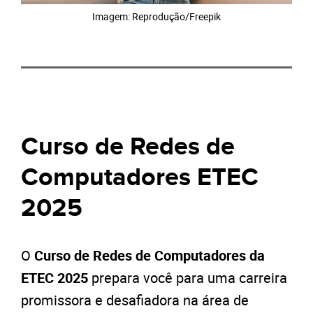
Imagem: Reprodução/Freepik
Curso de Redes de
Computadores ETEC
2025
O
Curso de Redes de Computadores da
ETEC 2025
prepara você para uma carreira
promissora e desafiadora na área de