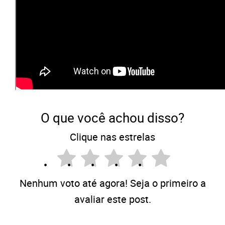
O que você achou disso?
Clique nas estrelas
Nenhum voto até agora! Seja o primeiro a
avaliar este post.