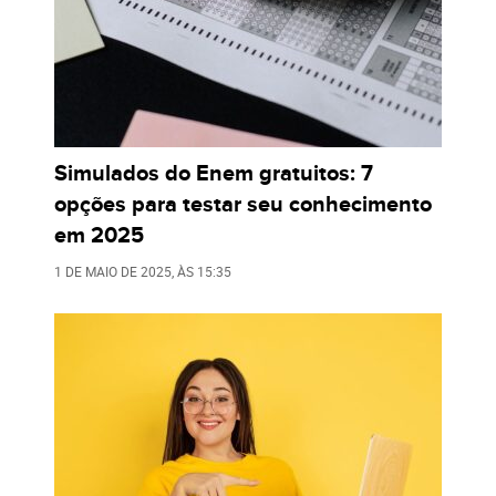
Simulados do Enem gratuitos: 7
opções para testar seu conhecimento
em 2025
1 DE MAIO DE 2025
, ÀS
15:35