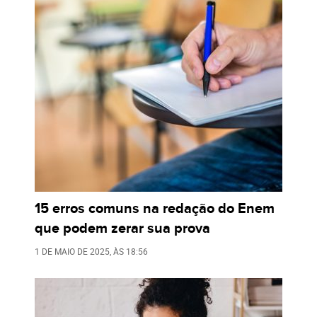
15 erros comuns na redação do Enem
que podem zerar sua prova
1 DE MAIO DE 2025
, ÀS
18:56