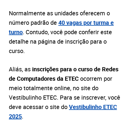
Normalmente as unidades oferecem o
número padrão de
40 vagas por turma e
turno
. Contudo, você pode conferir este
detalhe na página de inscrição para o
curso.
Aliás, as
inscrições para o curso de Redes
de Computadores da ETEC
ocorrem por
meio totalmente online, no site do
Vestibulinho ETEC. Para se inscrever, você
deve acessar o site do
Vestibulinho ETEC
2025
.