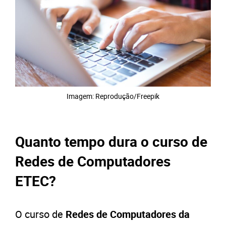
Imagem: Reprodução/Freepik
Quanto tempo dura o curso de
Redes de Computadores
ETEC?
O curso de
Redes de Computadores da