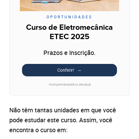
OPORTUNIDADES
Curso de Eletromecânica
ETEC 2025
Prazos e Inscrição.
Conferir!
Você permanecerá no site atual
Não têm tantas unidades em que você
pode estudar este curso. Assim, você
encontra o curso em: