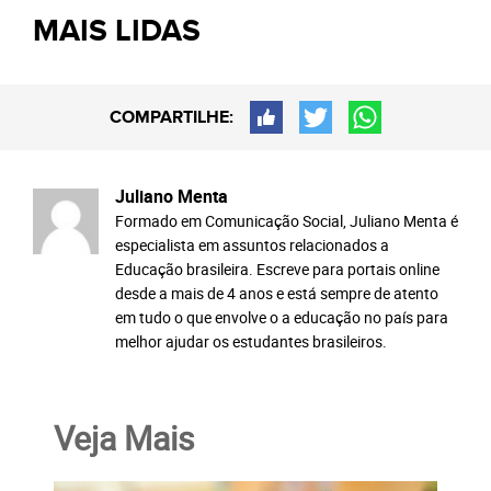
MAIS LIDAS
COMPARTILHE:
Juliano Menta
Formado em Comunicação Social, Juliano Menta é
especialista em assuntos relacionados a
Educação brasileira. Escreve para portais online
desde a mais de 4 anos e está sempre de atento
em tudo o que envolve o a educação no país para
melhor ajudar os estudantes brasileiros.
Veja Mais