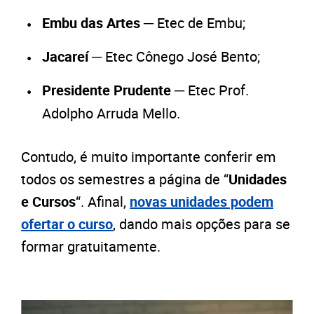
Embu das Artes
─ Etec de Embu;
Jacareí
─ Etec Cônego José Bento;
Presidente Prudente
─ Etec Prof.
Adolpho Arruda Mello.
Contudo, é muito importante conferir em
todos os semestres a página de “
Unidades
e Cursos
“. Afinal,
novas unidades podem
ofertar o curso
, dando mais opções para se
formar gratuitamente.