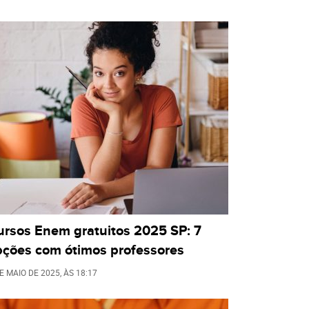
ursos Enem gratuitos 2025 SP: 7
pções com ótimos professores
E MAIO DE 2025
, ÀS
18:17