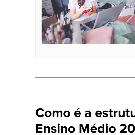
Como é a estrut
Ensino Médio 2