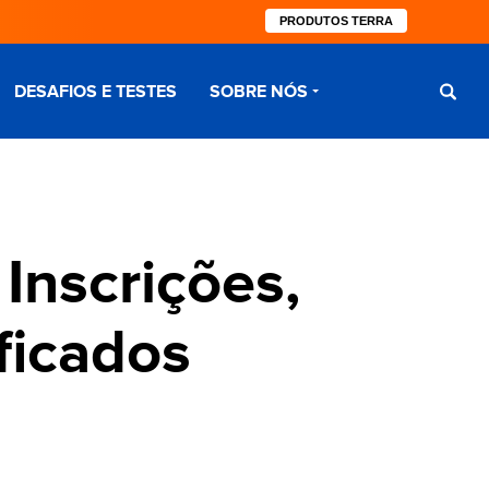
PRODUTOS TERRA
DESAFIOS E TESTES
SOBRE NÓS
Inscrições,
ficados