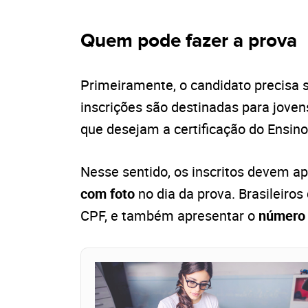
Quem pode fazer a prova
Primeiramente, o candidato precisa 
inscrições são destinadas para jove
que desejam a certificação do Ensin
Nesse sentido, os inscritos devem a
com foto
no dia da prova. Brasileiros
CPF, e também apresentar o
número 