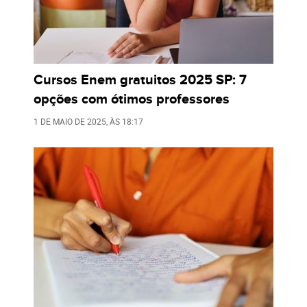
Cursos Enem gratuitos 2025 SP: 7
opções com ótimos professores
1 DE MAIO DE 2025
, ÀS
18:17