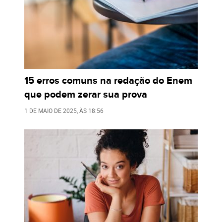
15 erros comuns na redação do Enem
que podem zerar sua prova
1 DE MAIO DE 2025
, ÀS
18:56