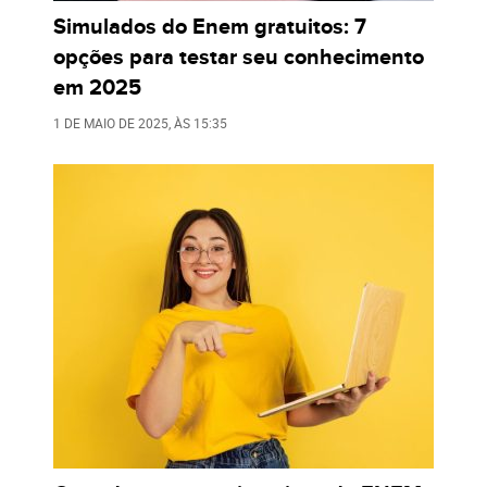
Simulados do Enem gratuitos: 7
opções para testar seu conhecimento
em 2025
1 DE MAIO DE 2025
, ÀS
15:35