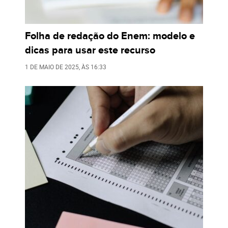
Folha de redação do Enem: modelo e
dicas para usar este recurso
1 DE MAIO DE 2025
, ÀS
16:33