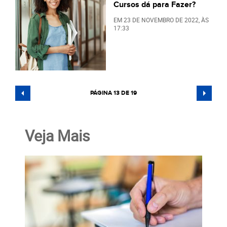
Cursos dá para Fazer?
EM
23 DE NOVEMBRO DE 2022
, ÀS
17:33
PÁGINA 13 DE 19
Veja Mais