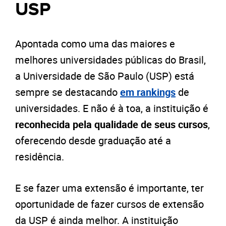
USP
Apontada como uma das maiores e
melhores universidades públicas do Brasil,
a Universidade de São Paulo (USP) está
sempre se destacando
em rankings
de
universidades. E não é à toa, a instituição é
reconhecida pela qualidade de seus cursos
,
oferecendo desde graduação até a
residência.
E se fazer uma extensão é importante, ter
oportunidade de fazer cursos de extensão
da USP é ainda melhor. A instituição