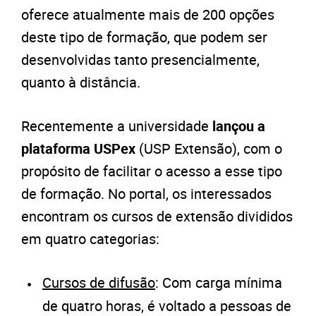
oferece atualmente mais de 200 opções
deste tipo de formação, que podem ser
desenvolvidas tanto presencialmente,
quanto à distância.
Recentemente a universidade
lançou a
plataforma USPex
(USP Extensão), com o
propósito de facilitar o acesso a esse tipo
de formação. No portal, os interessados
encontram os cursos de extensão divididos
em quatro categorias:
Cursos de difusão
: Com carga mínima
de quatro horas, é voltado a pessoas de