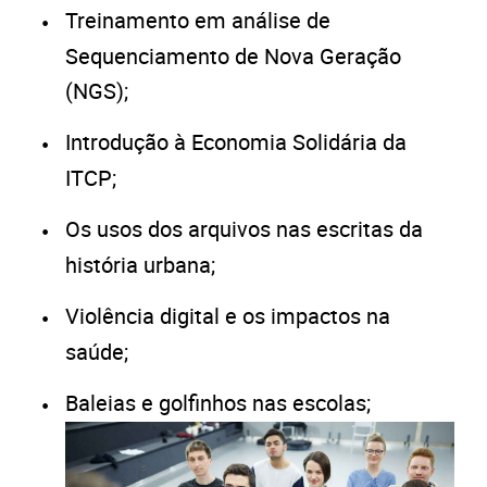
Treinamento em análise de
Sequenciamento de Nova Geração
(NGS);
Introdução à Economia Solidária da
ITCP;
Os usos dos arquivos nas escritas da
história urbana;
Violência digital e os impactos na
saúde;
Baleias e golfinhos nas escolas;