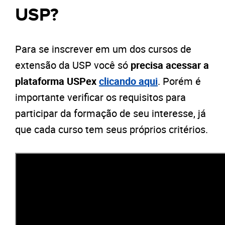
USP?
Para se inscrever em um dos cursos de
extensão da USP você só
precisa acessar a
plataforma USPex
clicando aqui
. Porém é
importante verificar os requisitos para
participar da formação de seu interesse, já
que cada curso tem seus próprios critérios.