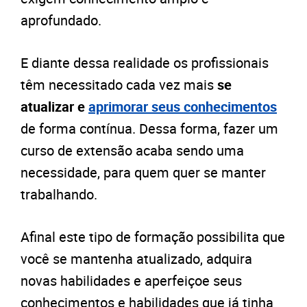
aprofundado.
E diante dessa realidade os profissionais
têm necessitado cada vez mais
se
atualizar e
aprimorar seus conhecimentos
de forma contínua. Dessa forma, fazer um
curso de extensão acaba sendo uma
necessidade, para quem quer se manter
trabalhando.
Afinal este tipo de formação possibilita que
você se mantenha atualizado, adquira
novas habilidades e aperfeiçoe seus
conhecimentos e habilidades que já tinha