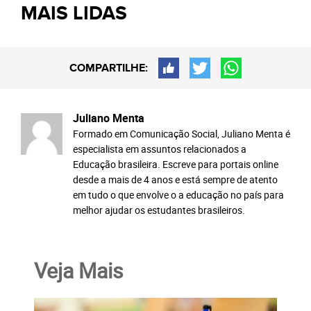
MAIS LIDAS
COMPARTILHE:
Juliano Menta
Formado em Comunicação Social, Juliano Menta é
especialista em assuntos relacionados a
Educação brasileira. Escreve para portais online
desde a mais de 4 anos e está sempre de atento
em tudo o que envolve o a educação no país para
melhor ajudar os estudantes brasileiros.
Veja Mais