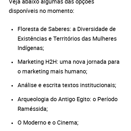
Veja abaixo algumas das opções
disponíveis no momento:
Floresta de Saberes: a Diversidade de
Existências e Territórios das Mulheres
Indígenas;
Marketing H2H: uma nova jornada para
o marketing mais humano;
Análise e escrita textos institucionais;
Arqueologia do Antigo Egito: o Período
Raméssida;
O Moderno e o Cinema;