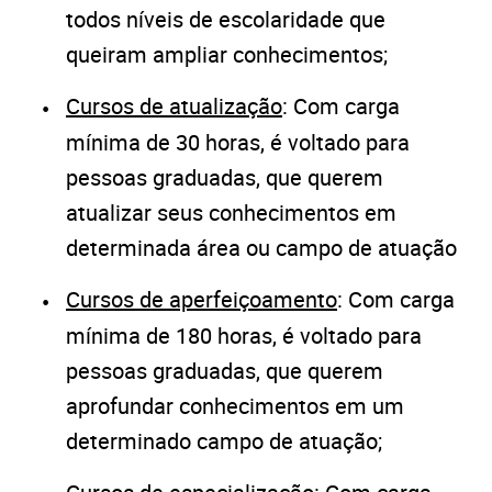
todos níveis de escolaridade que
queiram ampliar conhecimentos;
Cursos de atualização
: Com carga
mínima de 30 horas, é voltado para
pessoas graduadas, que querem
atualizar seus conhecimentos em
determinada área ou campo de atuação
Cursos de aperfeiçoamento
: Com carga
mínima de 180 horas, é voltado para
pessoas graduadas, que querem
aprofundar conhecimentos em um
determinado campo de atuação;