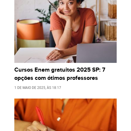
Cursos Enem gratuitos 2025 SP: 7
opções com ótimos professores
1 DE MAIO DE 2025
, ÀS
18:17