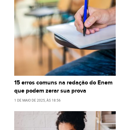
15 erros comuns na redação do Enem
que podem zerar sua prova
1 DE MAIO DE 2025
, ÀS
18:56