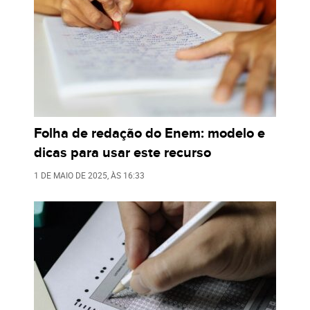
Folha de redação do Enem: modelo e
dicas para usar este recurso
1 DE MAIO DE 2025
, ÀS
16:33