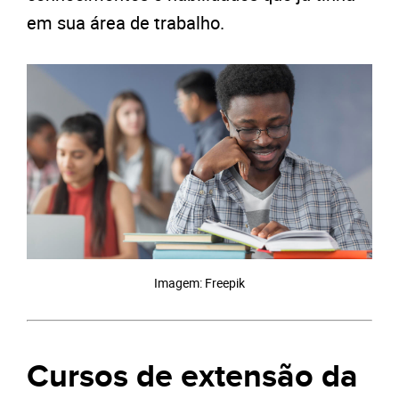
em sua área de trabalho.
Imagem: Freepik
Cursos de extensão da