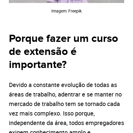
Imagem: Freepik
Porque fazer um curso
de extensão é
importante?
Devido a constante evolução de todas as
áreas de trabalho, adentrar e se manter no
mercado de trabalho tem se tornado cada
vez mais complexo. Isso porque,
independente da área, todos empregadores
exigem conhecimento amplo e