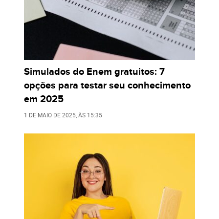
Simulados do Enem gratuitos: 7
opções para testar seu conhecimento
em 2025
1 DE MAIO DE 2025
, ÀS
15:35