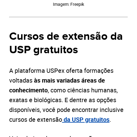
Imagem: Freepik
Cursos de extensão da
USP gratuitos
A plataforma USPex oferta formações
voltadas
às mais variadas áreas de
conhecimento
, como ciências humanas,
exatas e biológicas. E dentre as opções
disponíveis, você pode encontrar inclusive
cursos de extensão
da USP gratuitos
.