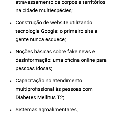
atravessamento de corpos e territórios
na cidade multiespécies;
Construção de website utilizando
tecnologia Google: o primeiro site a
gente nunca esquece;
Noções básicas sobre fake news e
desinformação: uma oficina online para
pessoas idosas;
Capacitação no atendimento
multiprofissional às pessoas com
Diabetes Mellitus T2;
Sistemas agroalimentares,