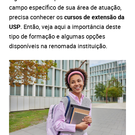
campo específico de sua área de atuação,
precisa conhecer os
cursos de extensão da
USP
. Então, veja aqui a importância deste
tipo de formação e algumas opções
disponíveis na renomada instituição.