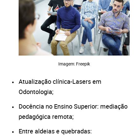
Imagem: Freepik
Atualização clínica-Lasers em
Odontologia;
Docência no Ensino Superior: mediação
pedagógica remota;
Entre aldeias e quebradas: