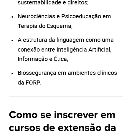
sustentabilidade e direitos;
Neurociências e Psicoeducação em
Terapia do Esquema;
A estrutura da linguagem como uma
conexão entre Inteligência Artificial,
Informação e Ética;
Biossegurança em ambientes clínicos
da FORP.
Como se inscrever em
cursos de extensão da