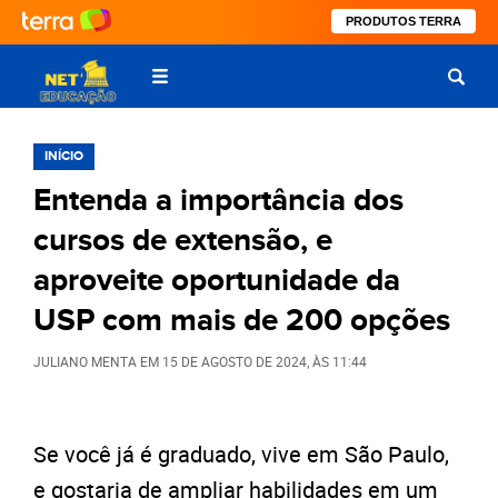
PRODUTOS TERRA
INÍCIO
Entenda a importância dos
cursos de extensão, e
aproveite oportunidade da
USP com mais de 200 opções
JULIANO MENTA
EM
15 DE AGOSTO DE 2024
, ÀS
11:44
Se você já é graduado, vive em São Paulo,
e gostaria de ampliar habilidades em um