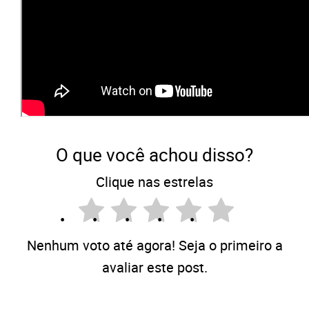
O que você achou disso?
Clique nas estrelas
Nenhum voto até agora! Seja o primeiro a
avaliar este post.