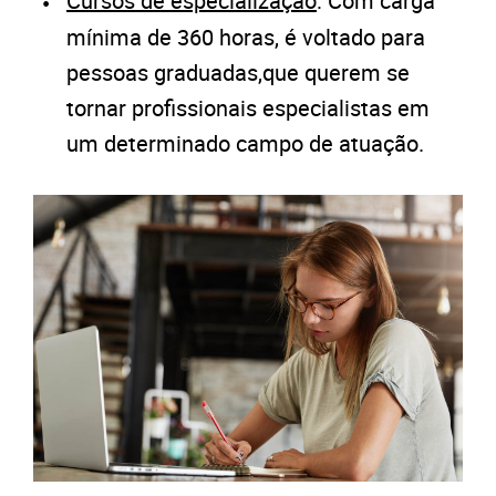
Cursos de especialização
: Com carga
mínima de 360 horas, é voltado para
pessoas graduadas,que querem se
tornar profissionais especialistas em
um determinado campo de atuação.