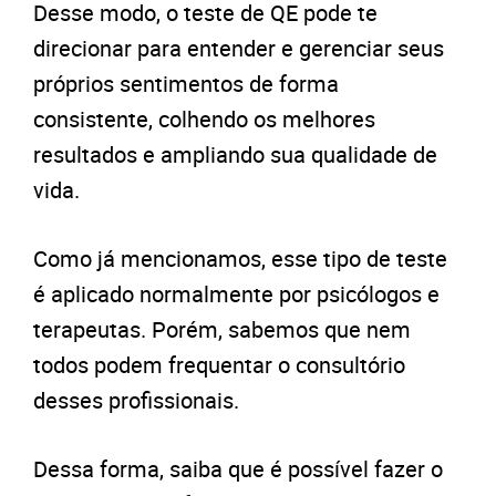
Desse modo, o teste de QE pode te
direcionar para entender e gerenciar seus
próprios sentimentos de forma
consistente, colhendo os melhores
resultados e ampliando sua qualidade de
vida.
Como já mencionamos, esse tipo de teste
é aplicado normalmente por psicólogos e
terapeutas. Porém, sabemos que nem
todos podem frequentar o consultório
desses profissionais.
Dessa forma, saiba que é possível fazer o