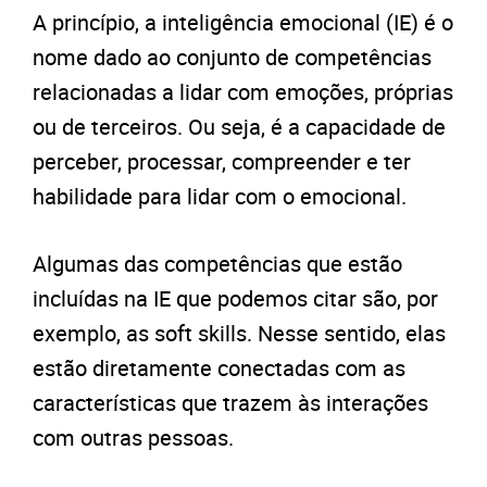
A princípio, a inteligência emocional (IE) é o
nome dado ao conjunto de competências
relacionadas a lidar com emoções, próprias
ou de terceiros. Ou seja, é a capacidade de
perceber, processar, compreender e ter
habilidade para lidar com o emocional.
Algumas das competências que estão
incluídas na IE que podemos citar são, por
exemplo, as soft skills. Nesse sentido, elas
estão diretamente conectadas com as
características que trazem às interações
com outras pessoas.