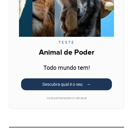
TESTE
Animal de Poder
Todo mundo tem!
Descubra qual é o seu.
Você permanecerá no site atual