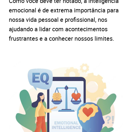
Como você deve ter notado, a inteligência
emocional é de extrema importância para
nossa vida pessoal e profissional, nos
ajudando a lidar com acontecimentos
frustrantes e a conhecer nossos limites.