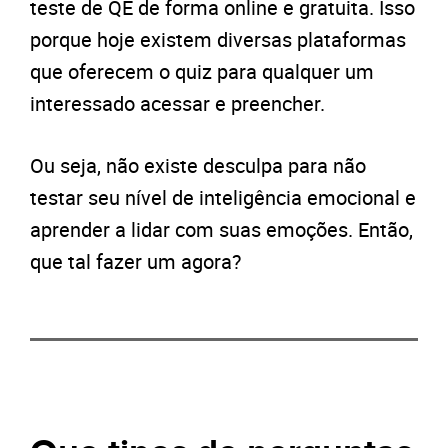
teste de QE de forma online e gratuita. Isso
porque hoje existem diversas plataformas
que oferecem o quiz para qualquer um
interessado acessar e preencher.
Ou seja, não existe desculpa para não
testar seu nível de inteligência emocional e
aprender a lidar com suas emoções. Então,
que tal fazer um agora?