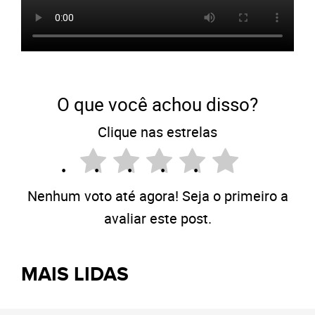
O que você achou disso?
Clique nas estrelas
Nenhum voto até agora! Seja o primeiro a
avaliar este post.
MAIS LIDAS