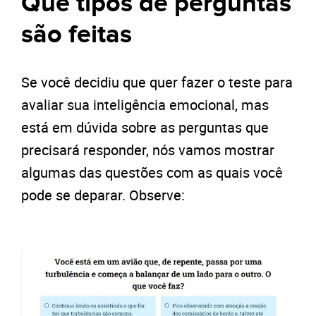
Que tipos de perguntas
são feitas
Se você decidiu que quer fazer o teste para
avaliar sua inteligência emocional, mas
está em dúvida sobre as perguntas que
precisará responder, nós vamos mostrar
algumas das questões com as quais você
pode se deparar. Observe: