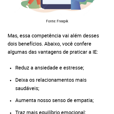
Fonte: Freepik
Mas, essa competência vai além desses
dois benefícios. Abaixo, você confere
algumas das vantagens de praticar a IE:
Reduz a ansiedade e estresse;
Deixa os relacionamentos mais
saudáveis;
Aumenta nosso senso de empatia;
Traz mais equilíbrio emocional;