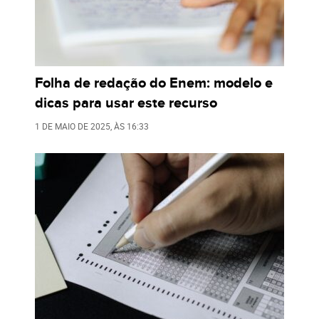
Folha de redação do Enem: modelo e
dicas para usar este recurso
1 DE MAIO DE 2025
, ÀS
16:33