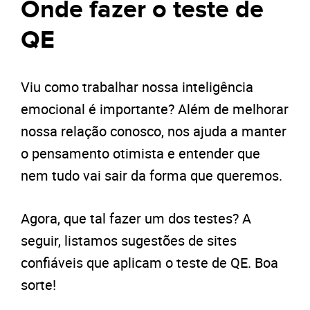
Onde fazer o teste de
QE
Viu como trabalhar nossa inteligência
emocional é importante? Além de melhorar
nossa relação conosco, nos ajuda a manter
o pensamento otimista e entender que
nem tudo vai sair da forma que queremos.
Agora, que tal fazer um dos testes? A
seguir, listamos sugestões de sites
confiáveis que aplicam o teste de QE. Boa
sorte!