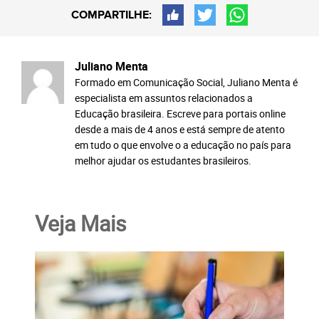
COMPARTILHE:
Juliano Menta
Formado em Comunicação Social, Juliano Menta é
especialista em assuntos relacionados a
Educação brasileira. Escreve para portais online
desde a mais de 4 anos e está sempre de atento
em tudo o que envolve o a educação no país para
melhor ajudar os estudantes brasileiros.
Veja Mais