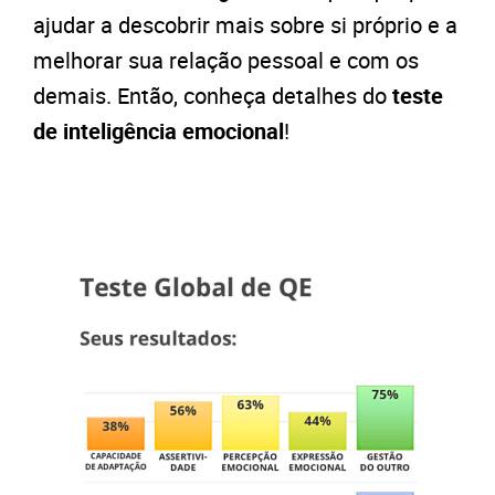
ajudar a descobrir mais sobre si próprio e a
melhorar sua relação pessoal e com os
demais. Então, conheça detalhes do
teste
de inteligência emocional
!