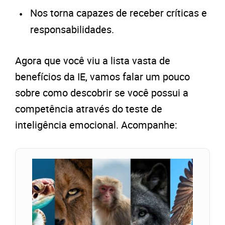
Nos torna capazes de receber críticas e
responsabilidades.
Agora que você viu a lista vasta de
benefícios da IE, vamos falar um pouco
sobre como descobrir se você possui a
competência através do teste de
inteligência emocional. Acompanhe: