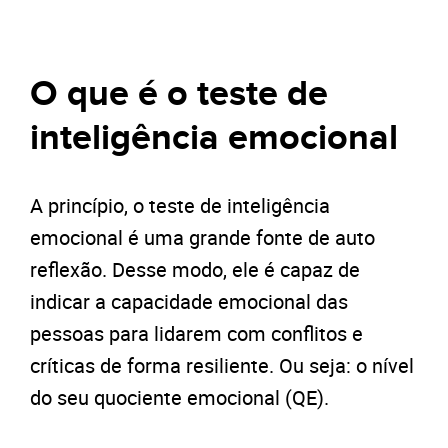
O que é o teste de
inteligência emocional
A princípio, o teste de inteligência
emocional é uma grande fonte de auto
reflexão. Desse modo, ele é capaz de
indicar a capacidade emocional das
pessoas para lidarem com conflitos e
críticas de forma resiliente. Ou seja: o nível
do seu quociente emocional (QE).