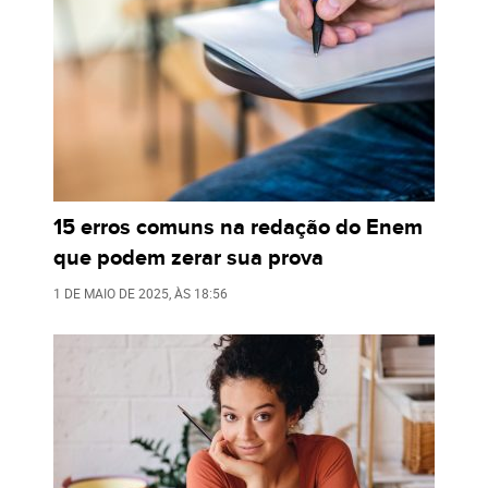
15 erros comuns na redação do Enem
que podem zerar sua prova
1 DE MAIO DE 2025
, ÀS
18:56