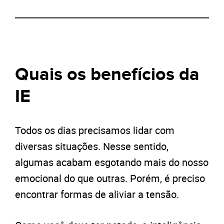
Quais os benefícios da
IE
Todos os dias precisamos lidar com
diversas situações. Nesse sentido,
algumas acabam esgotando mais do nosso
emocional do que outras. Porém, é preciso
encontrar formas de aliviar a tensão.