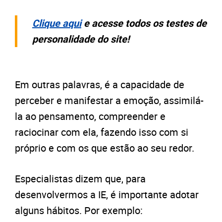
Clique aqui
e acesse todos os testes de
personalidade do site!
Em outras palavras, é a capacidade de
perceber e manifestar a emoção, assimilá-
la ao pensamento, compreender e
raciocinar com ela, fazendo isso com si
próprio e com os que estão ao seu redor.
Especialistas dizem que, para
desenvolvermos a IE, é importante adotar
alguns hábitos. Por exemplo: