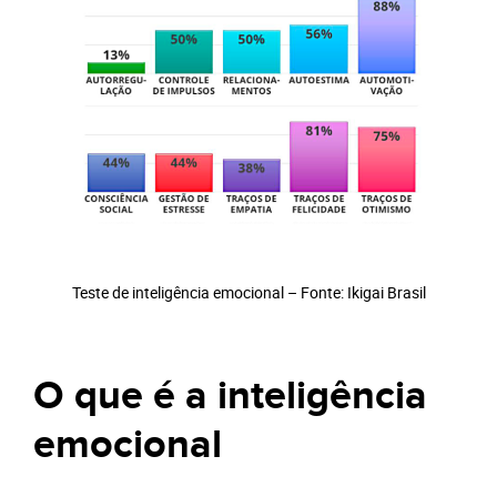
Teste de inteligência emocional – Fonte: Ikigai Brasil
O que é a inteligência
emocional