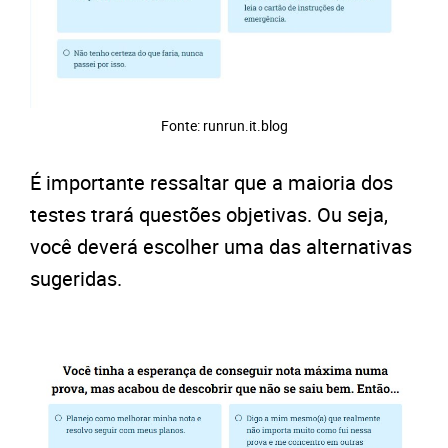
Fonte: runrun.it.blog
É importante ressaltar que a maioria dos
testes trará questões objetivas. Ou seja,
você deverá escolher uma das alternativas
sugeridas.