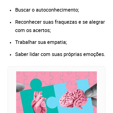
Buscar o autoconhecimento;
Reconhecer suas fraquezas e se alegrar
com os acertos;
Trabalhar sua empatia;
Saber lidar com suas próprias emoções.