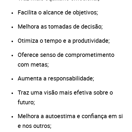
Facilita o alcance de objetivos;
Melhora as tomadas de decisão;
Otimiza o tempo e a produtividade;
Oferece senso de comprometimento
com metas;
Aumenta a responsabilidade;
Traz uma visão mais efetiva sobre o
futuro;
Melhora a autoestima e confiança em si
e nos outros;