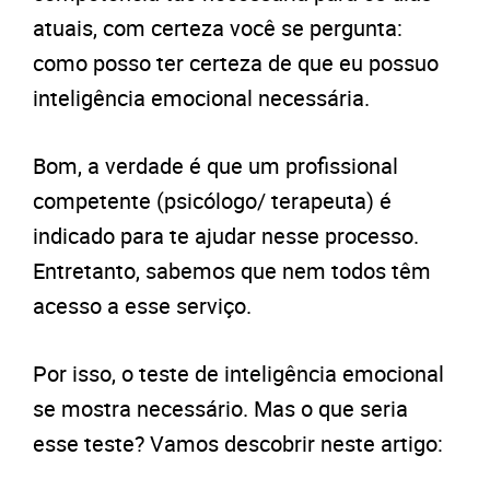
atuais, com certeza você se pergunta:
como posso ter certeza de que eu possuo
inteligência emocional necessária.
Bom, a verdade é que um profissional
competente (psicólogo/ terapeuta) é
indicado para te ajudar nesse processo.
Entretanto, sabemos que nem todos têm
acesso a esse serviço.
Por isso, o teste de inteligência emocional
se mostra necessário. Mas o que seria
esse teste? Vamos descobrir neste artigo: