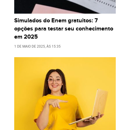
Simulados do Enem gratuitos: 7
opções para testar seu conhecimento
em 2025
1 DE MAIO DE 2025
, ÀS
15:35