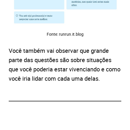
Fonte: runrun.it.blog
Você também vai observar que grande
parte das questões são sobre situações
que você poderia estar vivenciando e como
você iria lidar com cada uma delas.