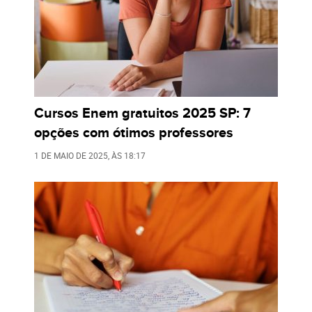
Cursos Enem gratuitos 2025 SP: 7
opções com ótimos professores
1 DE MAIO DE 2025
, ÀS
18:17