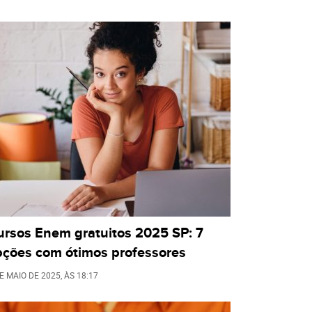
ursos Enem gratuitos 2025 SP: 7
pções com ótimos professores
E MAIO DE 2025
, ÀS
18:17