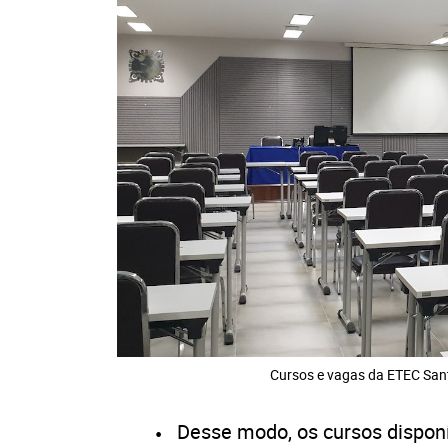
Cursos e vagas da ETEC San
Desse modo, os cursos disponí