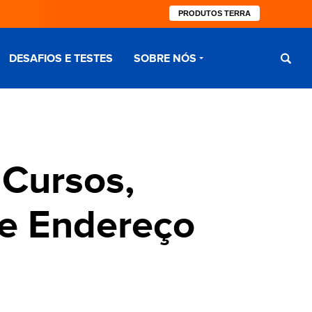
PRODUTOS TERRA
DESAFIOS E TESTES
SOBRE NÓS
Cursos,
 e Endereço