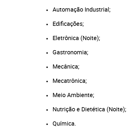
Automação Industrial;
Edificações;
Eletrônica (Noite);
Gastronomia;
Mecânica;
Mecatrônica;
Meio Ambiente;
Nutrição e Dietética (Noite);
Química.