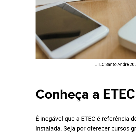
ETEC Santo André 20
ETEC
Conheça a
É inegável que a ETEC é referência 
instalada. Seja por oferecer cursos g