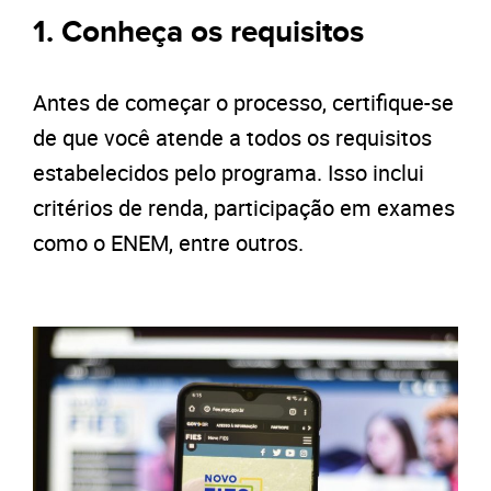
1. Conheça os requisitos
Antes de começar o processo, certifique-se
de que você atende a todos os requisitos
estabelecidos pelo programa. Isso inclui
critérios de renda, participação em exames
como o ENEM, entre outros.