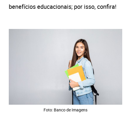
benefícios educacionais; por isso, confira!
Foto: Banco de Imagens