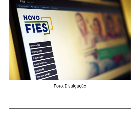
Foto: Divulgação