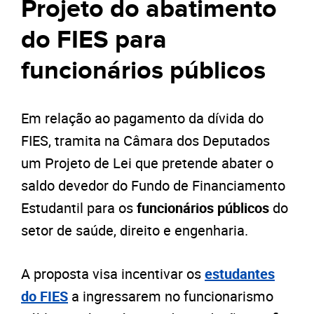
Projeto do abatimento
do FIES para
funcionários públicos
Em relação ao pagamento da dívida do
FIES, tramita na Câmara dos Deputados
um Projeto de Lei que pretende abater o
saldo devedor do Fundo de Financiamento
Estudantil para os
funcionários públicos
do
setor de saúde, direito e engenharia.
A proposta visa incentivar os
estudantes
do FIES
a ingressarem no funcionarismo