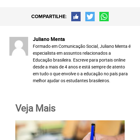
COMPARTILHE:
Juliano Menta
Formado em Comunicação Social, Juliano Menta é
especialista em assuntos relacionados a
Educação brasileira. Escreve para portais online
desde a mais de 4 anos e está sempre de atento
em tudo o que envolve o a educação no país para
melhor ajudar os estudantes brasileiros.
Veja Mais