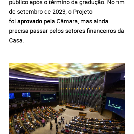
público após o término da gradução. No fim
de setembro de 2023, o Projeto
foi
aprovado
pela Câmara, mas ainda
precisa passar pelos setores financeiros da
Casa.