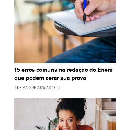
15 erros comuns na redação do Enem
que podem zerar sua prova
1 DE MAIO DE 2025
, ÀS
18:56