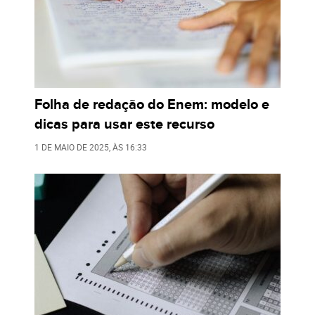
Folha de redação do Enem: modelo e
dicas para usar este recurso
1 DE MAIO DE 2025
, ÀS
16:33