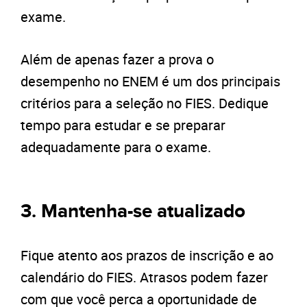
exame.
Além de apenas fazer a prova o
desempenho no ENEM é um dos principais
critérios para a seleção no FIES. Dedique
tempo para estudar e se preparar
adequadamente para o exame.
3. Mantenha-se atualizado
Fique atento aos prazos de inscrição e ao
calendário do FIES. Atrasos podem fazer
com que você perca a oportunidade de