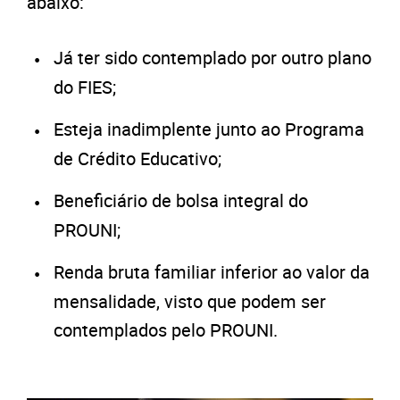
abaixo:
Já ter sido contemplado por outro plano
do FIES;
Esteja inadimplente junto ao Programa
de Crédito Educativo;
Beneficiário de bolsa integral do
PROUNI;
Renda bruta familiar inferior ao valor da
mensalidade, visto que podem ser
contemplados pelo PROUNI.