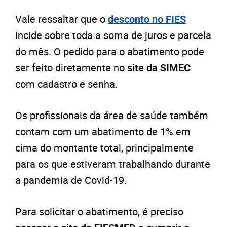
Vale ressaltar que o
desconto no FIES
incide sobre toda a soma de juros e parcela
do mês. O pedido para o abatimento pode
ser feito diretamente no
site da SIMEC
com cadastro e senha.
Os profissionais da área de saúde também
contam com um abatimento de 1% em
cima do montante total, principalmente
para os que estiveram trabalhando durante
a pandemia de Covid-19.
Para solicitar o abatimento, é preciso