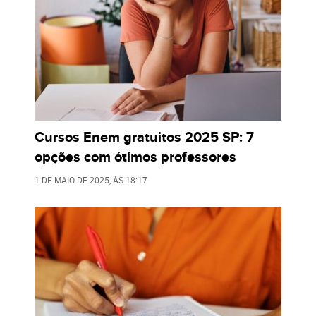
Cursos Enem gratuitos 2025 SP: 7
opções com ótimos professores
1 DE MAIO DE 2025
, ÀS
18:17