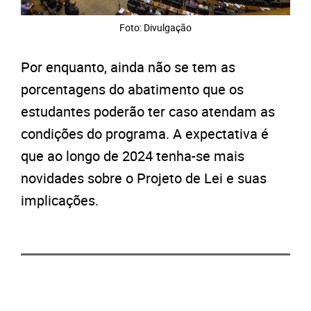
Foto: Divulgação
Por enquanto, ainda não se tem as
porcentagens do abatimento que os
estudantes poderão ter caso atendam as
condições do programa. A expectativa é
que ao longo de 2024 tenha-se mais
novidades sobre o Projeto de Lei e suas
implicações.