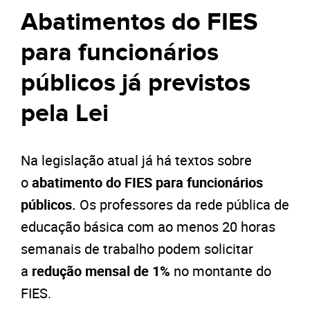
Abatimentos do FIES
para funcionários
públicos já previstos
pela Lei
Na legislação atual já há textos sobre
o
abatimento do FIES para funcionários
públicos.
Os professores da rede pública de
educação básica com ao menos 20 horas
semanais de trabalho podem solicitar
a
redução mensal de 1%
no montante do
FIES.