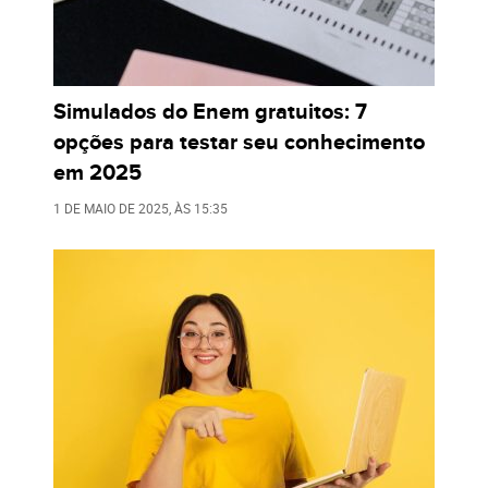
Simulados do Enem gratuitos: 7
opções para testar seu conhecimento
em 2025
1 DE MAIO DE 2025
, ÀS
15:35