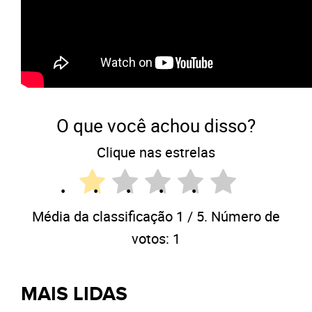
O que você achou disso?
Clique nas estrelas
Média da classificação
1
/ 5. Número de
votos:
1
MAIS LIDAS