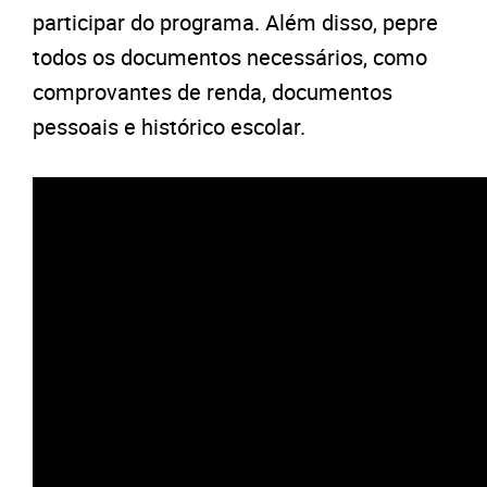
participar do programa. Além disso, pepre
todos os documentos necessários, como
comprovantes de renda, documentos
pessoais e histórico escolar.