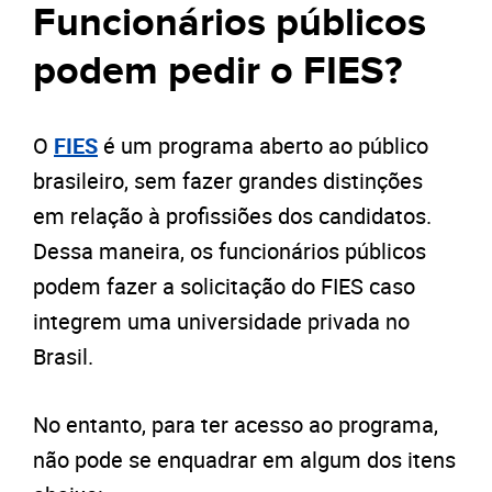
Funcionários públicos
podem pedir o FIES?
O
FIES
é um programa aberto ao público
brasileiro, sem fazer grandes distinções
em relação à profissiões dos candidatos.
Dessa maneira, os funcionários públicos
podem fazer a solicitação do FIES caso
integrem uma universidade privada no
Brasil.
No entanto, para ter acesso ao programa,
não pode se enquadrar em algum dos itens