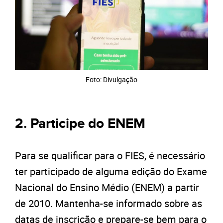
Foto: Divulgação
2. Participe do ENEM
Para se qualificar para o FIES, é necessário
ter participado de alguma edição do Exame
Nacional do Ensino Médio (ENEM) a partir
de 2010. Mantenha-se informado sobre as
datas de inscrição e prepare-se bem para o