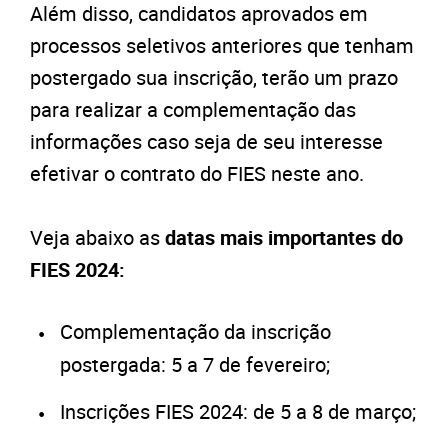
Além disso, candidatos aprovados em
processos seletivos anteriores que tenham
postergado sua inscrição, terão um prazo
para realizar a complementação das
informações caso seja de seu interesse
efetivar o contrato do FIES neste ano.
Veja abaixo as
datas mais importantes do
FIES 2024:
Complementação da inscrição
postergada: 5 a 7 de fevereiro;
Inscrições FIES 2024: de 5 a 8 de março;