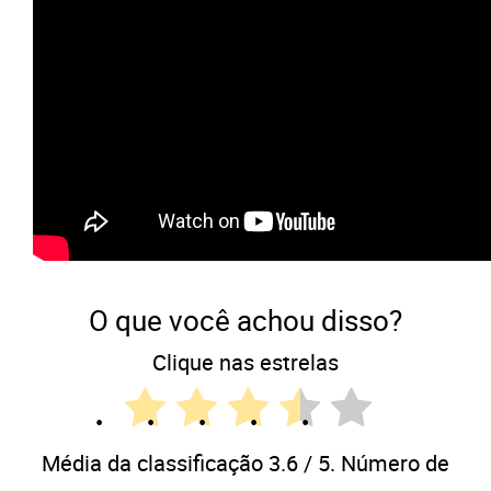
O que você achou disso?
Clique nas estrelas
Média da classificação
3.6
/ 5. Número de