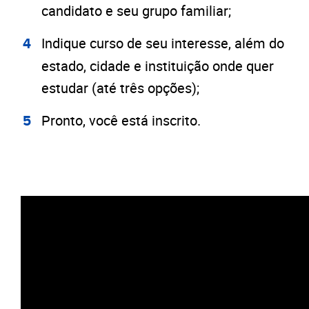
candidato e seu grupo familiar;
Indique curso de seu interesse, além do
estado, cidade e instituição onde quer
estudar (até três opções);
Pronto, você está inscrito.