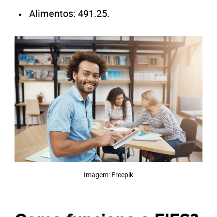
Alimentos: 491.25.
Imagem: Freepik