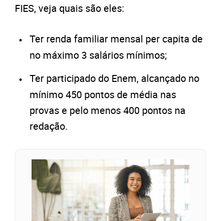
FIES, veja quais são eles:
Ter renda familiar mensal per capita de
no máximo 3 salários mínimos;
Ter participado do Enem, alcançado no
mínimo 450 pontos de média nas
provas e pelo menos 400 pontos na
redação.