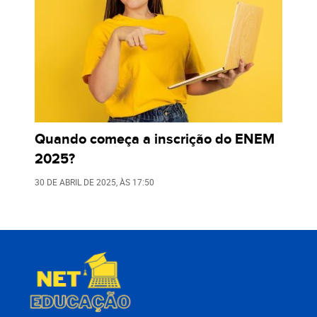
Quando começa a inscrição do ENEM
2025?
30 DE ABRIL DE 2025
, ÀS
17:50