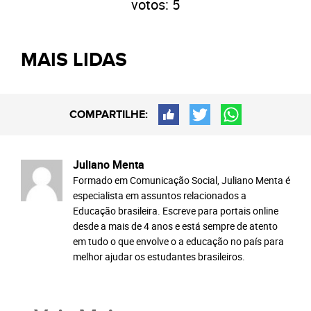
votos:
5
MAIS LIDAS
COMPARTILHE:
Juliano Menta
Formado em Comunicação Social, Juliano Menta é
especialista em assuntos relacionados a
Educação brasileira. Escreve para portais online
desde a mais de 4 anos e está sempre de atento
em tudo o que envolve o a educação no país para
melhor ajudar os estudantes brasileiros.