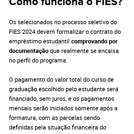
Como funciona o FIES?
Os selecionados no processo seletivo do
FIES 2024 devem formalizar o contrato do
empréstimo estudantil
comprovando por
documentação
que realmente se encaixa
no perfil do programa.
O pagamento do valor total do curso de
graduação escolhido pelo estudante será
financiado, sem juros, e os pagamentos
mensais serão iniciados somente após a
formatura, com as parcelas sendo
definidas pela situação financeira do