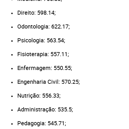
Direito: 598.14;
Odontologia: 622.17;
Psicologia: 563.54;
Fisioterapia: 557.11;
Enfermagem: 550.55;
Engenharia Civil: 570.25;
Nutrição: 556.33;
Administração: 535.5;
Pedagogia: 545.71;