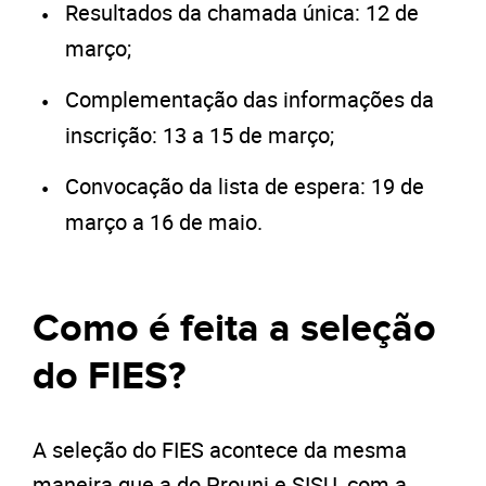
Resultados da chamada única: 12 de
março;
Complementação das informações da
inscrição: 13 a 15 de março;
Convocação da lista de espera: 19 de
março a 16 de maio.
Como é feita a seleção
do FIES?
A seleção do FIES acontece da mesma
maneira que a do Prouni e SISU, com a