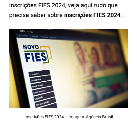
inscrições FIES 2024, veja aqui tudo que
precisa saber sobre
inscrições FIES 2024
.
Inscrições FIES 2024 – Imagem: Agência Brasil