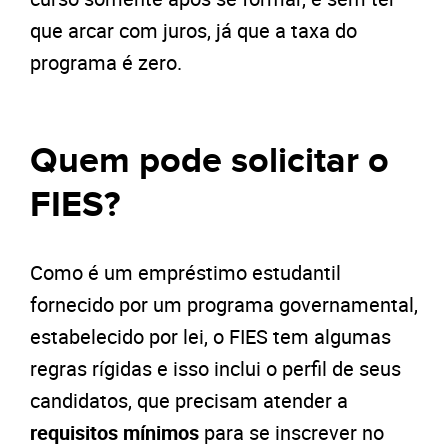
que arcar com juros, já que a taxa do
programa é zero.
Quem pode solicitar o
FIES?
Como é um empréstimo estudantil
fornecido por um programa governamental,
estabelecido por lei, o FIES tem algumas
regras rígidas e isso inclui o perfil de seus
candidatos, que precisam atender a
requisitos mínimos
para se inscrever no