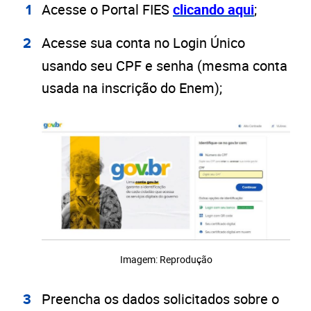
Acesse o Portal FIES
clicando aqui
;
Acesse sua conta no Login Único
usando seu CPF e senha (mesma conta
usada na inscrição do Enem);
Imagem: Reprodução
Preencha os dados solicitados sobre o