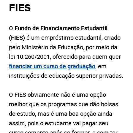
FIES
O
Fundo de Financiamento Estudantil
(FIES)
é um empréstimo estudantil, criado
pelo Ministério da Educação, por meio da
lei 10.260/2001, oferecido para quem quer
financiar um curso de graduação
, em
instituições de educação superior privadas.
O FIES obviamente não é uma opção
melhor que os programas que dão bolsas
de estudo, mas é uma boa opção ainda
assim, pois o estudante vai pagar seu
curso somente após se formar, e sem ter