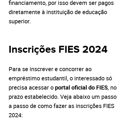
financiamento, por isso devem ser pagos
diretamente à instituição de educação
superior.
Inscrições FIES 2024
Para se inscrever e concorrer ao
empréstimo estudantil, o interessado só
precisa acessar o
portal oficial do FIES
, no
prazo estabelecido. Veja abaixo um passo
a passo de como fazer as inscrições FIES
2024: