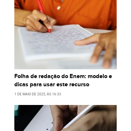
Folha de redação do Enem: modelo e
dicas para usar este recurso
1 DE MAIO DE 2025
, ÀS
16:33