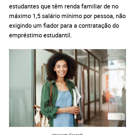
estudantes que têm renda familiar de no
máximo 1,5 salário mínimo por pessoa, não
exigindo um fiador para a contratação do
empréstimo estudantil.