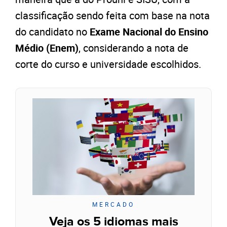
classificação sendo feita com base na nota
do candidato no
Exame Nacional do Ensino
Médio (Enem)
, considerando a nota de
corte do curso e universidade escolhidos.
MERCADO
Veja os 5 idiomas mais