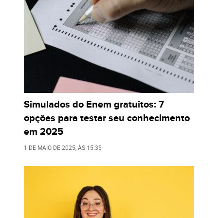
Simulados do Enem gratuitos: 7
opções para testar seu conhecimento
em 2025
1 DE MAIO DE 2025
, ÀS
15:35