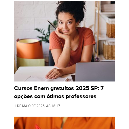
Cursos Enem gratuitos 2025 SP: 7
opções com ótimos professores
1 DE MAIO DE 2025
, ÀS
18:17