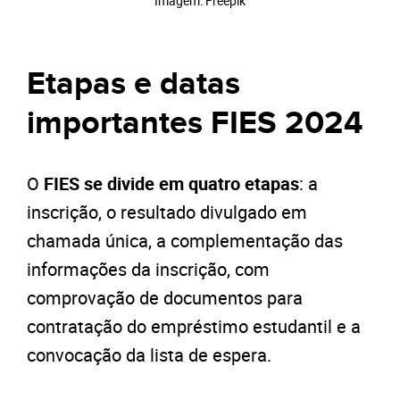
Imagem: Freepik
Etapas e datas
importantes FIES 2024
O
FIES se divide em quatro etapas
: a
inscrição, o resultado divulgado em
chamada única, a complementação das
informações da inscrição, com
comprovação de documentos para
contratação do empréstimo estudantil e a
convocação da lista de espera.