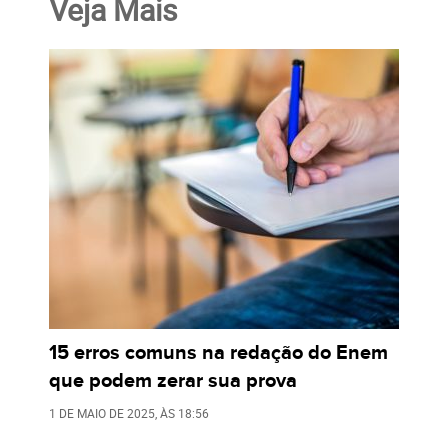
Veja Mais
15 erros comuns na redação do Enem
que podem zerar sua prova
1 DE MAIO DE 2025
, ÀS
18:56