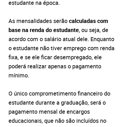
estudante na época.
As mensalidades serão
calculadas com
base na renda do estudante
, ou seja, de
acordo com o salário atual dele. Enquanto
o estudante não tiver emprego com renda
fixa, e se ele ficar desempregado, ele
poderá realizar apenas o pagamento
mínimo.
O único comprometimento financeiro do
estudante durante a graduação, será o
pagamento mensal de encargos
educacionais, que não são incluídos no