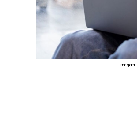
Imagem: 