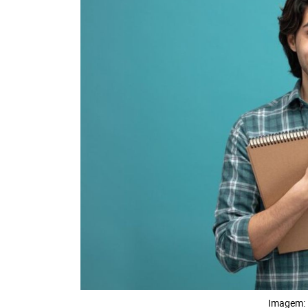
Imagem: 