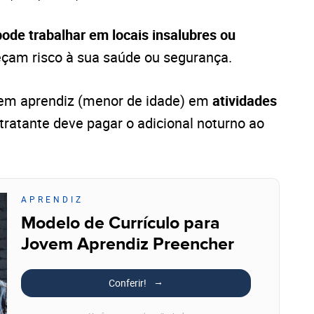
ode trabalhar em locais insalubres ou
reçam risco à sua saúde ou segurança.
vem aprendiz (menor de idade) em
atividades
tratante deve pagar o adicional noturno ao
APRENDIZ
Modelo de Currículo para
Jovem Aprendiz Preencher
Conferir!