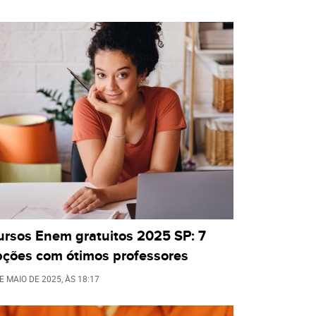
ursos Enem gratuitos 2025 SP: 7
pções com ótimos professores
E MAIO DE 2025
, ÀS
18:17