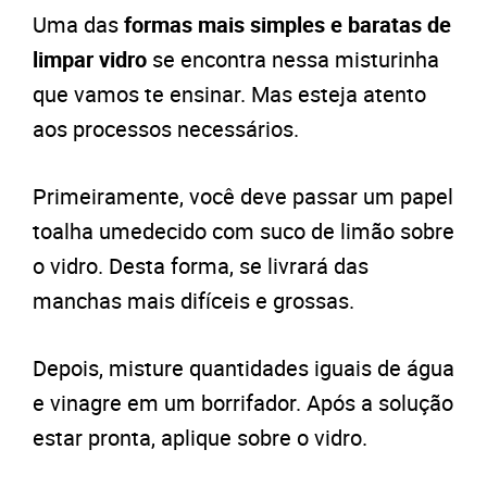
Uma das
formas mais simples e baratas de
limpar vidro
se encontra nessa misturinha
que vamos te ensinar. Mas esteja atento
aos processos necessários.
Primeiramente, você deve passar um papel
toalha umedecido com suco de limão sobre
o vidro. Desta forma, se livrará das
manchas mais difíceis e grossas.
Depois, misture quantidades iguais de água
e vinagre em um borrifador. Após a solução
estar pronta, aplique sobre o vidro.