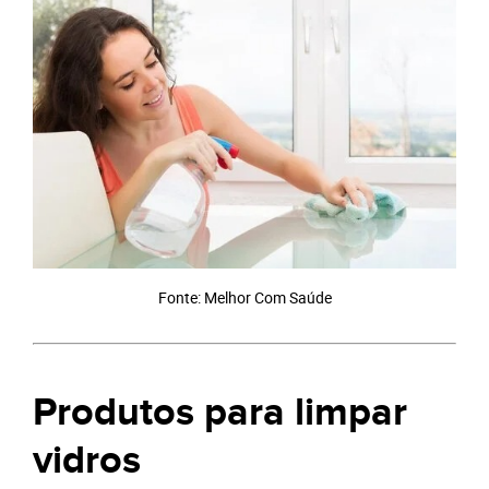
Fonte: Melhor Com Saúde
Produtos para limpar
vidros