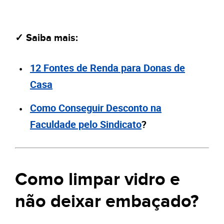
✓ Saiba mais:
12 Fontes de Renda para Donas de
Casa
Como Conseguir Desconto na
Faculdade pelo Sindicato
?
Como limpar vidro e
não deixar embaçado?