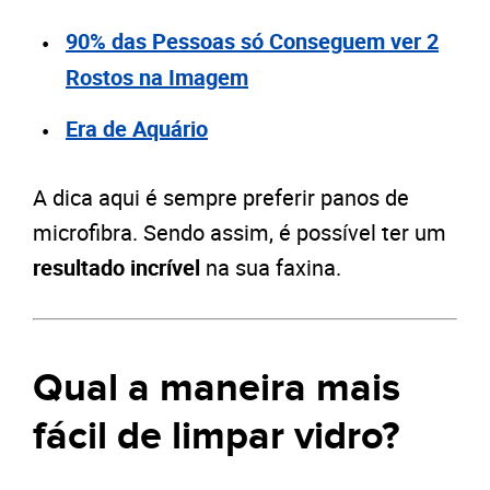
90% das Pessoas só Conseguem ver 2
Rostos na Imagem
Era de Aquário
A dica aqui é sempre preferir panos de
microfibra. Sendo assim, é possível ter um
resultado incrível
na sua faxina.
Qual a maneira mais
fácil de limpar vidro?