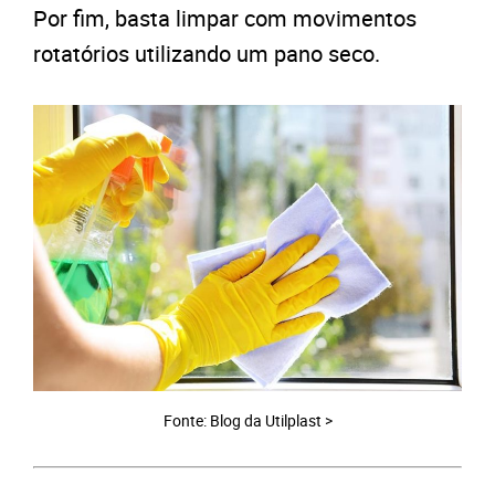
Por fim, basta limpar com movimentos
rotatórios utilizando um pano seco.
Fonte: Blog da Utilplast >