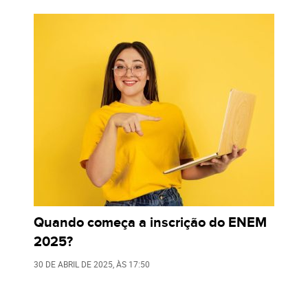
Quando começa a inscrição do ENEM
2025?
30 DE ABRIL DE 2025
, ÀS
17:50