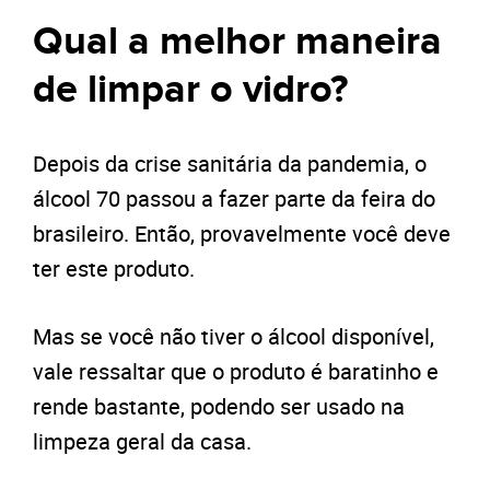
Qual a melhor maneira
de limpar o vidro?
Depois da crise sanitária da pandemia, o
álcool 70 passou a fazer parte da feira do
brasileiro. Então, provavelmente você deve
ter este produto.
Mas se você não tiver o álcool disponível,
vale ressaltar que o produto é baratinho e
rende bastante, podendo ser usado na
limpeza geral da casa.