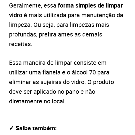
Geralmente, essa
forma simples de limpar
vidro
é mais utilizada para manutenção da
limpeza. Ou seja, para limpezas mais
profundas, prefira antes as demais
receitas.
Essa maneira de limpar consiste em
utilizar uma flanela e o álcool 70 para
eliminar as sujeiras do vidro. O produto
deve ser aplicado no pano e não
diretamente no local.
✓ Saiba também: