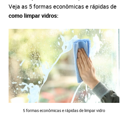
Veja as 5 formas econômicas e rápidas de
como limpar vidros:
5 formas econômicas e rápidas de limpar vidro