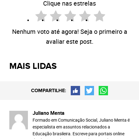
Clique nas estrelas
Nenhum voto até agora! Seja o primeiro a
avaliar este post.
MAIS LIDAS
COMPARTILHE:
Juliano Menta
Formado em Comunicação Social, Juliano Menta é
especialista em assuntos relacionados a
Educação brasileira. Escreve para portais online