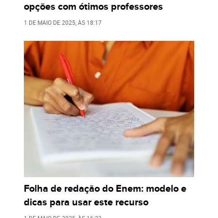
opções com ótimos professores
1 DE MAIO DE 2025
, ÀS
18:17
Folha de redação do Enem: modelo e
dicas para usar este recurso