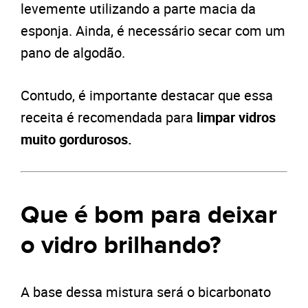
levemente utilizando a parte macia da
esponja. Ainda, é necessário secar com um
pano de algodão.
Contudo, é importante destacar que essa
receita é recomendada para
limpar vidros
muito gordurosos.
Que é bom para deixar
o vidro brilhando?
A base dessa mistura será o bicarbonato