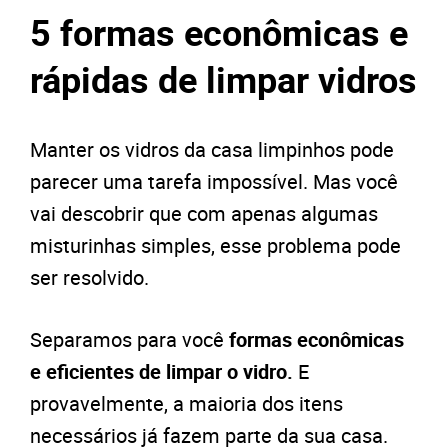
5 formas econômicas e
rápidas de limpar vidros
Manter os vidros da casa limpinhos pode
parecer uma tarefa impossível. Mas você
vai descobrir que com apenas algumas
misturinhas simples, esse problema pode
ser resolvido.
Separamos para você
formas econômicas
e eficientes de limpar o vidro.
E
provavelmente, a maioria dos itens
necessários já fazem parte da sua casa.