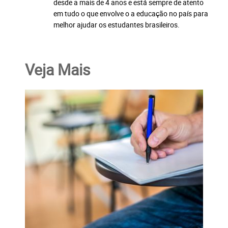
desde a mais de 4 anos e está sempre de atento
em tudo o que envolve o a educação no país para
melhor ajudar os estudantes brasileiros.
Veja Mais