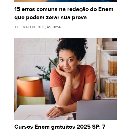
15 erros comuns na redação do Enem
que podem zerar sua prova
1 DE MAIO DE 2025
, ÀS
18:56
Cursos Enem gratuitos 2025 SP: 7