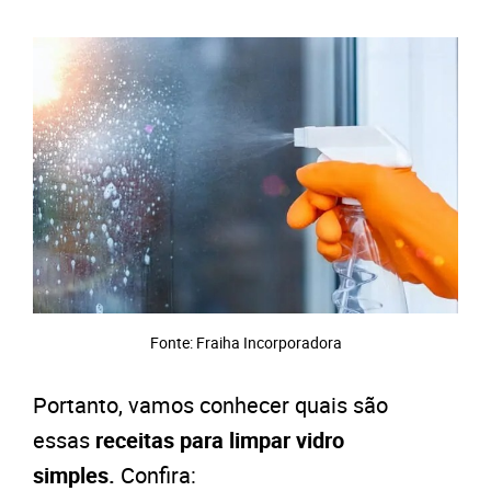
Fonte: Fraiha Incorporadora
Portanto, vamos conhecer quais são
essas
receitas para limpar vidro
simples.
Confira: