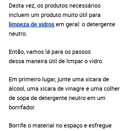
Desta vez, os produtos necessários
incluem um produto muito útil para
limpeza de vidros
em geral: o detergente
neutro.
Então, vamos lá para os passos
dessa maneira útil de limpar o vidro.
Em primeiro lugar, junte uma xícara de
álcool, uma xícara de vinagre e uma colher
de sopa de detergente neutro em um
borrifador.
Borrife o material no espaço e esfregue