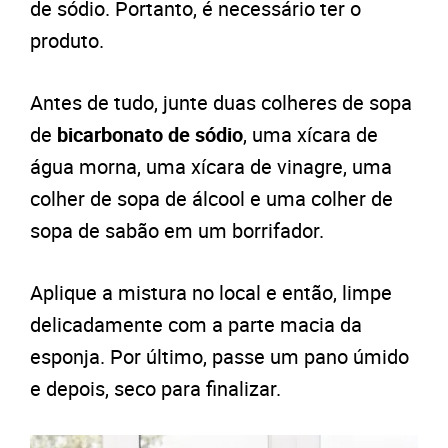
de sódio. Portanto, é necessário ter o
produto.
Antes de tudo, junte duas colheres de sopa
de
bicarbonato de sódio
, uma xícara de
água morna, uma xícara de vinagre, uma
colher de sopa de álcool e uma colher de
sopa de sabão em um borrifador.
Aplique a mistura no local e então, limpe
delicadamente com a parte macia da
esponja. Por último, passe um pano úmido
e depois, seco para finalizar.