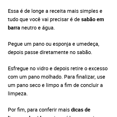
Essa é de longe a receita mais simples e
tudo que você vai precisar é de
sabão em
barra
neutro e água.
Pegue um pano ou esponja e umedeça,
depois passe diretamente no sabão.
Esfregue no vidro e depois retire o excesso
com um pano molhado. Para finalizar, use
um pano seco e limpo a fim de concluir a
limpeza.
Por fim, para conferir mais
dicas de