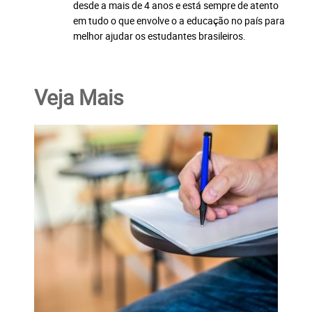
desde a mais de 4 anos e está sempre de atento
em tudo o que envolve o a educação no país para
melhor ajudar os estudantes brasileiros.
Veja Mais