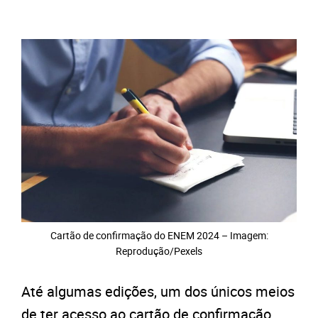
Cartão de confirmação do ENEM 2024 – Imagem:
Reprodução/Pexels
Até algumas edições, um dos únicos meios
de ter acesso ao cartão de confirmação,