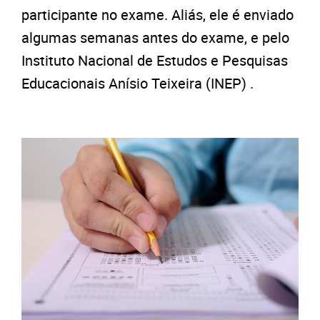
participante no exame. Aliás, ele é enviado
algumas semanas antes do exame, e pelo
Instituto Nacional de Estudos e Pesquisas
Educacionais Anísio Teixeira (INEP) .