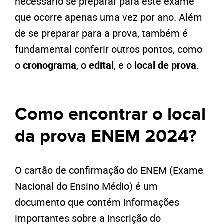
necessário se preparar para este exame
que ocorre apenas uma vez por ano. Além
de se preparar para a prova, também é
fundamental conferir outros pontos, como
o
cronograma
, o
edital
, e o
local de prova.
Como encontrar o local
da prova ENEM 2024?
O cartão de confirmação do ENEM (Exame
Nacional do Ensino Médio) é um
documento que contém informações
importantes sobre a inscrição do