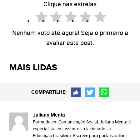
Clique nas estrelas
Nenhum voto até agora! Seja o primeiro a
avaliar este post.
MAIS LIDAS
COMPARTILHE:
Juliano Menta
Formado em Comunicação Social, Juliano Menta é
especialista em assuntos relacionados a
Educação brasileira. Escreve para portais online