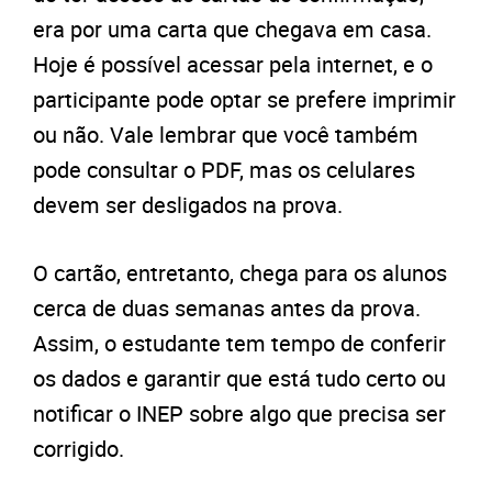
era por uma carta que chegava em casa.
Hoje é possível acessar pela internet, e o
participante pode optar se prefere imprimir
ou não. Vale lembrar que você também
pode consultar o PDF, mas os celulares
devem ser desligados na prova.
O cartão, entretanto, chega para os alunos
cerca de duas semanas antes da prova.
Assim, o estudante tem tempo de conferir
os dados e garantir que está tudo certo ou
notificar o INEP sobre algo que precisa ser
corrigido.