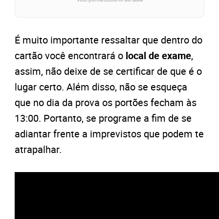
É muito importante ressaltar que dentro do
cartão você encontrará o
local de exame
,
assim, não deixe de se certificar de que é o
lugar certo. Além disso, não se esqueça
que no dia da prova os portões fecham às
13:00. Portanto, se programe a fim de se
adiantar frente a imprevistos que podem te
atrapalhar.