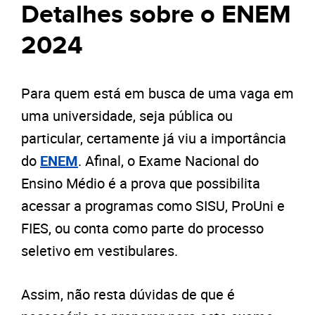
Detalhes sobre o ENEM
2024
Para quem está em busca de uma vaga em
uma universidade, seja pública ou
particular, certamente já viu a importância
do
ENEM
. Afinal, o Exame Nacional do
Ensino Médio é a prova que possibilita
acessar a programas como SISU, ProUni e
FIES, ou conta como parte do processo
seletivo em vestibulares.
Assim, não resta dúvidas de que é