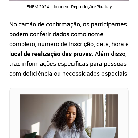
ENEM 2024 – Imagem: Reprodução/Pixabay
No cartão de confirmação, os participantes
podem conferir dados como nome
completo, número de inscrição, data, hora e
local de realização das provas
. Além disso,
traz informações específicas para pessoas
com deficiência ou necessidades especiais.