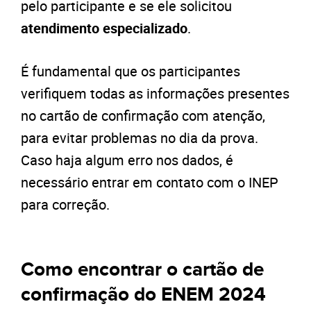
pelo participante e se ele solicitou
atendimento especializado
.
É fundamental que os participantes
verifiquem todas as informações presentes
no cartão de confirmação com atenção,
para evitar problemas no dia da prova.
Caso haja algum erro nos dados, é
necessário entrar em contato com o INEP
para correção.
Como encontrar o cartão de
confirmação do ENEM 2024