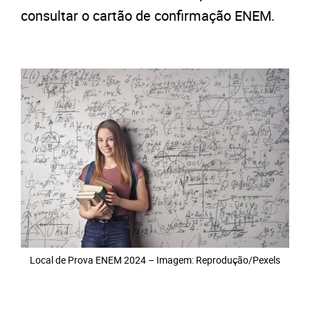
consultar o cartão de confirmação ENEM.
Local de Prova ENEM 2024 – Imagem: Reprodução/Pexels