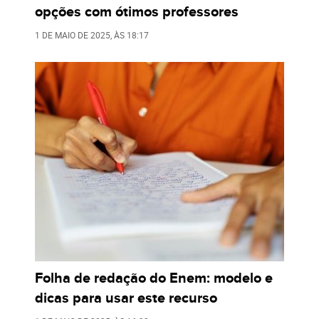
opções com ótimos professores
1 DE MAIO DE 2025
, ÀS
18:17
Folha de redação do Enem: modelo e
dicas para usar este recurso