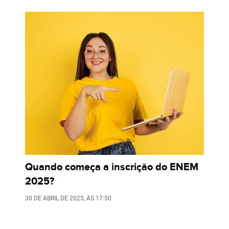
Quando começa a inscrição do ENEM
2025?
30 DE ABRIL DE 2025
, ÀS
17:50