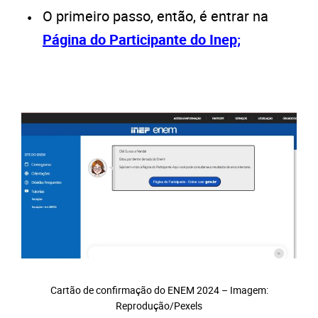
O primeiro passo, então, é entrar na
Página do Participante do Inep;
Cartão de confirmação do ENEM 2024 – Imagem:
Reprodução/Pexels