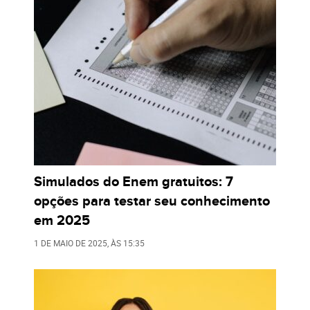
Simulados do Enem gratuitos: 7
opções para testar seu conhecimento
em 2025
1 DE MAIO DE 2025
, ÀS
15:35