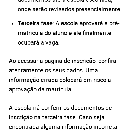
onde serão revisados presencialmente;
Terceira fase
: A escola aprovará a pré-
matrícula do aluno e ele finalmente
ocupará a vaga.
Ao acessar a página de inscrição, confira
atentamente os seus dados. Uma
informação errada colocará em risco a
aprovação da matrícula.
A escola irá conferir os documentos de
inscrição na terceira fase. Caso seja
encontrada alguma informação incorreta