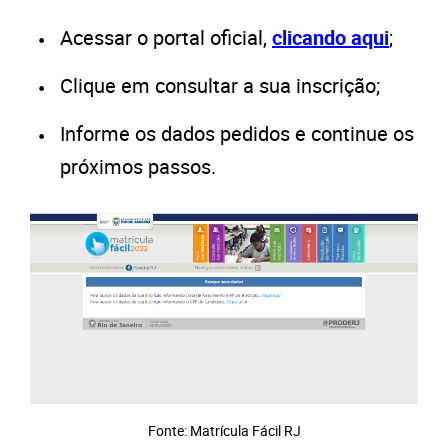
Acessar o portal oficial,
clicando aqui
;
Clique em consultar a sua inscrição;
Informe os dados pedidos e continue os
próximos passos.
Fonte: Matrícula Fácil RJ