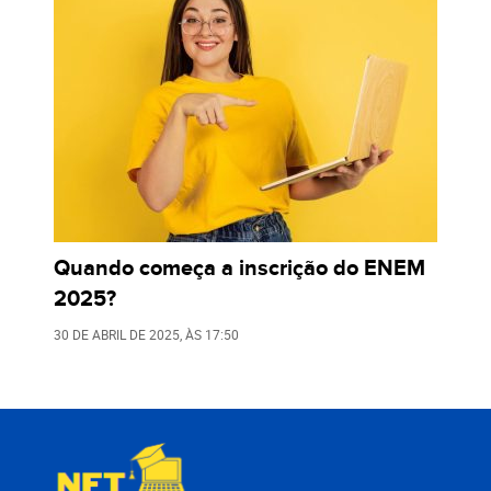
Quando começa a inscrição do ENEM
2025?
30 DE ABRIL DE 2025
, ÀS
17:50