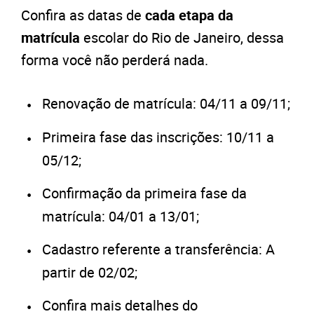
Confira as datas de
cada etapa da
matrícula
escolar do Rio de Janeiro, dessa
forma você não perderá nada.
Renovação de matrícula: 04/11 a 09/11;
Primeira fase das inscrições: 10/11 a
05/12;
Confirmação da primeira fase da
matrícula: 04/01 a 13/01;
Cadastro referente a transferência: A
partir de 02/02;
Confira mais detalhes do