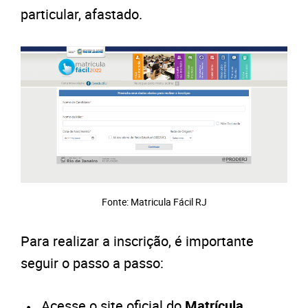
particular, afastado.
Fonte: Matricula Fácil RJ
Para realizar a inscrição, é importante
seguir o passo a passo:
Acesse o site oficial do
Matrícula