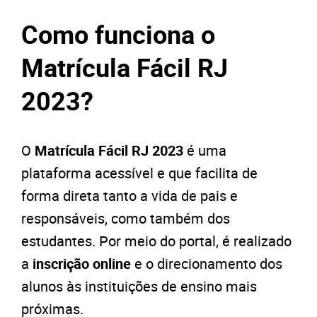
Como funciona o
Matrícula Fácil RJ
2023?
O
Matrícula Fácil RJ 2023
é uma
plataforma acessível e que facilita de
forma direta tanto a vida de pais e
responsáveis, como também dos
estudantes. Por meio do portal, é realizado
a
inscrição online
e o direcionamento dos
alunos às instituições de ensino mais
próximas.