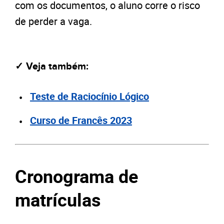
com os documentos, o aluno corre o risco
de perder a vaga.
✓ Veja também:
Teste de Raciocínio Lógico
Curso de Francês 2023
Cronograma de
matrículas