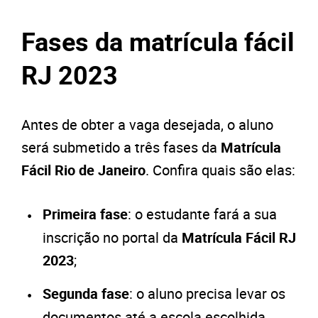
Fases da matrícula fácil
RJ 2023
Antes de obter a vaga desejada, o aluno
será submetido a três fases da
Matrícula
Fácil Rio de Janeiro
. Confira quais são elas:
Primeira fase
: o estudante fará a sua
inscrição no portal da
Matrícula Fácil RJ
2023
;
Segunda fase
: o aluno precisa levar os
documentos até a escola escolhida,