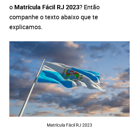
o
Matrícula Fácil RJ 2023
? Então
companhe o texto abaixo que te
explicamos.
Matrícula Fácil RJ 2023