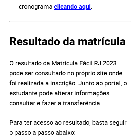
cronograma
clicando aqui
.
Resultado da matrícula
O resultado da Matrícula Fácil RJ 2023
pode ser consultado no próprio site onde
foi realizada a inscrição. Junto ao portal, o
estudante pode alterar informações,
consultar e fazer a transferência.
Para ter acesso ao resultado, basta seguir
o passo a passo abaixo: