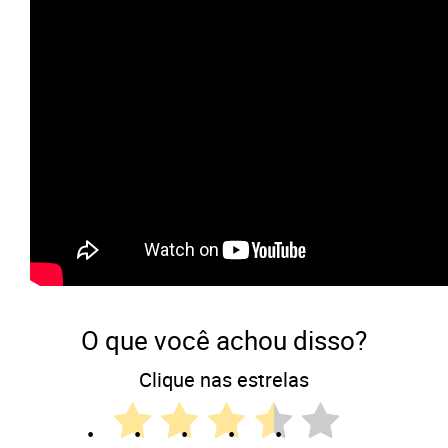
O que você achou disso?
Clique nas estrelas