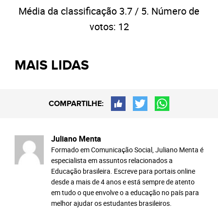
Média da classificação
3.7
/ 5. Número de
votos:
12
MAIS LIDAS
COMPARTILHE:
Juliano Menta
Formado em Comunicação Social, Juliano Menta é
especialista em assuntos relacionados a
Educação brasileira. Escreve para portais online
desde a mais de 4 anos e está sempre de atento
em tudo o que envolve o a educação no país para
melhor ajudar os estudantes brasileiros.