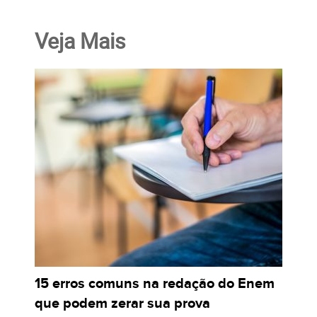
Veja Mais
15 erros comuns na redação do Enem
que podem zerar sua prova