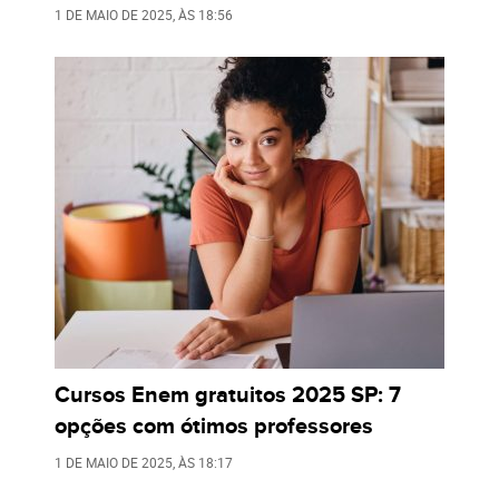
1 DE MAIO DE 2025
, ÀS
18:56
Cursos Enem gratuitos 2025 SP: 7
opções com ótimos professores
1 DE MAIO DE 2025
, ÀS
18:17