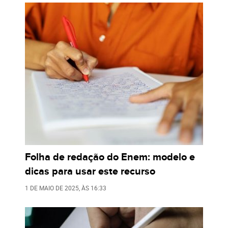
Folha de redação do Enem: modelo e
dicas para usar este recurso
1 DE MAIO DE 2025
, ÀS
16:33