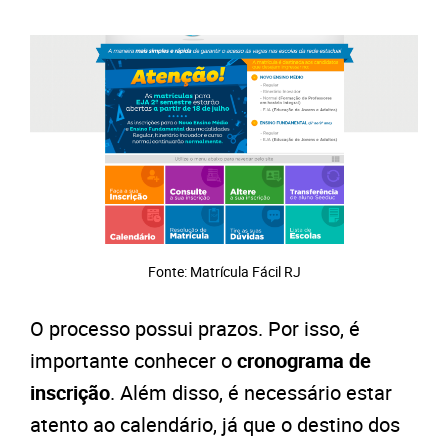
Fonte: Matrícula Fácil RJ
O processo possui prazos. Por isso, é
importante conhecer o
cronograma de
inscrição
. Além disso, é necessário estar
atento ao calendário, já que o destino dos