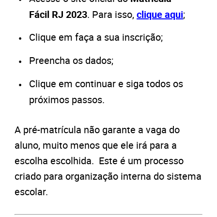
Fácil RJ 2023
. Para isso,
clique aqui
;
Clique em faça a sua inscrição;
Preencha os dados;
Clique em continuar e siga todos os
próximos passos.
A pré-matrícula não garante a vaga do
aluno, muito menos que ele irá para a
escolha escolhida. Este é um processo
criado para organização interna do sistema
escolar.