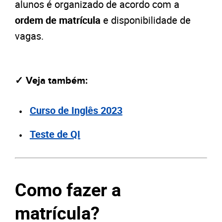
alunos é organizado de acordo com a
ordem de matrícula
e disponibilidade de
vagas.
✓ Veja também:
Curso de Inglês 2023
Teste de QI
Como fazer a
matrícula
?