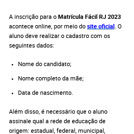
A inscrição para o
Matrícula Fácil RJ 2023
acontece online, por meio do
site oficial
. O
aluno deve realizar o cadastro com os
seguintes dados:
Nome do candidato;
Nome completo da mãe;
Data de nascimento.
Além disso, é necessário que o aluno
assinale qual a rede de educação de
origem: estadual, federal, municipal,