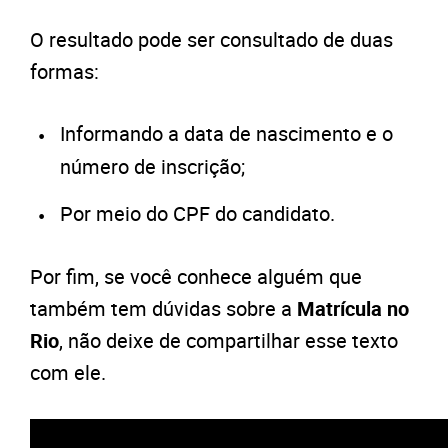
O resultado pode ser consultado de duas
formas:
Informando a data de nascimento e o
número de inscrição;
Por meio do CPF do candidato.
Por fim, se você conhece alguém que
também tem dúvidas sobre a
Matrícula no
Rio
, não deixe de compartilhar esse texto
com ele.