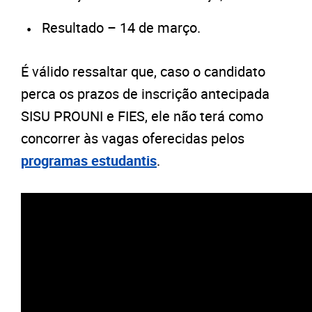
Resultado – 14 de março.
É válido ressaltar que, caso o candidato
perca os prazos de inscrição antecipada
SISU PROUNI e FIES, ele não terá como
concorrer às vagas oferecidas pelos
programas estudantis
.