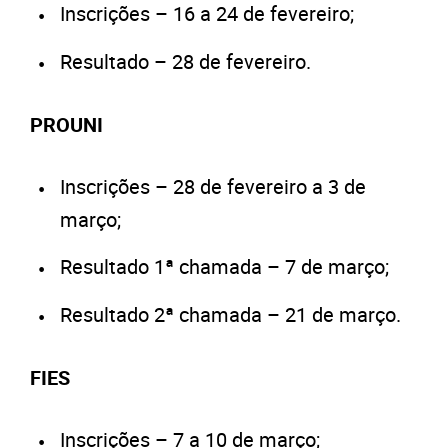
Inscrições – 16 a 24 de fevereiro;
Resultado – 28 de fevereiro.
PROUNI
Inscrições – 28 de fevereiro a 3 de
março;
Resultado 1ª chamada – 7 de março;
Resultado 2ª chamada – 21 de março.
FIES
Inscrições – 7 a 10 de março;