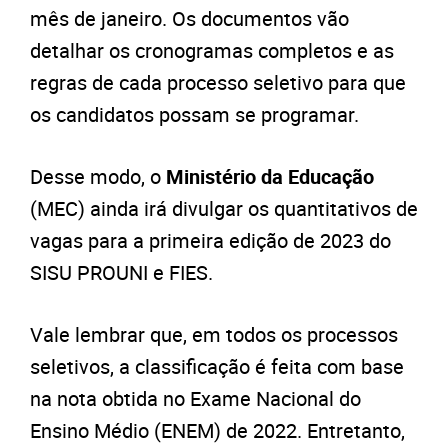
mês de janeiro. Os documentos vão
detalhar os cronogramas completos e as
regras de cada processo seletivo para que
os candidatos possam se programar.
Desse modo, o
Ministério da Educação
(MEC) ainda irá divulgar os quantitativos de
vagas para a primeira edição de 2023 do
SISU PROUNI e FIES.
Vale lembrar que, em todos os processos
seletivos, a classificação é feita com base
na nota obtida no Exame Nacional do
Ensino Médio (ENEM) de 2022. Entretanto,