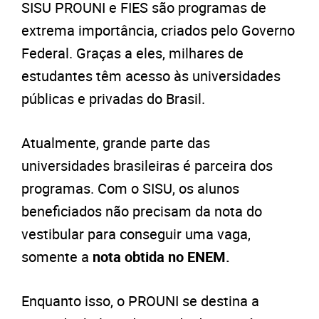
SISU PROUNI e FIES são programas de
extrema importância, criados pelo Governo
Federal. Graças a eles, milhares de
estudantes têm acesso às universidades
públicas e privadas do Brasil.
Atualmente, grande parte das
universidades brasileiras é parceira dos
programas. Com o SISU, os alunos
beneficiados não precisam da nota do
vestibular para conseguir uma vaga,
somente a
nota obtida no ENEM.
Enquanto isso, o PROUNI se destina a