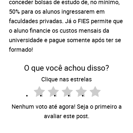
conceder bolsas de estudo de, no mínimo,
50% para os alunos ingressarem em
faculdades privadas. Já o FIES permite que
o aluno financie os custos mensais da
universidade e pague somente após ter se
formado!
O que você achou disso?
Clique nas estrelas
Nenhum voto até agora! Seja o primeiro a
avaliar este post.