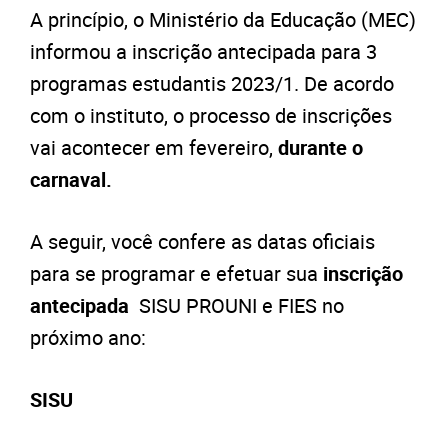
A princípio, o Ministério da Educação (MEC)
informou a inscrição antecipada para 3
programas estudantis 2023/1. De acordo
com o instituto, o processo de inscrições
vai acontecer em fevereiro,
durante o
carnaval.
A seguir, você confere as datas oficiais
para se programar e efetuar sua
inscrição
antecipada
SISU PROUNI e FIES no
próximo ano:
SISU