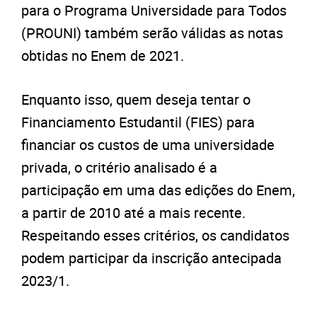
para o Programa Universidade para Todos
(PROUNI) também serão válidas as notas
obtidas no Enem de 2021.
Enquanto isso, quem deseja tentar o
Financiamento Estudantil (FIES) para
financiar os custos de uma universidade
privada, o critério analisado é a
participação em uma das edições do Enem,
a partir de 2010 até a mais recente.
Respeitando esses critérios, os candidatos
podem participar da inscrição antecipada
2023/1.