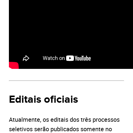
Editais oficiais
Atualmente, os editais dos três processos
seletivos serão publicados somente no