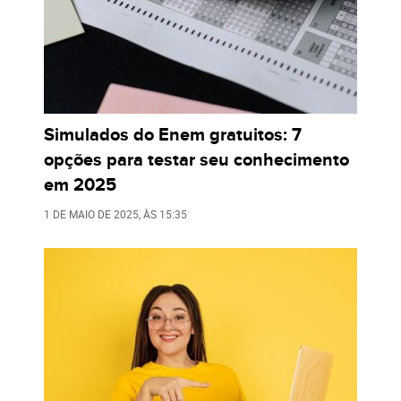
Simulados do Enem gratuitos: 7
opções para testar seu conhecimento
em 2025
1 DE MAIO DE 2025
, ÀS
15:35