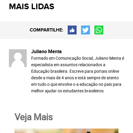
MAIS LIDAS
COMPARTILHE:
Juliano Menta
Formado em Comunicação Social, Juliano Menta é
especialista em assuntos relacionados a
Educação brasileira. Escreve para portais online
desde a mais de 4 anos e está sempre de atento
em tudo o que envolve o a educação no país para
melhor ajudar os estudantes brasileiros.
Veja Mais