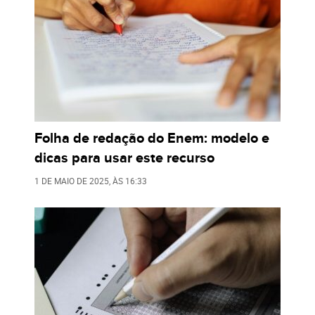
Folha de redação do Enem: modelo e
dicas para usar este recurso
1 DE MAIO DE 2025
, ÀS
16:33