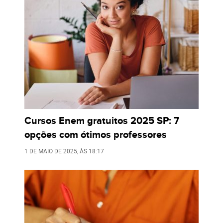
Cursos Enem gratuitos 2025 SP: 7
opções com ótimos professores
1 DE MAIO DE 2025
, ÀS
18:17