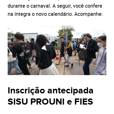
durante o carnaval. A seguir, você confere
na íntegra o novo calendário. Acompanhe:
Inscrição antecipada
SISU PROUNI e FIES