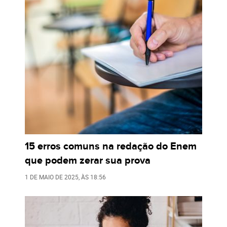
15 erros comuns na redação do Enem
que podem zerar sua prova
1 DE MAIO DE 2025
, ÀS
18:56