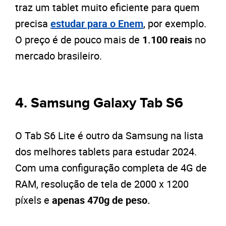
traz um tablet muito eficiente para quem
precisa
estudar para o Enem
, por exemplo.
O preço é de pouco mais de
1.100 reais
no
mercado brasileiro.
4. Samsung Galaxy Tab S6
O Tab S6 Lite é outro da Samsung na lista
dos melhores tablets para estudar 2024.
Com uma configuração completa de 4G de
RAM, resolução de tela de 2000 x 1200
píxels e
apenas 470g de peso.