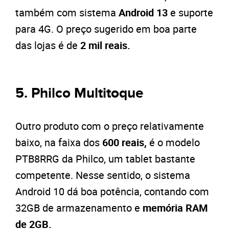
também com sistema
Android 13
e suporte
para 4G. O preço sugerido em boa parte
das lojas é de
2 mil reais.
5. Philco Multitoque
Outro produto com o preço relativamente
baixo, na faixa dos
600 reais,
é o modelo
PTB8RRG da Philco, um tablet bastante
competente. Nesse sentido, o sistema
Android 10 dá boa potência, contando com
32GB de armazenamento e
memória RAM
de 2GB.