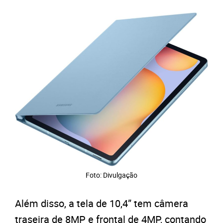
Foto: Divulgação
Além disso, a tela de 10,4” tem câmera
traseira de 8MP e frontal de 4MP, contando