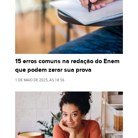
15 erros comuns na redação do Enem
que podem zerar sua prova
1 DE MAIO DE 2025
, ÀS
18:56