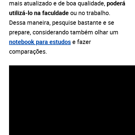
mais atualizado e de boa qualidade,
poderá
utilizá-lo na faculdade
ou no trabalho.
Dessa maneira, pesquise bastante e se
prepare, considerando também olhar um
notebook para estudos
e fazer
comparações.