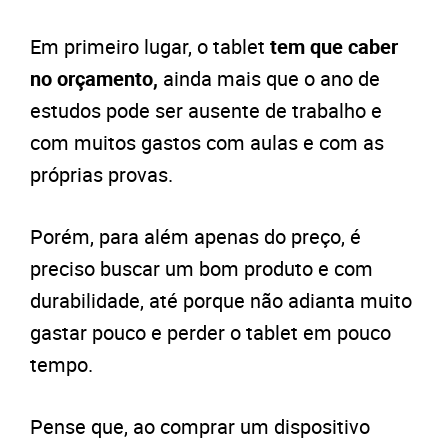
Em primeiro lugar, o tablet
tem que caber
no orçamento,
ainda mais que o ano de
estudos pode ser ausente de trabalho e
com muitos gastos com aulas e com as
próprias provas.
Porém, para além apenas do preço, é
preciso buscar um bom produto e com
durabilidade, até porque não adianta muito
gastar pouco e perder o tablet em pouco
tempo.
Pense que, ao comprar um dispositivo