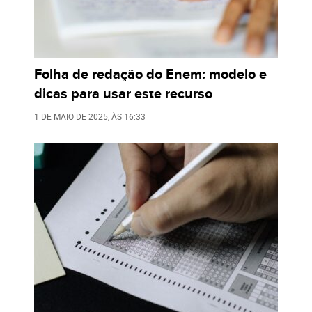
Folha de redação do Enem: modelo e
dicas para usar este recurso
1 DE MAIO DE 2025
, ÀS
16:33