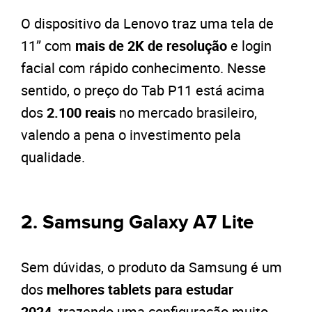
O dispositivo da Lenovo traz uma tela de
11” com
mais de 2K de resolução
e login
facial com rápido conhecimento. Nesse
sentido, o preço do Tab P11 está acima
dos
2.100 reais
no mercado brasileiro,
valendo a pena o investimento pela
qualidade.
2. Samsung Galaxy A7 Lite
Sem dúvidas, o produto da Samsung é um
dos
melhores tablets para estudar
2024,
trazendo uma configuração muito