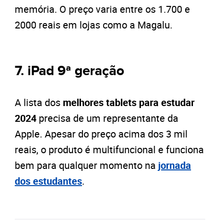
memória. O preço varia entre os 1.700 e
2000 reais em lojas como a Magalu.
7. iPad 9ª geração
A lista dos
melhores tablets para estudar
2024
precisa de um representante da
Apple. Apesar do preço acima dos 3 mil
reais, o produto é multifuncional e funciona
bem para qualquer momento na
jornada
dos estudantes
.