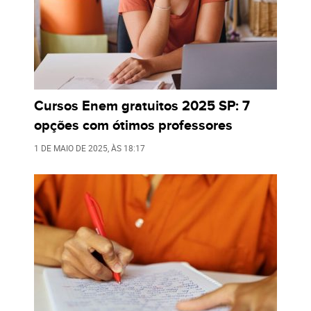
Cursos Enem gratuitos 2025 SP: 7
opções com ótimos professores
1 DE MAIO DE 2025
, ÀS
18:17