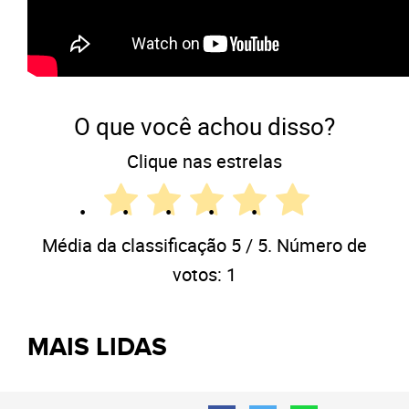
O que você achou disso?
Clique nas estrelas
Média da classificação
5
/ 5. Número de
votos:
1
MAIS LIDAS