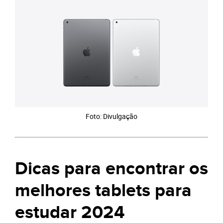
Foto: Divulgação
Dicas para encontrar os
melhores tablets para
estudar 2024