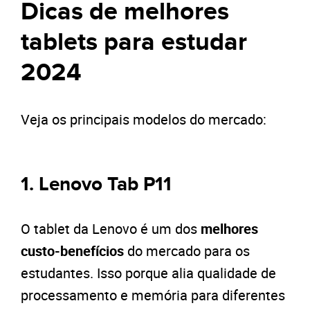
Dicas de melhores
tablets para estudar
2024
Veja os principais modelos do mercado:
1. Lenovo Tab P11
O tablet da Lenovo é um dos
melhores
custo-benefícios
do mercado para os
estudantes. Isso porque alia qualidade de
processamento e memória para diferentes