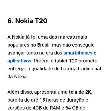
6. Nokia T20
A Nokia já foi uma das marcas mais
populares no Brasil, mas não conseguiu
avançar tanto na era dos
smartphones e
aplicativos
. Porém, o tablet T20 promete
entregar a qualidade de bateria tradicional
da Nokia.
Além disso, apresenta uma
tela de 2K
,
bateria de até 15 horas de duração e
versões de 4GB de RAM e 64 GB de