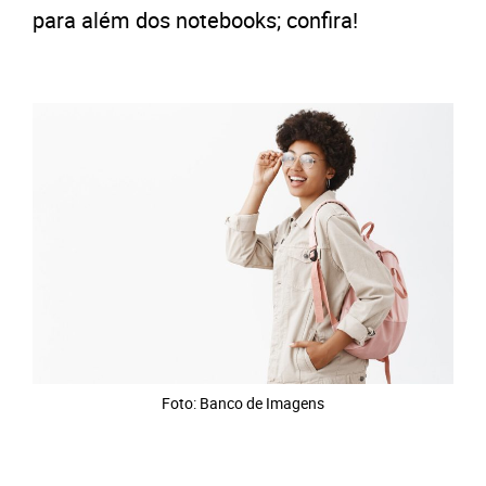
para além dos notebooks; confira!
Foto: Banco de Imagens