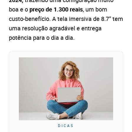
boa e o
preço de 1.300 reais
, um bom
custo-benefício. A tela imersiva de 8.7” tem
uma resolução agradável e entrega
potência para o dia a dia.
DICAS