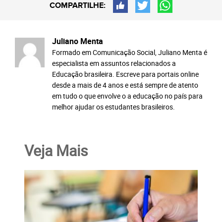
COMPARTILHE:
Juliano Menta
Formado em Comunicação Social, Juliano Menta é
especialista em assuntos relacionados a
Educação brasileira. Escreve para portais online
desde a mais de 4 anos e está sempre de atento
em tudo o que envolve o a educação no país para
melhor ajudar os estudantes brasileiros.
Veja Mais