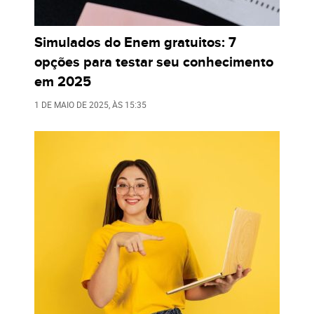
Simulados do Enem gratuitos: 7
opções para testar seu conhecimento
em 2025
1 DE MAIO DE 2025
, ÀS
15:35