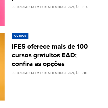
JULIANO MENTA
EM
16 DE SETEMBRO DE 2024
, ÀS
13:14
OUTROS
IFES oferece mais de 100
cursos gratuitos EAD;
confira as opções
JULIANO MENTA
EM
12 DE SETEMBRO DE 2024
, ÀS
19:08