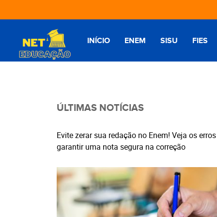
INÍCIO
ENEM
SISU
FIES
ÚLTIMAS NOTÍCIAS
Evite zerar sua redação no Enem! Veja os err
garantir uma nota segura na correção