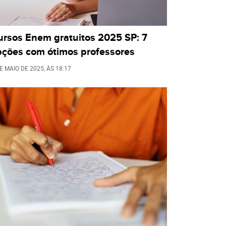
ursos Enem gratuitos 2025 SP: 7
pções com ótimos professores
E MAIO DE 2025
, ÀS
18:17