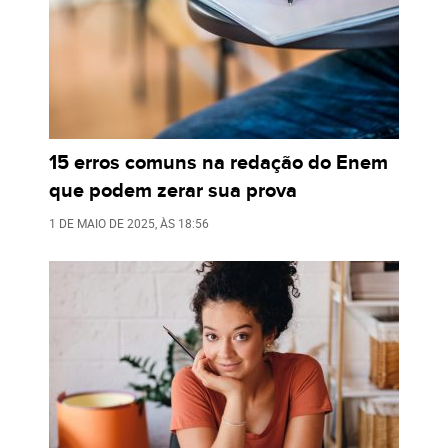
15 erros comuns na redação do Enem
que podem zerar sua prova
1 DE MAIO DE 2025
, ÀS
18:56