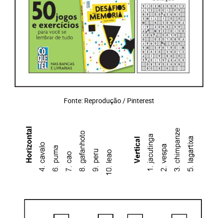
Fonte: Reprodução / Pinterest