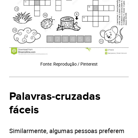
Fonte: Reprodução / Pinterest
Palavras-cruzadas
fáceis
Similarmente, algumas pessoas preferem