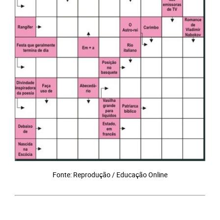
Fonte: Reprodução / Educação Online