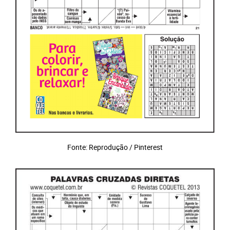
Fonte: Reprodução / Pinterest