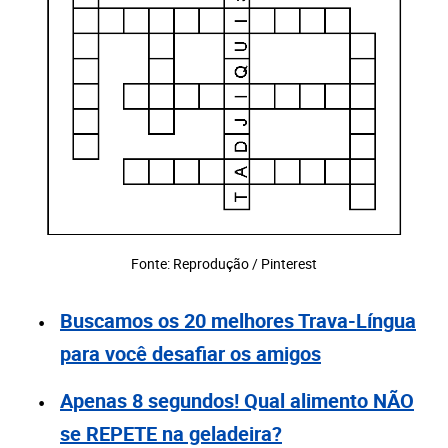
Fonte: Reprodução / Pinterest
Buscamos os 20 melhores Trava-Língua
para você desafiar os amigos
Apenas 8 segundos! Qual alimento NÃO
se REPETE na geladeira?