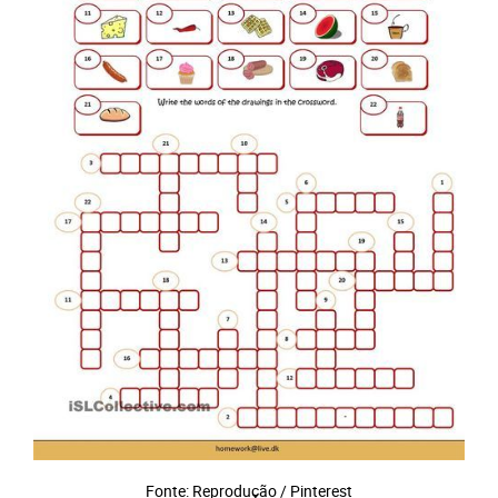
Fonte: Reprodução / Pinterest