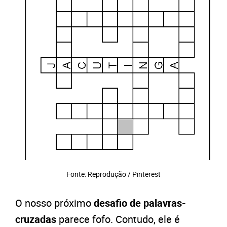
Fonte: Reprodução / Pinterest
O nosso próximo
desafio de palavras-
cruzadas
parece fofo. Contudo, ele é