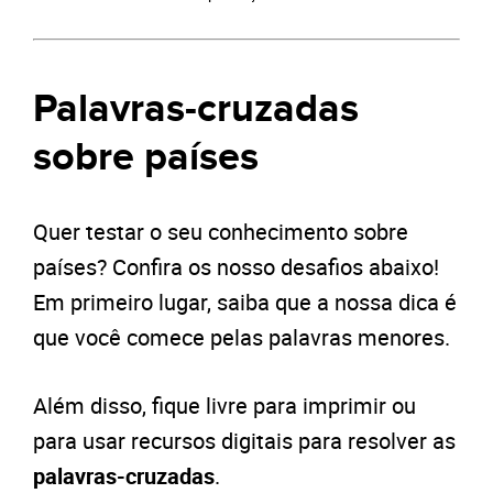
Palavras-cruzadas
sobre países
Quer testar o seu conhecimento sobre
países? Confira os nosso desafios abaixo!
Em primeiro lugar, saiba que a nossa dica é
que você comece pelas palavras menores.
Além disso, fique livre para imprimir ou
para usar recursos digitais para resolver as
palavras-cruzadas
.