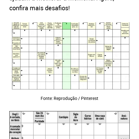
confira mais desafios!
Fonte: Reprodução / Pinterest