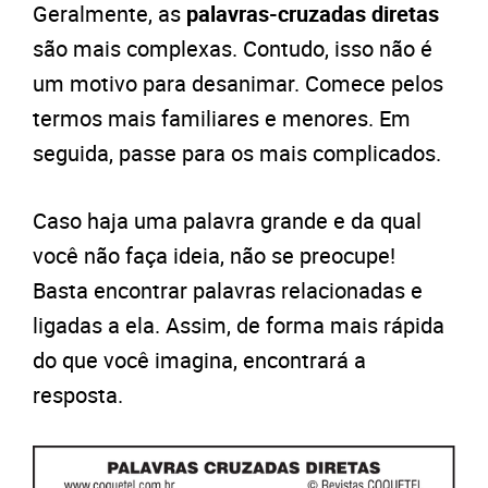
Geralmente, as
palavras-cruzadas diretas
são mais complexas. Contudo, isso não é
um motivo para desanimar. Comece pelos
termos mais familiares e menores. Em
seguida, passe para os mais complicados.
Caso haja uma palavra grande e da qual
você não faça ideia, não se preocupe!
Basta encontrar palavras relacionadas e
ligadas a ela. Assim, de forma mais rápida
do que você imagina, encontrará a
resposta.