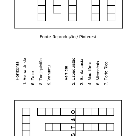
Fonte: Reprodução / Pinterest