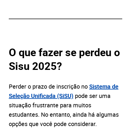
O que fazer se perdeu o
Sisu 2025?
Perder o prazo de inscrição no
Sistema de
Seleção Unificada (SiSU)
pode ser uma
situação frustrante para muitos
estudantes. No entanto, ainda há algumas
opções que você pode considerar.