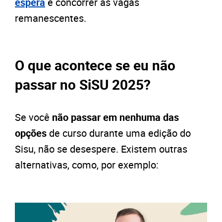
espera
e concorrer às vagas
remanescentes.
O que acontece se eu não
passar no SiSU 2025?
Se você
não passar em nenhuma das
opções
de curso durante uma edição do
Sisu, não se desespere. Existem outras
alternativas, como, por exemplo: