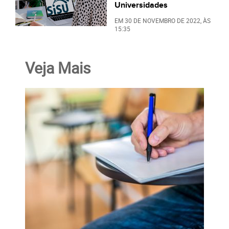
Universidades
EM
30 DE NOVEMBRO DE 2022
, ÀS
15:35
Veja Mais