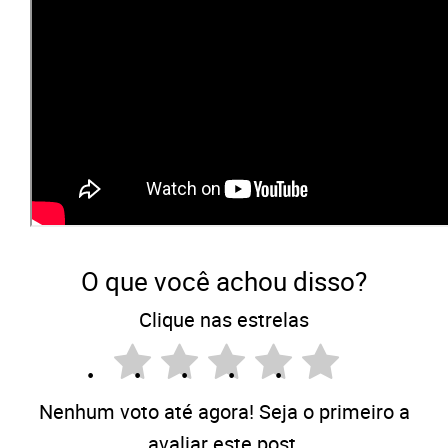
O que você achou disso?
Clique nas estrelas
Nenhum voto até agora! Seja o primeiro a
avaliar este post.