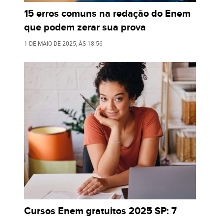
15 erros comuns na redação do Enem
que podem zerar sua prova
1 DE MAIO DE 2025
, ÀS
18:56
Cursos Enem gratuitos 2025 SP: 7