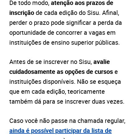
De todo modo,
atenção aos prazos de
inscrição
de cada edição do Sisu. Afinal,
perder o prazo pode significar a perda da
oportunidade de concorrer a vagas em
instituições de ensino superior públicas.
Antes de se inscrever no Sisu,
avalie
cuidadosamente as opções de cursos
e
instituições disponíveis. Não se esqueça
que em cada edição, teoricamente
também dá para se inscrever duas vezes.
Caso você não passe na chamada regular,
ainda é possível participar da lista de