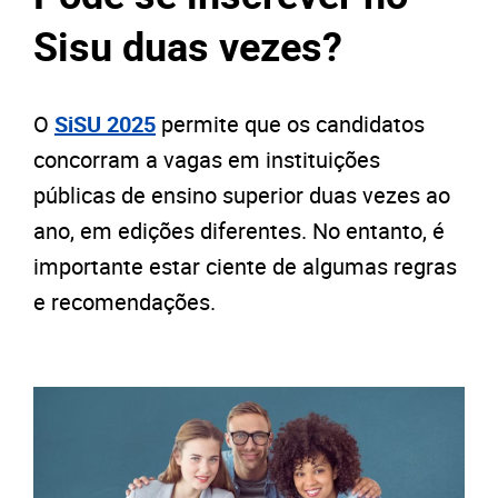
Sisu duas vezes?
O
SiSU
2025
permite que os candidatos
concorram a vagas em instituições
públicas de ensino superior duas vezes ao
ano, em edições diferentes. No entanto, é
importante estar ciente de algumas regras
e recomendações.