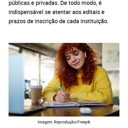
públicas e privadas. De todo modo, é
indispensável se atentar aos editais e
prazos de inscrição de cada instituição.
Imagem: Reprodução/Freepik