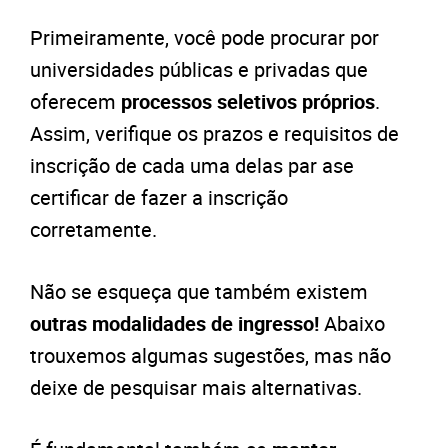
Primeiramente, você pode procurar por
universidades públicas e privadas que
oferecem
processos seletivos próprios
.
Assim, verifique os prazos e requisitos de
inscrição de cada uma delas par ase
certificar de fazer a inscrição
corretamente.
Não se esqueça que também existem
outras modalidades de ingresso!
Abaixo
trouxemos algumas sugestões, mas não
deixe de
pesquisar mais alternativas.