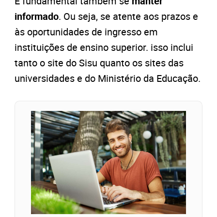
É fundamental também se
manter
informado
. Ou seja, se atente aos prazos e
às oportunidades de ingresso em
instituições de ensino superior. isso inclui
tanto o site do Sisu quanto os sites das
universidades e do Ministério da Educação.