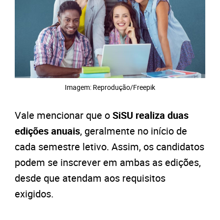
Imagem: Reprodução/Freepik
Vale mencionar que o
SiSU realiza duas
edições anuais
,
geralmente no início de
cada semestre letivo. Assim, os candidatos
podem se inscrever em ambas as edições,
desde que atendam aos requisitos
exigidos.