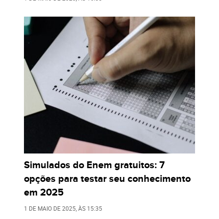
Simulados do Enem gratuitos: 7
opções para testar seu conhecimento
em 2025
1 DE MAIO DE 2025
, ÀS
15:35