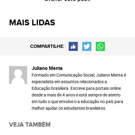
MAIS LIDAS
COMPARTILHE:
Juliano Menta
Formado em Comunicação Social, Juliano Menta é
especialista em assuntos relacionados a
Educação brasileira. Escreve para portais online
desde a mais de 4 anos e está sempre de atento
em tudo o que envolve o a educação no país para
melhor ajudar os estudantes brasileiros.
VEJA TAMBÉM