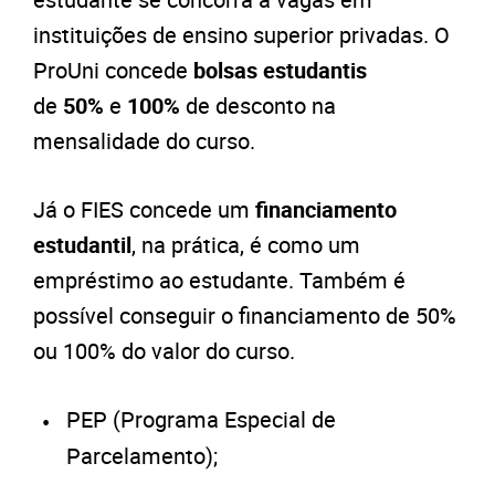
instituições de ensino superior privadas. O
ProUni concede
bolsas estudantis
de
50%
e
100%
de desconto na
mensalidade do curso.
Já o FIES concede um
financiamento
estudantil
, na prática, é como um
empréstimo ao estudante. Também é
possível conseguir o financiamento de 50%
ou 100% do valor do curso.
PEP (Programa Especial de
Parcelamento);