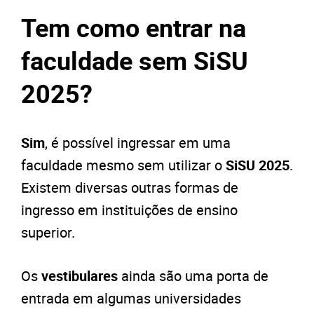
Tem como entrar na
faculdade sem SiSU
2025?
Sim
, é possível ingressar em uma
faculdade mesmo sem utilizar o
SiSU 2025
.
Existem diversas outras formas de
ingresso em instituições de ensino
superior.
Os
vestibulares
ainda são uma porta de
entrada em algumas universidades