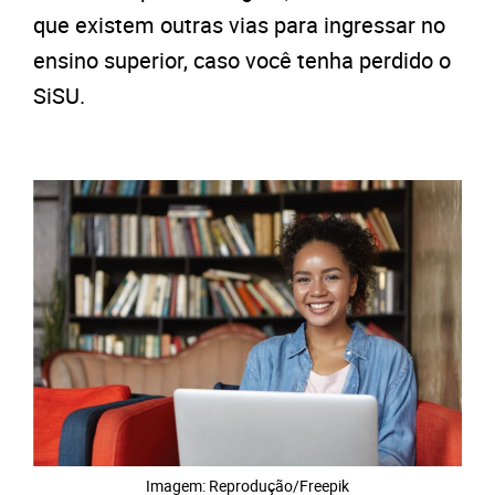
que existem outras vias para ingressar no
ensino superior, caso você tenha perdido o
SiSU.
Imagem: Reprodução/Freepik