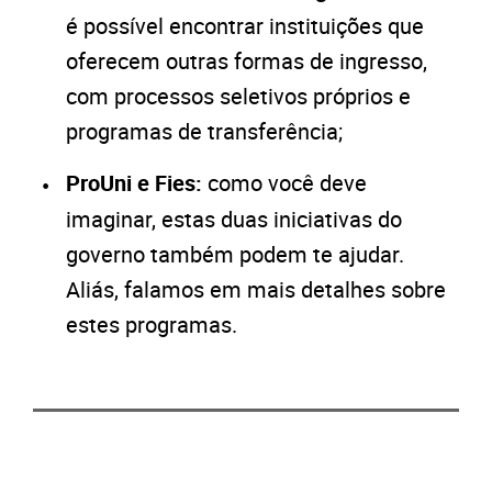
é possível encontrar instituições que
oferecem outras formas de ingresso,
com processos seletivos próprios e
programas de transferência;
ProUni e Fies:
como você deve
imaginar, estas duas iniciativas do
governo também podem te ajudar.
Aliás, falamos em mais detalhes sobre
estes programas.