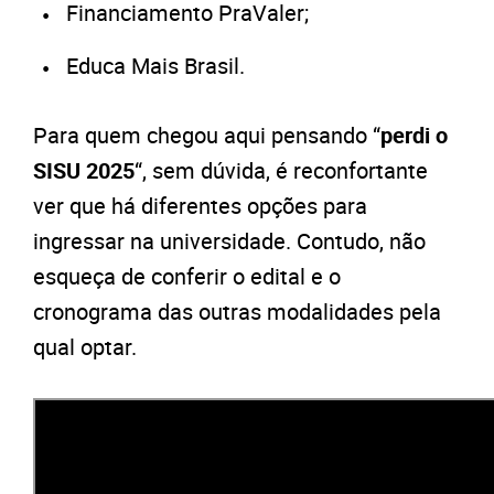
Financiamento PraValer;
Educa Mais Brasil.
Para quem chegou aqui pensando “
perdi o
SISU 2025
“, sem dúvida, é reconfortante
ver que há diferentes opções para
ingressar na universidade. Contudo, não
esqueça de conferir o edital e o
cronograma das outras modalidades pela
qual optar.