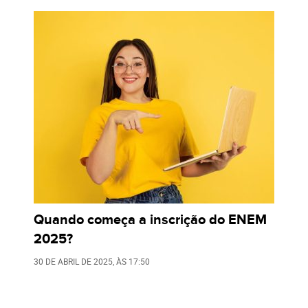
Quando começa a inscrição do ENEM
2025?
30 DE ABRIL DE 2025
, ÀS
17:50