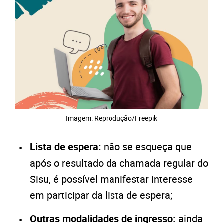
Imagem: Reprodução/Freepik
Lista de espera:
não se esqueça que
após o resultado da chamada regular do
Sisu, é possível manifestar interesse
em participar da lista de espera;
Outras modalidades de ingresso:
ainda