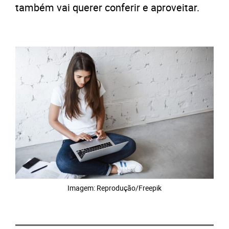
também vai querer conferir e aproveitar.
Imagem: Reprodução/Freepik