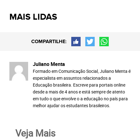
MAIS LIDAS
COMPARTILHE:
Juliano Menta
Formado em Comunicação Social, Juliano Menta é
especialista em assuntos relacionados a
Educação brasileira. Escreve para portais online
desde a mais de 4 anos e está sempre de atento
em tudo o que envolve o a educação no país para
melhor ajudar os estudantes brasileiros.
Veja Mais