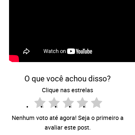
O que você achou disso?
Clique nas estrelas
Nenhum voto até agora! Seja o primeiro a
avaliar este post.