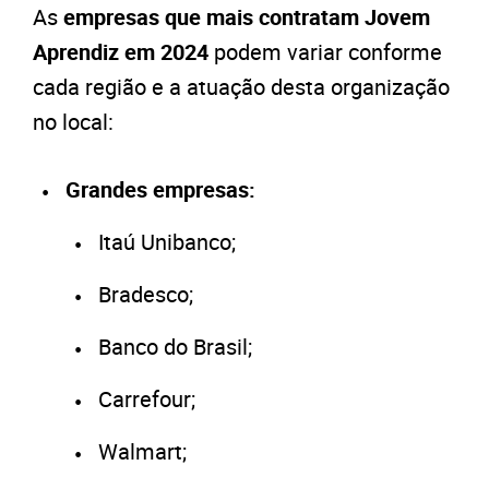
As
empresas que mais contratam Jovem
Aprendiz em 2024
podem variar conforme
cada região e a atuação desta organização
no local:
Grandes empresas:
Itaú Unibanco;
Bradesco;
Banco do Brasil;
Carrefour;
Walmart;