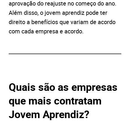
aprovação do reajuste no começo do ano.
Além disso, o jovem aprendiz pode ter
direito a benefícios que variam de acordo
com cada empresa e acordo.
Quais são as empresas
que mais contratam
Jovem Aprendiz?