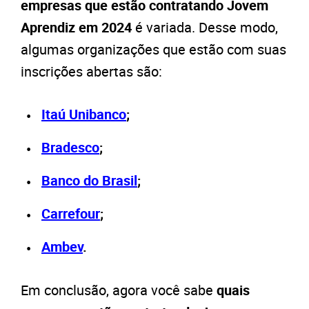
empresas que estão contratando Jovem
Aprendiz em 2024
é variada. Desse modo,
algumas organizações que estão com suas
inscrições abertas são:
Itaú Unibanco
;
Bradesco
;
Banco do Brasil
;
Carrefour
;
Ambev
.
Em conclusão, agora você sabe
quais