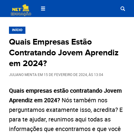
INÍCIO
Quais Empresas Estão
Contratando Jovem Aprendiz
em 2024?
JULIANO MENTA
EM
15 DE FEVEREIRO DE 2024
, ÀS
13:04
Quais empresas estão contratando Jovem
Aprendiz em 2024?
Nós também nos
perguntamos exatamente isso, acredita? E
para te ajudar, reunimos aqui todas as
informações que encontramos e que você