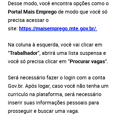
Desse modo, você encontra opções como o
Portal Mais Emprego
de modo que você só
precisa acessar
o
site:
https://maisemprego.mte.gov.br/
.
Na coluna à esquerda, você vai clicar em
“
Trabalhador
“, abrirá uma lista suspensa e
você só precisa clicar em “
Procurar vagas
“.
Será necessário fazer o login com a conta
Gov.br. Após logar, caso você não tenha um
curriculo na plataforma, será necessário
inserir suas informações pessoais para
prosseguir e buscar uma vaga.