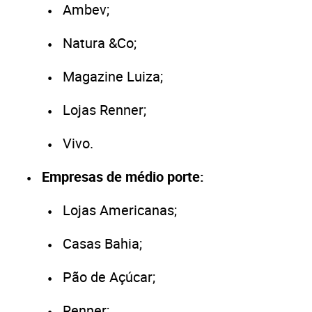
Ambev;
Natura &Co;
Magazine Luiza;
Lojas Renner;
Vivo.
Empresas de médio porte:
Lojas Americanas;
Casas Bahia;
Pão de Açúcar;
Renner;