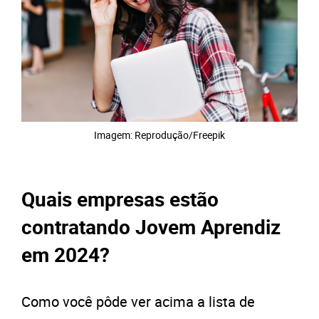
Imagem: Reprodução/Freepik
Quais empresas estão
contratando Jovem Aprendiz
em 2024?
Como você pôde ver acima a lista de