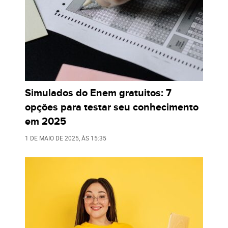
Simulados do Enem gratuitos: 7
opções para testar seu conhecimento
em 2025
1 DE MAIO DE 2025
, ÀS
15:35