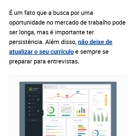
É um fato que a busca por uma
oportunidade no mercado de trabalho pode
ser longa, mas é importante ter
persistência. Além disso,
não deixe de
atualizar o seu currículo
e sempre se
preparar para entrevistas.