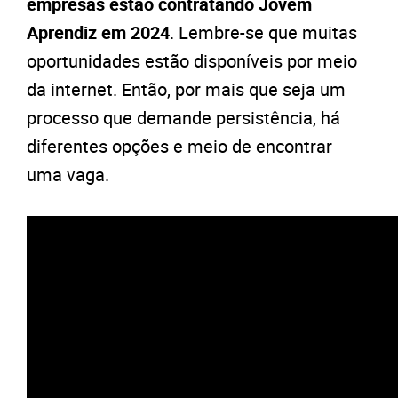
empresas estão contratando Jovem
Aprendiz em 2024
. Lembre-se que muitas
oportunidades estão disponíveis por meio
da internet. Então, por mais que seja um
processo que demande persistência, há
diferentes opções e meio de encontrar
uma vaga.