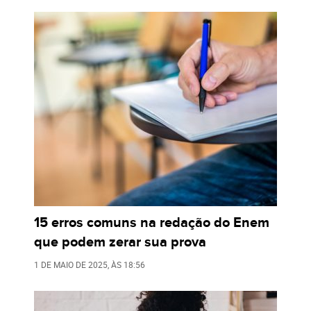
15 erros comuns na redação do Enem
que podem zerar sua prova
1 DE MAIO DE 2025
, ÀS
18:56