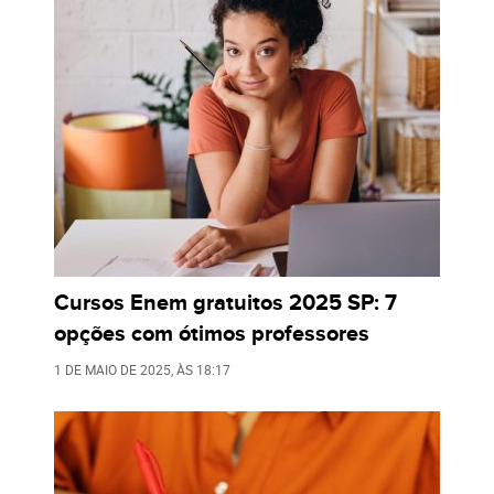
Cursos Enem gratuitos 2025 SP: 7
opções com ótimos professores
1 DE MAIO DE 2025
, ÀS
18:17