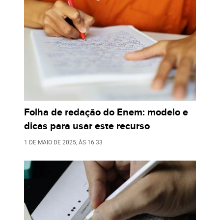
Folha de redação do Enem: modelo e
dicas para usar este recurso
1 DE MAIO DE 2025
, ÀS
16:33