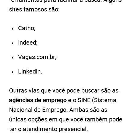
sites famosos são:
Catho;
Indeed;
Vagas.com.br;
LinkedIn.
Outras vias que você pode buscar são as
agências de emprego
e o SINE (Sistema
Nacional de Emprego. Ambas são as
únicas opções em que você também pode
ter o atendimento presencial.