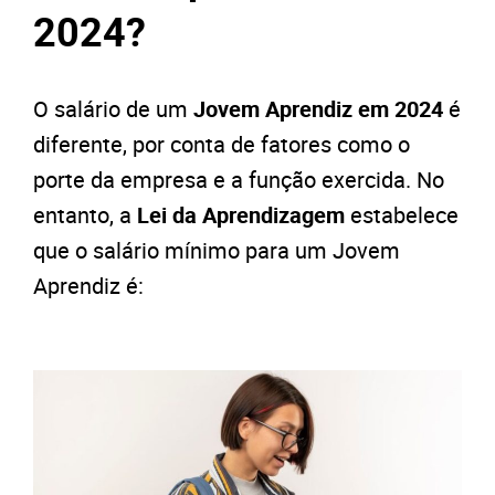
2024?
O salário de um
Jovem Aprendiz em 2024
é
diferente, por conta de fatores como o
porte da empresa e a função exercida. No
entanto, a
Lei da Aprendizagem
estabelece
que o salário mínimo para um Jovem
Aprendiz é: