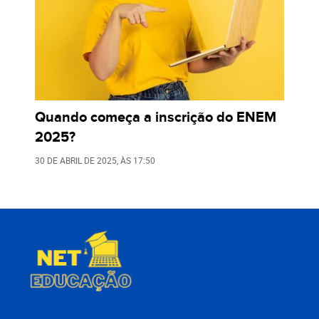
Quando começa a inscrição do ENEM
2025?
30 DE ABRIL DE 2025
, ÀS
17:50