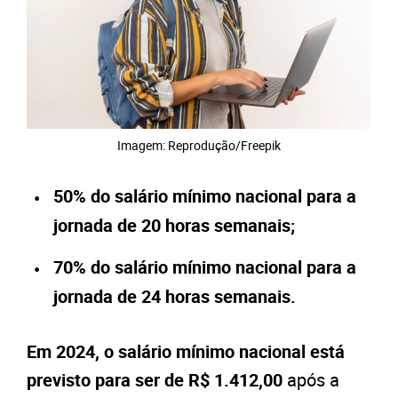
Imagem: Reprodução/Freepik
50% do salário mínimo nacional para a
jornada de 20 horas semanais;
70% do salário mínimo nacional para a
jornada de 24 horas semanais.
Em 2024, o salário mínimo nacional está
previsto para ser de R$ 1.412,00
após a