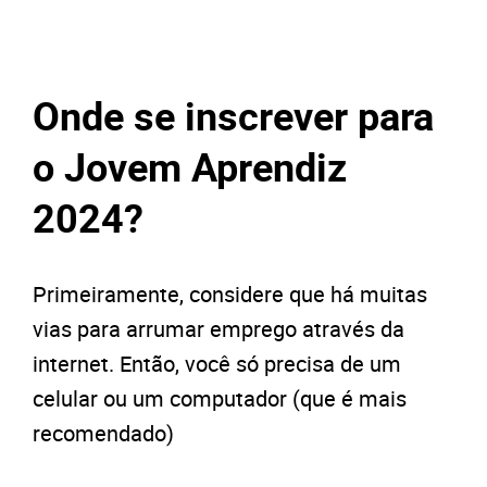
Onde se inscrever para
o Jovem Aprendiz
2024?
Primeiramente, considere que há muitas
vias para arrumar emprego através da
internet. Então, você só precisa de um
celular ou um computador (que é mais
recomendado)