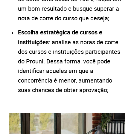
um bom resultado e busque superar a
nota de corte do curso que deseja;
Escolha estratégica de cursos e
instituições
: analise as notas de corte
dos cursos e instituições participantes
do Prouni. Dessa forma, você pode
identificar aqueles em que a
concorrência é menor, aumentando
suas chances de obter aprovação;