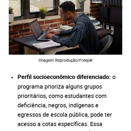
Imagem: Reprodução/Freepik
Perfil socioeconômico diferenciado:
o
programa prioriza alguns grupos
prioritários, como estudantes com
deficiência, negros, indígenas e
egressos de escola pública, pode ter
acesso a cotas específicas. Essa