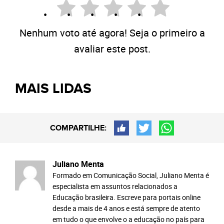
Nenhum voto até agora! Seja o primeiro a
avaliar este post.
MAIS LIDAS
COMPARTILHE:
Juliano Menta
Formado em Comunicação Social, Juliano Menta é
especialista em assuntos relacionados a
Educação brasileira. Escreve para portais online
desde a mais de 4 anos e está sempre de atento
em tudo o que envolve o a educação no país para