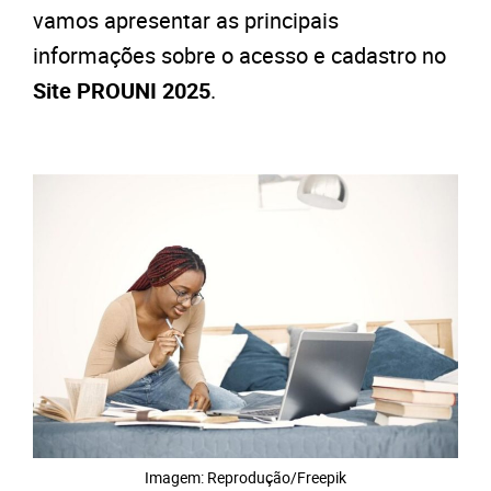
vamos apresentar as principais
informações sobre o acesso e cadastro no
Site PROUNI 2025
.
Imagem: Reprodução/Freepik