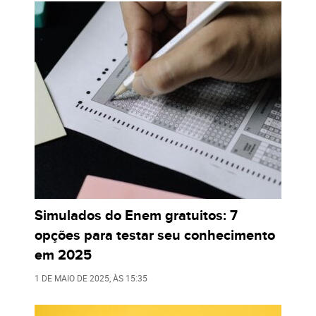
Simulados do Enem gratuitos: 7
opções para testar seu conhecimento
em 2025
1 DE MAIO DE 2025
, ÀS
15:35