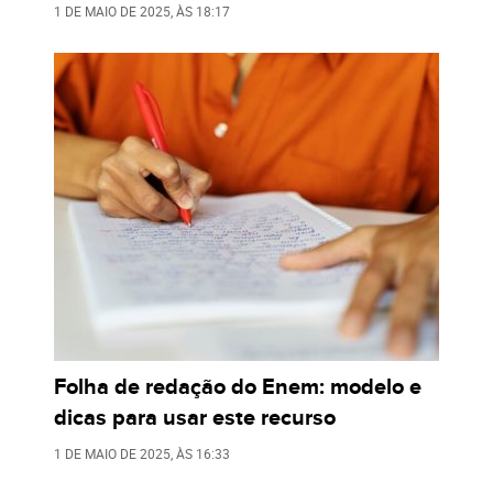
1 DE MAIO DE 2025
, ÀS
18:17
Folha de redação do Enem: modelo e
dicas para usar este recurso
1 DE MAIO DE 2025
, ÀS
16:33