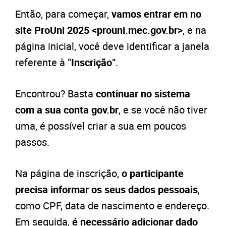
Então, para começar,
vamos entrar em no
site ProUni 2025 <prouni.mec.gov.br>
, e na
página inicial, você deve identificar a janela
referente à “
Inscrição
“.
Encontrou? Basta
continuar no sistema
com a sua conta gov.br
, e se você não tiver
uma, é possível criar a sua em poucos
passos.
Na página de inscrição,
o participante
precisa informar os seus dados pessoais
,
como CPF, data de nascimento e endereço.
Em seguida,
é necessário adicionar dado