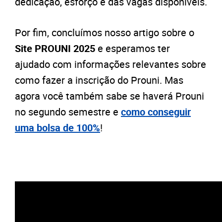
dedicação, esforço e das vagas disponíveis.
Por fim, concluímos nosso artigo sobre o
Site PROUNI
2025
e esperamos ter
ajudado com informações relevantes sobre
como fazer a inscrição do Prouni. Mas
agora você também sabe se haverá Prouni
no segundo semestre e
como conseguir
uma bolsa de 100%
!