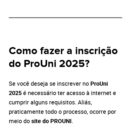
Como fazer a inscrição
do ProUni 2025?
Se você deseja se inscrever no
ProUni
2025
é necessário ter acesso à internet e
cumprir alguns requisitos. Aliás,
praticamente todo o processo, ocorre por
meio do
site do PROUNI
.