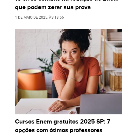
que podem zerar sua prova
1 DE MAIO DE 2025
, ÀS
18:56
Cursos Enem gratuitos 2025 SP: 7
opções com ótimos professores