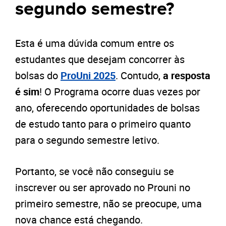
segundo semestre?
Esta é uma dúvida comum entre os
estudantes que desejam concorrer às
bolsas do
ProUni 2025
. Contudo,
a resposta
é sim
! O Programa ocorre duas vezes por
ano, oferecendo oportunidades de bolsas
de estudo tanto para o primeiro quanto
para o segundo semestre letivo.
Portanto, se você não conseguiu se
inscrever ou ser aprovado no Prouni no
primeiro semestre, não se preocupe, uma
nova chance está chegando.