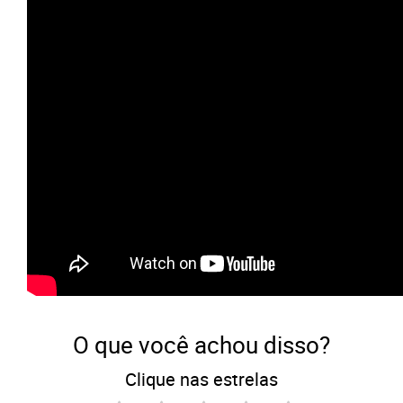
O que você achou disso?
Clique nas estrelas