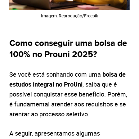
Imagem: Reprodução/Freepik
Como conseguir uma bolsa de
100% no Prouni 2025?
Se você está sonhando com uma
bolsa de
estudos integral no ProUni
, saiba que é
possível conquistar esse benefício. Porém,
é fundamental atender aos requisitos e se
atentar ao processo seletivo.
A seguir, apresentamos algumas