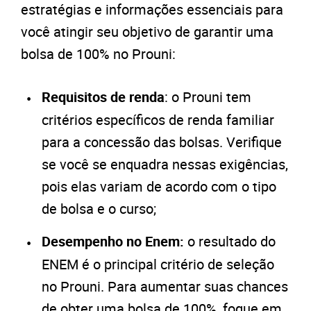
estratégias e informações essenciais para
você atingir seu objetivo de garantir uma
bolsa de 100% no Prouni:
Requisitos de renda
: o Prouni tem
critérios específicos de renda familiar
para a concessão das bolsas. Verifique
se você se enquadra nessas exigências,
pois elas variam de acordo com o tipo
de bolsa e o curso;
Desempenho no Enem:
o resultado do
ENEM é o principal critério de seleção
no Prouni. Para aumentar suas chances
de obter uma bolsa de 100%, foque em