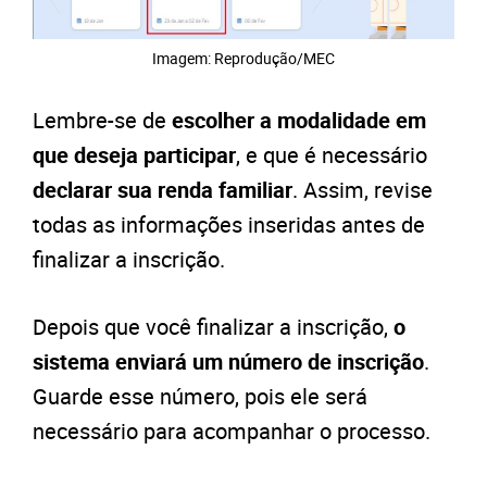
Imagem: Reprodução/MEC
Lembre-se de
escolher a modalidade em
que deseja participar
, e que é necessário
declarar sua re
nda familiar
. Assim, re
vise
todas as informações inseridas antes de
finalizar a inscrição.
Depois que você finalizar a inscrição,
o
sistema enviará um número de inscrição
.
Guarde esse número, pois ele será
necessário para acompanhar o processo.