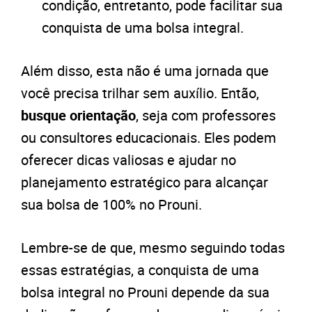
condição, entretanto, pode facilitar sua
conquista de uma bolsa integral.
Além disso, esta não é uma jornada que
você precisa trilhar sem auxílio. Então,
b
usque orientação
, seja com professores
ou consultores educacionais. Eles podem
oferecer dicas valiosas e ajudar no
planejamento estratégico para alcançar
sua bolsa de 100% no Prouni.
Lembre-se de que, mesmo seguindo todas
essas estratégias, a conquista de uma
bolsa integral no Prouni depende da sua