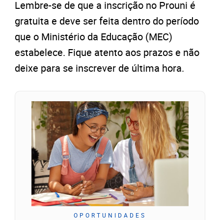
Lembre-se de que a inscrição no Prouni é
gratuita e deve ser feita dentro do período
que o Ministério da Educação (MEC)
estabelece. Fique atento aos prazos e não
deixe para se inscrever de última hora.
OPORTUNIDADES