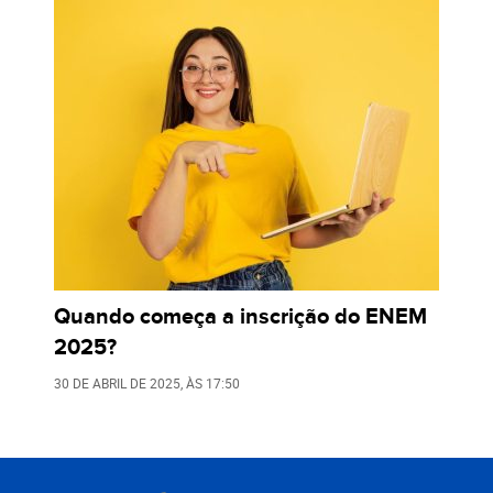
Quando começa a inscrição do ENEM
2025?
30 DE ABRIL DE 2025
, ÀS
17:50