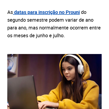
As
datas para inscrição no Prouni
do
segundo semestre podem variar de ano
para ano, mas normalmente ocorrem entre
os meses de junho e julho.