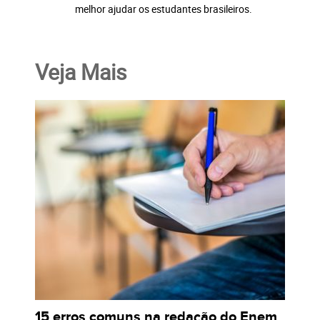
melhor ajudar os estudantes brasileiros.
Veja Mais
15 erros comuns na redação do Enem