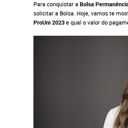
Para conquistar a
Bolsa Permanênci
solicitar a Bolsa. Hoje, vamos te mo
ProUni 2023
e qual o valor do pagam