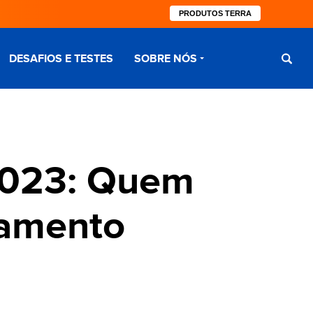
PRODUTOS TERRA
DESAFIOS E TESTES
SOBRE NÓS
2023: Quem
gamento