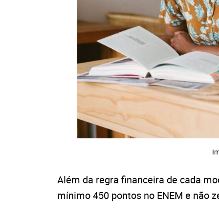
Im
Além da regra financeira de cada mod
mínimo 450 pontos no ENEM e não ze