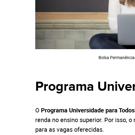
Bolsa Permanência
Programa Univer
O
Programa Universidade para Todos
renda no ensino superior. Por isso,
para as vagas oferecidas.