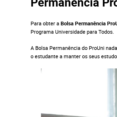
Permanência Pr
Para obter a
Bolsa Permanência Pro
Programa Universidade para Todos.
A Bolsa Permanência do ProUni nada
o estudante a manter os seus estudo