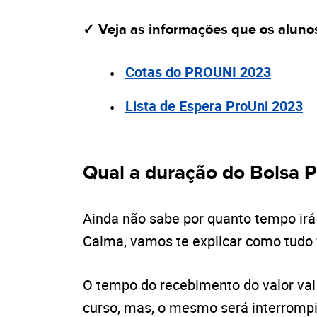
✓ Veja as informações que os aluno
Cotas do PROUNI 2023
Lista de Espera ProUni 2023
Qual a duração do Bolsa 
Ainda não sabe por quanto tempo irá
Calma, vamos te explicar como tudo 
O tempo do recebimento do valor vai 
curso, mas, o mesmo será interrompi