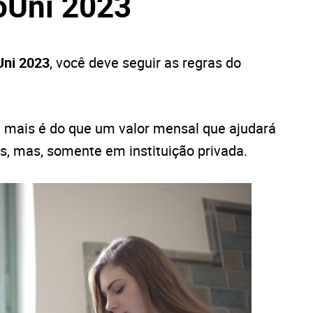
oUni 2023
Uni 2023
, você deve seguir as regras do
 mais é do que um valor mensal que ajudará
s, mas, somente em instituição privada.