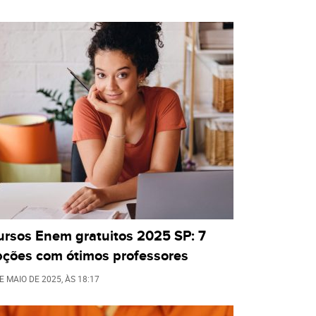
ursos Enem gratuitos 2025 SP: 7
pções com ótimos professores
E MAIO DE 2025
, ÀS
18:17