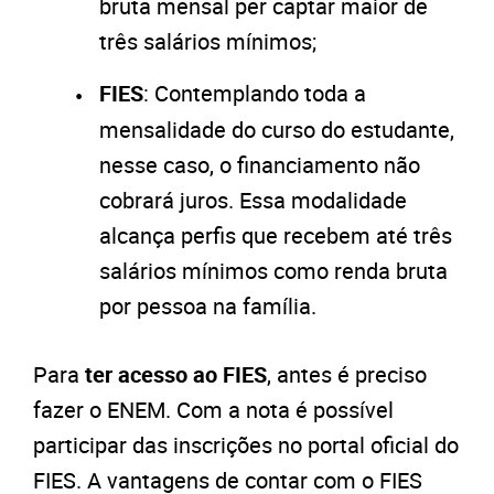
bruta mensal per captar maior de
três salários mínimos;
FIES
: Contemplando toda a
mensalidade do curso do estudante,
nesse caso, o financiamento não
cobrará juros. Essa modalidade
alcança perfis que recebem até três
salários mínimos como renda bruta
por pessoa na família.
Para
ter acesso ao FIES
, antes é preciso
fazer o ENEM. Com a nota é possível
participar das inscrições no portal oficial do
FIES. A vantagens de contar com o FIES