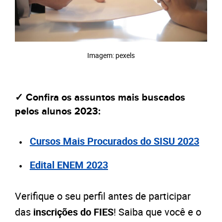
Imagem: pexels
✓ Confira os assuntos mais buscados
pelos alunos 2023:
Cursos Mais Procurados do SISU 2023
Edital ENEM 2023
Verifique o seu perfil antes de participar
das
inscrições do FIES
! Saiba que você e o