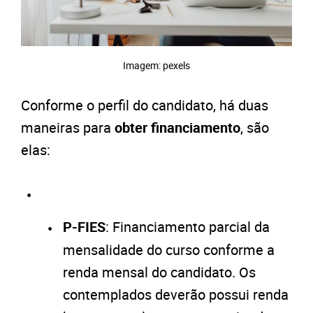
Imagem: pexels
Conforme o perfil do candidato, há duas
maneiras para
obter financiamento
, são
elas:
P-FIES
: Financiamento parcial da
mensalidade do curso conforme a
renda mensal do candidato. Os
contemplados deverão possui renda