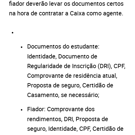
fiador deverão levar os documentos certos
na hora de contratar a Caixa como agente.
Documentos do estudante:
Identidade, Documento de
Regularidade de Inscrição (DRI), CPF,
Comprovante de residência atual,
Proposta de seguro, Certidão de
Casamento, se necessário;
Fiador: Comprovante dos
rendimentos, DRI, Proposta de
seguro, Identidade, CPF, Certidão de