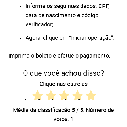
Informe os seguintes dados: CPF,
data de nascimento e código
verificador;
Agora, clique em “Iniciar operação”.
Imprima o boleto e efetue o pagamento.
O que você achou disso?
Clique nas estrelas
Média da classificação
5
/ 5. Número de
votos:
1