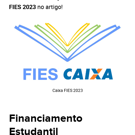
FIES 2023
no artigo!
Caixa FIES 2023
Financiamento
Estudantil