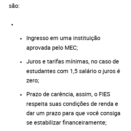
são:
Ingresso em uma instituição
aprovada pelo MEC;
Juros e tarifas mínimas, no caso de
estudantes com 1,5 salário o juros é
zero;
Prazo de carência, assim, o FIES
respeita suas condições de renda e
dar um prazo para que você consiga
se estabilizar financeiramente;