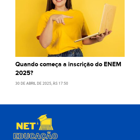
Quando começa a inscrição do ENEM
2025?
30 DE ABRIL DE 2025
, ÀS
17:50