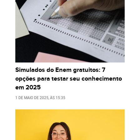
Simulados do Enem gratuitos: 7
opções para testar seu conhecimento
em 2025
1 DE MAIO DE 2025
, ÀS
15:35