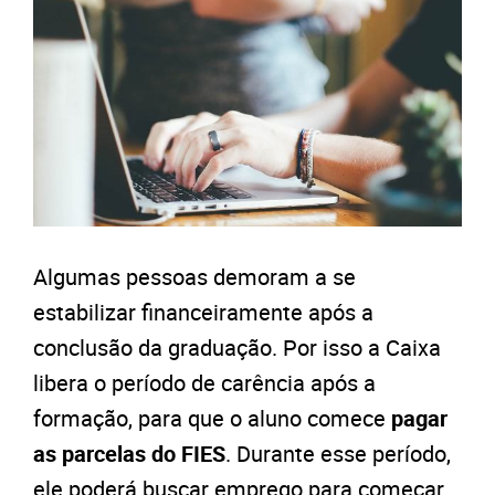
Algumas pessoas demoram a se
estabilizar financeiramente após a
conclusão da graduação. Por isso a Caixa
libera o período de carência após a
formação, para que o aluno comece
pagar
as parcelas do FIES
. Durante esse período,
ele poderá buscar emprego para começar