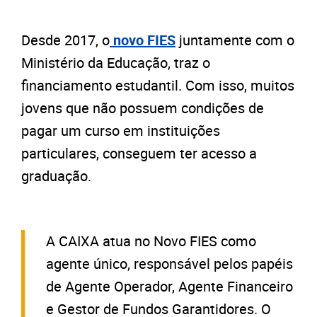
Desde 2017, o
novo FIES
juntamente com o
Ministério da Educação, traz o
financiamento estudantil. Com isso, muitos
jovens que não possuem condições de
pagar um curso em instituições
particulares, conseguem ter acesso a
graduação.
A CAIXA atua no Novo FIES como
agente único, responsável pelos papéis
de Agente Operador, Agente Financeiro
e Gestor de Fundos Garantidores. O