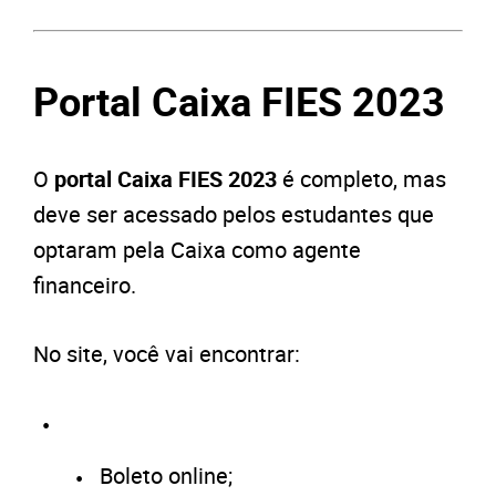
Portal Caixa FIES 2023
O
portal
Caixa FIES 2023
é completo, mas
deve ser acessado pelos estudantes que
optaram pela Caixa como agente
financeiro.
No site, você vai encontrar:
Boleto online;