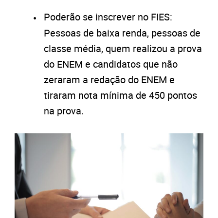
Poderão se inscrever no FIES:
Pessoas de baixa renda, pessoas de
classe média, quem realizou a prova
do ENEM e candidatos que não
zeraram a redação do ENEM e
tiraram nota mínima de 450 pontos
na prova.