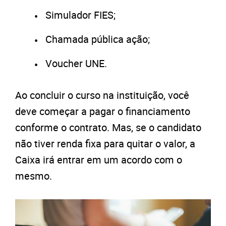
Simulador FIES;
Chamada pública ação;
Voucher UNE.
Ao concluir o curso na instituição, você
deve começar a pagar o financiamento
conforme o contrato. Mas, se o candidato
não tiver renda fixa para quitar o valor, a
Caixa irá entrar em um acordo com o
mesmo.