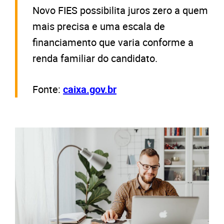
Novo FIES possibilita juros zero a quem
mais precisa e uma escala de
financiamento que varia conforme a
renda familiar do candidato.
Fonte:
caixa.gov.br