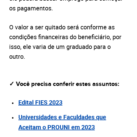
os pagamentos.
O valor a ser quitado será conforme as
condições financeiras do beneficiário, por
isso, ele varia de um graduado para o
outro.
✓ Você precisa conferir estes assuntos:
Edital FIES 2023
Universidades e Faculdades que
Aceitam o PROUNI em 2023