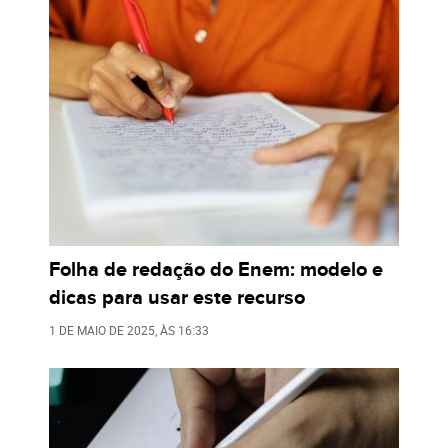
Folha de redação do Enem: modelo e
dicas para usar este recurso
1 DE MAIO DE 2025
, ÀS
16:33