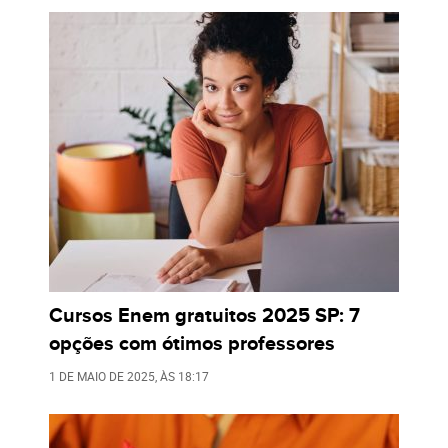
Cursos Enem gratuitos 2025 SP: 7
opções com ótimos professores
1 DE MAIO DE 2025
, ÀS
18:17