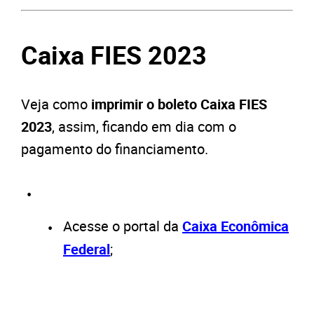
Caixa FIES 2023
Veja como
imprimir o boleto Caixa FIES
2023
, assim, ficando em dia com o
pagamento do financiamento.
Acesse o portal da
Caixa Econômica
Federal
;