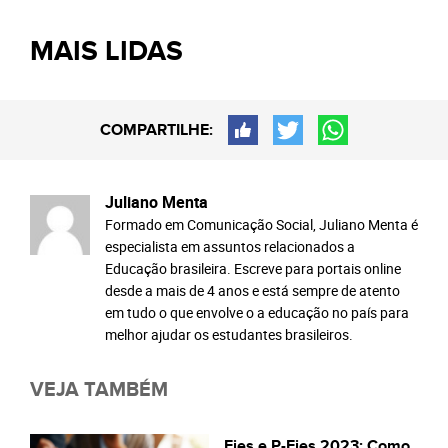
MAIS LIDAS
COMPARTILHE:
Juliano Menta
Formado em Comunicação Social, Juliano Menta é
especialista em assuntos relacionados a
Educação brasileira. Escreve para portais online
desde a mais de 4 anos e está sempre de atento
em tudo o que envolve o a educação no país para
melhor ajudar os estudantes brasileiros.
VEJA TAMBÉM
Fies e P-Fies 2023: Como