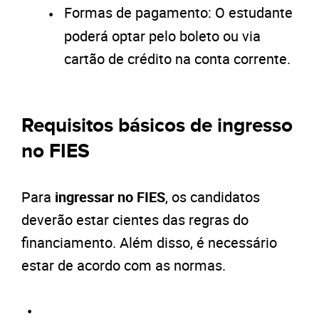
Formas de pagamento: O estudante
poderá optar pelo boleto ou via
cartão de crédito na conta corrente.
Requisitos básicos de ingresso
no FIES
Para
ingressar no FIES
, os candidatos
deverão estar cientes das regras do
financiamento. Além disso, é necessário
estar de acordo com as normas.