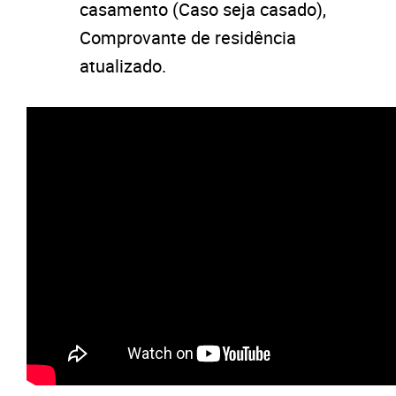
casamento (Caso seja casado),
Comprovante de residência
atualizado.