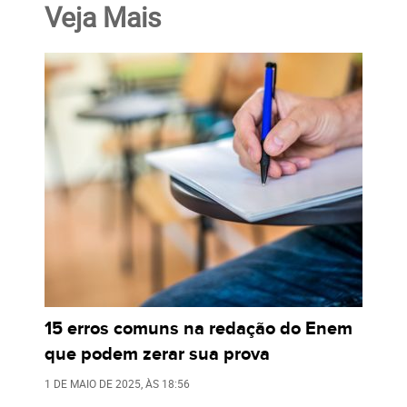
Veja Mais
15 erros comuns na redação do Enem
que podem zerar sua prova
1 DE MAIO DE 2025
, ÀS
18:56