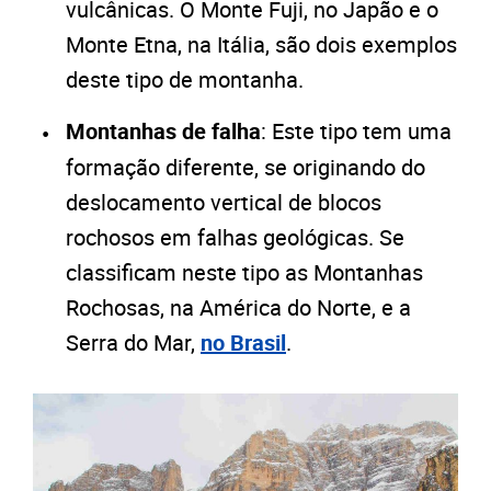
vulcânicas. O Monte Fuji, no Japão e o
Monte Etna, na Itália, são dois exemplos
deste tipo de montanha.
Montanhas de falha
: Este tipo tem uma
formação diferente, se originando do
deslocamento vertical de blocos
rochosos em falhas geológicas. Se
classificam neste tipo as Montanhas
Rochosas, na América do Norte, e a
Serra do Mar,
no Brasil
.