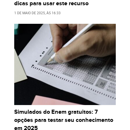
dicas para usar este recurso
1 DE MAIO DE 2025
, ÀS
16:33
Simulados do Enem gratuitos: 7
opções para testar seu conhecimento
em 2025