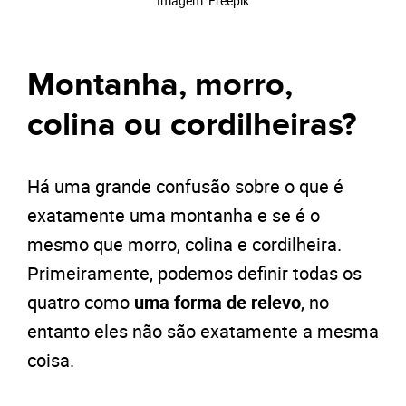
Imagem: Freepik
Montanha, morro,
colina ou cordilheiras?
Há uma grande confusão sobre o que é
exatamente uma montanha e se é o
mesmo que morro, colina e cordilheira.
Primeiramente, podemos definir todas os
quatro como
uma forma de relevo
, no
entanto eles não são exatamente a mesma
coisa.