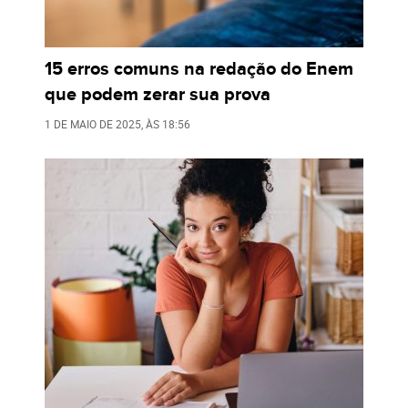
15 erros comuns na redação do Enem
que podem zerar sua prova
1 DE MAIO DE 2025
, ÀS
18:56