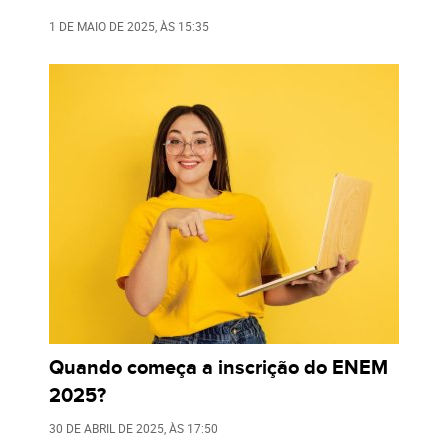
1 DE MAIO DE 2025
, ÀS
15:35
Quando começa a inscrição do ENEM
2025?
30 DE ABRIL DE 2025
, ÀS
17:50