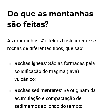
Do que as montanhas
são feitas?
As montanhas são feitas basicamente se
rochas de diferentes tipos, que são:
Rochas ígneas
: São as formadas pela
solidificação do magma (lava)
vulcânico;
Rochas sedimentares
: Se originam da
acumulação e compactação de
sedimentos ao longo do tempo;