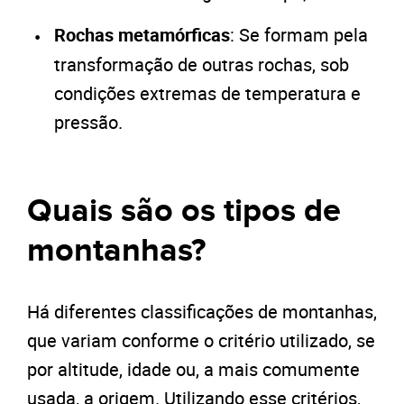
Rochas metamórficas
: Se formam pela
transformação de outras rochas, sob
condições extremas de temperatura e
pressão.
Quais são os tipos de
montanhas?
Há diferentes classificações de montanhas,
que variam conforme o critério utilizado, se
por altitude, idade ou, a mais comumente
usada, a origem. Utilizando esse critérios,