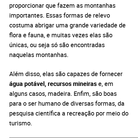
proporcionar que fazem as montanhas
importantes. Essas formas de relevo
costuma abrigar uma grande variedade de
flora e fauna, e muitas vezes elas são
únicas, ou seja só são encontradas
naquelas montanhas.
Além disso, elas são capazes de fornecer
água potável, recursos mineiras
e, em
alguns casos, madeira. Enfim, são boas
para o ser humano de diversas formas, da
pesquisa científica a recreação por meio do
turismo.