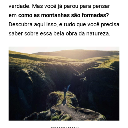
verdade. Mas você já parou para pensar
em
como as montanhas são formadas?
Descubra aqui isso, e tudo que você precisa
saber sobre essa bela obra da natureza.