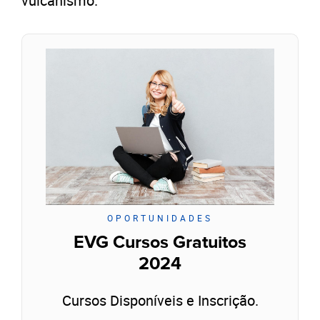
vulcanismo.
OPORTUNIDADES
EVG Cursos Gratuitos
2024
Cursos Disponíveis e Inscrição.