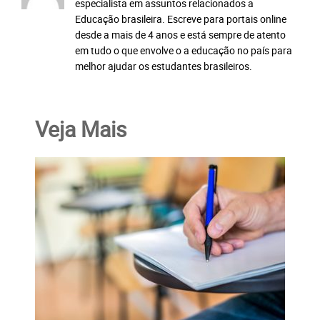
especialista em assuntos relacionados a
Educação brasileira. Escreve para portais online
desde a mais de 4 anos e está sempre de atento
em tudo o que envolve o a educação no país para
melhor ajudar os estudantes brasileiros.
Veja Mais