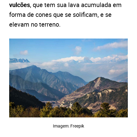
vulcões
, que tem sua lava acumulada em
forma de cones que se solificam, e se
elevam no terreno.
Imagem: Freepik