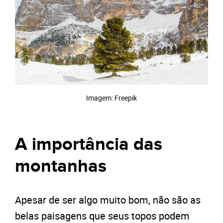
Imagem: Freepik
A importância das
montanhas
Apesar de ser algo muito bom, não são as
belas paisagens que seus topos podem