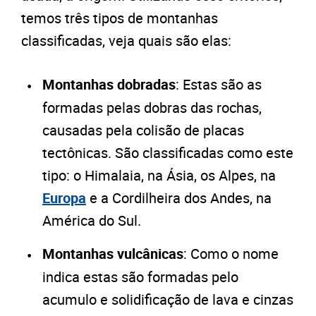
temos três tipos de montanhas
classificadas, veja quais são elas:
Montanhas dobradas
: Estas são as
formadas pelas dobras das rochas,
causadas pela colisão de placas
tectônicas. São classificadas como este
tipo: o Himalaia, na Ásia, os Alpes, na
Europa
e a Cordilheira dos Andes, na
América do Sul.
Montanhas vulcânicas
: Como o nome
indica estas são formadas pelo
acumulo e solidificação de lava e cinzas