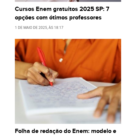
Cursos Enem gratuitos 2025 SP: 7
opções com ótimos professores
1 DE MAIO DE 2025
, ÀS
18:17
Folha de redação do Enem: modelo e