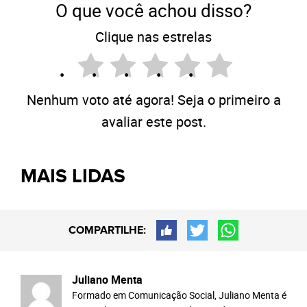
O que você achou disso?
Clique nas estrelas
Nenhum voto até agora! Seja o primeiro a
avaliar este post.
MAIS LIDAS
COMPARTILHE:
Juliano Menta
Formado em Comunicação Social, Juliano Menta é