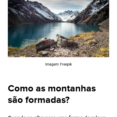
Imagem: Freepik
Como as montanhas
são formadas?