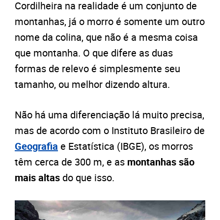
Cordilheira na realidade é um conjunto de
montanhas, já o morro é somente um outro
nome da colina, que não é a mesma coisa
que montanha. O que difere as duas
formas de relevo é simplesmente seu
tamanho, ou melhor dizendo altura.
Não há uma diferenciação lá muito precisa,
mas de acordo com o Instituto Brasileiro de
Geografia
e Estatística (IBGE), os morros
têm cerca de 300 m, e as
montanhas são
mais altas
do que isso.