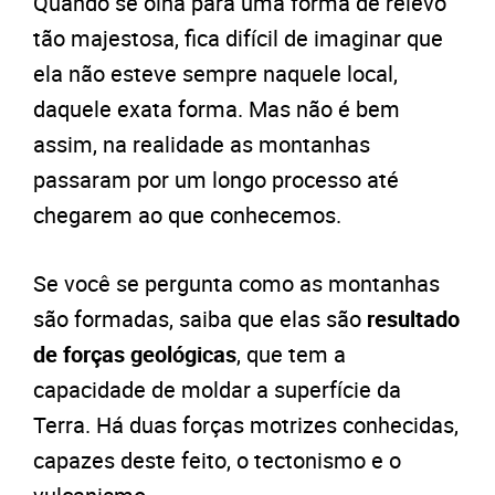
Quando se olha para uma forma de relevo
tão majestosa, fica difícil de imaginar que
ela não esteve sempre naquele local,
daquele exata forma. Mas não é bem
assim, na realidade as montanhas
passaram por um longo processo até
chegarem ao que conhecemos.
Se você se pergunta como as montanhas
são formadas, saiba que elas são
resultado
de forças geológicas
, que tem a
capacidade de moldar a superfície da
Terra. Há duas forças motrizes conhecidas,
capazes deste feito, o tectonismo e o