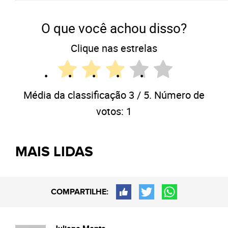
O que você achou disso?
Clique nas estrelas
Média da classificação
3
/ 5. Número de
votos:
1
MAIS LIDAS
COMPARTILHE: