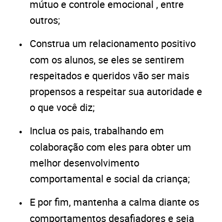
mútuo e controle emocional , entre
outros;
Construa um relacionamento positivo
com os alunos, se eles se sentirem
respeitados e queridos vão ser mais
propensos a respeitar sua autoridade e
o que você diz;
Inclua os pais, trabalhando em
colaboração com eles para obter um
melhor desenvolvimento
comportamental e social da criança;
E por fim, mantenha a calma diante os
comportamentos desafiadores e seja