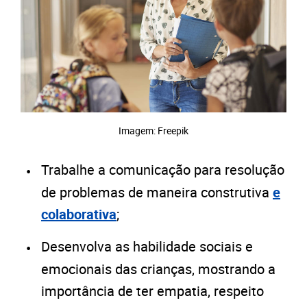
Imagem: Freepik
Trabalhe a comunicação para resolução
de problemas de maneira construtiva
e
colaborativa
;
Desenvolva as habilidade sociais e
emocionais das crianças, mostrando a
importância de ter empatia, respeito