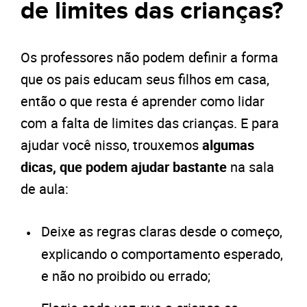
de limites das crianças?
Os professores não podem definir a forma
que os pais educam seus filhos em casa,
então o que resta é aprender como lidar
com a falta de limites das crianças. E para
ajudar você nisso, trouxemos
algumas
dicas, que podem ajudar bastante
na sala
de aula:
Deixe as regras claras desde o começo,
explicando o comportamento esperado,
e não no proibido ou errado;