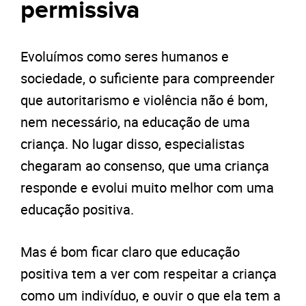
permissiva
Evoluímos como seres humanos e
sociedade, o suficiente para compreender
que autoritarismo e violência não é bom,
nem necessário, na educação de uma
criança. No lugar disso, especialistas
chegaram ao consenso, que uma criança
responde e evolui muito melhor com uma
educação positiva.
Mas é bom ficar claro que educação
positiva tem a ver com respeitar a criança
como um indivíduo, e ouvir o que ela tem a