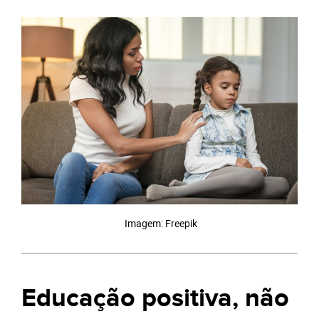
Imagem: Freepik
Educação positiva, não