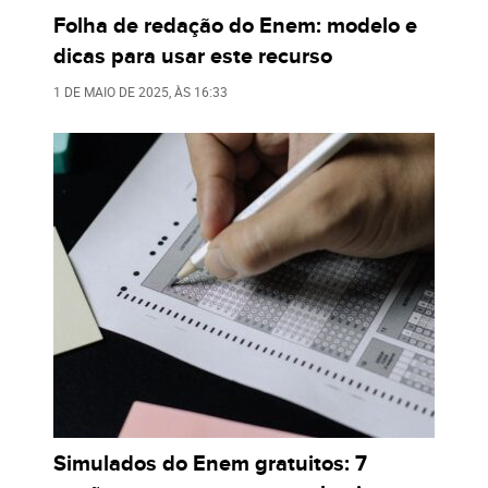
Folha de redação do Enem: modelo e
dicas para usar este recurso
1 DE MAIO DE 2025
, ÀS
16:33
Simulados do Enem gratuitos: 7