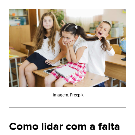
Imagem: Freepik
Como lidar com a falta