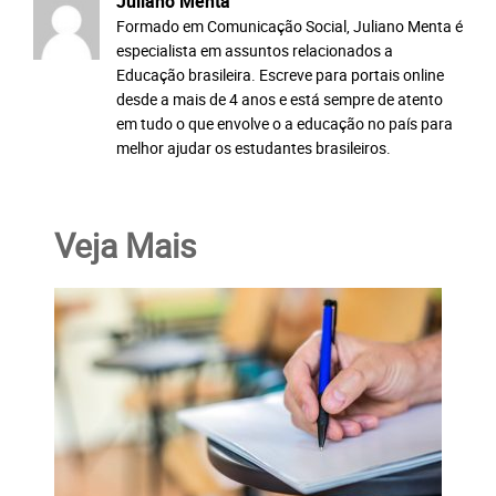
Juliano Menta
Formado em Comunicação Social, Juliano Menta é
especialista em assuntos relacionados a
Educação brasileira. Escreve para portais online
desde a mais de 4 anos e está sempre de atento
em tudo o que envolve o a educação no país para
melhor ajudar os estudantes brasileiros.
Veja Mais