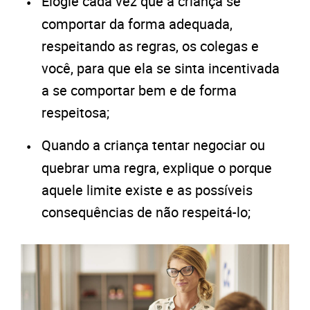
Elogie cada vez que a criança se
comportar da forma adequada,
respeitando as regras, os colegas e
você, para que ela se sinta incentivada
a se comportar bem e de forma
respeitosa;
Quando a criança tentar negociar ou
quebrar uma regra, explique o porque
aquele limite existe e as possíveis
consequências de não respeitá-lo;