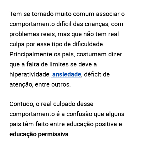
Tem se tornado muito comum associar o
comportamento difícil das crianças, com
problemas reais, mas que não tem real
culpa por esse tipo de dificuldade.
Principalmente os pais, costumam dizer
que a falta de limites se deve a
hiperatividade,
ansiedade
, déficit de
atenção, entre outros.
Contudo, o real culpado desse
comportamento é a confusão que alguns
pais têm feito entre educação positiva e
educação permissiva.