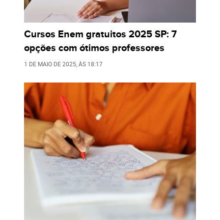
Cursos Enem gratuitos 2025 SP: 7
opções com ótimos professores
1 DE MAIO DE 2025
, ÀS
18:17