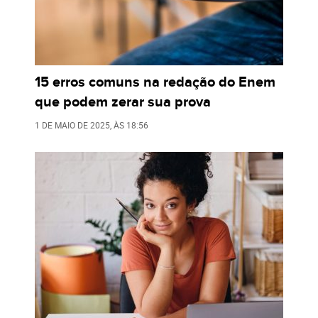
15 erros comuns na redação do Enem
que podem zerar sua prova
1 DE MAIO DE 2025
, ÀS
18:56