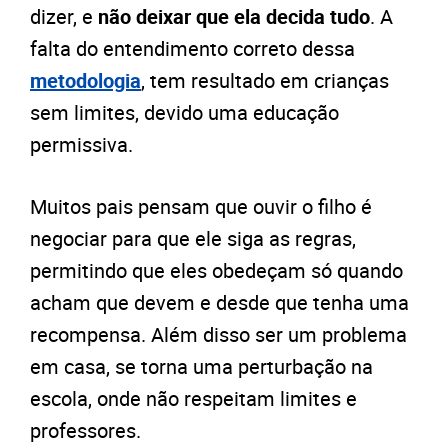
dizer, e
não deixar que ela decida tudo
. A
falta do entendimento correto dessa
metodologia
, tem resultado em crianças
sem limites, devido uma educação
permissiva.
Muitos pais pensam que ouvir o filho é
negociar para que ele siga as regras,
permitindo que eles obedeçam só quando
acham que devem e desde que tenha uma
recompensa. Além disso ser um problema
em casa, se torna uma perturbação na
escola, onde não respeitam limites e
professores.