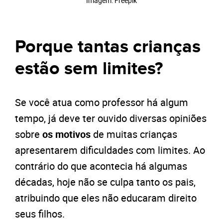
Imagem: Freepik
Porque tantas crianças
estão sem limites?
Se você atua como professor há algum
tempo, já deve ter ouvido diversas opiniões
sobre
os motivos
de muitas crianças
apresentarem dificuldades com limites. Ao
contrário do que acontecia há algumas
décadas, hoje não se culpa tanto os pais,
atribuindo que eles não educaram direito
seus filhos.