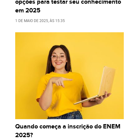
opções para testar seu conhecimento
em 2025
1 DE MAIO DE 2025
, ÀS
15:35
Quando começa a inscrição do ENEM
2025?