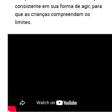
consistente em sua forma de agir, para
que as crianças compreendam os
limites.