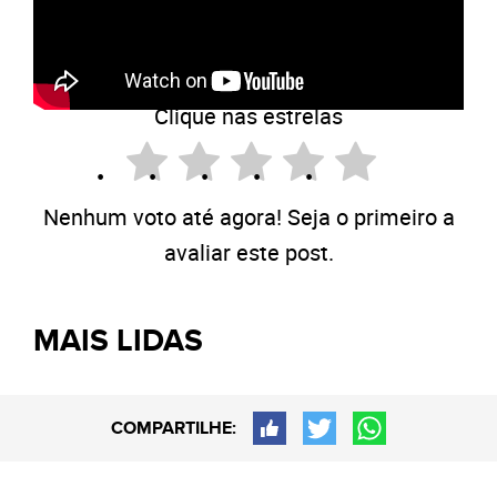
O que você achou disso?
Clique nas estrelas
Nenhum voto até agora! Seja o primeiro a
avaliar este post.
MAIS LIDAS
COMPARTILHE: