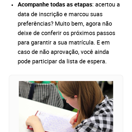
Acompanhe todas as etapas
: acertou a
data de inscrição e marcou suas
preferências? Muito bem, agora não
deixe de conferir os próximos passos
para garantir a sua matrícula. E em
caso de não aprovação, você ainda
pode participar da lista de espera.