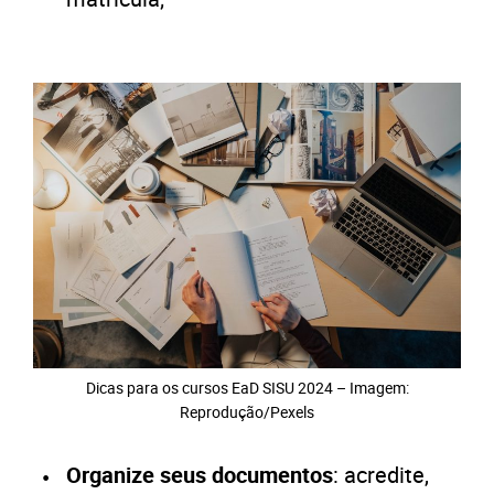
Dicas para os cursos EaD SISU 2024 – Imagem:
Reprodução/Pexels
Organize seus documentos
: acredite,