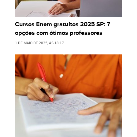
Cursos Enem gratuitos 2025 SP: 7
opções com ótimos professores
1 DE MAIO DE 2025
, ÀS
18:17