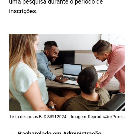
uma pesquisa durante o período de
inscrições.
Lista de cursos EaD SISU 2024 – Imagem: Reprodução/Pexels
Bacharelado em Administração
─