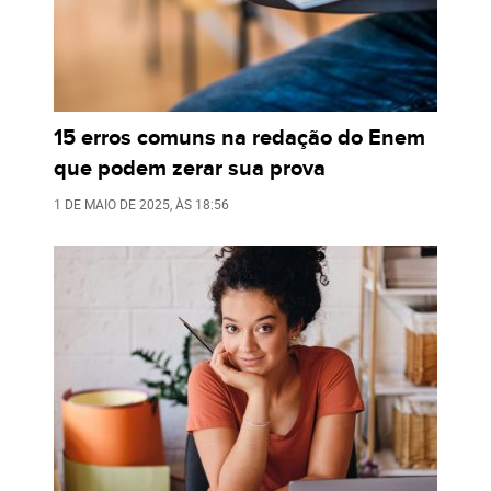
15 erros comuns na redação do Enem
que podem zerar sua prova
1 DE MAIO DE 2025
, ÀS
18:56