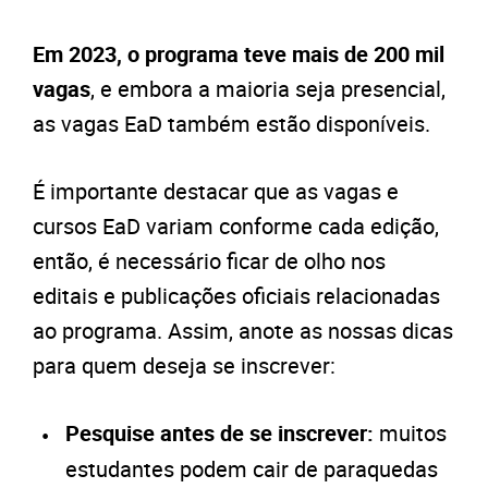
Em 2023, o programa teve mais de 200 mil
vagas
, e embora a maioria seja presencial,
as vagas EaD também estão disponíveis.
É importante destacar que as vagas e
cursos EaD variam conforme cada edição,
então, é necessário ficar de olho nos
editais e publicações oficiais relacionadas
ao programa. Assim, anote as nossas dicas
para quem deseja se inscrever:
Pesquise antes de se inscrever:
muitos
estudantes podem cair de paraquedas