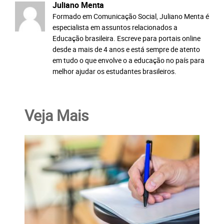
Juliano Menta
Formado em Comunicação Social, Juliano Menta é
especialista em assuntos relacionados a
Educação brasileira. Escreve para portais online
desde a mais de 4 anos e está sempre de atento
em tudo o que envolve o a educação no país para
melhor ajudar os estudantes brasileiros.
Veja Mais