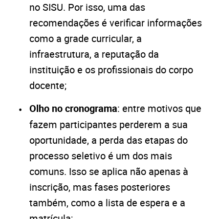
no SISU. Por isso, uma das
recomendações é verificar informações
como a grade curricular, a
infraestrutura, a reputação da
instituição e os profissionais do corpo
docente;
Olho no cronograma
: entre motivos que
fazem participantes perderem a sua
oportunidade, a perda das etapas do
processo seletivo é um dos mais
comuns. Isso se aplica não apenas à
inscrição, mas fases posteriores
também, como a lista de espera e a
matrícula;