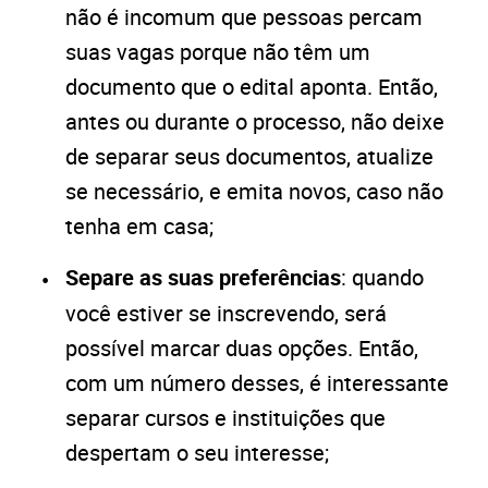
não é incomum que pessoas percam
suas vagas porque não têm um
documento que o edital aponta. Então,
antes ou durante o processo, não deixe
de separar seus documentos, atualize
se necessário, e emita novos, caso não
tenha em casa;
Separe as suas preferências
: quando
você estiver se inscrevendo, será
possível marcar duas opções. Então,
com um número desses, é interessante
separar cursos e instituições que
despertam o seu interesse;