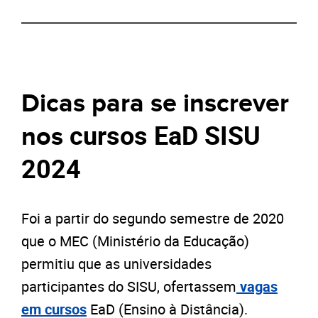
Dicas para se inscrever
cursos EaD SISU
nos
2024
Foi a partir do segundo semestre de 2020
que o MEC (Ministério da Educação)
permitiu que as universidades
participantes do SISU, ofertassem
vagas
em cursos
EaD (Ensino à Distância).