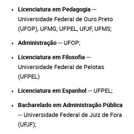
Licenciatura em Pedagogia ─
Universidade Federal de Ouro Preto
(UFOP), UFMG, UFPEL, UFJF, UFMS;
Administração
─ UFOP;
Licenciatura em Filosofia
─
Universidade Federal de Pelotas
(UFPEL)
Licenciatura em Espanhol
─ UFPEL;
Bacharelado em Administração Pública
─ Universidade Federal de Juiz de Fora
(UFJF);