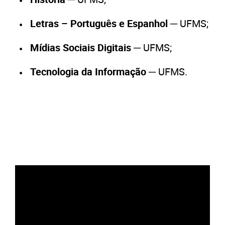
Letras – Português e Espanhol
─ UFMS;
Mídias Sociais Digitais
─ UFMS;
Tecnologia da Informação
─ UFMS.