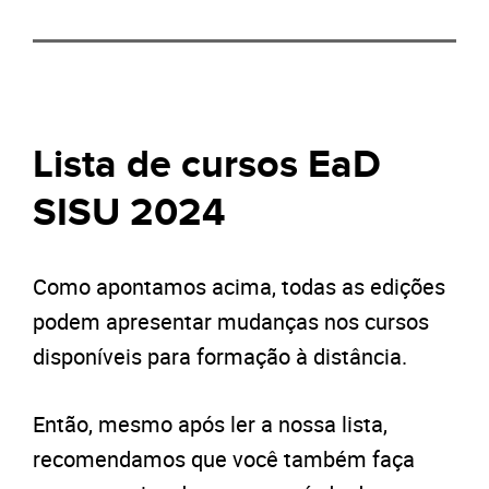
Lista de cursos EaD
SISU 2024
Como apontamos acima, todas as edições
podem apresentar mudanças nos cursos
disponíveis para formação à distância.
Então, mesmo após ler a nossa lista,
recomendamos que você também faça