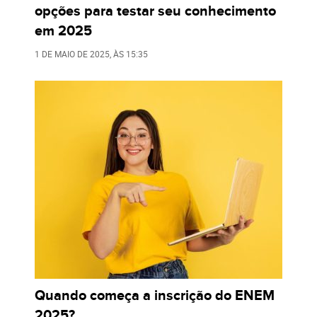
opções para testar seu conhecimento
em 2025
1 DE MAIO DE 2025
, ÀS
15:35
Quando começa a inscrição do ENEM
2025?