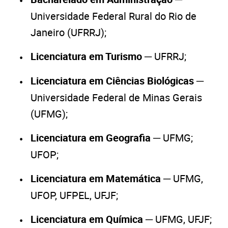
Universidade Federal Rural do Rio de
Janeiro (UFRRJ);
Licenciatura em Turismo
─ UFRRJ;
Licenciatura em Ciências Biológicas
─
Universidade Federal de Minas Gerais
(UFMG);
Licenciatura em Geografia
─ UFMG;
UFOP;
Licenciatura em Matemática
─ UFMG,
UFOP, UFPEL, UFJF;
Licenciatura em Química
─ UFMG, UFJF;