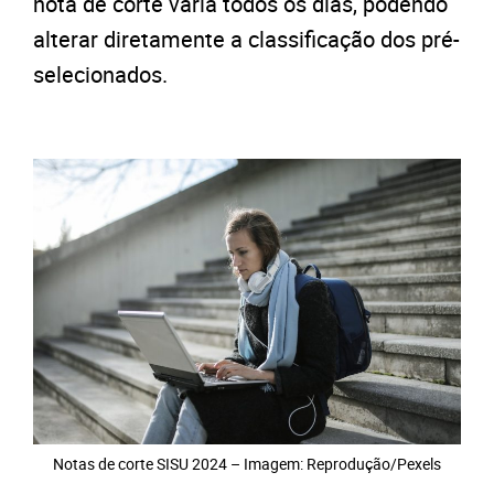
nota de corte varia todos os dias, podendo
alterar diretamente a classificação dos pré-
selecionados.
Notas de corte SISU 2024 – Imagem: Reprodução/Pexels