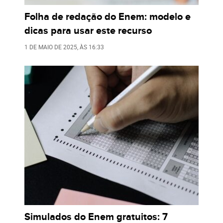
Folha de redação do Enem: modelo e
dicas para usar este recurso
1 DE MAIO DE 2025
, ÀS
16:33
Simulados do Enem gratuitos: 7