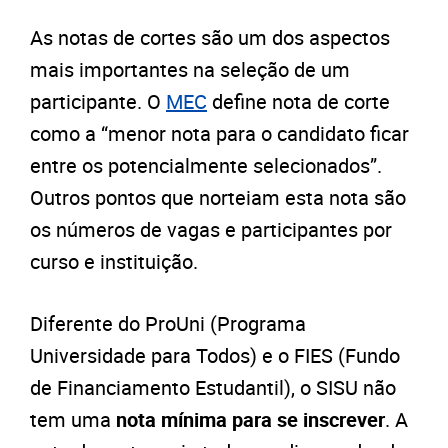
As notas de cortes são um dos aspectos
mais importantes na seleção de um
participante. O
MEC
define nota de corte
como a “menor nota para o candidato ficar
entre os potencialmente selecionados”.
Outros pontos que norteiam esta nota são
os números de vagas e participantes por
curso e instituição.
Diferente do ProUni (Programa
Universidade para Todos) e o FIES (Fundo
de Financiamento Estudantil), o SISU não
tem uma
nota mínima para se inscrever
. A