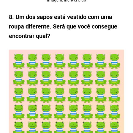
8. Um dos sapos está vestido com uma
roupa diferente. Será que você consegue
encontrar qual?