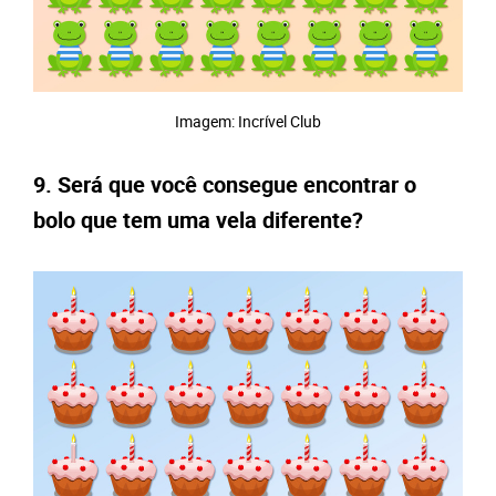
Imagem: Incrível Club
9. Será que você consegue encontrar o
bolo que tem uma vela diferente?