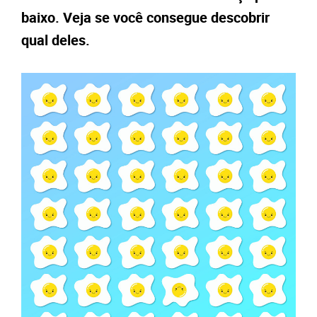
baixo. Veja se você consegue descobrir
qual deles.