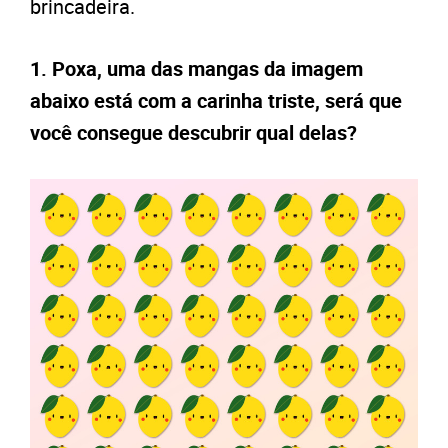
brincadeira.
1. Poxa, uma das mangas da imagem
abaixo está com a carinha triste, será que
você consegue descubrir qual delas?