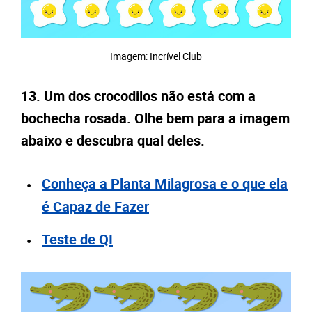
Imagem: Incrível Club
13. Um dos crocodilos não está com a
bochecha rosada. Olhe bem para a imagem
abaixo e descubra qual deles.
Conheça a Planta Milagrosa e o que ela
é Capaz de Fazer
Teste de QI