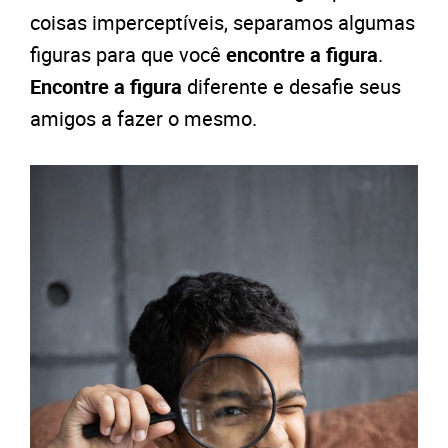
coisas imperceptíveis, separamos algumas
figuras para que você
encontre a figura
.
Encontre a figura
diferente e desafie seus
amigos a fazer o mesmo.