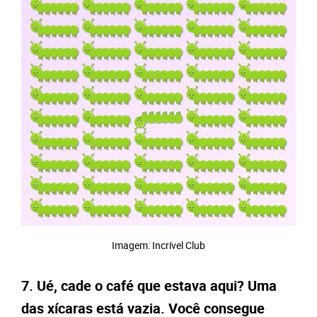
Imagem: Incrível Club
7. Ué, cade o café que estava aqui? Uma
das xícaras está vazia. Você consegue