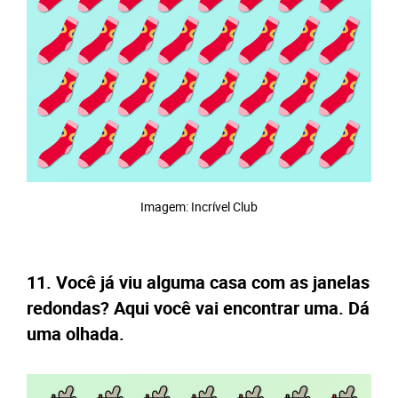
Imagem: Incrível Club
11. Você já viu alguma casa com as janelas
redondas? Aqui você vai encontrar uma. Dá
uma olhada.