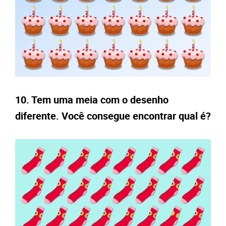
10. Tem uma meia com o desenho
diferente. Você consegue encontrar qual é?