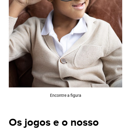
Encontre a figura
Os jogos e o nosso