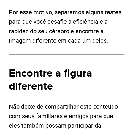
Por esse motivo, separamos alguns testes
para que você desafie a eficiência e a
rapidez do seu cérebro e encontre a
imagem diferente em cada um deles.
Encontre a figura
diferente
Não deixe de compartilhar este conteúdo
com seus familiares e amigos para que
eles também possam participar da