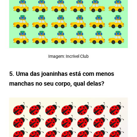
Imagem: Incrível Club
5. Uma das joaninhas está com menos
manchas no seu corpo, qual delas?