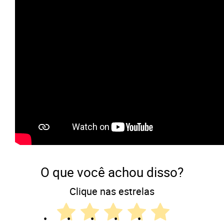
O que você achou disso?
Clique nas estrelas