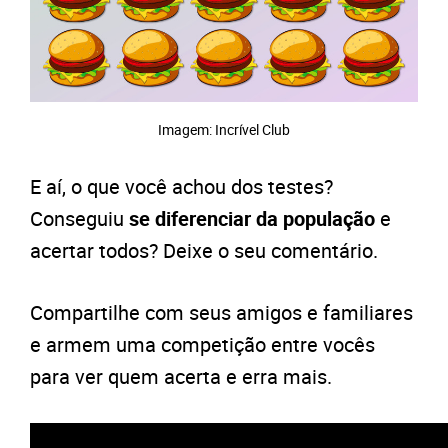
Imagem: Incrível Club
E aí, o que você achou dos testes?
Conseguiu
se diferenciar da população
e
acertar todos? Deixe o seu comentário.
Compartilhe com seus amigos e familiares
e armem uma competição entre vocês
para ver quem acerta e erra mais.