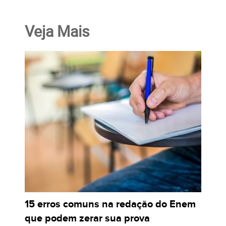
Veja Mais
15 erros comuns na redação do Enem
que podem zerar sua prova