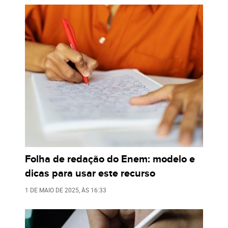
Folha de redação do Enem: modelo e
dicas para usar este recurso
1 DE MAIO DE 2025
, ÀS
16:33