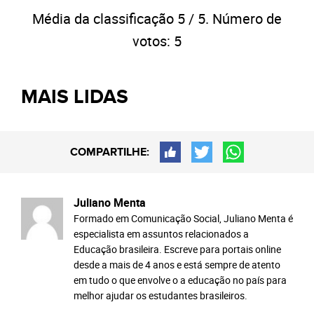
Média da classificação
5
/ 5. Número de
votos:
5
MAIS LIDAS
COMPARTILHE:
Juliano Menta
Formado em Comunicação Social, Juliano Menta é
especialista em assuntos relacionados a
Educação brasileira. Escreve para portais online
desde a mais de 4 anos e está sempre de atento
em tudo o que envolve o a educação no país para
melhor ajudar os estudantes brasileiros.