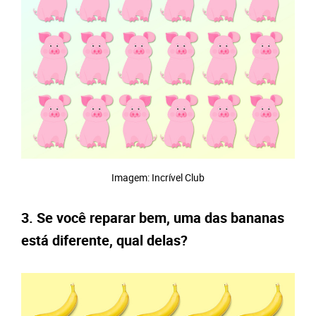
Imagem: Incrível Club
3. Se você reparar bem, uma das bananas
está diferente, qual delas?