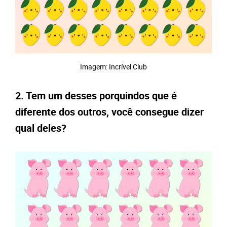
Imagem: Incrível Club
2. Tem um desses porquindos que é
diferente dos outros, você consegue dizer
qual deles?