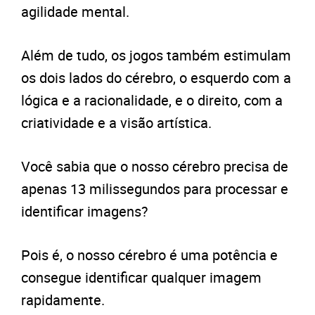
agilidade mental.
Além de tudo, os jogos também estimulam
os dois lados do cérebro, o esquerdo com a
lógica e a racionalidade, e o direito, com a
criatividade e a visão artística.
Você sabia que o nosso cérebro precisa de
apenas 13 milissegundos para processar e
identificar imagens?
Pois é, o nosso cérebro é uma potência e
consegue identificar qualquer imagem
rapidamente.