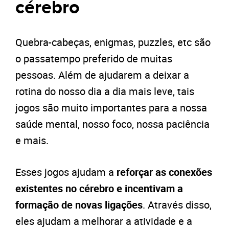
cérebro
Quebra-cabeças, enigmas, puzzles, etc são
o passatempo preferido de muitas
pessoas. Além de ajudarem a deixar a
rotina do nosso dia a dia mais leve, tais
jogos são muito importantes para a nossa
saúde mental, nosso foco, nossa paciência
e mais.
Esses jogos ajudam a
reforçar as conexões
existentes no cérebro e incentivam a
formação de novas ligações
. Através disso,
eles ajudam a melhorar a atividade e a