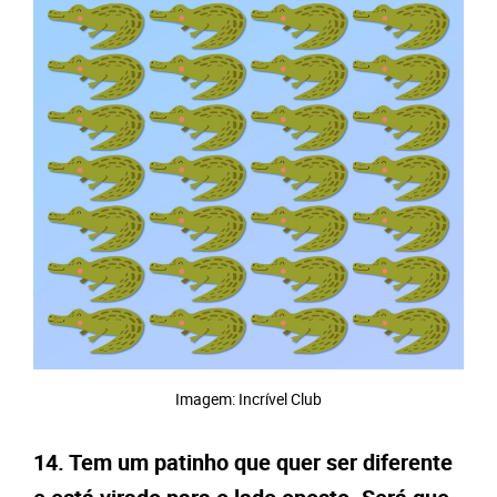
Imagem: Incrível Club
14. Tem um patinho que quer ser diferente