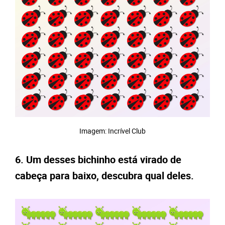
Imagem: Incrível Club
6. Um desses bichinho está virado de
cabeça para baixo, descubra qual deles.