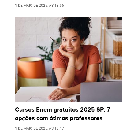
1 DE MAIO DE 2025
, ÀS
18:56
Cursos Enem gratuitos 2025 SP: 7
opções com ótimos professores
1 DE MAIO DE 2025
, ÀS
18:17