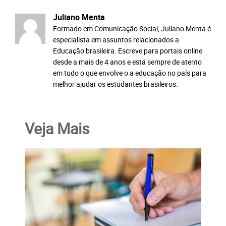
Juliano Menta
Formado em Comunicação Social, Juliano Menta é
especialista em assuntos relacionados a
Educação brasileira. Escreve para portais online
desde a mais de 4 anos e está sempre de atento
em tudo o que envolve o a educação no país para
melhor ajudar os estudantes brasileiros.
Veja Mais