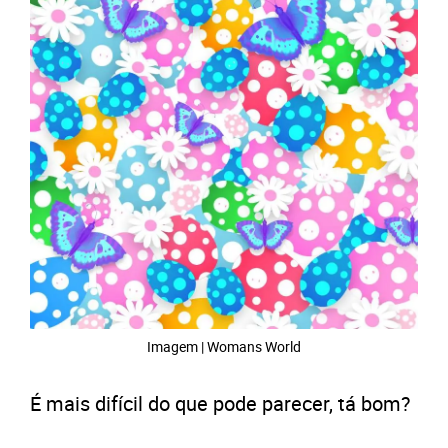
Imagem | Womans World
É mais difícil do que pode parecer, tá bom?