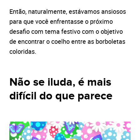
Então, naturalmente, estávamos ansiosos
para que você enfrentasse o próximo
desafio com tema festivo com o objetivo
de encontrar o coelho entre as borboletas
coloridas.
Não se iluda, é mais
difícil do que parece