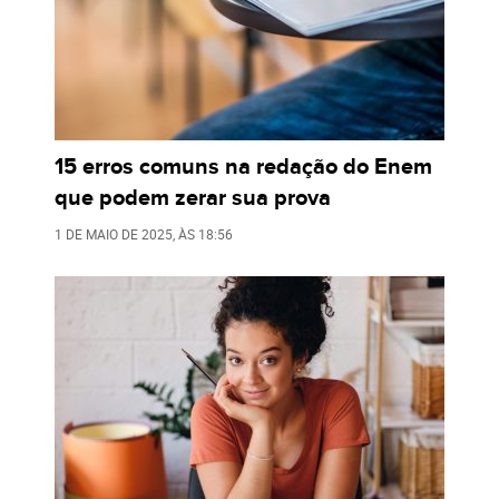
15 erros comuns na redação do Enem
que podem zerar sua prova
1 DE MAIO DE 2025
, ÀS
18:56