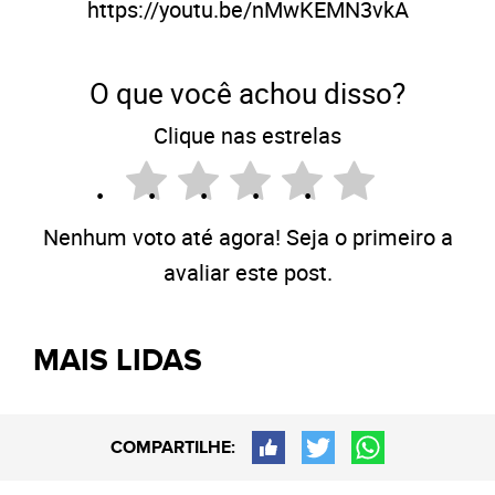
https://youtu.be/nMwKEMN3vkA
O que você achou disso?
Clique nas estrelas
Nenhum voto até agora! Seja o primeiro a
avaliar este post.
MAIS LIDAS
COMPARTILHE: