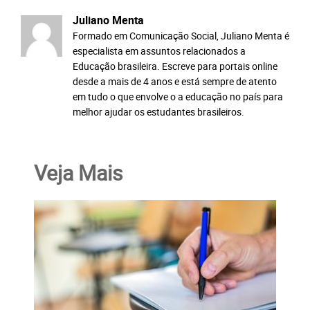
Juliano Menta
Formado em Comunicação Social, Juliano Menta é
especialista em assuntos relacionados a
Educação brasileira. Escreve para portais online
desde a mais de 4 anos e está sempre de atento
em tudo o que envolve o a educação no país para
melhor ajudar os estudantes brasileiros.
Veja Mais