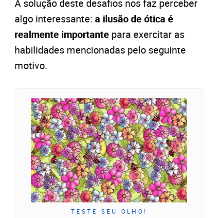
A solução deste desafios nos faz perceber
algo interessante:
a ilusão de ótica é
realmente importante
para exercitar as
habilidades mencionadas pelo seguinte
motivo.
TESTE SEU OLHO!