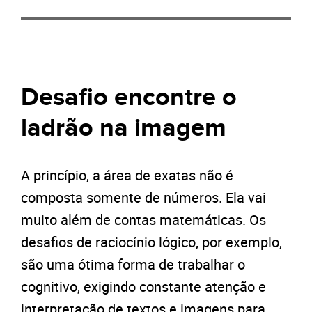
Desafio encontre o
ladrão na imagem
A princípio, a área de exatas não é
composta somente de números. Ela vai
muito além de contas matemáticas. Os
desafios de raciocínio lógico, por exemplo,
são uma ótima forma de trabalhar o
cognitivo, exigindo constante atenção e
interpretação de textos e imagens para