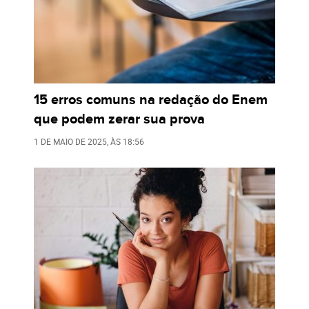
15 erros comuns na redação do Enem
que podem zerar sua prova
1 DE MAIO DE 2025
, ÀS
18:56