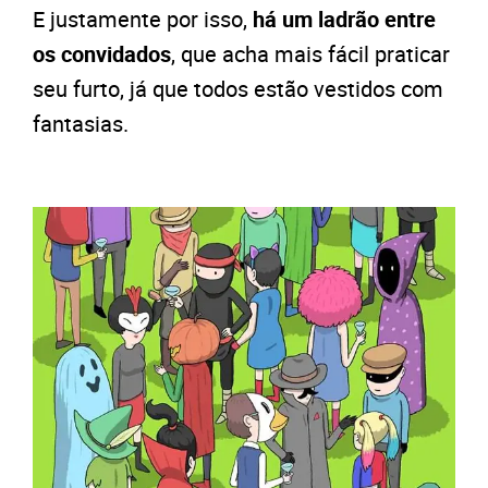
E justamente por isso,
há um ladrão entre
os convidados
, que acha mais fácil praticar
seu furto, já que todos estão vestidos com
fantasias.