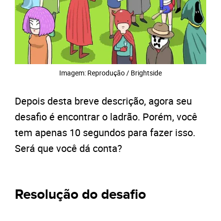
Imagem: Reprodução / Brightside
Depois desta breve descrição, agora seu
desafio é encontrar o ladrão. Porém, você
tem apenas 10 segundos para fazer isso.
Será que você dá conta?
Resolução do desafio