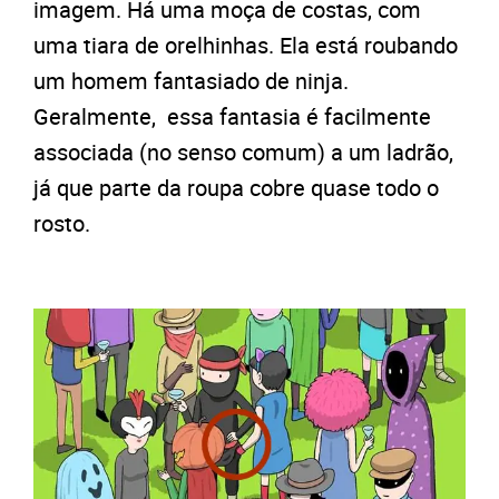
imagem. Há uma moça de costas, com
uma tiara de orelhinhas. Ela está roubando
um homem fantasiado de ninja.
Geralmente, essa fantasia é facilmente
associada (no senso comum) a um ladrão,
já que parte da roupa cobre quase todo o
rosto.