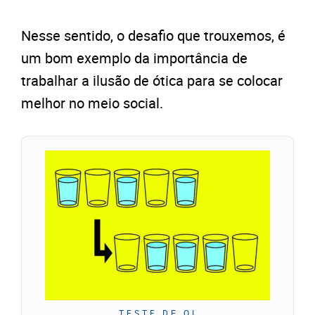
Nesse sentido, o desafio que trouxemos, é
um bom exemplo da importância de
trabalhar a ilusão de ótica para se colocar
melhor no meio social.
TESTE DE QI