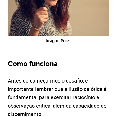
Imagem: Pexels
Como funciona
Antes de começarmos o desafio, é
importante lembrar que a ilusão de ótica é
fundamental para exercitar raciocínio e
observação crítica, além da capacidade de
discernimento.