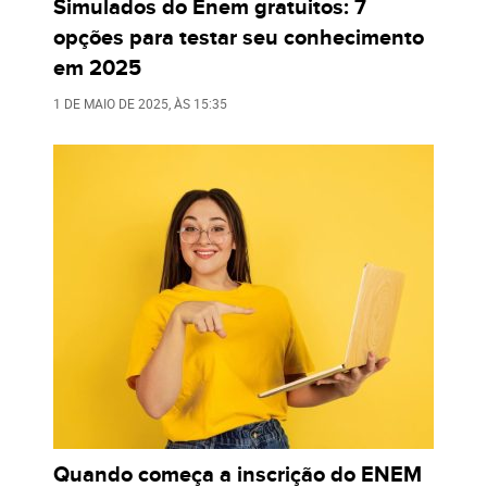
Simulados do Enem gratuitos: 7
opções para testar seu conhecimento
em 2025
1 DE MAIO DE 2025
, ÀS
15:35
Quando começa a inscrição do ENEM