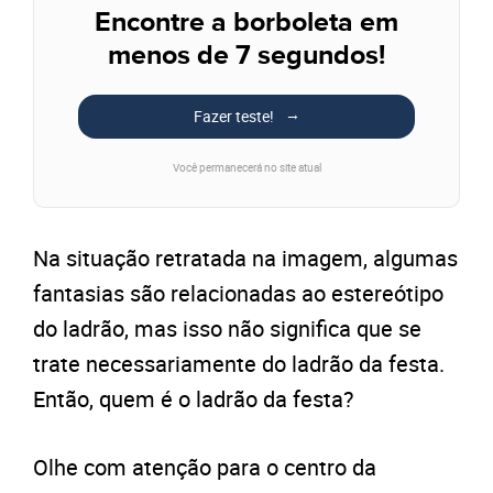
Encontre a borboleta em
menos de 7 segundos!
Fazer teste!
Você permanecerá no site atual
Na situação retratada na imagem, algumas
fantasias são relacionadas ao estereótipo
do ladrão, mas isso não significa que se
trate necessariamente do ladrão da festa.
Então, quem é o ladrão da festa?
Olhe com atenção para o centro da