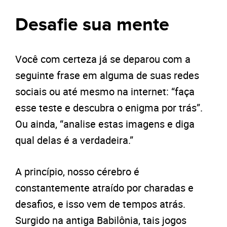
Desafie sua mente
Você com certeza já se deparou com a
seguinte frase em alguma de suas redes
sociais ou até mesmo na internet: “faça
esse teste e descubra o enigma por trás”.
Ou ainda, “analise estas imagens e diga
qual delas é a verdadeira.”
A princípio, nosso cérebro é
constantemente atraído por charadas e
desafios, e isso vem de tempos atrás.
Surgido na antiga Babilônia, tais jogos