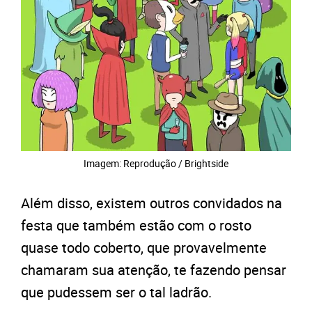
Imagem: Reprodução / Brightside
Além disso, existem outros convidados na
festa que também estão com o rosto
quase todo coberto, que provavelmente
chamaram sua atenção, te fazendo pensar
que pudessem ser o tal ladrão.