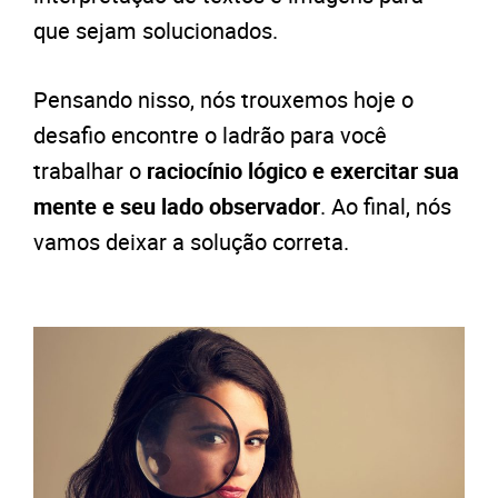
que sejam solucionados.
Pensando nisso, nós trouxemos hoje o
desafio encontre o ladrão para você
trabalhar o
raciocínio lógico e exercitar sua
mente e seu lado observador
. Ao final, nós
vamos deixar a solução correta.