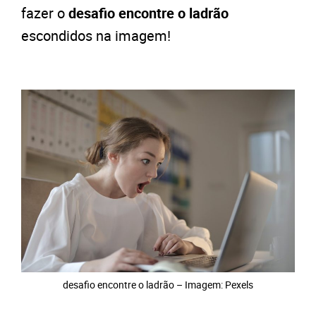
fazer o
desafio encontre o ladrão
escondidos na imagem!
desafio encontre o ladrão – Imagem: Pexels