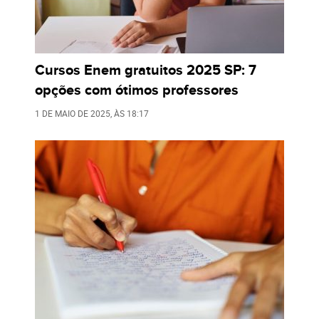
Cursos Enem gratuitos 2025 SP: 7
opções com ótimos professores
1 DE MAIO DE 2025
, ÀS
18:17