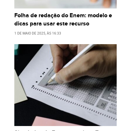
Folha de redação do Enem: modelo e
dicas para usar este recurso
1 DE MAIO DE 2025
, ÀS
16:33