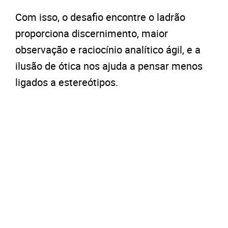
Com isso, o desafio encontre o ladrão
proporciona discernimento, maior
observação e raciocínio analítico ágil, e a
ilusão de ótica nos ajuda a pensar menos
ligados a estereótipos.