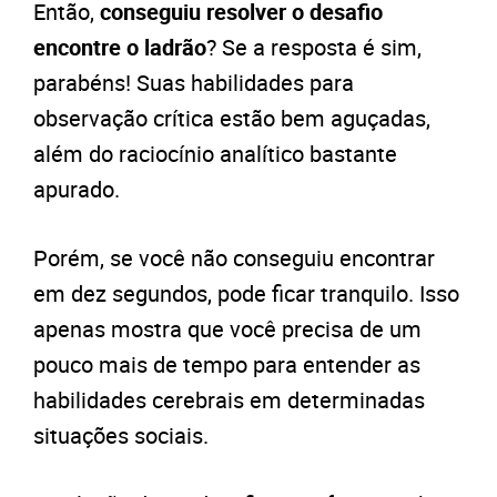
Então,
conseguiu resolver o desafio
encontre o ladrão
? Se a resposta é sim,
parabéns! Suas habilidades para
observação crítica estão bem aguçadas,
além do raciocínio analítico bastante
apurado.
Porém, se você não conseguiu encontrar
em dez segundos, pode ficar tranquilo. Isso
apenas mostra que você precisa de um
pouco mais de tempo para entender as
habilidades cerebrais em determinadas
situações sociais.