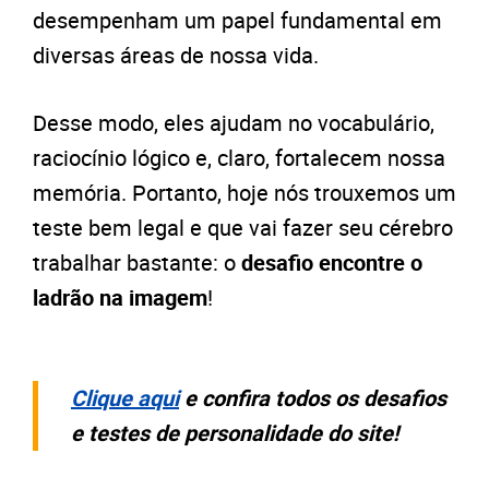
desempenham um papel fundamental em
diversas áreas de nossa vida.
Desse modo, eles ajudam no vocabulário,
raciocínio lógico e, claro, fortalecem nossa
memória. Portanto, hoje nós trouxemos um
teste bem legal e que vai fazer seu cérebro
trabalhar bastante: o
desafio encontre o
ladrão na imagem
!
Clique aqui
e confira todos os desafios
e testes de personalidade do site!