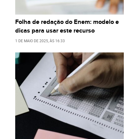
Folha de redação do Enem: modelo e
dicas para usar este recurso
1 DE MAIO DE 2025
, ÀS
16:33