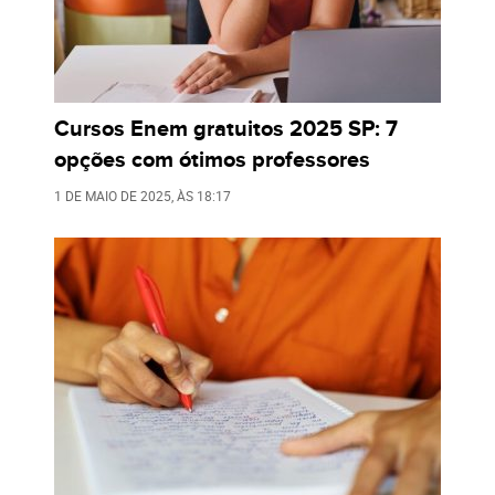
Cursos Enem gratuitos 2025 SP: 7
opções com ótimos professores
1 DE MAIO DE 2025
, ÀS
18:17