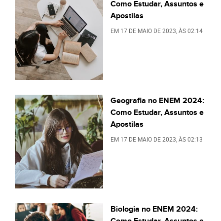
Como Estudar, Assuntos e
Apostilas
EM
17 DE MAIO DE 2023
, ÀS
02:14
Geografia no ENEM 2024:
Como Estudar, Assuntos e
Apostilas
EM
17 DE MAIO DE 2023
, ÀS
02:13
Biologia no ENEM 2024:
Como Estudar, Assuntos e