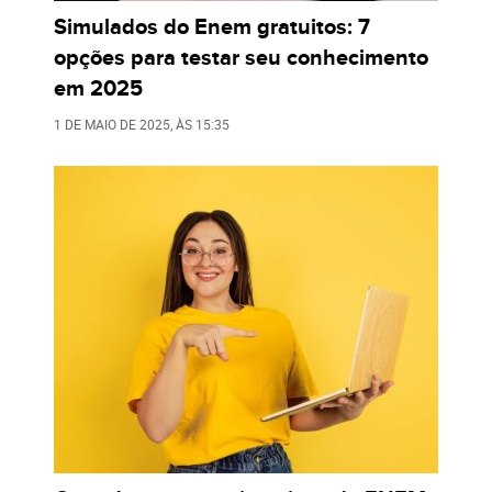
Simulados do Enem gratuitos: 7
opções para testar seu conhecimento
em 2025
1 DE MAIO DE 2025
, ÀS
15:35