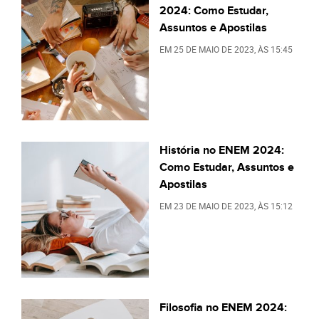
2024: Como Estudar,
Assuntos e Apostilas
EM
25 DE MAIO DE 2023
, ÀS
15:45
História no ENEM 2024:
Como Estudar, Assuntos e
Apostilas
EM
23 DE MAIO DE 2023
, ÀS
15:12
Filosofia no ENEM 2024: