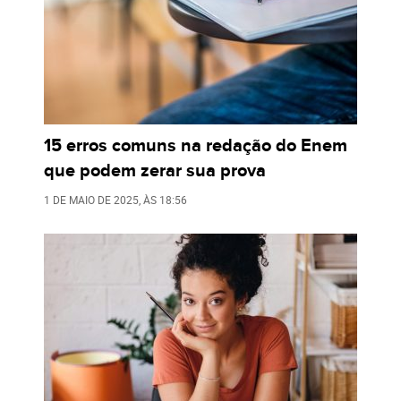
15 erros comuns na redação do Enem
que podem zerar sua prova
1 DE MAIO DE 2025
, ÀS
18:56