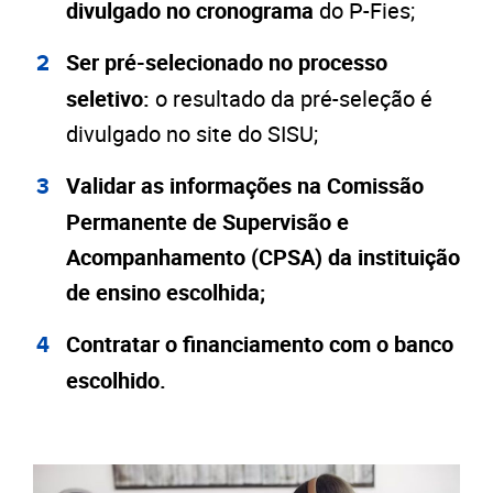
divulgado no cronograma
do P-Fies;
Ser pré-selecionado no processo
seletivo:
o resultado da pré-seleção é
divulgado no site do SISU;
Validar as informações na Comissão
Permanente de Supervisão e
Acompanhamento (CPSA) da instituição
de ensino escolhida;
Contratar o financiamento com o banco
escolhido.