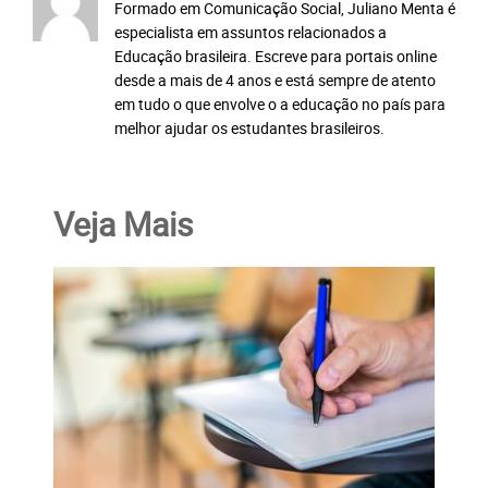
Formado em Comunicação Social, Juliano Menta é
especialista em assuntos relacionados a
Educação brasileira. Escreve para portais online
desde a mais de 4 anos e está sempre de atento
em tudo o que envolve o a educação no país para
melhor ajudar os estudantes brasileiros.
Veja Mais