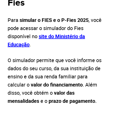
Fies
Para
simular o FIES e o P-Fies 2025
, você
pode acessar o simulador do Fies
disponível no
site do Ministério da
Educação
.
O simulador permite que você informe os
dados do seu curso, da sua instituição de
ensino e da sua renda familiar para
calcular o
valor do financiamento
. Além
disso, você obtém o
valor das
mensalidades
e o
prazo de pagamento.