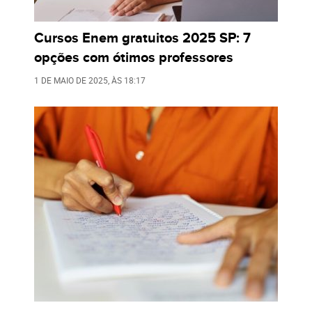
Cursos Enem gratuitos 2025 SP: 7
opções com ótimos professores
1 DE MAIO DE 2025
, ÀS
18:17