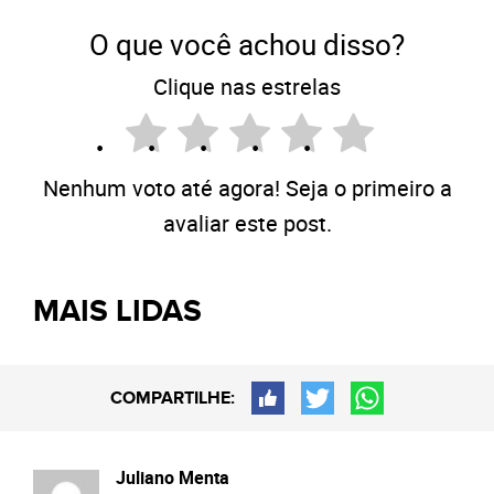
O que você achou disso?
Clique nas estrelas
Nenhum voto até agora! Seja o primeiro a
avaliar este post.
MAIS LIDAS
COMPARTILHE:
Juliano Menta