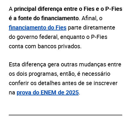
A
principal diferença entre o Fies e o P-Fies
é a fonte do financiamento
. Afinal, o
financiamento do Fies
parte diretamente
do governo federal, enquanto o P-Fies
conta com bancos privados.
Esta diferença gera outras mudanças entre
os dois programas, então, é necessário
conferir os detalhes antes de se inscrever
na
prova do ENEM de 2025
.