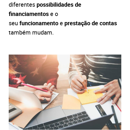
diferentes
possibilidades de
financiamentos
e o
seu
funcionamento
e
prestação de contas
também mudam.