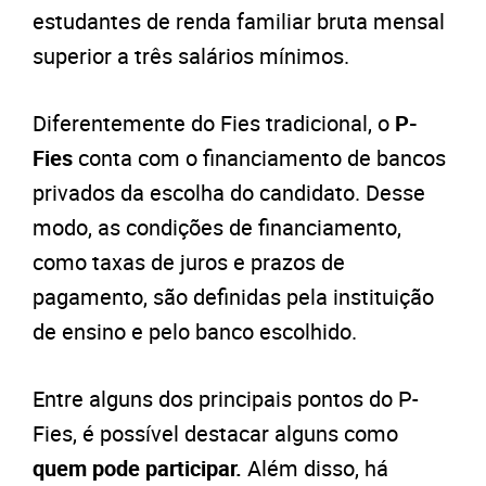
estudantes de renda familiar bruta mensal
superior a três salários mínimos.
Diferentemente do Fies tradicional, o
P-
Fies
conta com o financiamento de bancos
privados da escolha do candidato. Desse
modo, as condições de financiamento,
como taxas de juros e prazos de
pagamento, são definidas pela instituição
de ensino e pelo banco escolhido.
Entre alguns dos principais pontos do P-
Fies, é possível destacar alguns como
q
uem pode participar.
Além disso, há