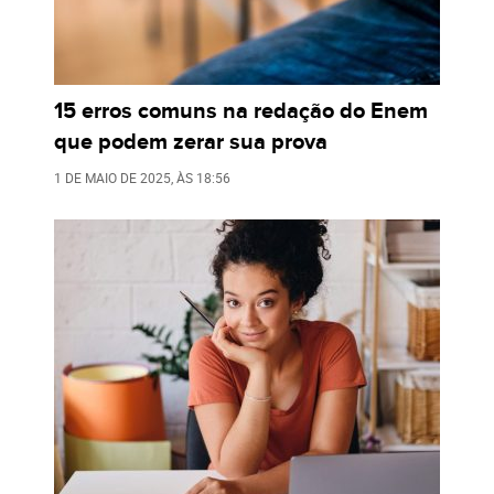
15 erros comuns na redação do Enem
que podem zerar sua prova
1 DE MAIO DE 2025
, ÀS
18:56