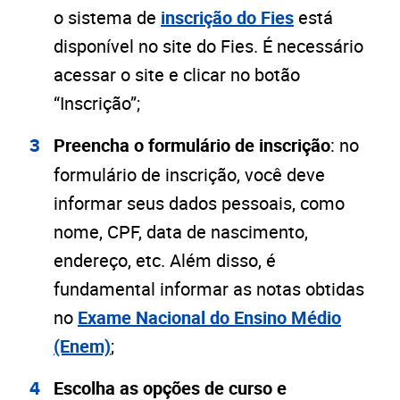
o sistema de
inscrição do Fies
está
disponível no site do Fies. É necessário
acessar o site e clicar no botão
“Inscrição”;
Preencha o formulário de inscrição
: no
formulário de inscrição, você deve
informar seus dados pessoais, como
nome, CPF, data de nascimento,
endereço, etc. Além disso, é
fundamental informar as notas obtidas
no
Exame Nacional do Ensino Médio
(Enem)
;
Escolha as opções de curso e