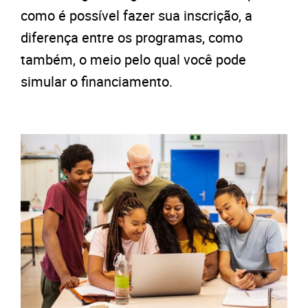
como é possível fazer sua inscrição, a
diferença entre os programas, como
também, o meio pelo qual você pode
simular o financiamento.