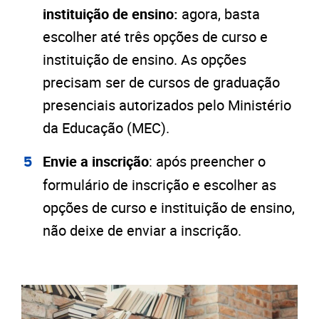
instituição de ensino:
agora, basta
escolher até três opções de curso e
instituição de ensino. As opções
precisam ser de cursos de graduação
presenciais autorizados pelo Ministério
da Educação (MEC).
Envie a inscrição
: após preencher o
formulário de inscrição e escolher as
opções de curso e instituição de ensino,
não deixe de enviar a inscrição.