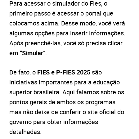
Para acessar o simulador do Fies, o
primeiro passo é acessar o portal que
colocamos acima. Desse modo, você verá
algumas opções para inserir informações.
Após preenchê-las, você só precisa clicar
em “
Simular
“.
De fato, o
FIES e P-FIES 2025
são
iniciativas importantes para a educação
superior brasileira. Aqui falamos sobre os
pontos gerais de ambos os programas,
mas não deixe de conferir o site oficial do
governo para obter informações
detalhadas.