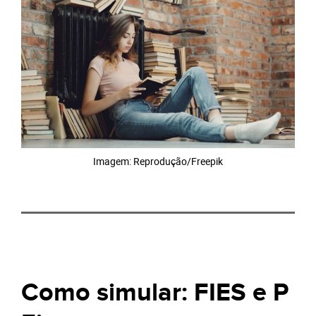
Imagem: Reprodução/Freepik
Como simular: FIES e P