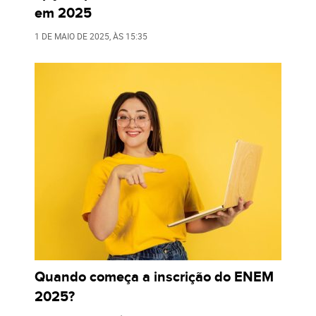
em 2025
1 DE MAIO DE 2025
, ÀS
15:35
Quando começa a inscrição do ENEM
2025?