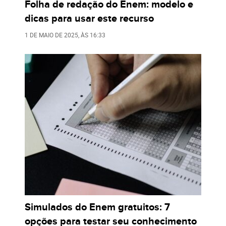
Folha de redação do Enem: modelo e
dicas para usar este recurso
1 DE MAIO DE 2025
, ÀS
16:33
Simulados do Enem gratuitos: 7
opções para testar seu conhecimento