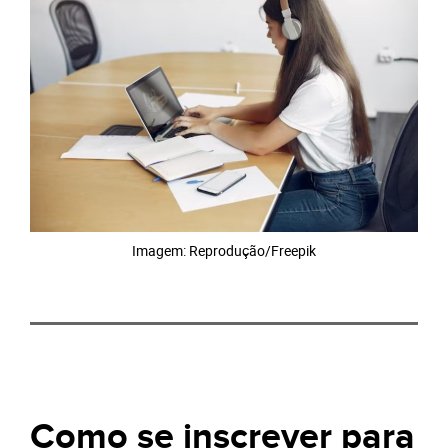
Imagem: Reprodução/Freepik
Como se inscrever para