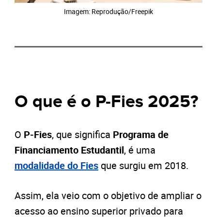
Imagem: Reprodução/Freepik
O que é o P-Fies 2025?
O
P-Fies
, que significa
Programa de
Financiamento Estudantil
, é uma
modalidade do Fies
que surgiu em 2018.
Assim, ela veio com o objetivo de ampliar o
acesso ao ensino superior privado para