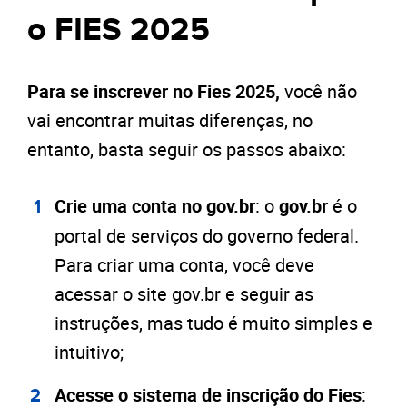
o FIES 2025
Para se inscrever no Fies 2025,
você não
vai encontrar muitas diferenças, no
entanto, basta seguir os passos abaixo:
Crie uma conta no gov.br
: o
gov.br
é o
portal de serviços do governo federal.
Para criar uma conta, você deve
acessar o site gov.br e seguir as
instruções, mas tudo é muito simples e
intuitivo;
Acesse o sistema de inscrição do Fies
: