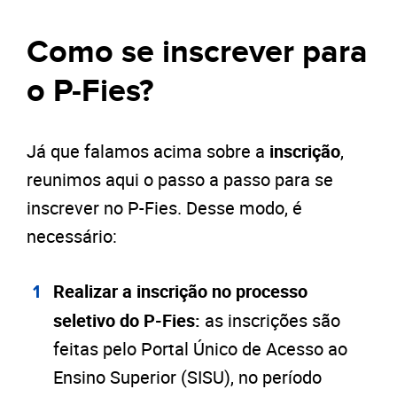
Como se inscrever para
o P-Fies?
Já que falamos acima sobre a
inscrição
,
reunimos aqui o passo a passo para se
inscrever no P-Fies. Desse modo, é
necessário:
Realizar a inscrição no processo
seletivo do P-Fies:
as inscrições são
feitas pelo Portal Único de Acesso ao
Ensino Superior (SISU), no período