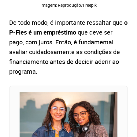
Imagem: Reprodução/Freepik
De todo modo, é importante ressaltar que
o
P-Fies é um empréstimo
que deve ser
pago, com juros. Então, é fundamental
avaliar cuidadosamente as condições de
financiamento antes de decidir aderir ao
programa.