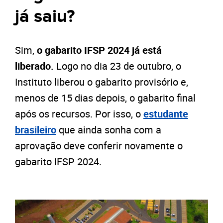
já saiu?
Sim,
o gabarito IFSP 2024 já está
liberado.
Logo no dia 23 de outubro, o
Instituto liberou o gabarito provisório e,
menos de 15 dias depois, o gabarito final
após os recursos. Por isso, o
estudante
brasileiro
que ainda sonha com a
aprovação deve conferir novamente o
gabarito IFSP 2024.