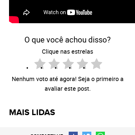
O que você achou disso?
Clique nas estrelas
Nenhum voto até agora! Seja o primeiro a
avaliar este post.
MAIS LIDAS