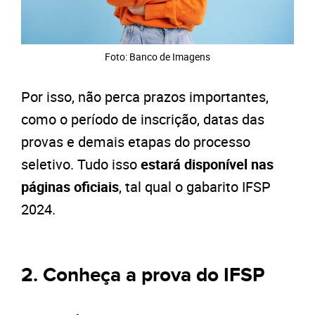
Foto: Banco de Imagens
Por isso, não perca prazos importantes,
como o período de inscrição, datas das
provas e demais etapas do processo
seletivo. Tudo isso
estará disponível nas
páginas oficiais
, tal qual o gabarito IFSP
2024.
2. Conheça a prova do IFSP