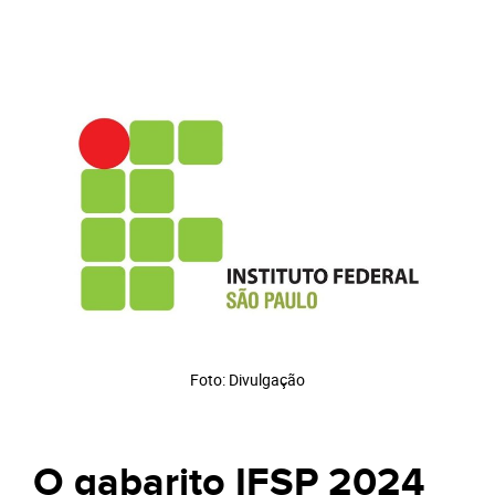
Foto: Divulgação
O gabarito IFSP 2024