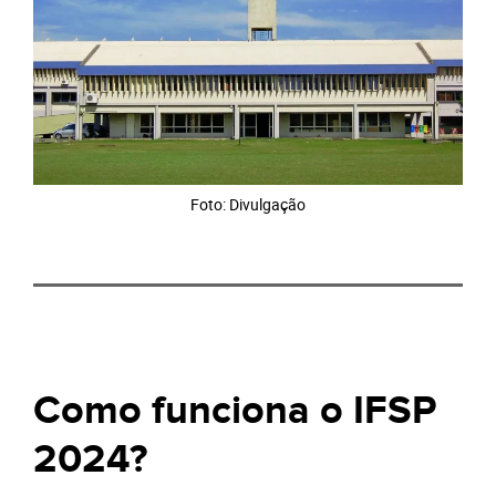
Foto: Divulgação
Como funciona o IFSP
2024?