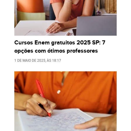
Cursos Enem gratuitos 2025 SP: 7
opções com ótimos professores
1 DE MAIO DE 2025
, ÀS
18:17