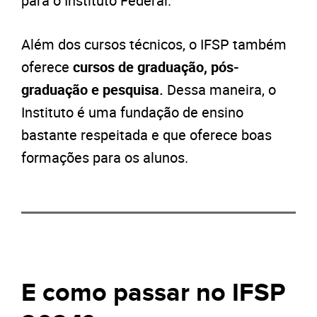
para o Instituto Federal.
Além dos cursos técnicos, o IFSP também
oferece
cursos de graduação, pós-
graduação e pesquisa.
Dessa maneira, o
Instituto é uma fundação de ensino
bastante respeitada e que oferece boas
formações para os alunos.
E como passar no IFSP