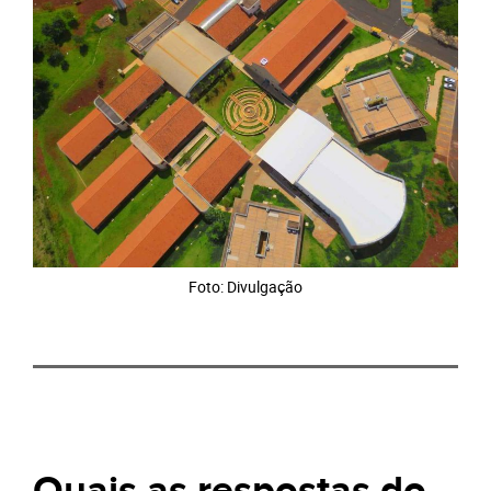
Foto: Divulgação