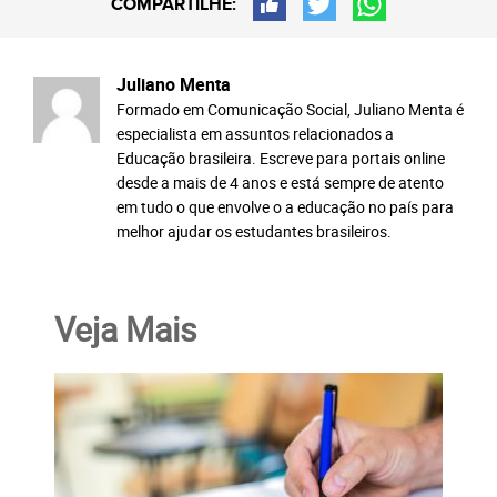
COMPARTILHE:
Juliano Menta
Formado em Comunicação Social, Juliano Menta é
especialista em assuntos relacionados a
Educação brasileira. Escreve para portais online
desde a mais de 4 anos e está sempre de atento
em tudo o que envolve o a educação no país para
melhor ajudar os estudantes brasileiros.
Veja Mais