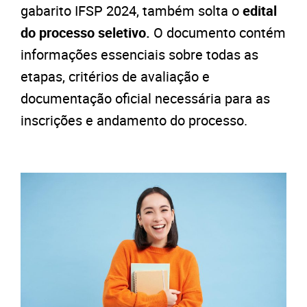
gabarito IFSP 2024, também solta o
edital
do processo seletivo.
O documento contém
informações essenciais sobre todas as
etapas, critérios de avaliação e
documentação oficial necessária para as
inscrições e andamento do processo.