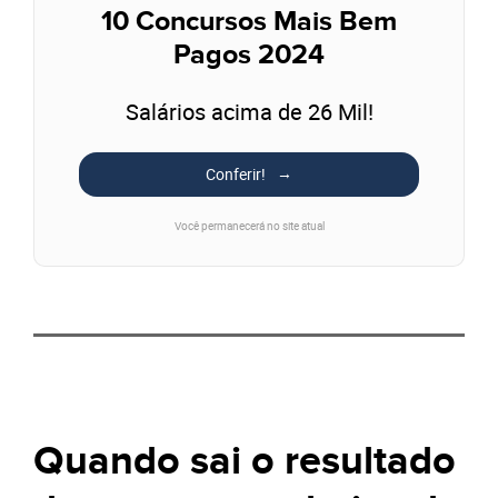
10 Concursos Mais Bem
Pagos 2024
Salários acima de 26 Mil!
Conferir!
Você permanecerá no site atual
Quando sai o resultado