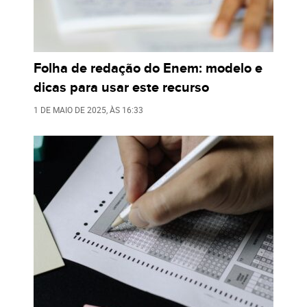
Folha de redação do Enem: modelo e
dicas para usar este recurso
1 DE MAIO DE 2025
, ÀS
16:33