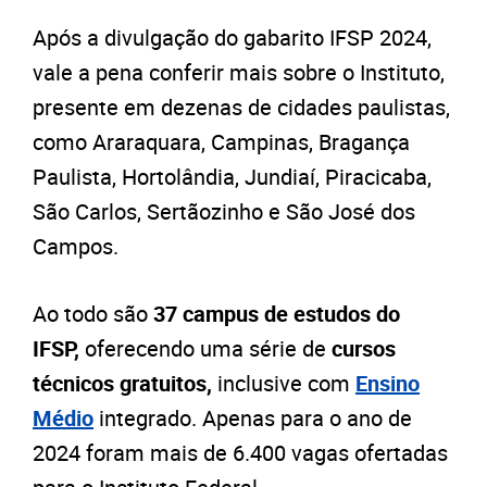
Após a divulgação do gabarito IFSP 2024,
vale a pena conferir mais sobre o Instituto,
presente em dezenas de cidades paulistas,
como Araraquara, Campinas, Bragança
Paulista, Hortolândia, Jundiaí, Piracicaba,
São Carlos, Sertãozinho e São José dos
Campos.
Ao todo são
37 campus de estudos do
IFSP,
oferecendo uma série de
cursos
técnicos gratuitos,
inclusive com
Ensino
Médio
integrado. Apenas para o ano de
2024 foram mais de 6.400 vagas ofertadas