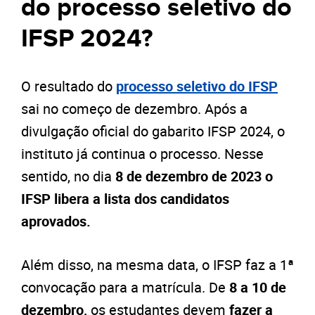
do processo seletivo do
IFSP 2024?
O resultado do
processo seletivo do IFSP
sai no começo de dezembro. Após a
divulgação oficial do gabarito IFSP 2024, o
instituto já continua o processo. Nesse
sentido, no dia
8 de dezembro de 2023 o
IFSP libera a lista dos candidatos
aprovados.
Além disso, na mesma data, o IFSP faz a 1ª
convocação para a matrícula. De
8 a 10 de
dezembro,
os estudantes devem
fazer a