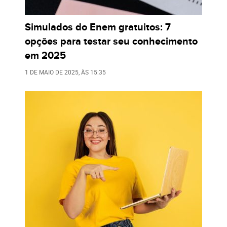
Simulados do Enem gratuitos: 7
opções para testar seu conhecimento
em 2025
1 DE MAIO DE 2025
, ÀS
15:35