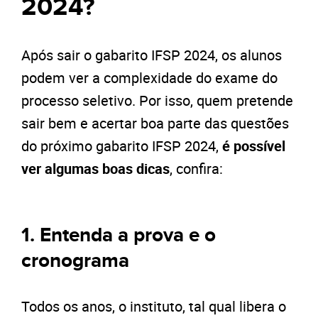
2024?
Após sair o gabarito IFSP 2024, os alunos
podem ver a complexidade do exame do
processo seletivo. Por isso, quem pretende
sair bem e acertar boa parte das questões
do próximo gabarito IFSP 2024,
é possível
ver algumas boas dicas
, confira:
1. Entenda a prova e o
cronograma
Todos os anos, o instituto, tal qual libera o