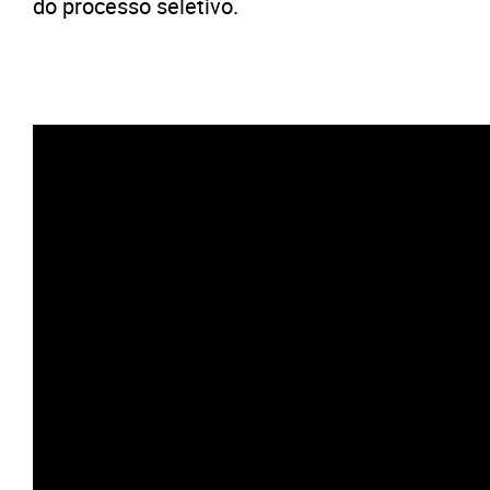
do processo seletivo.