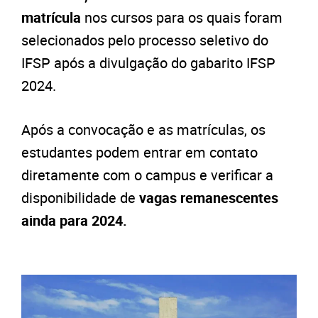
matrícula
nos cursos para os quais foram
selecionados pelo processo seletivo do
IFSP após a divulgação do gabarito IFSP
2024.
Após a convocação e as matrículas, os
estudantes podem entrar em contato
diretamente com o campus e verificar a
disponibilidade de
vagas remanescentes
ainda para 2024.