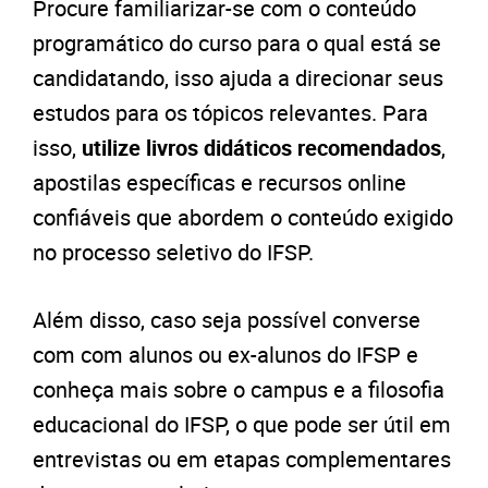
Procure familiarizar-se com o conteúdo
programático do curso para o qual está se
candidatando, isso ajuda a direcionar seus
estudos para os tópicos relevantes. Para
isso,
utilize livros didáticos recomendados
,
apostilas específicas e recursos online
confiáveis que abordem o conteúdo exigido
no processo seletivo do IFSP.
Além disso, caso seja possível converse
com com alunos ou ex-alunos do IFSP e
conheça mais sobre o campus e a filosofia
educacional do IFSP, o que pode ser útil em
entrevistas ou em etapas complementares