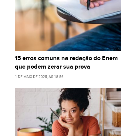
15 erros comuns na redação do Enem
que podem zerar sua prova
1 DE MAIO DE 2025
, ÀS
18:56