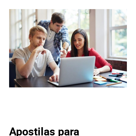
Apostilas para