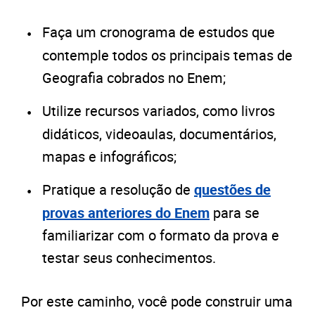
Faça um cronograma de estudos que
contemple todos os principais temas de
Geografia cobrados no Enem;
Utilize recursos variados, como livros
didáticos, videoaulas, documentários,
mapas e infográficos;
Pratique a resolução de
questões de
provas anteriores do Enem
para se
familiarizar com o formato da prova e
testar seus conhecimentos.
Por este caminho, você pode construir uma