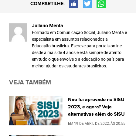
COMPARTILHE:
Juliano Menta
Formado em Comunicação Social, Juliano Menta é
especialista em assuntos relacionados a
Educação brasileira. Escreve para portais online
desde a mais de 4 anos e está sempre de atento
em tudo o que envolve o a educação no país para
melhor ajudar os estudantes brasileiros.
VEJA TAMBÉM
Não fui aprovado no SISU
2023, e agora? Veja
alternativas além do SISU
EM
19 DE ABRIL DE 2022
, ÀS
20:55