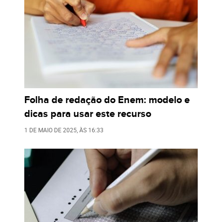
Folha de redação do Enem: modelo e
dicas para usar este recurso
1 DE MAIO DE 2025
, ÀS
16:33