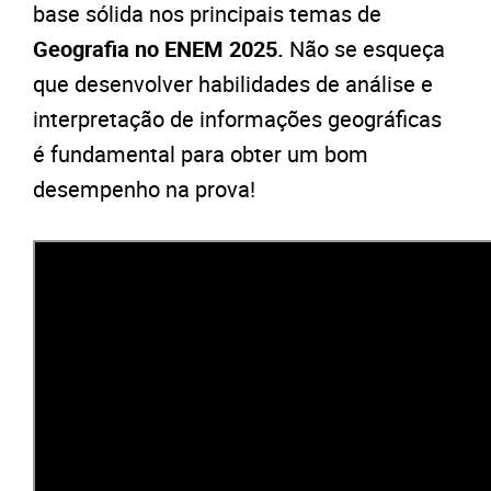
base sólida nos principais temas de
Geografia no ENEM 2025
.
Não se esqueça
que desenvolver habilidades de análise e
interpretação de informações geográficas
é fundamental para obter um bom
desempenho na prova!