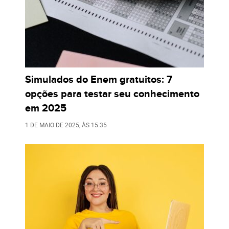
Simulados do Enem gratuitos: 7
opções para testar seu conhecimento
em 2025
1 DE MAIO DE 2025
, ÀS
15:35