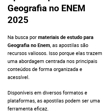
Geografia no ENEM
2025
Na busca por
materiais de estudo para
Geografia no Enem
, as apostilas são
recursos valiosos. Isso porque elas trazem
uma abordagem centrada nos principais
conteúdos de forma organizada e
acessível.
Disponíveis em diversos formatos e
plataformas, as apostilas podem ser uma
ferramenta eficaz.