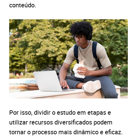
conteúdo.
Por isso, dividir o estudo em etapas e
utilizar recursos diversificados podem
tornar o processo mais dinâmico e eficaz.