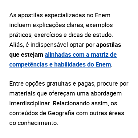
As apostilas especializadas no Enem
incluem explicações claras, exemplos
práticos, exercícios e dicas de estudo.
Aliás, é indispensável optar p
or
apostilas
que estejam
alinhadas com a matriz de
competências e habilidades do Enem
.
Entre opções gratuitas e pagas, procure por
materiais que ofereçam uma abordagem
interdisciplinar. Relacionando assim, os
conteúdos de Geografia com outras áreas
do conhecimento.