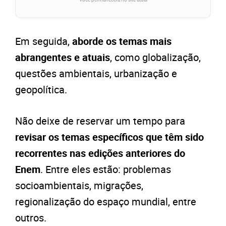
Em seguida,
aborde os temas mais
abrangentes e atuais
, como globalização,
questões ambientais, urbanização e
geopolítica.
Não deixe de reservar um tempo para
revisar os temas específicos que têm sido
recorrentes nas edições anteriores do
Enem
. Entre eles estão: problemas
socioambientais, migrações,
regionalização do espaço mundial,
entre
outros.