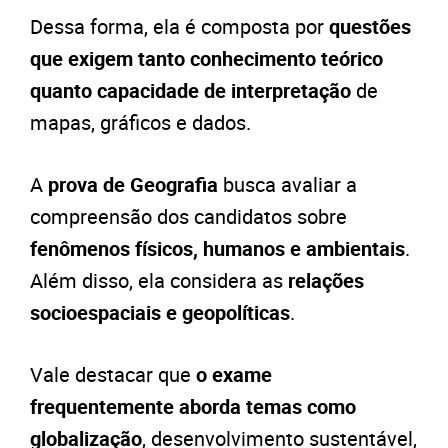
Dessa forma, ela é composta por
questões
que exigem tanto conhecimento teórico
quanto capacidade de interpretação
de
mapas, gráficos e dados.
A
prova de Geografia
busca avaliar a
compreensão dos candidatos sobre
fenômenos físicos, humanos e ambientais
.
Além disso, ela considera as
relações
socioespaciais e geopolíticas
.
Vale destacar que
o exame
frequentemente aborda
temas como
globalização
, desenvolvimento sustentável,