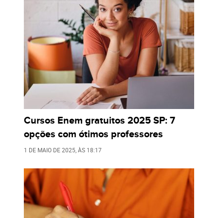
Cursos Enem gratuitos 2025 SP: 7
opções com ótimos professores
1 DE MAIO DE 2025
, ÀS
18:17