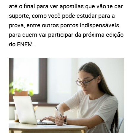
até o final para ver apostilas que vão te dar
suporte, como você pode estudar para a
prova, entre outros pontos indispensáveis
para quem vai participar da próxima edição
do ENEM.