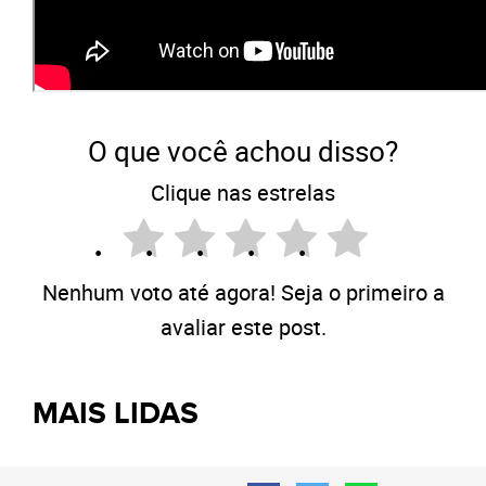
O que você achou disso?
Clique nas estrelas
Nenhum voto até agora! Seja o primeiro a
avaliar este post.
MAIS LIDAS