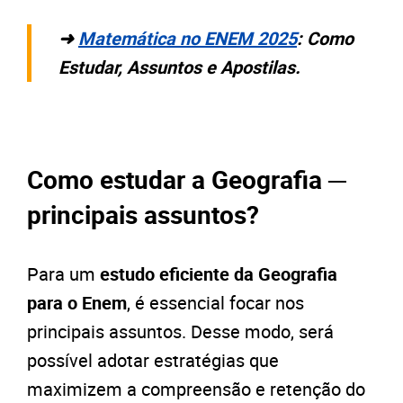
➜
Matemática no ENEM 2025
: Como
Estudar, Assuntos e Apostilas.
Como estudar a Geografia ─
principais assuntos?
Para um
estudo eficiente da Geografia
para o Enem
, é essencial focar nos
principais assuntos. Desse modo, será
possível adotar estratégias que
maximizem a compreensão e retenção do