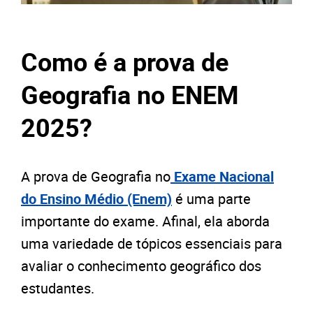
Como é a prova de
Geografia no ENEM
2025?
A prova de Geografia no
Exame Nacional
do Ensino Médio (Enem)
é uma parte
importante do exame. Afinal, ela aborda
uma variedade de tópicos essenciais para
avaliar o conhecimento geográfico dos
estudantes.