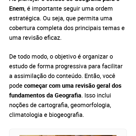
Enem
, é importante seguir uma ordem
estratégica. Ou seja, que permita uma
cobertura completa dos principais temas e
uma revisão eficaz.
De todo modo, o objetivo é organizar o
estudo de forma progressiva para facilitar
a assimilação do conteúdo. Então, você
pode
começar c
om uma revisão geral dos
fundamentos da Geografia
. Isso inclui
noções de cartografia, geomorfologia,
climatologia e biogeografia.