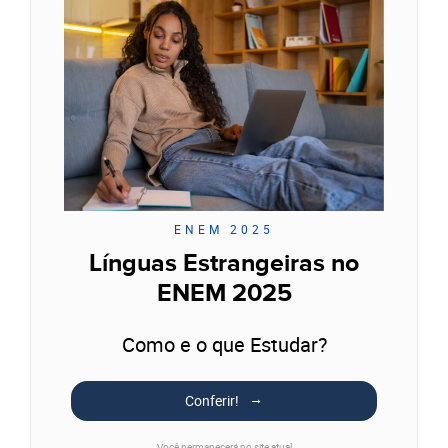
ENEM 2025
Línguas Estrangeiras no
ENEM 2025
Como e o que Estudar?
Conferir!
Você permanecerá no site atual