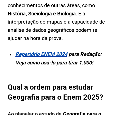
conhecimentos de outras áreas, como
História, Sociologia e Biologia
. E a
interpretação de mapas e a capacidade de
análise de dados geográficos podem te
ajudar na hora da prova.
Repertório ENEM 2024
para Redação:
Veja como usá-lo para tirar 1.000!
Qual a ordem para estudar
Geografia para o Enem 2025?
Ao planejar o estudo de
Geografia para o