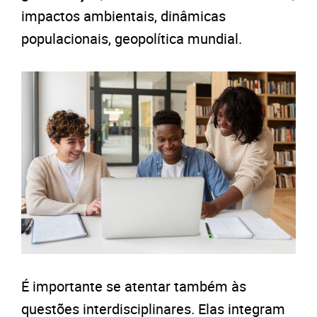
impactos ambientais, dinâmicas
populacionais, geopolítica mundial.
É importante se atentar também às
questões interdisciplinares. Elas integram