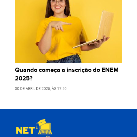
Quando começa a inscrição do ENEM
2025?
30 DE ABRIL DE 2025
, ÀS
17:50