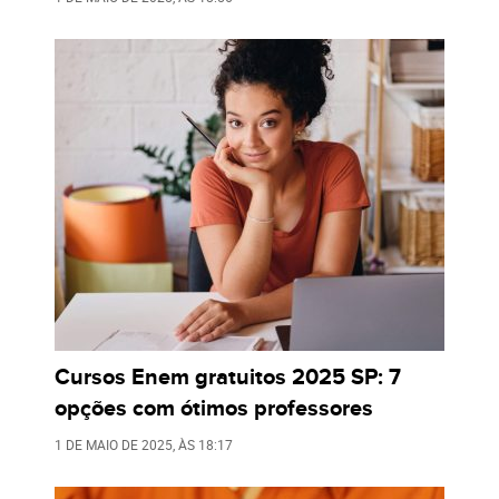
Cursos Enem gratuitos 2025 SP: 7
opções com ótimos professores
1 DE MAIO DE 2025
, ÀS
18:17