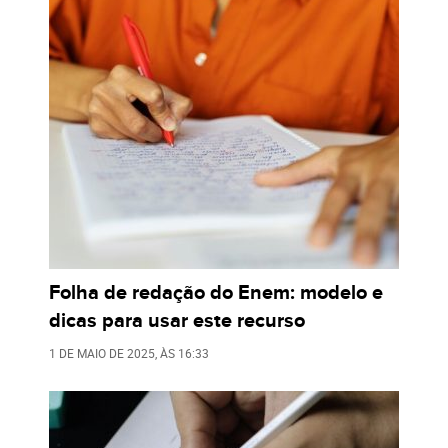
Folha de redação do Enem: modelo e
dicas para usar este recurso
1 DE MAIO DE 2025
, ÀS
16:33