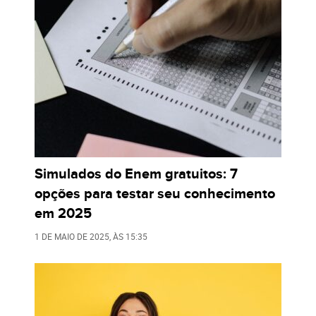
Simulados do Enem gratuitos: 7
opções para testar seu conhecimento
em 2025
1 DE MAIO DE 2025
, ÀS
15:35