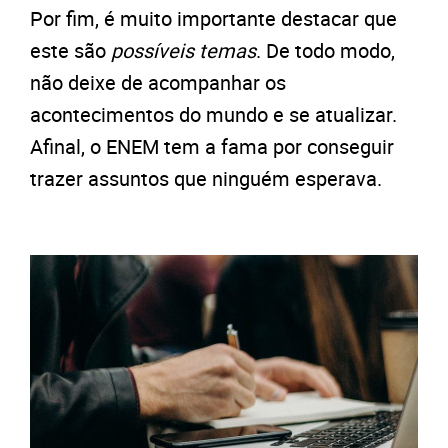
Por fim, é muito importante destacar que
este são
possíveis temas
. De todo modo,
não deixe de acompanhar os
acontecimentos do mundo e se atualizar.
Afinal, o ENEM tem a fama por conseguir
trazer assuntos que ninguém esperava.