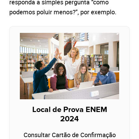
responda a simples pergunta “como
podemos poluir menos?”, por exemplo.
Local de Prova ENEM
2024
Consultar Cartão de Confirmação