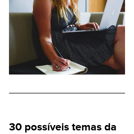
30 possíveis temas da