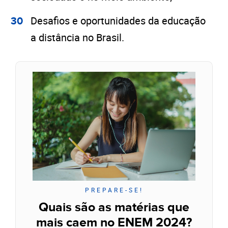
Desafios e oportunidades da educação
a distância no Brasil.
PREPARE-SE!
Quais são as matérias que
mais caem no ENEM 2024?