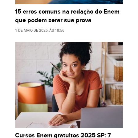
15 erros comuns na redação do Enem
que podem zerar sua prova
1 DE MAIO DE 2025
, ÀS
18:56
Cursos Enem gratuitos 2025 SP: 7