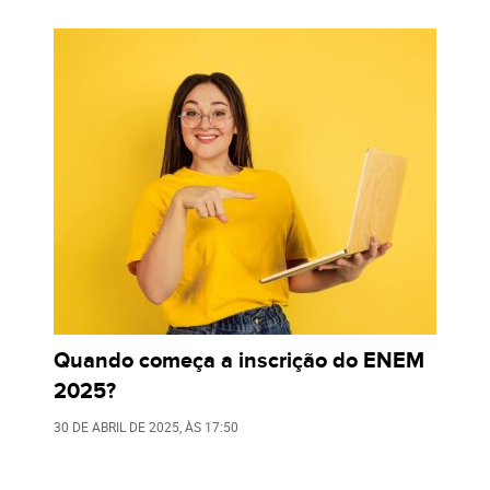
Quando começa a inscrição do ENEM
2025?
30 DE ABRIL DE 2025
, ÀS
17:50