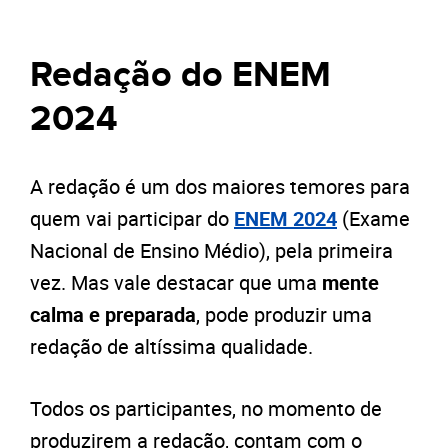
Redação do ENEM
2024
A redação é um dos maiores temores para
quem vai participar do
ENEM 2024
(Exame
Nacional de Ensino Médio), pela primeira
vez. Mas vale destacar que uma
mente
calma e preparada
, pode produzir uma
redação de altíssima qualidade.
Todos os participantes, no momento de
produzirem a redação, contam com o