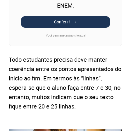
ENEM.
Conferir!
Você permanecerá no site atual
Todo estudantes precisa deve manter
coerência entre os pontos apresentados do
inicio ao fim. Em termos às “linhas”,
espera-se que o aluno faça entre 7 e 30, no
entanto, muitos indicam que o seu texto
fique entre 20 e 25 linhas.