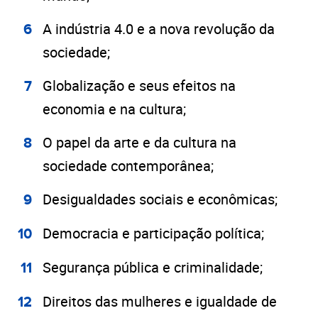
A indústria 4.0 e a nova revolução da
sociedade;
Globalização e seus efeitos na
economia e na cultura;
O papel da arte e da cultura na
sociedade contemporânea;
Desigualdades sociais e econômicas;
Democracia e participação política;
Segurança pública e criminalidade;
Direitos das mulheres e igualdade de