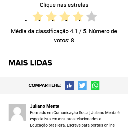
Clique nas estrelas
Média da classificação
4.1
/ 5. Número de
votos:
8
MAIS LIDAS
COMPARTILHE:
Juliano Menta
Formado em Comunicação Social, Juliano Menta é
especialista em assuntos relacionados a
Educação brasileira. Escreve para portais online