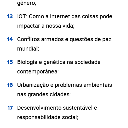
gênero;
IOT: Como a internet das coisas pode
impactar a nossa vida;
Conflitos armados e questões de paz
mundial;
Biologia e genética na sociedade
contemporânea;
Urbanização e problemas ambientais
nas grandes cidades;
Desenvolvimento sustentável e
responsabilidade social;