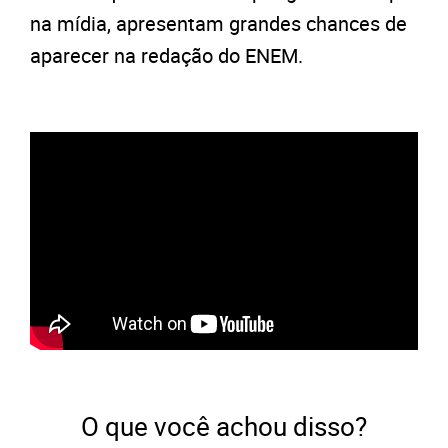
na mídia, apresentam grandes chances de
aparecer na redação do ENEM.
O que você achou disso?