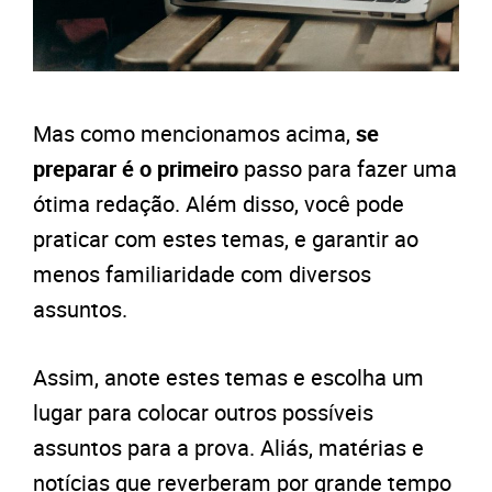
Mas como mencionamos acima,
se
preparar é o primeiro
passo para fazer uma
ótima redação. Além disso, você pode
praticar com estes temas, e garantir ao
menos familiaridade com diversos
assuntos.
Assim, anote estes temas e escolha um
lugar para colocar outros possíveis
assuntos para a prova. Aliás, matérias e
notícias que reverberam por grande tempo