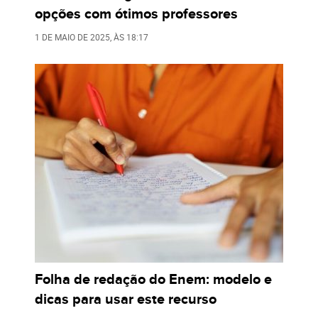
opções com ótimos professores
1 DE MAIO DE 2025
, ÀS
18:17
Folha de redação do Enem: modelo e
dicas para usar este recurso