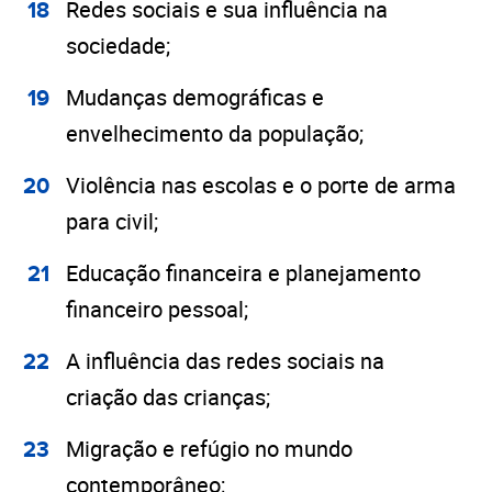
Redes sociais e sua influência na
sociedade;
Mudanças demográficas e
envelhecimento da população;
Violência nas escolas e o porte de arma
para civil;
Educação financeira e planejamento
financeiro pessoal;
A influência das redes sociais na
criação das crianças;
Migração e refúgio no mundo
contemporâneo;