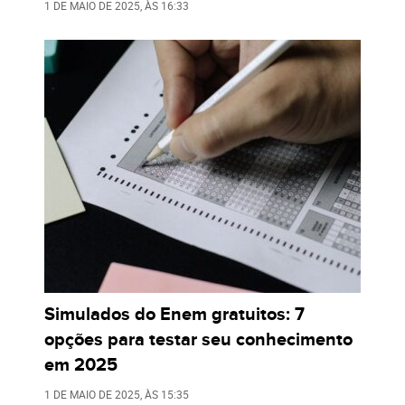
1 DE MAIO DE 2025
, ÀS
16:33
Simulados do Enem gratuitos: 7
opções para testar seu conhecimento
em 2025
1 DE MAIO DE 2025
, ÀS
15:35