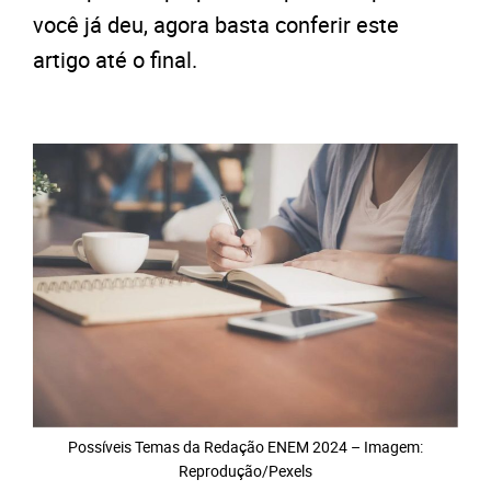
você já deu, agora basta conferir este
artigo até o final.
Possíveis Temas da Redação ENEM 2024 – Imagem:
Reprodução/Pexels