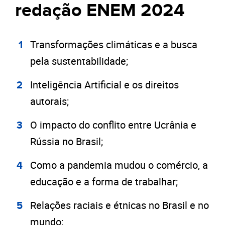
redação ENEM 2024
Transformações climáticas e a busca
pela sustentabilidade;
Inteligência Artificial e os direitos
autorais;
O impacto do conflito entre Ucrânia e
Rússia no Brasil;
Como a pandemia mudou o comércio, a
educação e a forma de trabalhar;
Relações raciais e étnicas no Brasil e no
mundo;