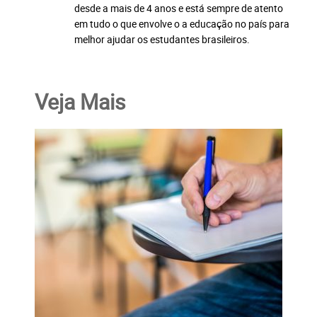
desde a mais de 4 anos e está sempre de atento
em tudo o que envolve o a educação no país para
melhor ajudar os estudantes brasileiros.
Veja Mais