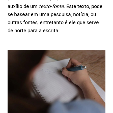
auxílio de um
texto-fonte
. Este texto, pode
se basear em uma pesquisa, notícia, ou
outras fontes, entretanto é ele que serve
de norte para a escrita.