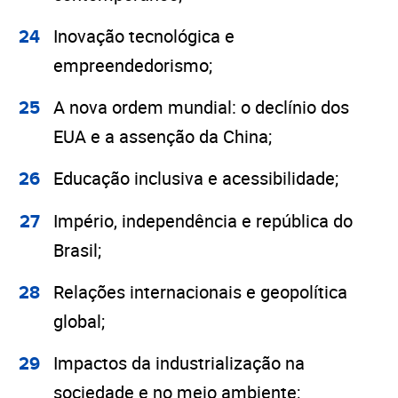
Inovação tecnológica e
empreendedorismo;
A nova ordem mundial: o declínio dos
EUA e a assenção da China;
Educação inclusiva e acessibilidade;
Império, independência e república do
Brasil;
Relações internacionais e geopolítica
global;
Impactos da industrialização na
sociedade e no meio ambiente;