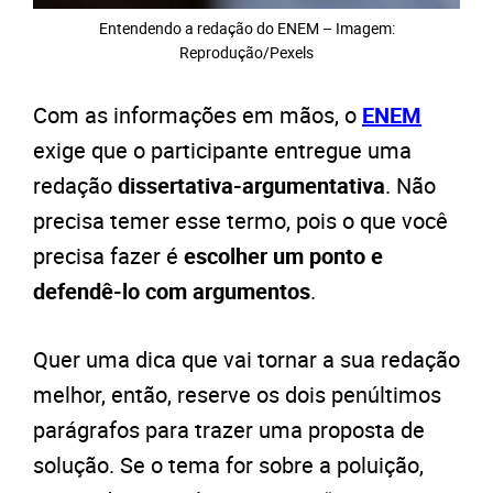
Entendendo a redação do ENEM – Imagem:
Reprodução/Pexels
Com as informações em mãos, o
ENEM
exige que o participante entregue uma
redação
dissertativa-argumentativa
. Não
precisa temer esse termo, pois o que você
precisa fazer é
escolher um ponto e
defendê-lo com argumentos
.
Quer uma dica que vai tornar a sua redação
melhor, então, reserve os dois penúltimos
parágrafos para trazer uma proposta de
solução. Se o tema for sobre a poluição,