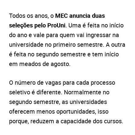
Todos os anos, o
MEC anuncia duas
seleções pelo ProUni
. Uma é feita no início
do ano e vale para quem vai ingressar na
universidade no primeiro semestre. A outra
é feita no segundo semestre e tem início
em meados de agosto.
O número de vagas para cada processo
seletivo é diferente. Normalmente no
segundo semestre, as universidades
oferecem menos oportunidades, isso
porque, reduzem a capacidade dos cursos.