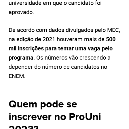
universidade em que o candidato foi
aprovado.
De acordo com dados divulgados pelo MEC,
na edição de 2021 houveram mais de
500
mil inscrições para tentar uma vaga pelo
programa
. Os números vão crescendo a
depender do número de candidatos no
ENEM.
Quem pode se
inscrever no ProUni