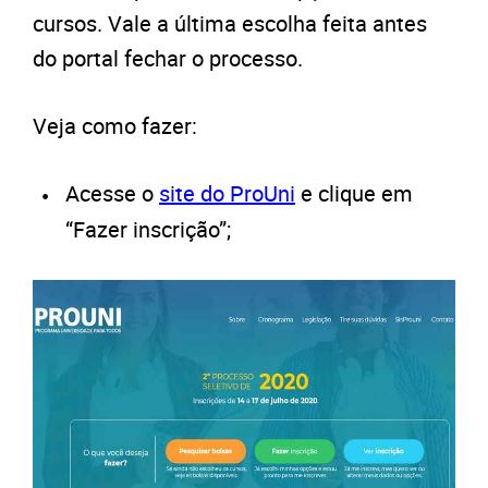
cursos. Vale a última escolha feita antes
do portal fechar o processo.
Veja como fazer:
Acesse o
site do ProUni
e clique em
“Fazer inscrição”;