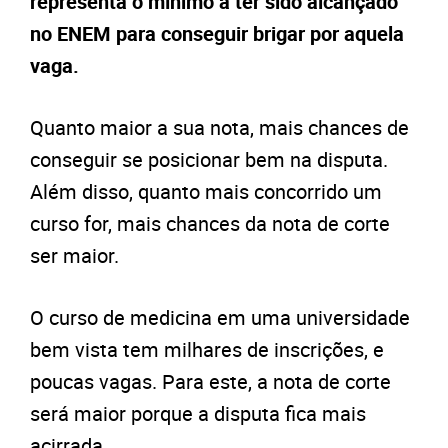
representa o mínimo a ter sido alcançado
no ENEM para conseguir brigar por aquela
vaga.
Quanto maior a sua nota, mais chances de
conseguir se posicionar bem na disputa.
Além disso, quanto mais concorrido um
curso for, mais chances da nota de corte
ser maior.
O curso de medicina em uma universidade
bem vista tem milhares de inscrições, e
poucas vagas. Para este, a nota de corte
será maior porque a disputa fica mais
acirrada.