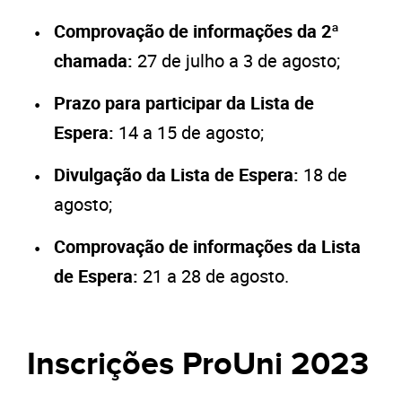
Comprovação de informações da 2ª
chamada:
27 de julho a 3 de agosto;
Prazo para participar da Lista de
Espera:
14 a 15 de agosto;
Divulgação da Lista de Espera:
18 de
agosto;
Comprovação de informações da Lista
de Espera:
21 a 28 de agosto.
Inscrições ProUni 2023