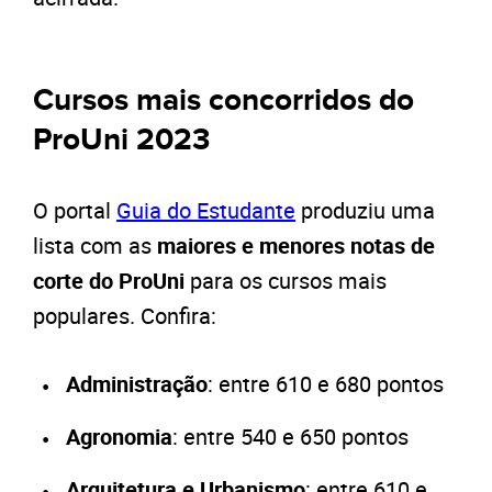
Cursos mais concorridos do
ProUni 2023
O portal
Guia do Estudante
produziu uma
lista com as
maiores e menores notas de
corte do ProUni
para os cursos mais
populares. Confira:
Administração
: entre 610 e 680 pontos
Agronomia
: entre 540 e 650 pontos
Arquitetura e Urbanismo
: entre 610 e