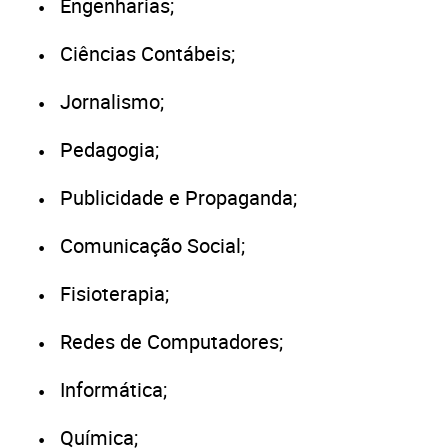
Engenharias;
Ciências Contábeis;
Jornalismo;
Pedagogia;
Publicidade e Propaganda;
Comunicação Social;
Fisioterapia;
Redes de Computadores;
Informática;
Química;