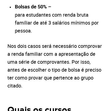
Bolsas de 50% –
para estudantes com renda bruta
familiar de até 3 salários mínimos por
pessoa.
Nos dois casos será necessário comprovar
a renda familiar com a apresentação de
uma série de comprovantes. Por isso,
antes de escolher o tipo de bolsa é preciso
ter como provar que pertence ao grupo
citado.
Quais os cursos