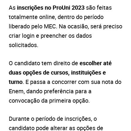
As
inscrições no ProUni 2023
são feitas
totalmente online, dentro do período
liberado pelo MEC. Na ocasião, será preciso
criar login e preencher os dados
solicitados.
O candidato tem direito de
escolher até
duas opções de cursos, instituições e
turno
. E passa a concorrer com sua nota do
Enem, dando preferência para a
convocação da primeira opção.
Durante o período de inscrições, o
candidato pode alterar as opções de