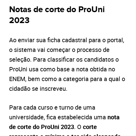
Notas de corte do ProUni
2023
Ao enviar sua ficha cadastral para o portal,
o sistema vai começar o processo de
seleção. Para classificar os candidatos o
ProUni usa como base a nota obtida no
ENEM, bem como a categoria para a qual o
cidadão se inscreveu.
Para cada curso e turno de uma
universidade, fica estabelecida uma
nota
de corte do ProUni 2023
. O
corte