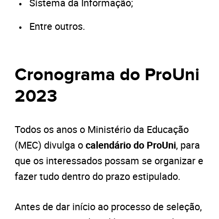
Sistema da Informação;
Entre outros.
Cronograma do ProUni
2023
Todos os anos o Ministério da Educação
(MEC) divulga o
calendário do ProUni
, para
que os interessados possam se organizar e
fazer tudo dentro do prazo estipulado.
Antes de dar início ao processo de seleção,