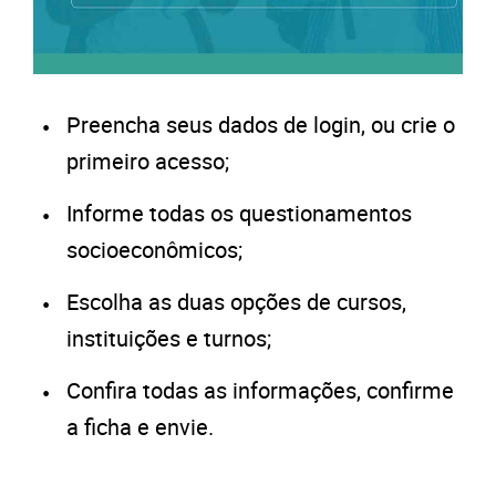
Preencha seus dados de login, ou crie o
primeiro acesso;
Informe todas os questionamentos
socioeconômicos;
Escolha as duas opções de cursos,
instituições e turnos;
Confira todas as informações, confirme
a ficha e envie.