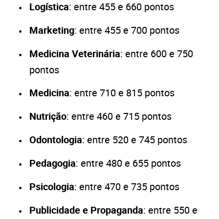
Logística
: entre 455 e 660 pontos
Marketing
: entre 455 e 700 pontos
Medicina Veterinária
: entre 600 e 750
pontos
Medicina
: entre 710 e 815 pontos
Nutrição
: entre 460 e 715 pontos
Odontologia
: entre 520 e 745 pontos
Pedagogia
: entre 480 e 655 pontos
Psicologia
: entre 470 e 735 pontos
Publicidade e Propaganda
: entre 550 e