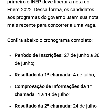
primeiro o INEP deve liberar a nota do
Enem 2022. Dessa forma, os candidatos
aos programas do governo usam sua nota
mais recente para concorrer a uma vaga.
Confira abaixo o cronograma completo:
Período de Inscrições:
27 de junho a 30
de junho;
Resultado da 1ª chamada:
4 de julho;
Comprovação de informações da 1ª
chamada:
4 a 14 de julho;
Resultado da 2ª chamada:
24 de julho;