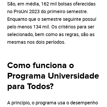
São, em média, 162 mil bolsas oferecidas
no ProUni 2023 do primeiro semestre.
Enquanto que o semestre seguinte possuí
pelo menos 134 mil. Os critérios para ser
selecionado, bem como as regras, são as
mesmas nos dois períodos.
Como funciona o
Programa Universidade
para Todos?
A princípio, o programa usa o desempenho