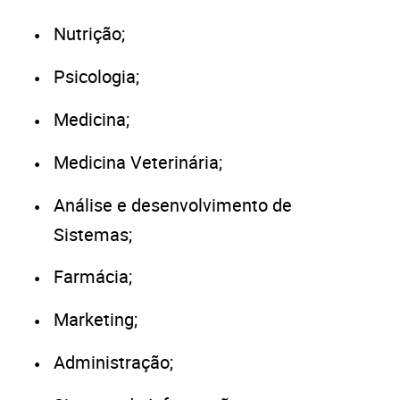
Nutrição;
Psicologia;
Medicina;
Medicina Veterinária;
Análise e desenvolvimento de
Sistemas;
Farmácia;
Marketing;
Administração;