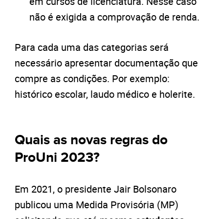
em cursos de licenciatura. Nesse caso
não é exigida a comprovação de renda.
Para cada uma das categorias será
necessário apresentar documentação que
compre as condições. Por exemplo:
histórico escolar, laudo médico e holerite.
Quais as novas regras do
ProUni 2023?
Em 2021, o presidente Jair Bolsonaro
publicou uma Medida Provisória (MP)