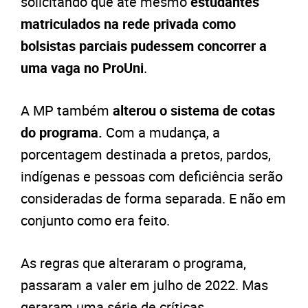
solicitando que até mesmo
estudantes
matriculados na rede privada como
bolsistas parciais pudessem concorrer a
uma vaga no ProUni
.
A MP também
alterou o sistema de cotas
do programa.
Com a mudança, a
porcentagem destinada a pretos, pardos,
indígenas e pessoas com deficiência serão
consideradas de forma separada. E não em
conjunto como era feito.
As regras que alteraram o programa,
passaram a valer em julho de 2022. Mas
geraram uma série de críticas,