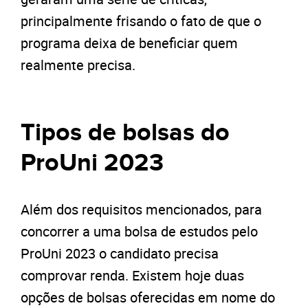
principalmente frisando o fato de que o
programa deixa de beneficiar quem
realmente precisa.
Tipos de bolsas do
ProUni 2023
Além dos requisitos mencionados, para
concorrer a uma bolsa de estudos pelo
ProUni 2023 o candidato precisa
comprovar renda. Existem hoje duas
opções de bolsas oferecidas em nome do