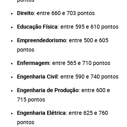
Direito
: entre 660 e 703 pontos
Educação Física
: entre 595 e 610 pontos
Empreendedorismo
: entre 500 e 605
pontos
Enfermagem
: entre 565 e 710 pontos
Engenharia Civil
: entre 590 e 740 pontos
Engenharia de Produção
: entre 600 e
715 pontos
Engenharia Elétrica
: entre 625 e 760
pontos