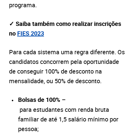
programa.
✓
Saiba também como realizar inscrições
no
FIES 2023
Para cada sistema uma regra diferente. Os
candidatos concorrem pela oportunidade
de conseguir 100% de desconto na
mensalidade, ou 50% de desconto.
Bolsas de 100% –
para estudantes com renda bruta
familiar de até 1,5 salário mínimo por
pessoa;