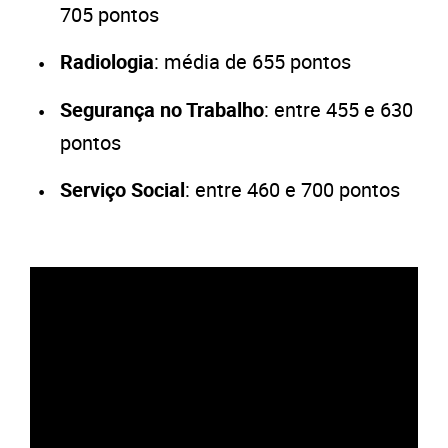
705 pontos
Radiologia
: média de 655 pontos
Segurança no Trabalho
: entre 455 e 630
pontos
Serviço Social
: entre 460 e 700 pontos