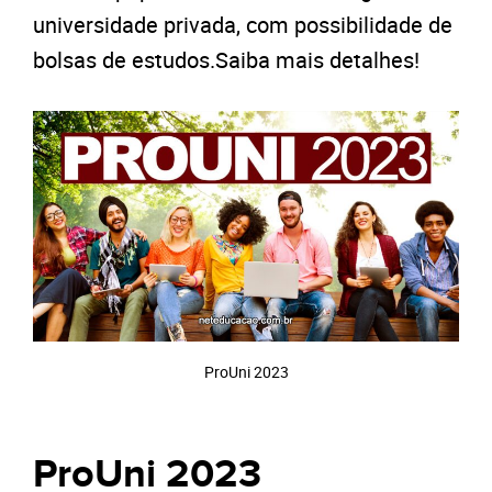
universidade privada, com possibilidade de
bolsas de estudos.Saiba mais detalhes!
ProUni 2023
ProUni 2023