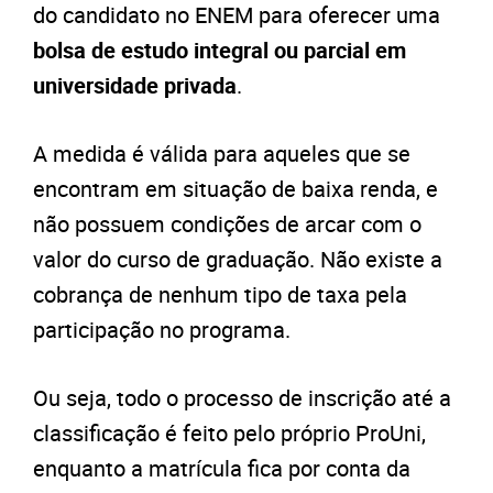
do candidato no ENEM para oferecer uma
bolsa de estudo integral ou parcial em
universidade privada
.
A medida é válida para aqueles que se
encontram em situação de baixa renda, e
não possuem condições de arcar com o
valor do curso de graduação. Não existe a
cobrança de nenhum tipo de taxa pela
participação no programa.
Ou seja, todo o processo de inscrição até a
classificação é feito pelo próprio ProUni,
enquanto a matrícula fica por conta da