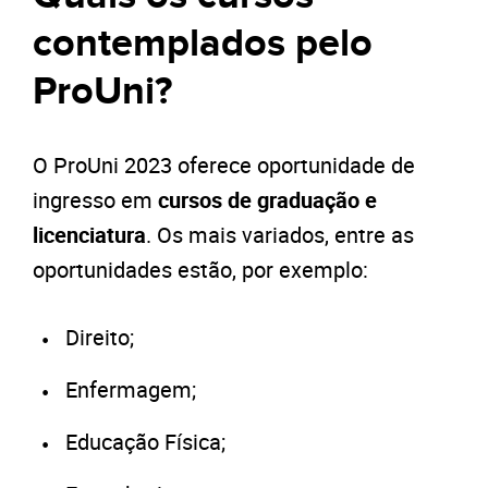
contemplados pelo
ProUni?
O ProUni 2023 oferece oportunidade de
ingresso em
cursos de graduação e
licenciatura
. Os mais variados, entre as
oportunidades estão, por exemplo:
Direito;
Enfermagem;
Educação Física;