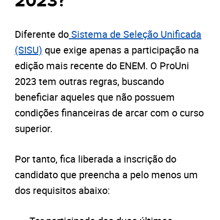
2023?
Diferente do
Sistema de Seleção Unificada
(SISU)
que exige apenas a participação na
edição mais recente do ENEM. O ProUni
2023 tem outras regras, buscando
beneficiar aqueles que não possuem
condições financeiras de arcar com o curso
superior.
Por tanto, fica liberada a inscrição do
candidato que preencha a pelo menos um
dos requisitos abaixo: