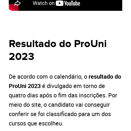
Resultado do ProUni
2023
De acordo com o calendário, o
resultado do
ProUni 2023
é divulgado em torno de
quatro dias após o fim das inscrições. Por
meio do site, o candidato vai conseguir
conferir se foi classificado para um dos
cursos que escolheu.