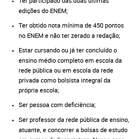
Ter participado das duas últimas
edições do ENEM;
Ter obtido nota mínima de 450 pontos
no ENEM e não ter zerado a redação;
Estar cursando ou já ter concluído o
ensino médio completo em escola da
rede pública ou em escola da rede
privada como bolsista integral da
própria escola;
Ser pessoa com deficiência;
Ser professor da rede pública de ensino,
atuante, e concorrer a bolsas de estudo