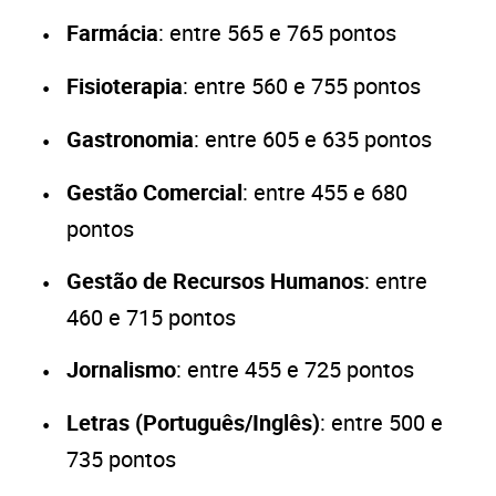
Farmácia
: entre 565 e 765 pontos
Fisioterapia
: entre 560 e 755 pontos
Gastronomia
: entre 605 e 635 pontos
Gestão Comercial
: entre 455 e 680
pontos
Gestão de Recursos Humanos
: entre
460 e 715 pontos
Jornalismo
: entre 455 e 725 pontos
Letras (Português/Inglês)
: entre 500 e
735 pontos