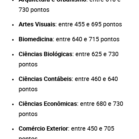
730 pontos
Artes Visuais
: entre 455 e 695 pontos
Biomedicina
: entre 640 e 715 pontos
Ciências Biológicas
: entre 625 e 730
pontos
Ciências Contábeis
: entre 460 e 640
pontos
Ciências Econômicas
: entre 680 e 730
pontos
Comércio Exterior
: entre 450 e 705
pontos