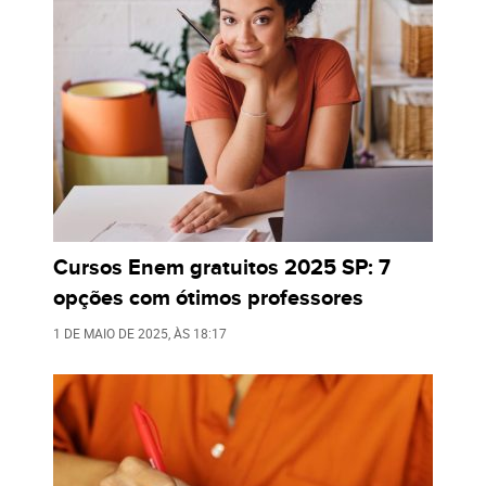
Cursos Enem gratuitos 2025 SP: 7
opções com ótimos professores
1 DE MAIO DE 2025
, ÀS
18:17