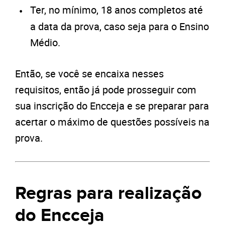
Ter, no mínimo, 18 anos completos até
a data da prova, caso seja para o Ensino
Médio.
Então, se você se encaixa nesses
requisitos, então já pode prosseguir com
sua inscrição do Encceja e se preparar para
acertar o máximo de questões possíveis na
prova.
Regras para realização
do Encceja