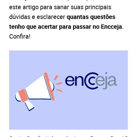
este artigo para sanar suas principais
dúvidas e esclarecer
quantas questões
tenho que acertar para passar no Encceja
.
Confira!