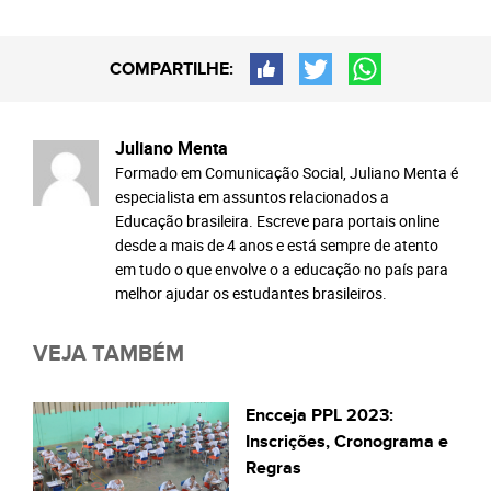
COMPARTILHE:
Juliano Menta
Formado em Comunicação Social, Juliano Menta é
especialista em assuntos relacionados a
Educação brasileira. Escreve para portais online
desde a mais de 4 anos e está sempre de atento
em tudo o que envolve o a educação no país para
melhor ajudar os estudantes brasileiros.
VEJA TAMBÉM
Encceja PPL 2023:
Inscrições, Cronograma e
Regras