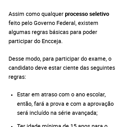
Assim como qualquer
processo seletivo
feito pelo Governo Federal, existem
algumas regras básicas para poder
participar do Encceja.
Desse modo, para participar do exame, o
candidato deve estar ciente das seguintes
regras:
Estar em atraso com o ano escolar,
então, fará a prova e com a aprovação
será incluído na série avançada;
Ter idade mínima de 15 anos para o