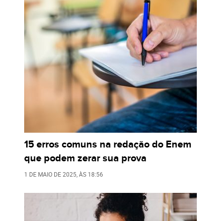
15 erros comuns na redação do Enem
que podem zerar sua prova
1 DE MAIO DE 2025
, ÀS
18:56