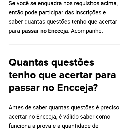
Se você se enquadra nos requisitos acima,
então pode participar das inscrições e
saber quantas questões tenho que acertar
para
passar no Encceja
. Acompanhe:
Quantas questões
tenho que acertar para
passar no Encceja?
Antes de saber quantas questões é preciso
acertar no Encceja, é válido saber como
funciona a prova e a quantidade de