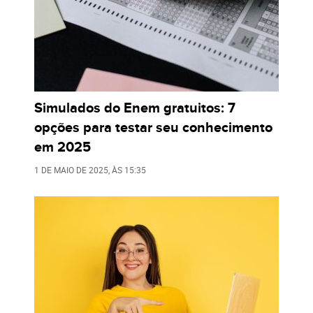
Simulados do Enem gratuitos: 7
opções para testar seu conhecimento
em 2025
1 DE MAIO DE 2025
, ÀS
15:35