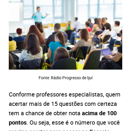
Fonte: Rádio Progresso de Ijuí
Conforme professores especialistas, quem
acertar mais de 15 questões com certeza
tem a chance de obter nota
acima de 100
pontos
. Ou seja, esse é o número que você