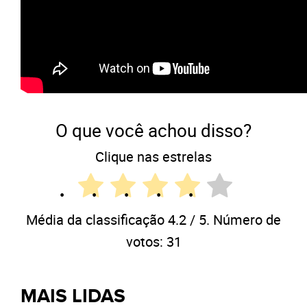
O que você achou disso?
Clique nas estrelas
Média da classificação
4.2
/ 5. Número de
votos:
31
MAIS LIDAS