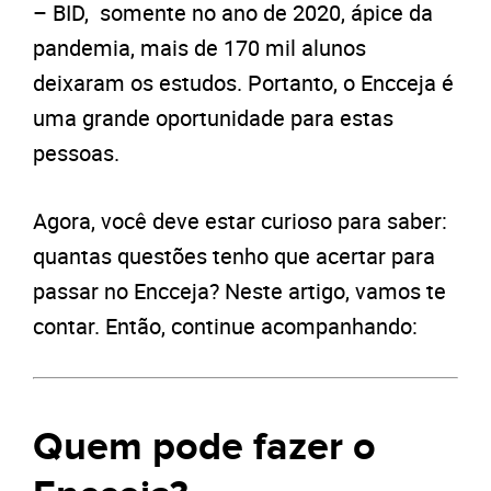
– BID, somente no ano de 2020, ápice da
pandemia, mais de 170 mil alunos
deixaram os estudos. Portanto, o
Encceja é
uma grande oportunidade para estas
pessoas.
Agora, você deve estar curioso para saber:
quantas questões tenho que acertar para
passar no Encceja? Neste artigo, vamos te
contar. Então, continue acompanhando:
Quem pode fazer o