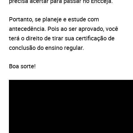
precisa acertar para passar no Encceja.
Portanto, se planeje e estude com
antecedência. Pois ao ser aprovado, você
terá o direito de tirar sua certificação de
conclusão do ensino regular.
Boa sorte!