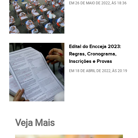
EM
26 DE MAIO DE 2022
, ÀS
18:36
Edital do Encceja 2023:
Regras, Cronograma,
Inscrições e Provas
EM
18 DE ABRIL DE 2022
, ÀS
20:19
Veja Mais