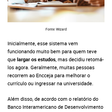
Fonte: Wizard
Inicialmente, esse sistema vem
funcionando muito bem para quem teve
que
largar os estudos
, mas decidiu retomá-
los agora. Geralmente, muitas pessoas
recorrem ao Encceja para melhorar o
currículo ou ingressar na universidade.
Além disso, de acordo com o relatório do
Banco Interamericano de Desenvolvimento