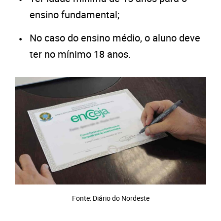
ensino fundamental;
No caso do ensino médio, o aluno deve
ter no mínimo 18 anos.
Fonte: Diário do Nordeste