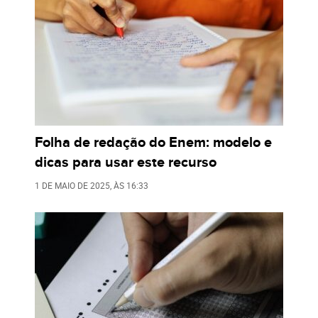
Folha de redação do Enem: modelo e
dicas para usar este recurso
1 DE MAIO DE 2025
, ÀS
16:33