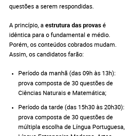
questões a serem respondidas.
A princípio, a
estrutura das provas
é
idêntica para o fundamental e médio.
Porém, os conteúdos cobrados mudam.
Assim, os candidatos farão:
Período da manhã (das 09h às 13h):
prova composta de 30 questões de
Ciências Naturais e Matemática;
Período da tarde (das 15h30 às 20h30):
prova composta de 30 questões de
múltipla escolha de Língua Portuguesa,