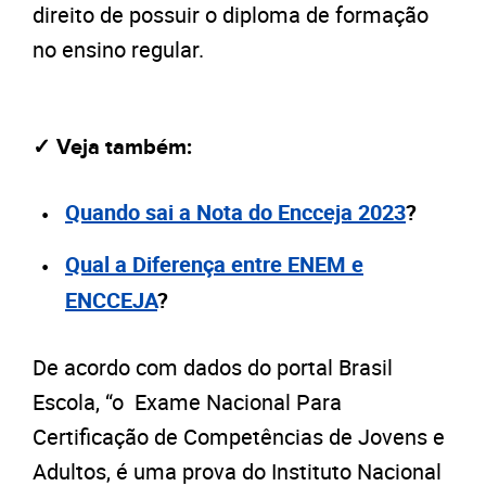
direito de possuir o diploma de formação
no ensino regular.
✓ Veja também:
Quando sai a Nota do Encceja 2023
?
Qual a Diferença entre ENEM e
ENCCEJA
?
De acordo com dados do portal
Brasil
Escola
, “o Exame Nacional Para
Certificação de Competências de Jovens e
Adultos, é uma prova do Instituto Nacional