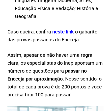
Língua Estrangeira Moderna, Artes,
Educação Física e Redação; História e
Geografia.
Caso queira, confira
neste link
o gabarito
das provas passadas do Encceja.
Assim, apesar de não haver uma regra
clara, os especialistas do Inep apontam um
número de questões para
passar no
Encceja por aproximação
. Nesse sentido, o
total de cada prova é de 200 pontos e você
precisa tirar 100 para passar.