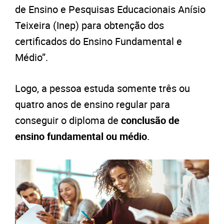
de Ensino e Pesquisas Educacionais Anísio
Teixeira (Inep) para obtenção dos
certificados do Ensino Fundamental e
Médio”.
Logo, a pessoa estuda somente três ou
quatro anos de ensino regular para
conseguir o diploma de
conclusão de
ensino fundamental ou médio
.