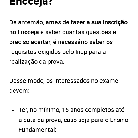
Encceja?
De antemão, antes de
fazer a sua inscrição
no Encceja
e saber quantas questões é
preciso acertar, é necessário saber os
requisitos exigidos pelo Inep para a
realização da prova.
Desse modo, os interessados no exame
devem:
Ter, no mínimo, 15 anos completos até
a data da prova, caso seja para o Ensino
Fundamental;