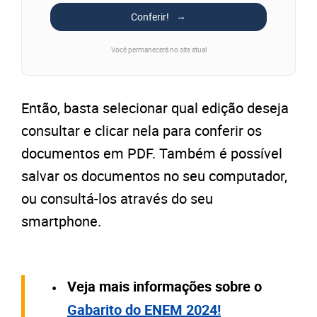
Conferir!
Você permanecerá no site atual
Então, basta selecionar qual edição deseja
consultar e clicar nela para conferir os
documentos em PDF. Também é possível
salvar os documentos no seu computador,
ou consultá-los através do seu
smartphone.
Veja mais informações sobre o
Gabarito do ENEM 2024!