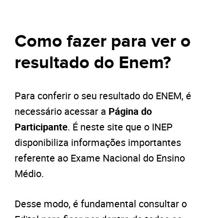
Como fazer para ver o
resultado do Enem?
Para conferir o seu resultado do ENEM, é
necessário acessar a
Página do
Participante
. É neste site que o INEP
disponibiliza informações importantes
referente ao Exame Nacional do Ensino
Médio.
Desse modo, é fundamental consultar o