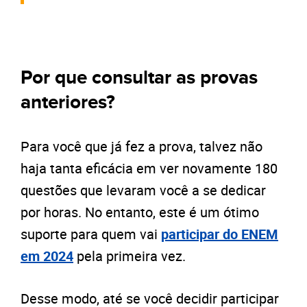
Por que consultar as provas
anteriores?
Para você que já fez a prova, talvez não
haja tanta eficácia em ver novamente 180
questões que levaram você a se dedicar
por horas. No entanto, este é um ótimo
suporte para quem vai
participar do ENEM
em 2024
pela primeira vez.
Desse modo, até se você decidir participar