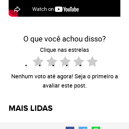
O que você achou disso?
Clique nas estrelas
Nenhum voto até agora! Seja o primeiro a
avaliar este post.
MAIS LIDAS