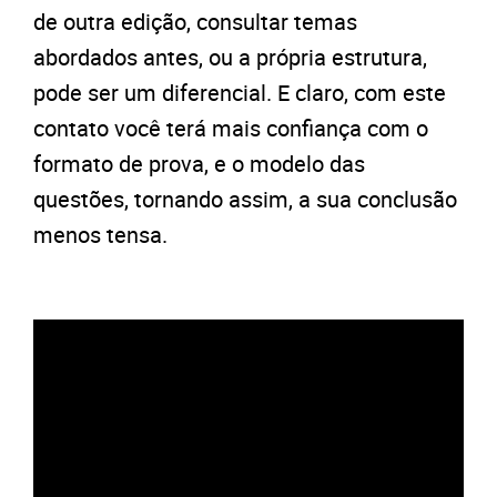
de outra edição, consultar temas
abordados antes, ou a própria estrutura,
pode ser um diferencial. E claro, com este
contato você terá mais confiança com o
formato de prova, e o modelo das
questões, tornando assim, a sua conclusão
menos tensa.