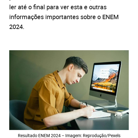
ler até o final para ver esta e outras
informações importantes sobre o ENEM
2024.
Resultado ENEM 2024 – Imagem: Reprodução/Pexels