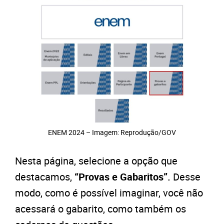
ENEM 2024 – Imagem: Reprodução/GOV
Nesta página, selecione a opção que
destacamos,
“Provas e Gabaritos”.
Desse
modo, como é possível imaginar, você não
acessará o gabarito, como também os