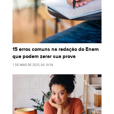
15 erros comuns na redação do Enem
que podem zerar sua prova
1 DE MAIO DE 2025
, ÀS
18:56