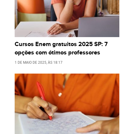
Cursos Enem gratuitos 2025 SP: 7
opções com ótimos professores
1 DE MAIO DE 2025
, ÀS
18:17