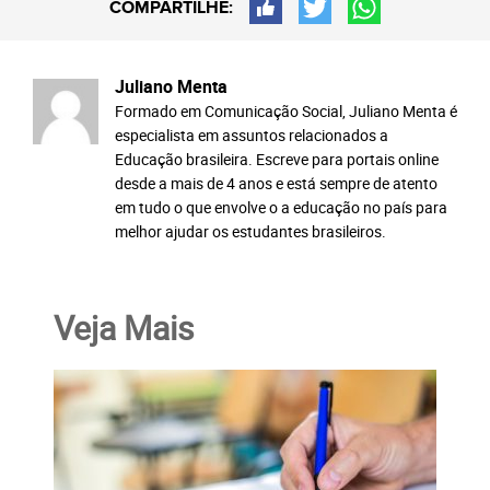
COMPARTILHE:
Juliano Menta
Formado em Comunicação Social, Juliano Menta é
especialista em assuntos relacionados a
Educação brasileira. Escreve para portais online
desde a mais de 4 anos e está sempre de atento
em tudo o que envolve o a educação no país para
melhor ajudar os estudantes brasileiros.
Veja Mais