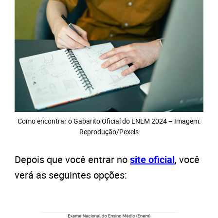
Como encontrar o Gabarito Oficial do ENEM 2024 – Imagem:
Reprodução/Pexels
Depois que você entrar no
site oficial
, você
verá as seguintes opções: