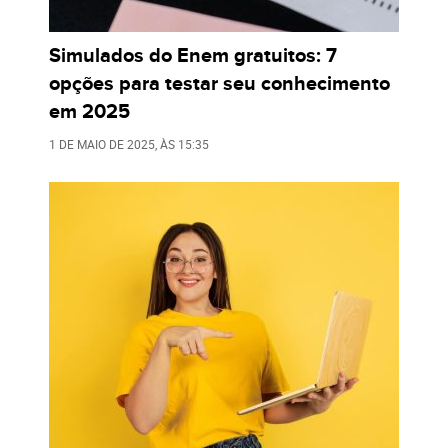
Simulados do Enem gratuitos: 7
opções para testar seu conhecimento
em 2025
1 DE MAIO DE 2025
, ÀS
15:35