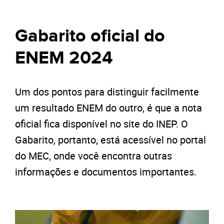
Gabarito oficial do
ENEM 2024
Um dos pontos para distinguir facilmente
um resultado ENEM do outro, é que a nota
oficial fica disponível no site do INEP. O
Gabarito, portanto, está acessível no portal
do MEC, onde você encontra outras
informações e documentos importantes.