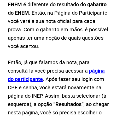
ENEM
é diferente do resultado do
gabarito
do ENEM
. Então, na Página do Participante
você verá a sua nota oficial para cada
prova. Com o gabarito em mãos, é possível
apenas ter uma noção de quais questões
você acertou.
Então, já que falamos da nota, para
consultá-la você precisa acessar a
página
do participante
. Após fazer seu login com
CPF e senha, você estará novamente na
página do INEP. Assim, basta selecionar (à
esquerda), a opção
“Resultados”
, ao chegar
nesta página, você só precisa escolher o