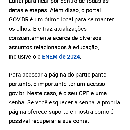
Edital para ficar por dentro de todas as
datas e etapas. Além disso, o portal
GOV.BR é um ótimo local para se manter
os olhos. Ele traz atualizações
constantemente acerca de diversos
assuntos relacionados à educação,
inclusive o e
ENEM de 2024
.
Para acessar a página do participante,
portanto, é importante ter um acesso
gov.br. Neste caso, é o seu CPF e uma
senha. Se você esquecer a senha, a própria
página oferece suporte e mostra como é
possível recuperar a sua conta.