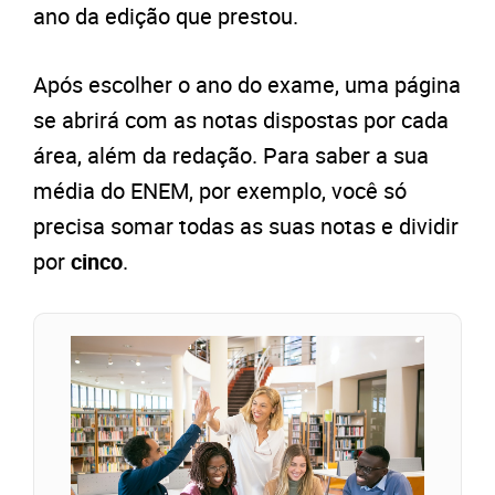
ano da edição que prestou.
Após escolher o ano do exame, uma página
se abrirá com as notas dispostas por cada
área, além da redação. Para saber a sua
média do ENEM, por exemplo, você só
precisa somar todas as suas notas e dividir
por
cinco
.