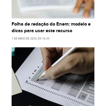
Folha de redação do Enem: modelo e
dicas para usar este recurso
1 DE MAIO DE 2025
, ÀS
16:33