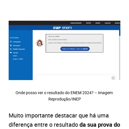
Onde posso ver o resultado do ENEM 2024? – Imagem:
Reprodução/INEP
Muito importante destacar que há uma
diferença entre o resultado
da sua prova do