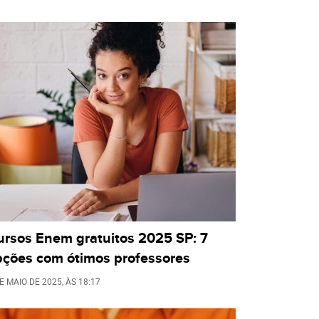
ursos Enem gratuitos 2025 SP: 7
pções com ótimos professores
E MAIO DE 2025
, ÀS
18:17