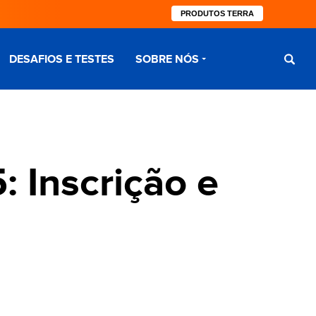
PRODUTOS TERRA
DESAFIOS E TESTES
SOBRE NÓS
 Inscrição e