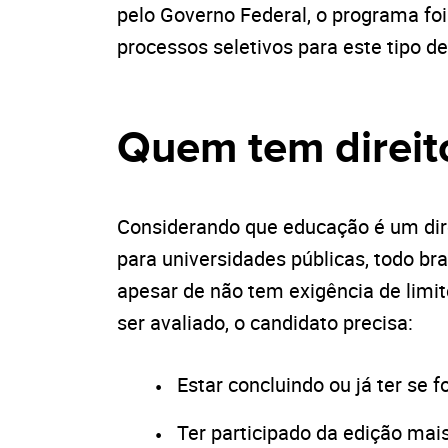
pelo Governo Federal, o programa foi
processos seletivos para este tipo de 
Quem tem direit
Considerando que educação é um dire
para universidades públicas, todo bra
apesar de não tem exigência de limi
ser avaliado, o candidato precisa:
Estar concluindo ou já ter se 
Ter participado da edição mai