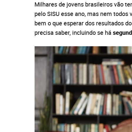
Milhares de jovens brasileiros vão t
pelo SISU esse ano, mas nem todos v
bem o que esperar dos resultados do 
precisa saber, incluindo se há
segund