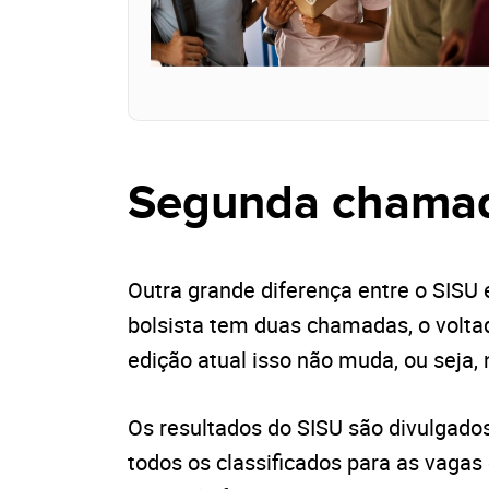
Segunda chama
Outra grande diferença entre o SISU 
bolsista tem duas chamadas, o voltad
edição atual isso não muda, ou seja
Os resultados do SISU são divulgad
todos os classificados para as vagas