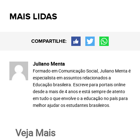
MAIS LIDAS
COMPARTILHE:
Juliano Menta
Formado em Comunicação Social, Juliano Menta é
especialista em assuntos relacionados a
Educação brasileira. Escreve para portais online
desde a mais de 4 anos e está sempre de atento
em tudo o que envolve o a educação no país para
melhor ajudar os estudantes brasileiros.
Veja Mais