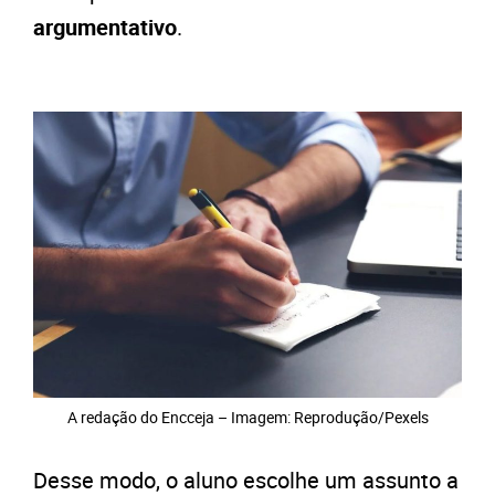
argumentativo
.
A redação do Encceja – Imagem: Reprodução/Pexels
Desse modo, o aluno escolhe um assunto a