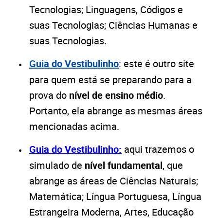
Tecnologias; Linguagens, Códigos e
suas Tecnologias; Ciências Humanas e
suas Tecnologias.
Guia do Vestibulinho
:
este é outro site
para quem está se preparando para a
prova do
nível de ensino médio
.
Portanto, ela abrange as mesmas áreas
mencionadas acima.
Guia do Vestibulinho:
aqui trazemos o
simulado de
nível fundamental
, que
abrange as áreas de Ciências Naturais;
Matemática; Língua Portuguesa, Língua
Estrangeira Moderna, Artes, Educação