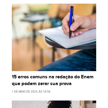
15 erros comuns na redação do Enem
que podem zerar sua prova
1 DE MAIO DE 2025
, ÀS
18:56