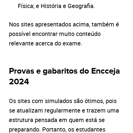
Física; e História e Geografia.
Nos sites apresentados acima, também é
possível encontrar muito conteúdo
relevante acerca do exame.
Provas e gabaritos do Encceja
2024
Os sites com simulados são ótimos, pois
se atualizam regularmente e trazem uma
estrutura pensada em quem está se
preparando. Portanto, os estudantes