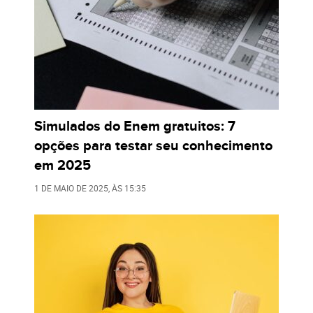
Simulados do Enem gratuitos: 7
opções para testar seu conhecimento
em 2025
1 DE MAIO DE 2025
, ÀS
15:35