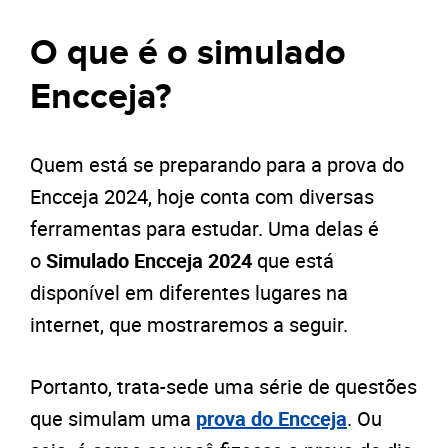
O que é o simulado
Encceja?
Quem está se preparando para a prova do
Encceja 2024, hoje conta com diversas
ferramentas para estudar. Uma delas é
o
Simulado Encceja 2024
que está
disponível em diferentes lugares na
internet, que mostraremos a seguir.
Portanto, trata-sede uma série de questões
que simulam uma
prova do Encceja
. Ou