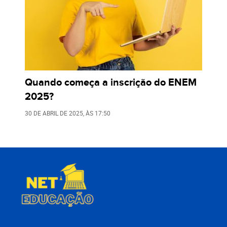
Quando começa a inscrição do ENEM
2025?
30 DE ABRIL DE 2025
, ÀS
17:50