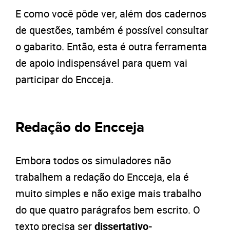
E como você pôde ver, além dos cadernos
de questões, também é possível consultar
o gabarito. Então, esta é outra ferramenta
de apoio indispensável para quem vai
participar do Encceja.
Redação do Encceja
Embora todos os simuladores não
trabalhem a redação do Encceja, ela é
muito simples e não exige mais trabalho
do que quatro parágrafos bem escrito. O
texto precisa ser
dissertativo-