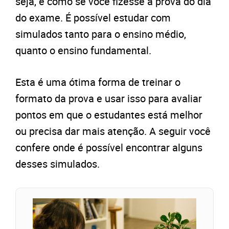
seja, é como se você fizesse a prova do dia
do exame. É possível estudar com
simulados tanto para o ensino médio,
quanto o ensino fundamental.
Esta é uma ótima forma de treinar o
formato da prova e usar isso para avaliar
pontos em que o estudantes está melhor
ou precisa dar mais atenção. A seguir você
confere onde é possível encontrar alguns
desses simulados.