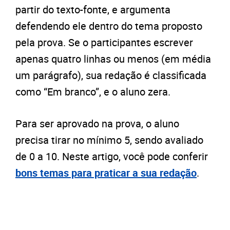
partir do texto-fonte, e argumenta
defendendo ele dentro do tema proposto
pela prova. Se o participantes escrever
apenas quatro linhas ou menos (em média
um parágrafo), sua redação é classificada
como “Em branco”, e o aluno zera.
Para ser aprovado na prova, o aluno
precisa tirar no mínimo 5, sendo avaliado
de 0 a 10. Neste artigo, você pode conferir
bons temas para praticar a sua redação
.