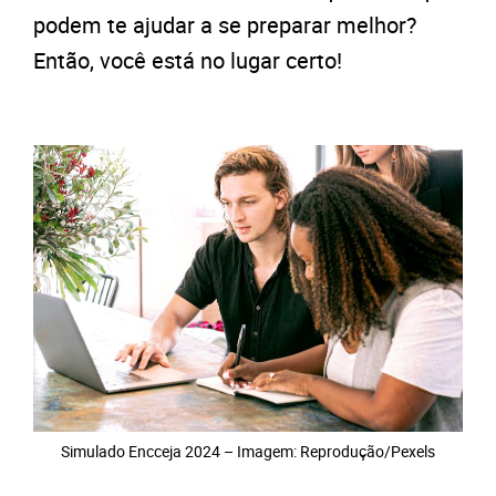
podem te ajudar a se preparar melhor?
Então, você está no lugar certo!
Simulado Encceja 2024 – Imagem: Reprodução/Pexels