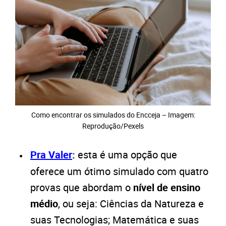
Como encontrar os simulados do Encceja – Imagem:
Reprodução/Pexels
Pra Valer
:
esta é uma opção que
oferece um ótimo simulado com quatro
provas que abordam o
nível de ensino
médio
, ou seja: Ciências da Natureza e
suas Tecnologias; Matemática e suas