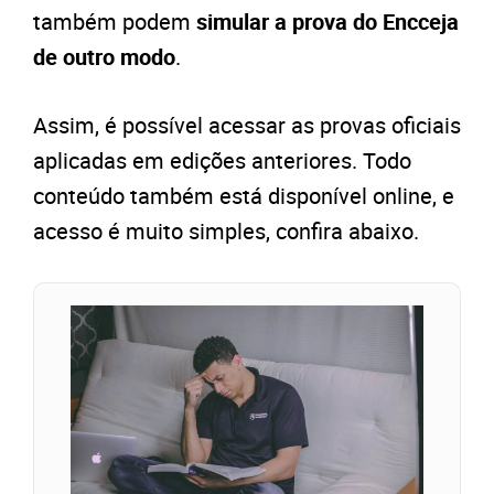
também podem
simular a prova do Encceja
de outro modo
.
Assim, é possível acessar as provas oficiais
aplicadas em edições anteriores. Todo
conteúdo também está disponível online, e
acesso é muito simples, confira abaixo.