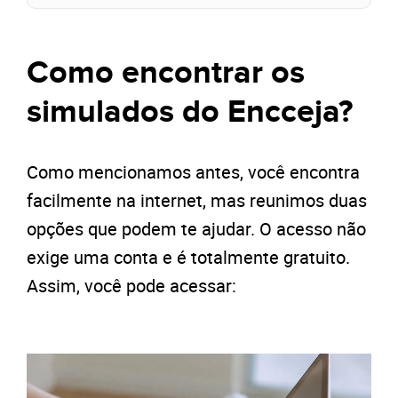
Como encontrar os
simulados do Encceja?
Como mencionamos antes, você encontra
facilmente na internet, mas reunimos duas
opções que podem te ajudar. O acesso não
exige uma conta e é totalmente gratuito.
Assim, você pode acessar: