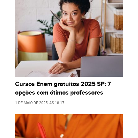
Cursos Enem gratuitos 2025 SP: 7
opções com ótimos professores
1 DE MAIO DE 2025
, ÀS
18:17