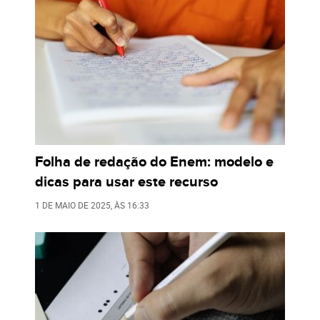
Folha de redação do Enem: modelo e
dicas para usar este recurso
1 DE MAIO DE 2025
, ÀS
16:33